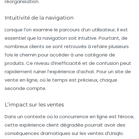
réorganisation.
Intuitivité de la navigation
Lorsque l’on examine le parcours d’un utilisateur, il est
essentiel que la navigation soit intuitive. Pourtant, de
nombreux clients se sont retrouvés à refaire plusieurs
fois le chemin pour accéder à une catégorie de
produits. Ce niveau d’inefficacité et de confusion peut
rapidement ruiner l’expérience d’achat. Pour un site de
vente en ligne, où le temps est précieux, chaque
seconde compte.
L’impact sur les ventes
Dans un contexte où la concurrence en ligne est féroce,
cette expérience client dégradée pourrait avoir des
conséquences dramatiques sur les ventes d’Uniqlo.