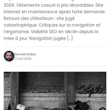
2009. Vêtements casual à prix abordables. Site
internet en maintenance après forte demande.
Retours des utilisateurs : site jugé
catastrophique. Critiques sur la navigation et
l’ergonomie. Visibilité SEO en déclin depuis la
mise à jour. Navigation jugée […]
Romain Robin
21 mai 2026