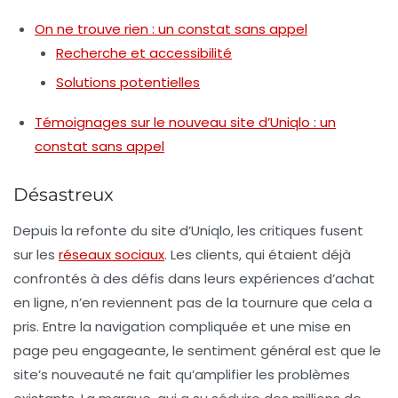
On ne trouve rien : un constat sans appel
Recherche et accessibilité
Solutions potentielles
Témoignages sur le nouveau site d’Uniqlo : un
constat sans appel
Désastreux
Depuis la refonte du site d’Uniqlo, les critiques fusent
sur les
réseaux sociaux
. Les clients, qui étaient déjà
confrontés à des défis dans leurs expériences d’achat
en ligne, n’en reviennent pas de la tournure que cela a
pris. Entre la navigation compliquée et une mise en
page peu engageante, le sentiment général est que le
site’s nouveauté ne fait qu’amplifier les problèmes