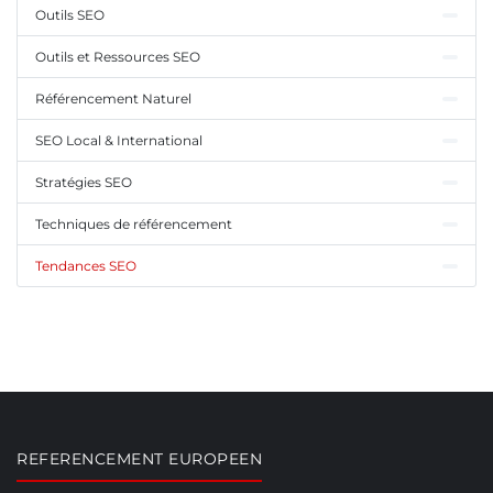
Outils SEO
Outils et Ressources SEO
Référencement Naturel
SEO Local & International
Stratégies SEO
Techniques de référencement
Tendances SEO
REFERENCEMENT EUROPEEN