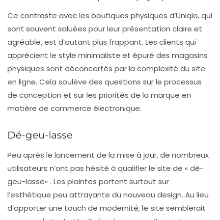
Ce contraste avec les boutiques physiques d’Uniqlo, qui
sont souvent saluées pour leur présentation claire et
agréable, est d’autant plus frappant. Les clients qui
apprécient le style minimaliste et épuré des magasins
physiques sont déconcertés par la complexité du site
en ligne. Cela soulève des questions sur le processus
de conception et sur les priorités de la marque en
matière de commerce électronique.
Dé-geu-lasse
Peu après le lancement de la mise à jour, de nombreux
utilisateurs n’ont pas hésité à qualifier le site de «
dé-
geu-lasse
« . Les plaintes portent surtout sur
l’esthétique peu attrayante du nouveau design. Au lieu
d’apporter une touch de modernité, le site semblerait