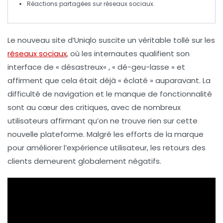
Réactions partagées sur
réseaux sociaux
.
Le nouveau site d’
Uniqlo
suscite un véritable tollé sur les
réseaux sociaux
, où les internautes qualifient son
interface de «
désastreux
« , «
dé-geu-lasse
» et
affirment que cela était déjà «
éclaté
» auparavant. La
difficulté de navigation et le manque de fonctionnalité
sont au cœur des critiques, avec de nombreux
utilisateurs affirmant qu’
on ne trouve rien
sur cette
nouvelle plateforme. Malgré les efforts de la marque
pour améliorer l’expérience utilisateur, les retours des
clients demeurent globalement négatifs.