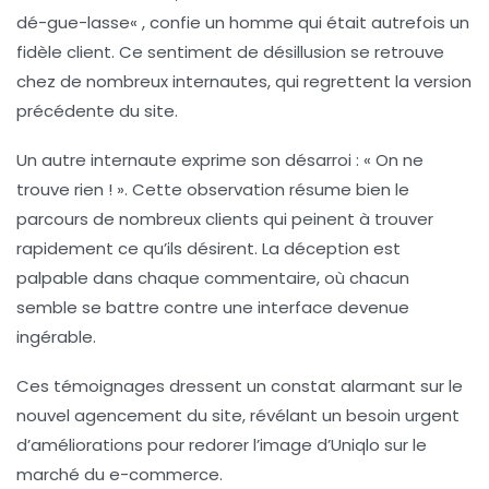
dé-gue-lasse
« , confie un homme qui était autrefois un
fidèle client. Ce sentiment de désillusion se retrouve
chez de nombreux internautes, qui regrettent la version
précédente du site.
Un autre internaute exprime son désarroi : « On ne
trouve rien ! ». Cette observation résume bien le
parcours de nombreux clients qui peinent à trouver
rapidement ce qu’ils désirent. La déception est
palpable dans chaque commentaire, où chacun
semble se battre contre une interface devenue
ingérable.
Ces témoignages dressent un constat alarmant sur le
nouvel agencement du site, révélant un besoin urgent
d’améliorations pour redorer l’image d’Uniqlo sur le
marché du e-commerce.