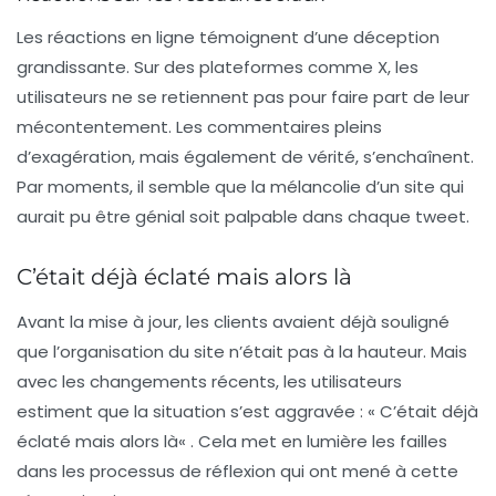
Les réactions en ligne témoignent d’une déception
grandissante. Sur des plateformes comme X, les
utilisateurs ne se retiennent pas pour faire part de leur
mécontentement. Les commentaires pleins
d’exagération, mais également de vérité, s’enchaînent.
Par moments, il semble que la mélancolie d’un site qui
aurait pu être génial soit palpable dans chaque tweet.
C’était déjà éclaté mais alors là
Avant la mise à jour, les clients avaient déjà souligné
que l’organisation du site n’était pas à la hauteur. Mais
avec les changements récents, les utilisateurs
estiment que la situation s’est aggravée : «
C’était déjà
éclaté mais alors là
« . Cela met en lumière les failles
dans les processus de réflexion qui ont mené à cette