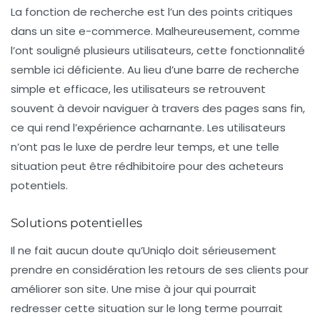
La fonction de recherche est l’un des points critiques
dans un site e-commerce. Malheureusement, comme
l’ont souligné plusieurs utilisateurs, cette fonctionnalité
semble ici déficiente. Au lieu d’une barre de recherche
simple et efficace, les utilisateurs se retrouvent
souvent à devoir naviguer à travers des pages sans fin,
ce qui rend l’expérience acharnante. Les utilisateurs
n’ont pas le luxe de perdre leur temps, et une telle
situation peut être rédhibitoire pour des acheteurs
potentiels.
Solutions potentielles
Il ne fait aucun doute qu’Uniqlo doit sérieusement
prendre en considération les retours de ses clients pour
améliorer son site. Une mise à jour qui pourrait
redresser cette situation sur le long terme pourrait