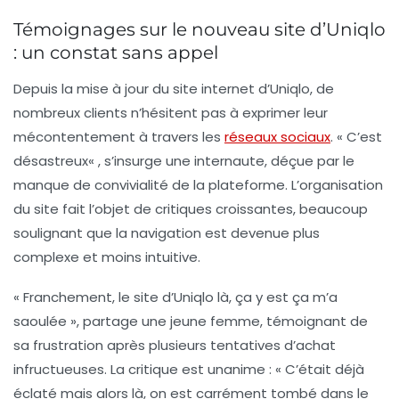
Témoignages sur le nouveau site d’Uniqlo
: un constat sans appel
Depuis la mise à jour du site internet d’Uniqlo, de
nombreux clients n’hésitent pas à exprimer leur
mécontentement à travers les
réseaux sociaux
. « C’est
désastreux
« , s’insurge une internaute, déçue par le
manque de convivialité de la plateforme. L’organisation
du site fait l’objet de critiques croissantes, beaucoup
soulignant que la navigation est devenue plus
complexe et moins intuitive.
« Franchement, le site d’Uniqlo là, ça y est ça m’a
saoulée », partage une jeune femme, témoignant de
sa frustration après plusieurs tentatives d’achat
infructueuses. La critique est unanime : « C’était déjà
éclaté
mais alors là, on est carrément tombé dans le