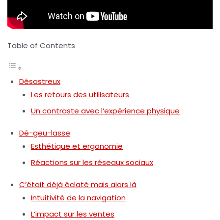
Table of Contents
Désastreux
Les retours des utilisateurs
Un contraste avec l’expérience physique
Dé-geu-lasse
Esthétique et ergonomie
Réactions sur les réseaux sociaux
C’était déjà éclaté mais alors là
Intuitivité de la navigation
L’impact sur les ventes