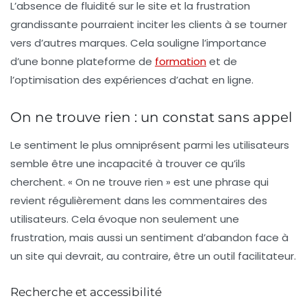
L’absence de fluidité sur le site et la frustration
grandissante pourraient inciter les clients à se tourner
vers d’autres marques. Cela souligne l’importance
d’une bonne plateforme de
formation
et de
l’optimisation des expériences d’achat en ligne.
On ne trouve rien : un constat sans appel
Le sentiment le plus omniprésent parmi les utilisateurs
semble être une incapacité à trouver ce qu’ils
cherchent. « On ne trouve rien » est une phrase qui
revient régulièrement dans les commentaires des
utilisateurs. Cela évoque non seulement une
frustration, mais aussi un sentiment d’abandon face à
un site qui devrait, au contraire, être un outil facilitateur.
Recherche et accessibilité