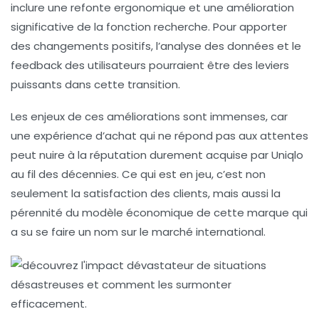
inclure une refonte ergonomique et une amélioration
significative de la fonction recherche. Pour apporter
des changements positifs, l’analyse des données et le
feedback des utilisateurs pourraient être des leviers
puissants dans cette transition.
Les enjeux de ces améliorations sont immenses, car
une expérience d’achat qui ne répond pas aux attentes
peut nuire à la réputation durement acquise par Uniqlo
au fil des décennies. Ce qui est en jeu, c’est non
seulement la satisfaction des clients, mais aussi la
pérennité du modèle économique de cette marque qui
a su se faire un nom sur le marché international.