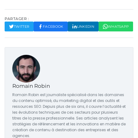
PARTAGER :
TWITTER
FACEBOOK
LINKEDIN
WHATSAPP
Romain Robin
Romain Robin est journaliste spécialisé dans les domaines
du contenu optimisé, du marketing digital et des outils et
ressources SEO. Depuis plus de six ans, il couvre l’actualité et
les évolutions techniques de ces secteurs pour plusieurs
titres de la presse professionnelle. Ses articles analysent les
stratégies de référencement et les innovations en matière de
création de contenu à destination des entreprises et des
agences.