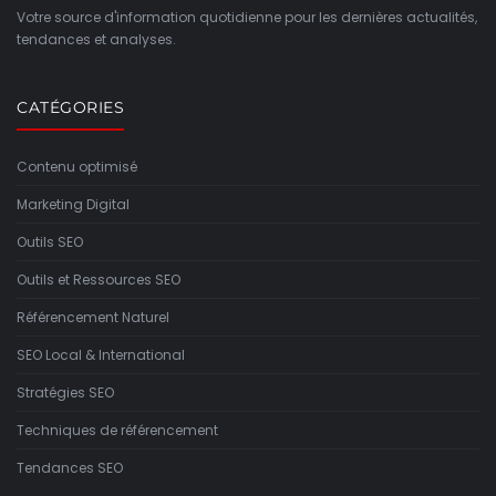
Votre source d'information quotidienne pour les dernières actualités,
tendances et analyses.
CATÉGORIES
Contenu optimisé
Marketing Digital
Outils SEO
Outils et Ressources SEO
Référencement Naturel
SEO Local & International
Stratégies SEO
Techniques de référencement
Tendances SEO