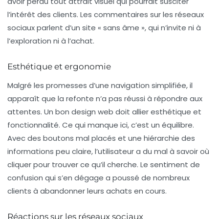
avoir perdu tout attrait visuel qui pourrait susciter
l’intérêt des clients. Les commentaires sur les réseaux
sociaux parlent d’un site « sans âme », qui n’invite ni à
l’exploration ni à l’achat.
Esthétique et ergonomie
Malgré les promesses d’une navigation simplifiée, il
apparaît que la refonte n’a pas réussi à répondre aux
attentes. Un bon design web doit allier esthétique et
fonctionnalité. Ce qui manque ici, c’est un équilibre.
Avec des boutons mal placés et une hiérarchie des
informations peu claire, l’utilisateur a du mal à savoir où
cliquer pour trouver ce qu’il cherche. Le sentiment de
confusion qui s’en dégage a poussé de nombreux
clients à abandonner leurs achats en cours.
Réactions sur les réseaux sociaux