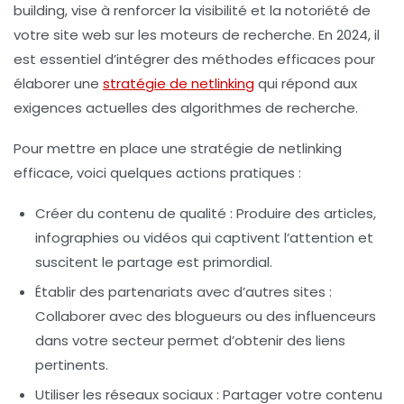
building
, vise à renforcer la visibilité et la notoriété de
votre site web sur les moteurs de recherche. En 2024, il
est essentiel d’intégrer des méthodes efficaces pour
élaborer une
stratégie de netlinking
qui répond aux
exigences actuelles des algorithmes de recherche.
Pour mettre en place une stratégie de netlinking
efficace, voici quelques actions pratiques :
Créer du contenu de qualité
: Produire des articles,
infographies ou vidéos qui captivent l’attention et
suscitent le partage est primordial.
Établir des partenariats avec d’autres sites
:
Collaborer avec des blogueurs ou des influenceurs
dans votre secteur permet d’obtenir des liens
pertinents.
Utiliser les réseaux sociaux
: Partager votre contenu