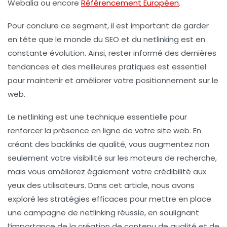
Webalia ou encore
Référencement Européen
.
Pour conclure ce segment, il est important de garder
en tête que le monde du
SEO
et du
netlinking
est en
constante évolution. Ainsi, rester informé des dernières
tendances et des meilleures pratiques est essentiel
pour maintenir et améliorer votre positionnement sur le
web.
Le
netlinking
est une technique essentielle pour
renforcer la présence en ligne de votre site web. En
créant des
backlinks
de qualité, vous augmentez non
seulement votre visibilité sur les
moteurs de recherche
,
mais vous améliorez également votre crédibilité aux
yeux des utilisateurs. Dans cet article, nous avons
exploré les stratégies efficaces pour mettre en place
une campagne de netlinking réussie, en soulignant
l’importance de la création de contenu de qualité et de