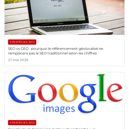
STRATÉGIES SEO
SEO vs GEO : pourquoi le référencement géolocalisé ne
remplacera pas le SEO traditionnel selon les chiffres
27 mai 2026
STRATÉGIES SEO