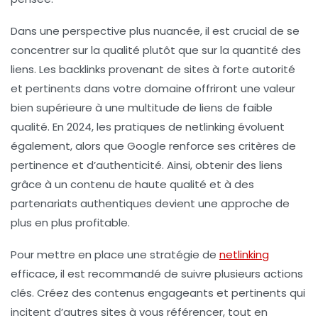
Dans une perspective plus nuancée, il est crucial de se
concentrer sur la qualité plutôt que sur la quantité des
liens. Les
backlinks
provenant de sites à forte autorité
et pertinents dans votre domaine offriront une valeur
bien supérieure à une multitude de liens de faible
qualité. En 2024, les pratiques de
netlinking
évoluent
également, alors que Google renforce ses critères de
pertinence et d’authenticité. Ainsi, obtenir des liens
grâce à un contenu de haute qualité et à des
partenariats authentiques devient une approche de
plus en plus profitable.
Pour mettre en place une stratégie de
netlinking
efficace, il est recommandé de suivre plusieurs actions
clés. Créez des contenus engageants et pertinents qui
incitent d’autres sites à vous référencer, tout en