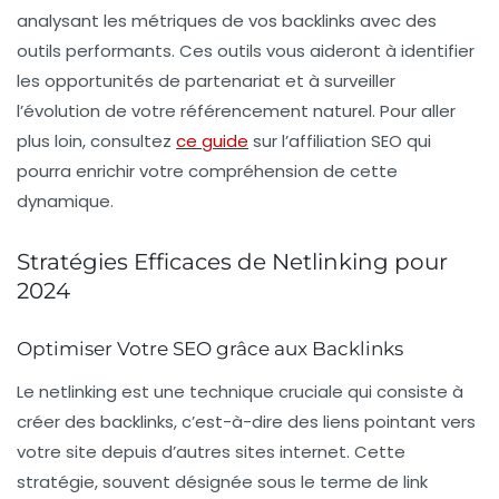
analysant les métriques de vos
backlinks
avec des
outils performants. Ces outils vous aideront à identifier
les opportunités de partenariat et à surveiller
l’évolution de votre
référencement naturel
. Pour aller
plus loin, consultez
ce guide
sur l’affiliation SEO qui
pourra enrichir votre compréhension de cette
dynamique.
Stratégies Efficaces de Netlinking pour
2024
Optimiser Votre SEO grâce aux Backlinks
Le
netlinking
est une technique cruciale qui consiste à
créer des
backlinks
, c’est-à-dire des liens pointant vers
votre site depuis d’autres sites internet. Cette
stratégie, souvent désignée sous le terme de
link