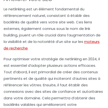
Le
netlinking
est un élément fondamental du
référencement naturel, consistant à établir des
backlinks
de qualité vers votre site web. Ces liens
externes, également connus sous le nom de
link
building
, jouent un rôle crucial dans l’augmentation de
la visibilité et de la notoriété d’un site sur les
moteurs
de recherche
.
Pour optimiser votre stratégie de
netlinking
en 2024, il
est essentiel d’adopter plusieurs actions efficaces.
Tout d’abord, il est primordial de créer des contenus
pertinents
et de
qualité
qui inciteront d’autres sites à
référencer les vôtres. Ensuite, il faut établir des
connexions avec des sites de confiance et autoritaires
dans votre domaine. Cela permettra d’obtenir des
backlinks
valables qui amélioreront votre