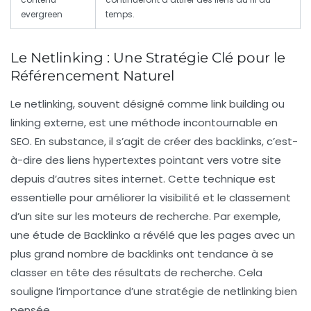
evergreen
temps.
Le Netlinking : Une Stratégie Clé pour le
Référencement Naturel
Le
netlinking
, souvent désigné comme link building ou
linking externe, est une méthode incontournable en
SEO
. En substance, il s’agit de créer des
backlinks
, c’est-
à-dire des liens hypertextes pointant vers votre site
depuis d’autres sites internet. Cette technique est
essentielle pour améliorer la
visibilité
et le classement
d’un site sur les moteurs de recherche. Par exemple,
une étude de Backlinko a révélé que les pages avec un
plus grand nombre de backlinks ont tendance à se
classer en tête des résultats de recherche. Cela
souligne l’importance d’une stratégie de
netlinking
bien
pensée.