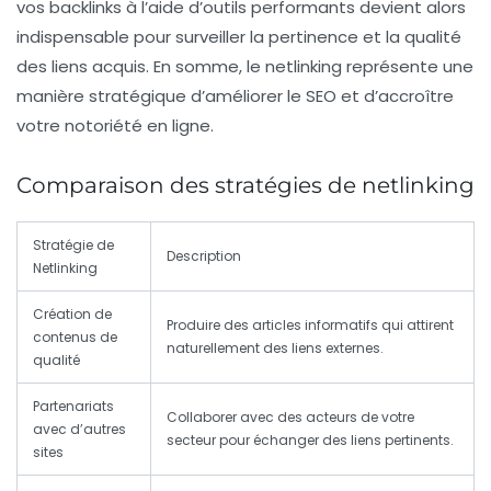
vos
backlinks
à l’aide d’outils performants devient alors
indispensable pour surveiller la pertinence et la qualité
des liens acquis. En somme, le
netlinking
représente une
manière stratégique d’améliorer le
SEO
et d’accroître
votre
notoriété en ligne
.
Comparaison des stratégies de netlinking
Stratégie de
Description
Netlinking
Création de
Produire des articles informatifs qui attirent
contenus de
naturellement des liens externes.
qualité
Partenariats
Collaborer avec des acteurs de votre
avec d’autres
secteur pour échanger des liens pertinents.
sites