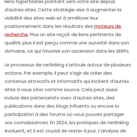
liens hypertextes pointant vers votre site depuis
d’autres sites. Cette stratégie vise à augmenter la
visibilité
des sites web et à améliorer leur
positionnement
dans les résultats des
moteurs de
recherche
. Plus un site reçoit de liens pertinents de
qualité, plus il est perçu comme une autorité dans son
domaine, ce qui favorise son ascension dans les
SERPs
.
Le processus de
netlinking
s’articule autour de plusieurs
actions. Par exemple, il peut s’agir de créer des
contenus attractifs et informatifs qui incitent d’autres
sites à vous citer comme source. Cela peut aussi
inclure des partenariats avec d’autres sites, des
publications dans des blogs influents ou encore la
participation à des forums où vous pouvez partager
vos connaissances. En 2024, les pratiques de
netlinking
évoluent, et il est crucial de rester à jour. L’analyse de