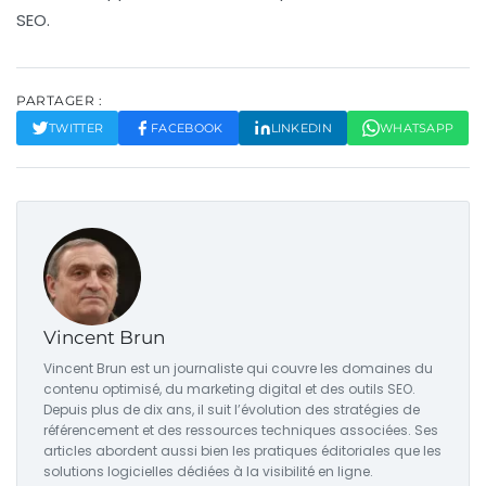
SEO
.
PARTAGER :
TWITTER
FACEBOOK
LINKEDIN
WHATSAPP
Vincent Brun
Vincent Brun est un journaliste qui couvre les domaines du
contenu optimisé, du marketing digital et des outils SEO.
Depuis plus de dix ans, il suit l’évolution des stratégies de
référencement et des ressources techniques associées. Ses
articles abordent aussi bien les pratiques éditoriales que les
solutions logicielles dédiées à la visibilité en ligne.