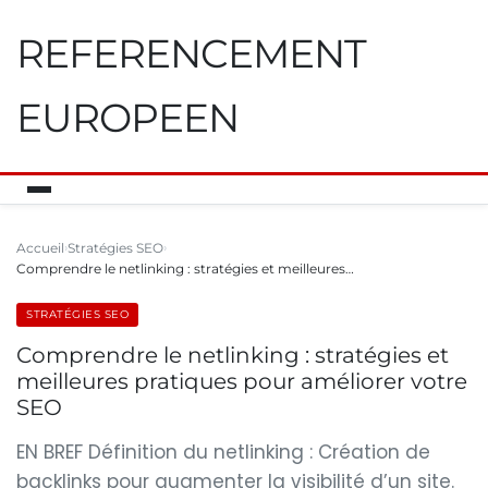
REFERENCEMENT
EUROPEEN
Accueil
Stratégies SEO
Comprendre le netlinking : stratégies et meilleures…
STRATÉGIES SEO
Comprendre le netlinking : stratégies et
meilleures pratiques pour améliorer votre
SEO
EN BREF Définition du netlinking : Création de
backlinks pour augmenter la visibilité d’un site.