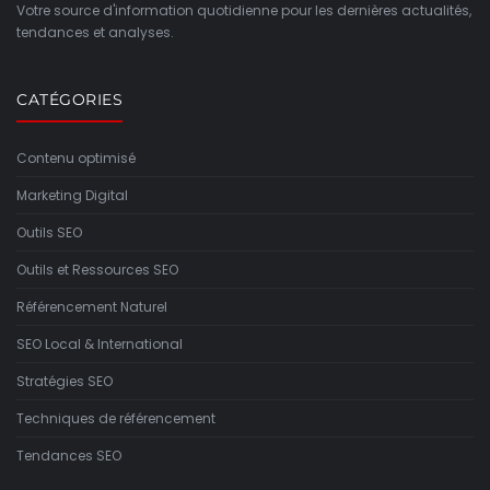
Votre source d'information quotidienne pour les dernières actualités,
tendances et analyses.
CATÉGORIES
Contenu optimisé
Marketing Digital
Outils SEO
Outils et Ressources SEO
Référencement Naturel
SEO Local & International
Stratégies SEO
Techniques de référencement
Tendances SEO