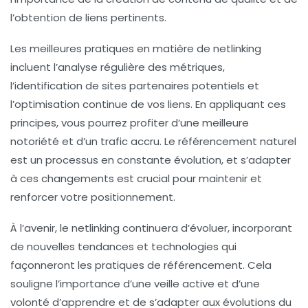
l’obtention de liens pertinents.
Les meilleures pratiques en matière de netlinking
incluent l’analyse régulière des
métriques
,
l’identification de sites partenaires potentiels et
l’optimisation continue de vos liens. En appliquant ces
principes, vous pourrez profiter d’une meilleure
notoriété
et d’un trafic accru. Le référencement naturel
est un processus en constante évolution, et s’adapter
à ces changements est crucial pour maintenir et
renforcer votre positionnement.
À l’avenir, le netlinking continuera d’évoluer, incorporant
de nouvelles tendances et technologies qui
façonneront les pratiques de référencement. Cela
souligne l’importance d’une veille active et d’une
volonté d’apprendre et de s’adapter aux évolutions du