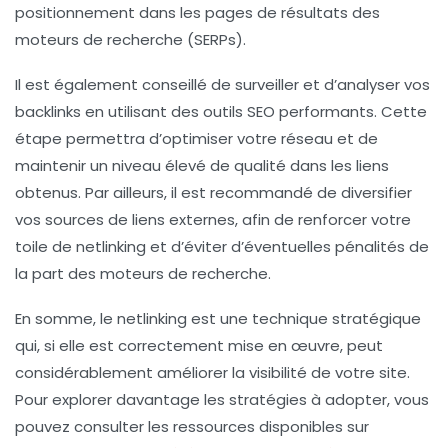
positionnement dans les pages de résultats des
moteurs de recherche (SERPs).
Il est également conseillé de surveiller et d’analyser vos
backlinks
en utilisant des outils SEO performants. Cette
étape permettra d’optimiser votre réseau et de
maintenir un niveau élevé de qualité dans les liens
obtenus. Par ailleurs, il est recommandé de diversifier
vos sources de
liens externes
, afin de renforcer votre
toile de
netlinking
et d’éviter d’éventuelles pénalités de
la part des moteurs de recherche.
En somme, le
netlinking
est une technique stratégique
qui, si elle est correctement mise en œuvre, peut
considérablement améliorer la visibilité de votre site.
Pour explorer davantage les stratégies à adopter, vous
pouvez consulter les ressources disponibles sur