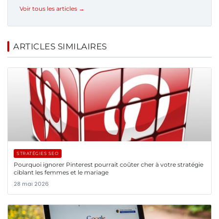
Voir tous les articles →
ARTICLES SIMILAIRES
STRATÉGIES SEO
Pourquoi ignorer Pinterest pourrait coûter cher à votre stratégie
ciblant les femmes et le mariage
28 mai 2026