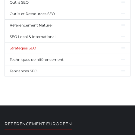
Outils SEO
Outils et Ressources SEO
Référencement Naturel
SEO Local & International
Stratégies SEO
Techniques de référencement
Tendances SEO
REFERENCEMENT EUROPEEN