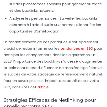
sur des plateformes sociales peut générer du trafic
et des backlinks naturels.
Analyser les performances
: Surveiller les
backlinks
existants à l’aide d’outils SEO permet d’identifier les
opportunités d’amélioration.
En tenant compte de ces pratiques, il est également
crucial de rester informé sur les
tendances en SEO
pour
anticiper les changements dans les algorithmes. En
2023, l’importance des
backlinks
n’a cessé d’augmenter
et cela continuera d’influencer de manière significative
le succès de votre stratégie de référencement naturel.
Pour en savoir plus sur l’impact des
backlinks
sur votre
SEO, consultez cet
article
.
Stratégies Efficaces de Netlinking pour
Améliorer votre SEO