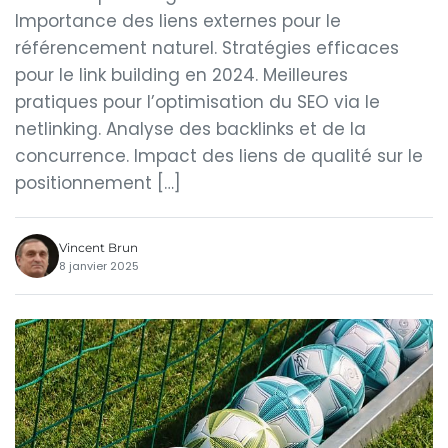
Importance des liens externes pour le
référencement naturel. Stratégies efficaces
pour le link building en 2024. Meilleures
pratiques pour l’optimisation du SEO via le
netlinking. Analyse des backlinks et de la
concurrence. Impact des liens de qualité sur le
positionnement […]
Vincent Brun
8 janvier 2025