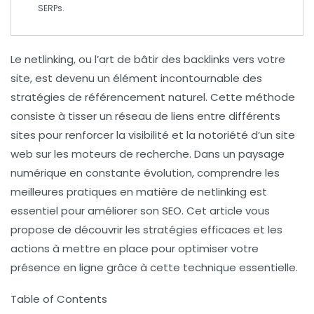
SERPs
.
Le
netlinking
, ou l’art de bâtir des
backlinks
vers votre
site, est devenu un élément incontournable des
stratégies de
référencement naturel
. Cette méthode
consiste à tisser un réseau de liens entre différents
sites pour renforcer la
visibilité
et la
notoriété
d’un site
web sur les moteurs de recherche. Dans un paysage
numérique en constante évolution, comprendre les
meilleures pratiques
en matière de netlinking est
essentiel pour améliorer son
SEO
. Cet article vous
propose de découvrir les stratégies efficaces et les
actions à mettre en place pour optimiser votre
présence en ligne grâce à cette technique essentielle.
Table of Contents