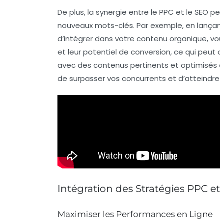
De plus, la synergie entre le PPC et le SEO p
nouveaux
mots-clés
. Par exemple, en lanç
d’intégrer dans votre contenu organique, vo
et leur potentiel de conversion, ce qui peut
avec des contenus pertinents et optimisés
de surpasser vos concurrents et d’atteindre
Intégration des Stratégies PPC e
Maximiser les Performances en Ligne