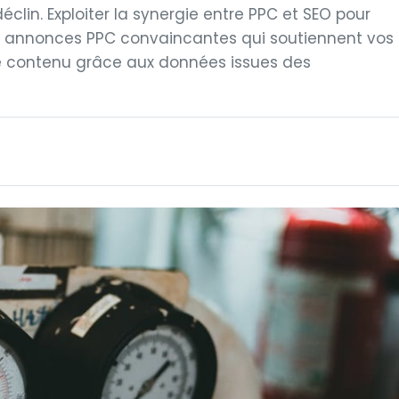
éclin. Exploiter la synergie entre PPC et SEO pour
es annonces PPC convaincantes qui soutiennent vos
le contenu grâce aux données issues des