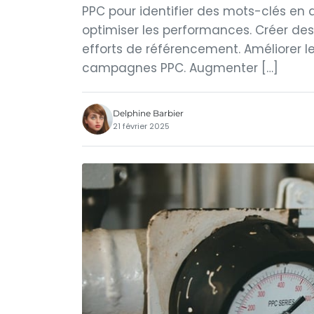
PPC pour identifier des mots-clés en d
optimiser les performances. Créer d
efforts de référencement. Améliorer 
campagnes PPC. Augmenter […]
Delphine Barbier
21 février 2025