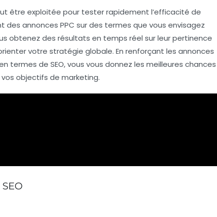
eut être exploitée pour tester rapidement l’efficacité de
ant des annonces PPC sur des termes que vous envisagez
us obtenez des résultats en temps réel sur leur pertinence
 orienter votre stratégie globale. En renforçant les annonces
 en termes de
SEO
, vous vous donnez les meilleures chances
 vos objectifs de marketing.
t SEO