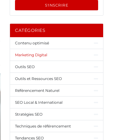
S'INSCRIRE
CATÉGORIES
Contenu optimisé
Marketing Digital
Outils SEO
Outils et Ressources SEO
Référencement Naturel
SEO Local & International
Stratégies SEO
Techniques de référencement
Tendances SEO