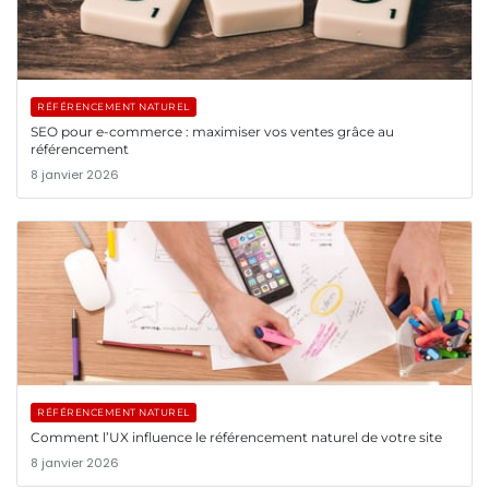
RÉFÉRENCEMENT NATUREL
SEO pour e-commerce : maximiser vos ventes grâce au
référencement
8 janvier 2026
RÉFÉRENCEMENT NATUREL
Comment l’UX influence le référencement naturel de votre site
8 janvier 2026