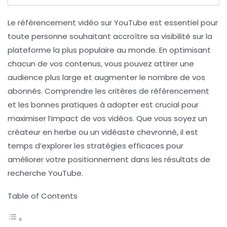
Le
référencement vidéo
sur YouTube est essentiel pour
toute personne souhaitant accroître sa visibilité sur la
plateforme la plus populaire au monde. En optimisant
chacun de vos contenus, vous pouvez attirer une
audience plus large et augmenter le nombre de vos
abonnés. Comprendre les
critères de référencement
et les bonnes pratiques à adopter est crucial pour
maximiser l’impact de vos vidéos. Que vous soyez un
créateur en herbe ou un vidéaste chevronné, il est
temps d’explorer les stratégies efficaces pour
améliorer votre positionnement dans les résultats de
recherche YouTube.
Table of Contents