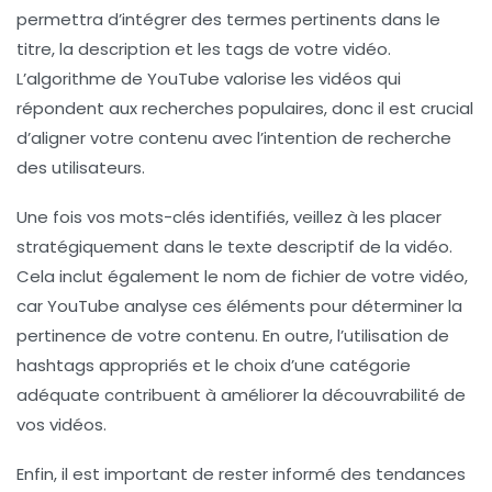
permettra d’intégrer des
termes pertinents
dans le
titre, la description et les tags de votre vidéo.
L’algorithme de YouTube valorise les vidéos qui
répondent aux recherches populaires, donc il est crucial
d’aligner votre contenu avec l’
intention de recherche
des utilisateurs.
Une fois vos mots-clés identifiés, veillez à les placer
stratégiquement dans le texte descriptif de la vidéo.
Cela inclut également le nom de fichier de votre vidéo,
car YouTube analyse ces éléments pour déterminer la
pertinence
de votre contenu. En outre, l’utilisation de
hashtags
appropriés et le choix d’une
catégorie
adéquate
contribuent à améliorer la découvrabilité de
vos vidéos.
Enfin, il est important de rester informé des
tendances