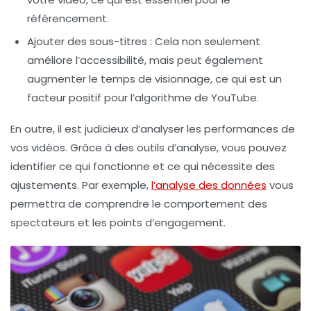
référencement.
Ajouter des sous-titres
: Cela non seulement
améliore l’accessibilité, mais peut également
augmenter le temps de visionnage, ce qui est un
facteur positif pour l’algorithme de YouTube.
En outre, il est judicieux d’analyser les performances de
vos vidéos. Grâce à des outils d’analyse, vous pouvez
identifier ce qui fonctionne et ce qui nécessite des
ajustements. Par exemple,
l’analyse des données
vous
permettra de comprendre le comportement des
spectateurs et les points d’engagement.