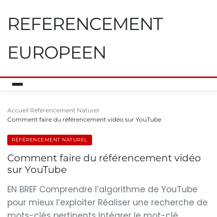
REFERENCEMENT
EUROPEEN
Accueil
Référencement Naturel
Comment faire du référencement vidéo sur YouTube
RÉFÉRENCEMENT NATUREL
Comment faire du référencement vidéo
sur YouTube
EN BREF Comprendre l’algorithme de YouTube
pour mieux l’exploiter Réaliser une recherche de
mots-clés pertinents Intégrer le mot-clé