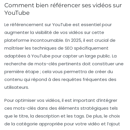
Comment bien référencer ses vidéos sur
YouTube
Le
référencement sur YouTube
est essentiel pour
augmenter la visibilité de vos vidéos sur cette
plateforme incontournable. En 2025, il est crucial de
maîtriser les
techniques de SEO
spécifiquement
adaptées à YouTube pour capter un large public. La
recherche de
mots-clés
pertinents doit constituer une
première étape ; cela vous permettra de créer du
contenu qui répond à des requêtes fréquentes des
utilisateurs.
Pour optimiser vos vidéos, il est important d’intégrer
ces mots-clés dans des éléments stratégiques tels
que le
titre
, la
description
et les
tags
. De plus, le choix
de la catégorie appropriée pour votre vidéo et l’ajout