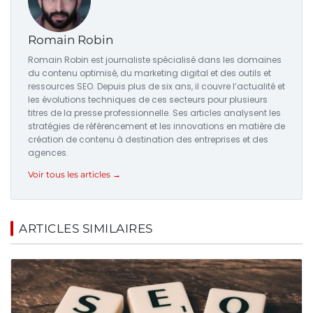
Romain Robin
Romain Robin est journaliste spécialisé dans les domaines
du contenu optimisé, du marketing digital et des outils et
ressources SEO. Depuis plus de six ans, il couvre l’actualité et
les évolutions techniques de ces secteurs pour plusieurs
titres de la presse professionnelle. Ses articles analysent les
stratégies de référencement et les innovations en matière de
création de contenu à destination des entreprises et des
agences.
Voir tous les articles →
ARTICLES SIMILAIRES