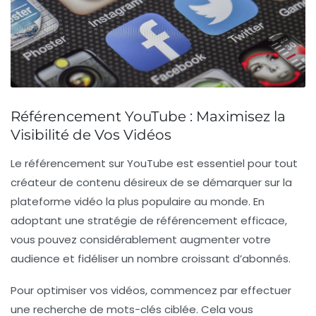
Référencement YouTube : Maximisez la
Visibilité de Vos Vidéos
Le
référencement sur YouTube
est essentiel pour tout
créateur de contenu désireux de se démarquer sur la
plateforme vidéo la plus populaire au monde. En
adoptant une stratégie de référencement efficace,
vous pouvez considérablement augmenter votre
audience
et fidéliser un nombre croissant d’
abonnés
.
Pour optimiser vos vidéos, commencez par effectuer
une
recherche de mots-clés
ciblée. Cela vous