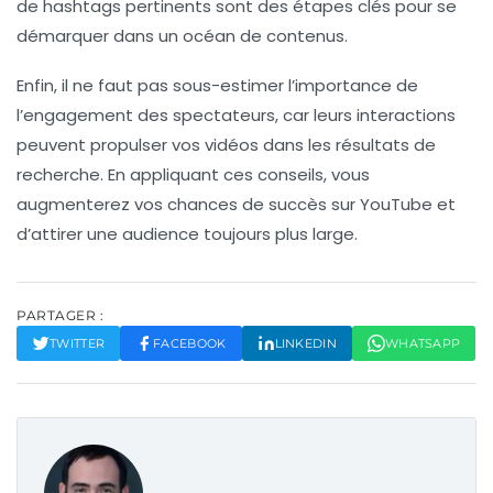
de
hashtags
pertinents sont des étapes clés pour se
démarquer dans un océan de contenus.
Enfin, il ne faut pas sous-estimer l’importance de
l’engagement des spectateurs, car leurs interactions
peuvent propulser vos vidéos dans les résultats de
recherche. En appliquant ces conseils, vous
augmenterez vos chances de succès sur YouTube et
d’attirer une audience toujours plus large.
PARTAGER :
TWITTER
FACEBOOK
LINKEDIN
WHATSAPP