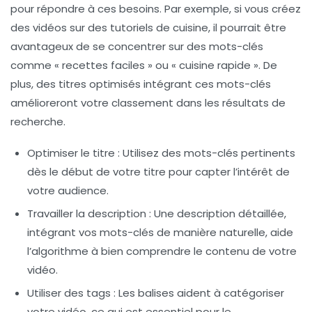
pour répondre à ces besoins. Par exemple, si vous créez
des vidéos sur des tutoriels de cuisine, il pourrait être
avantageux de se concentrer sur des mots-clés
comme « recettes faciles » ou « cuisine rapide ». De
plus, des
titres optimisés
intégrant ces mots-clés
amélioreront votre classement dans les résultats de
recherche.
Optimiser le titre
: Utilisez des mots-clés pertinents
dès le début de votre titre pour capter l’intérêt de
votre audience.
Travailler la description
: Une description détaillée,
intégrant vos mots-clés de manière naturelle, aide
l’algorithme à bien comprendre le contenu de votre
vidéo.
Utiliser des tags
: Les balises aident à catégoriser
votre vidéo, ce qui est essentiel pour le