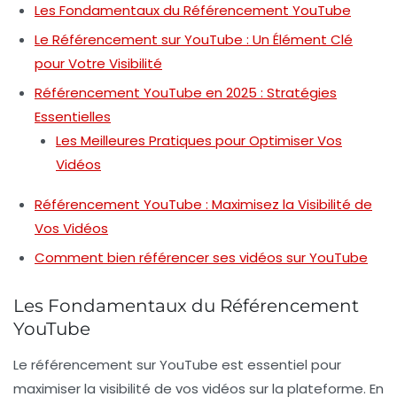
Les Fondamentaux du Référencement YouTube
Le Référencement sur YouTube : Un Élément Clé
pour Votre Visibilité
Référencement YouTube en 2025 : Stratégies
Essentielles
Les Meilleures Pratiques pour Optimiser Vos
Vidéos
Référencement YouTube : Maximisez la Visibilité de
Vos Vidéos
Comment bien référencer ses vidéos sur YouTube
Les Fondamentaux du Référencement
YouTube
Le
référencement sur YouTube
est essentiel pour
maximiser la visibilité de vos vidéos sur la plateforme. En