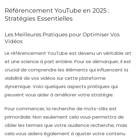
Référencement YouTube en 2025 :
Stratégies Essentielles
Les Meilleures Pratiques pour Optimiser Vos
Vidéos
Le
référencement YouTube
est devenu un véritable art
et une science à part entière. Pour se démarquer, il est
crucial de comprendre les éléments qui influencent la
visibilité de vos vidéos sur cette plateforme
dynamique. Voici quelques aspects pratiques qui
peuvent vous aider à améliorer votre stratégie.
Pour commencer, la recherche de
mots-clés
est
primordiale. Non seulement cela vous permettra de
cibler les termes que votre audience recherche, mais
cela vous aidera également à ajuster votre contenu