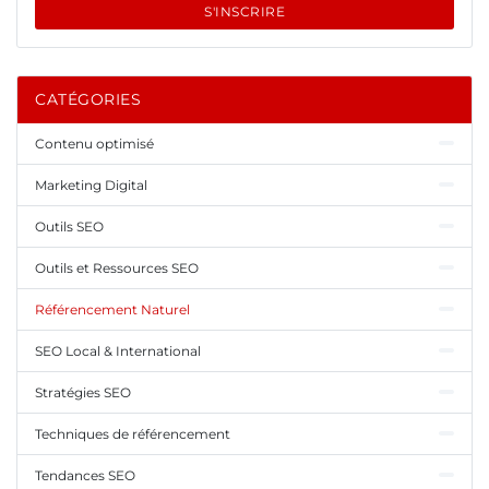
S'INSCRIRE
CATÉGORIES
Contenu optimisé
Marketing Digital
Outils SEO
Outils et Ressources SEO
Référencement Naturel
SEO Local & International
Stratégies SEO
Techniques de référencement
Tendances SEO