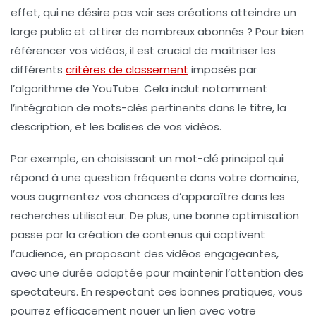
effet, qui ne désire pas voir ses créations atteindre un
large public et attirer de nombreux abonnés ? Pour bien
référencer vos vidéos, il est crucial de maîtriser les
différents
critères de classement
imposés par
l’algorithme de YouTube. Cela inclut notamment
l’intégration de mots-clés pertinents dans le titre, la
description, et les balises de vos vidéos.
Par exemple, en choisissant un
mot-clé principal
qui
répond à une question fréquente dans votre domaine,
vous augmentez vos chances d’apparaître dans les
recherches utilisateur. De plus, une bonne optimisation
passe par la création de contenus qui captivent
l’audience, en proposant des vidéos engageantes,
avec une durée adaptée pour maintenir l’attention des
spectateurs. En respectant ces bonnes pratiques, vous
pourrez efficacement nouer un lien avec votre