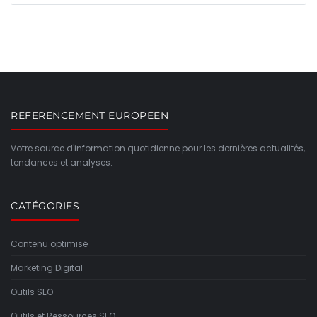
REFERENCEMENT EUROPEEN
Votre source d'information quotidienne pour les dernières actualités,
tendances et analyses.
CATÉGORIES
Contenu optimisé
Marketing Digital
Outils SEO
Outils et Ressources SEO