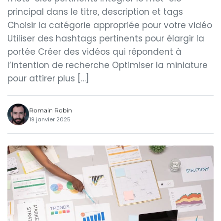
principal dans le titre, description et tags
Choisir la catégorie appropriée pour votre vidéo
Utiliser des hashtags pertinents pour élargir la
portée Créer des vidéos qui répondent à
l’intention de recherche Optimiser la miniature
pour attirer plus […]
Romain Robin
19 janvier 2025