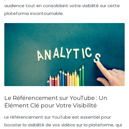
audience tout en consolidant votre
visibilité
sur cette
plateforme incontournable.
Le Référencement sur YouTube : Un
Élément Clé pour Votre Visibilité
Le
référencement sur YouTube
est essentiel pour
booster la visibilité de vos vidéos sur la plateforme, qui