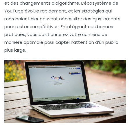
et des changements d’algorithme. L’écosystème de
YouTube évolue rapidement, et les stratégies qui
marchaient hier peuvent nécessiter des ajustements
pour rester compétitives. En intégrant ces bonnes
pratiques, vous positionnerez votre contenu de
manière optimale pour capter l’attention d’un public
plus large.