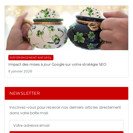
RÉFÉRENCEMENT NATUREL
Impact des mises à jour Google sur votre stratégie SEO
8 janvier 2026
NEWSLETTER
Inscrivez-vous pour recevoir nos derniers articles directement
dans votre boîte mail.