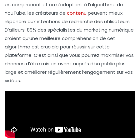
en comprenant et en s’adaptant à l’
algorithme de
YouTube
, les créateurs de
contenu
peuvent mieux
répondre aux
intentions de recherche
des utilisateurs.
D’ailleurs, 89% des spécialistes du marketing numérique
croient qu’une meilleure compréhension de cet
algorithme est cruciale pour réussir sur cette
plateforme. C’est ainsi que vous pourrez maximiser vos
chances d’être mis en avant auprès d’un public plus
large et améliorer régulièrement l’engagement sur vos
vidéos.