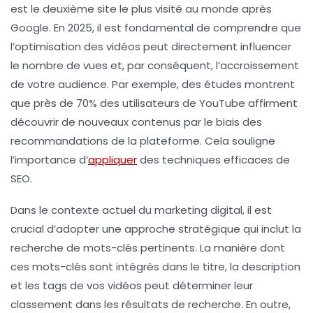
est le
deuxième site le plus visité au monde
après
Google. En 2025, il est fondamental de comprendre que
l’optimisation des vidéos peut directement influencer
le nombre de vues et, par conséquent, l’accroissement
de votre
audience
. Par exemple, des études montrent
que près de
70%
des utilisateurs de YouTube affirment
découvrir de nouveaux contenus par le biais des
recommandations de la plateforme. Cela souligne
l’importance d’
appliquer
des techniques efficaces de
SEO
.
Dans le contexte actuel du marketing digital, il est
crucial d’adopter une approche stratégique qui inclut la
recherche de
mots-clés
pertinents. La manière dont
ces mots-clés sont intégrés dans le
titre
, la
description
et les
tags
de vos vidéos peut déterminer leur
classement dans les résultats de recherche. En outre,