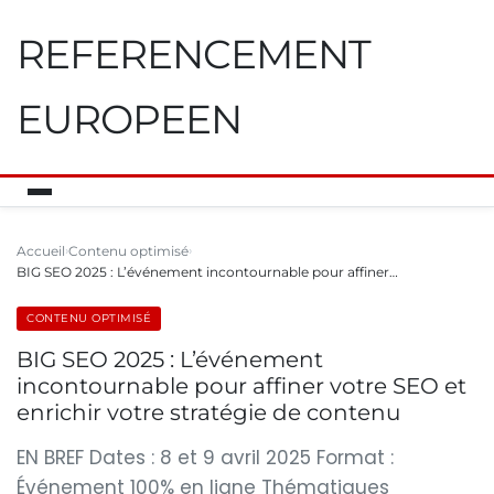
REFERENCEMENT
EUROPEEN
Accueil
Contenu optimisé
BIG SEO 2025 : L’événement incontournable pour affiner…
CONTENU OPTIMISÉ
BIG SEO 2025 : L’événement
incontournable pour affiner votre SEO et
enrichir votre stratégie de contenu
EN BREF Dates : 8 et 9 avril 2025 Format :
Événement 100% en ligne Thématiques