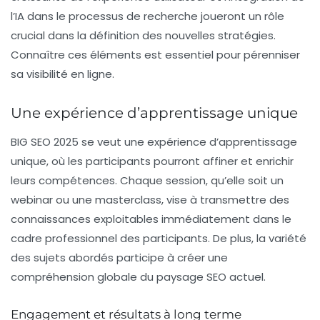
l’IA dans le processus de recherche joueront un rôle
crucial dans la définition des nouvelles stratégies.
Connaître ces éléments est essentiel pour pérenniser
sa visibilité en ligne.
Une expérience d’apprentissage unique
BIG SEO 2025 se veut une expérience d’apprentissage
unique, où les participants pourront affiner et enrichir
leurs compétences. Chaque session, qu’elle soit un
webinar ou une masterclass, vise à transmettre des
connaissances exploitables immédiatement dans le
cadre professionnel des participants. De plus, la variété
des sujets abordés participe à créer une
compréhension globale du paysage SEO actuel.
Engagement et résultats à long terme