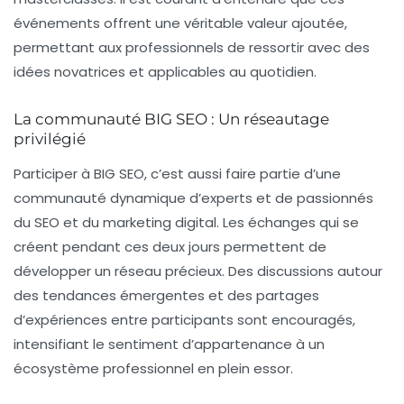
événements offrent une véritable valeur ajoutée,
permettant aux professionnels de ressortir avec des
idées novatrices et applicables au quotidien.
La communauté BIG SEO : Un réseautage
privilégié
Participer à BIG SEO, c’est aussi faire partie d’une
communauté dynamique d’experts et de passionnés
du SEO et du marketing digital. Les échanges qui se
créent pendant ces deux jours permettent de
développer un réseau précieux. Des discussions autour
des tendances émergentes et des partages
d’expériences entre participants sont encouragés,
intensifiant le sentiment d’appartenance à un
écosystème professionnel en plein essor.