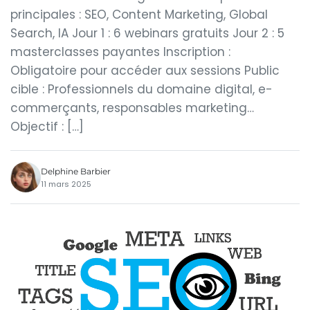
principales : SEO, Content Marketing, Global
Search, IA Jour 1 : 6 webinars gratuits Jour 2 : 5
masterclasses payantes Inscription :
Obligatoire pour accéder aux sessions Public
cible : Professionnels du domaine digital, e-
commerçants, responsables marketing…
Objectif : […]
Delphine Barbier
11 mars 2025