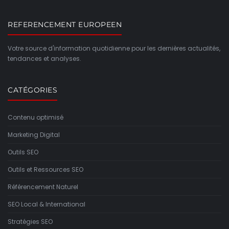
REFERENCEMENT EUROPEEN
Votre source d'information quotidienne pour les dernières actualités,
tendances et analyses.
CATÉGORIES
Contenu optimisé
Marketing Digital
Outils SEO
Outils et Ressources SEO
Référencement Naturel
SEO Local & International
Stratégies SEO