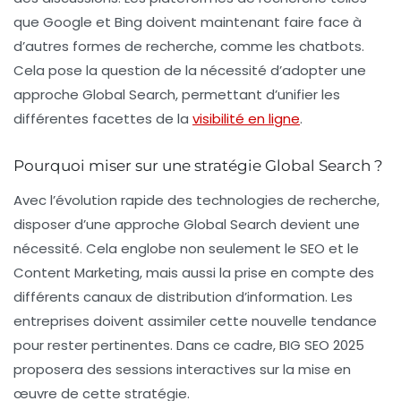
que Google et Bing doivent maintenant faire face à
d’autres formes de recherche, comme les chatbots.
Cela pose la question de la nécessité d’adopter une
approche
Global Search
, permettant d’unifier les
différentes facettes de la
visibilité en ligne
.
Pourquoi miser sur une stratégie Global Search ?
Avec l’évolution rapide des technologies de recherche,
disposer d’une approche Global Search devient une
nécessité. Cela englobe non seulement le SEO et le
Content Marketing, mais aussi la prise en compte des
différents canaux de distribution d’information. Les
entreprises doivent assimiler cette nouvelle tendance
pour rester pertinentes. Dans ce cadre, BIG SEO 2025
proposera des sessions interactives sur la mise en
œuvre de cette stratégie.