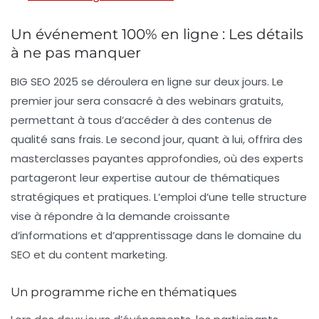
Un événement 100% en ligne : Les détails
à ne pas manquer
BIG SEO 2025 se déroulera en ligne sur deux jours. Le
premier jour sera consacré à des
webinars gratuits
,
permettant à tous d’accéder à des contenus de
qualité sans frais. Le second jour, quant à lui, offrira des
masterclasses payantes
approfondies, où des experts
partageront leur expertise autour de thématiques
stratégiques et pratiques. L’emploi d’une telle structure
vise à répondre à la demande croissante
d’informations et d’apprentissage dans le domaine du
SEO et du content marketing.
Un programme riche en thématiques