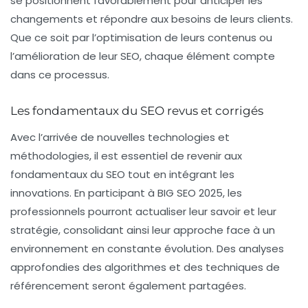
se positionnent favorablement pour anticiper les
changements et répondre aux besoins de leurs clients.
Que ce soit par l’optimisation de leurs contenus ou
l’amélioration de leur SEO, chaque élément compte
dans ce processus.
Les fondamentaux du SEO revus et corrigés
Avec l’arrivée de nouvelles technologies et
méthodologies, il est essentiel de revenir aux
fondamentaux du SEO tout en intégrant les
innovations. En participant à BIG SEO 2025, les
professionnels pourront actualiser leur savoir et leur
stratégie, consolidant ainsi leur approche face à un
environnement en constante évolution. Des analyses
approfondies des algorithmes et des techniques de
référencement seront également partagées.