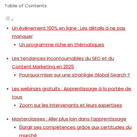
Table of Contents
Un événement 100% en ligne : Les détails à ne pas
manquer
Un programme riche en thématiques
Les tendances incontournables du SEO et du
Content Marketing en 2025
Pourquoi miser sur une stratégie Global Search ?
Les webinars gratuits : Apprentissage à la portée de
tous
Zoom sur les intervenants et leurs expertises
Masterclasses : Aller plus loin dans l’apprentissage
Élargir ses compétences grâce aux certitudes du
marché