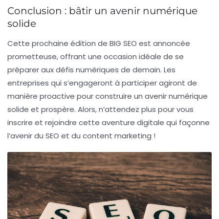
Conclusion : bâtir un avenir numérique
solide
Cette prochaine édition de BIG SEO est annoncée
prometteuse, offrant une occasion idéale de se
préparer aux défis numériques de demain. Les
entreprises qui s’engageront à participer agiront de
manière proactive pour construire un avenir numérique
solide et prospère. Alors, n’attendez plus pour vous
inscrire et rejoindre cette aventure digitale qui façonne
l’avenir du SEO et du content marketing !