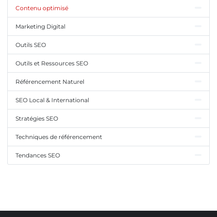
Contenu optimisé
Marketing Digital
Outils SEO
Outils et Ressources SEO
Référencement Naturel
SEO Local & International
Stratégies SEO
Techniques de référencement
Tendances SEO