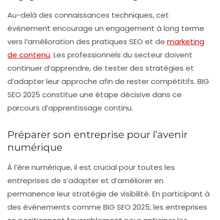
Au-delà des connaissances techniques, cet
événement encourage un engagement à long terme
vers l’amélioration des pratiques SEO et de
marketing
de contenu
. Les professionnels du secteur doivent
continuer d’apprendre, de tester des stratégies et
d’adapter leur approche afin de rester compétitifs. BIG
SEO 2025 constitue une étape décisive dans ce
parcours d’apprentissage continu.
Préparer son entreprise pour l’avenir
numérique
À l’ère numérique, il est crucial pour toutes les
entreprises de s’adapter et d’améliorer en
permanence leur stratégie de visibilité. En participant à
des événements comme BIG SEO 2025, les entreprises