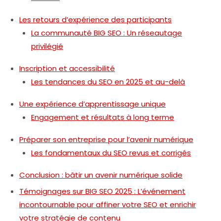
Les retours d’expérience des participants
La communauté BIG SEO : Un réseautage
privilégié
Inscription et accessibilité
Les tendances du SEO en 2025 et au-delà
Une expérience d’apprentissage unique
Engagement et résultats à long terme
Préparer son entreprise pour l’avenir numérique
Les fondamentaux du SEO revus et corrigés
Conclusion : bâtir un avenir numérique solide
Témoignages sur BIG SEO 2025 : L’événement
incontournable pour affiner votre SEO et enrichir
votre stratégie de contenu