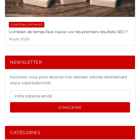
CONTENU OPTIMISÉ
Combien de temps faut-il pour voir les premiers résultats SEO ?
19 juin 2026
NEWSLETTER
Inscrivez-vous pour recevoir nos derniers articles directement
dans votre boîte mail.
S'INSCRIRE
CATÉGORIES