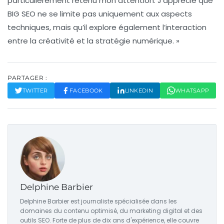
particulièrement retenu mon attention. J’apprécie que
BIG SEO ne se limite pas uniquement aux aspects
techniques, mais qu’il explore également l’interaction
entre la créativité et la stratégie numérique. »
PARTAGER :
TWITTER
FACEBOOK
LINKEDIN
WHATSAPP
Delphine Barbier
Delphine Barbier est journaliste spécialisée dans les
domaines du contenu optimisé, du marketing digital et des
outils SEO. Forte de plus de dix ans d'expérience, elle couvre