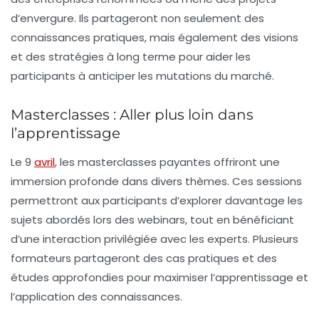
d’envergure. Ils partageront non seulement des
connaissances pratiques, mais également des visions
et des stratégies à long terme pour aider les
participants à anticiper les mutations du marché.
Masterclasses : Aller plus loin dans
l’apprentissage
Le 9
avril
, les
masterclasses payantes
offriront une
immersion profonde dans divers thèmes. Ces sessions
permettront aux participants d’explorer davantage les
sujets abordés lors des webinars, tout en bénéficiant
d’une interaction privilégiée avec les experts. Plusieurs
formateurs partageront des cas pratiques et des
études approfondies pour maximiser l’apprentissage et
l’application des connaissances.