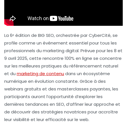
La 6ᵉ édition de BIG SEO, orchestrée par CyberCité, se
profile comme un événement essentiel pour tous les
professionnels du marketing digital. Prévue pour les 8 et
9 avril 2025, cette rencontre 100% en ligne se concentre
sur les meilleures pratiques du référencement naturel
et du
marketing de contenu
dans un écosystème
numérique en évolution constante. Grâce à des
webinars
gratuits et des
masterclasses payantes
, les
participants auront l’opportunité d’explorer les
dernières
tendances en SEO
, d’affiner leur approche et
de découvrir des stratégies novatrices pour accroître
leur visibilité et leur efficacité sur le web.