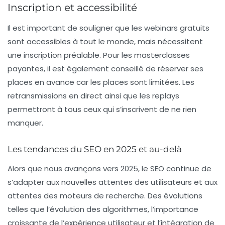
Inscription et accessibilité
Il est important de souligner que les
webinars gratuits
sont accessibles à tout le monde, mais nécessitent
une inscription préalable. Pour les
masterclasses
payantes
, il est également conseillé de réserver ses
places en avance car les places sont limitées. Les
retransmissions en direct ainsi que les replays
permettront à tous ceux qui s’inscrivent de ne rien
manquer.
Les tendances du SEO en 2025 et au-delà
Alors que nous avançons vers 2025, le SEO continue de
s’adapter aux nouvelles attentes des utilisateurs et aux
attentes des moteurs de recherche. Des évolutions
telles que l’évolution des algorithmes, l’importance
croissante de l’expérience utilisateur et l’intégration de