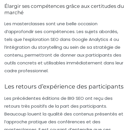
Élargir ses compétences grâce aux certitudes du
marché
Les
masterclasses
sont une belle occasion
d’approfondir ses compétences. Les sujets abordés,
tels que l’exploration SEO dans Google Analytics 4 ou
l’intégration du storytelling au sein de sa stratégie de
contenu, permettront de donner aux participants des
outils concrets et utilisables immédiatement dans leur
cadre professionnel.
Les retours d’expérience des participants
Les précédentes éditions de BIG SEO ont reçu des
retours très positifs de la part des participants.
Beaucoup louent la qualité des contenus présentés et
l’approche pratique des conférences et des
masterclasses. Il est courant d’entendre que ces