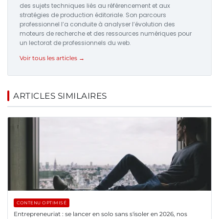
des sujets techniques liés au référencement et aux
stratégies de production éditoriale. Son parcours
professionnel l’a conduite à analyser l’évolution des
moteurs de recherche et des ressources numériques pour
un lectorat de professionnels du web.
Voir tous les articles →
ARTICLES SIMILAIRES
CONTENU OPTIMISÉ
Entrepreneuriat : se lancer en solo sans s'isoler en 2026, nos