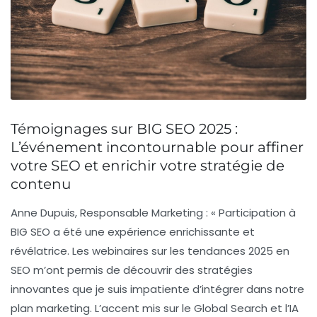
Témoignages sur BIG SEO 2025 :
L’événement incontournable pour affiner
votre SEO et enrichir votre stratégie de
contenu
Anne Dupuis, Responsable Marketing :
« Participation à
BIG SEO a été une expérience enrichissante et
révélatrice. Les webinaires sur les tendances 2025 en
SEO m’ont permis de découvrir des stratégies
innovantes que je suis impatiente d’intégrer dans notre
plan marketing. L’accent mis sur le
Global Search
et l’
IA