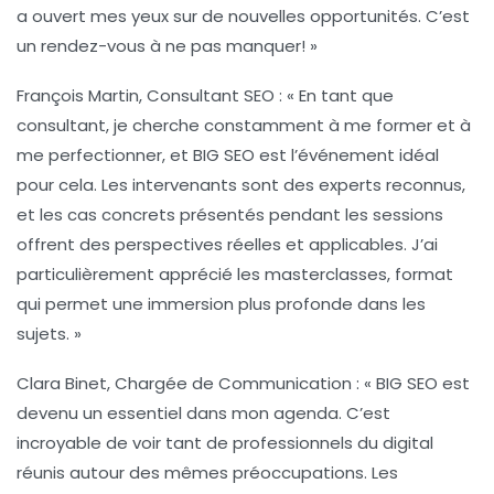
a ouvert mes yeux sur de nouvelles opportunités. C’est
un rendez-vous à ne pas manquer! »
François Martin, Consultant SEO :
« En tant que
consultant, je cherche constamment à me former et à
me perfectionner, et BIG SEO est l’événement idéal
pour cela. Les intervenants sont des experts reconnus,
et les cas concrets présentés pendant les sessions
offrent des perspectives réelles et applicables. J’ai
particulièrement apprécié les masterclasses, format
qui permet une immersion plus profonde dans les
sujets. »
Clara Binet, Chargée de Communication :
« BIG SEO est
devenu un essentiel dans mon agenda. C’est
incroyable de voir tant de
professionnels du digital
réunis autour des mêmes préoccupations. Les