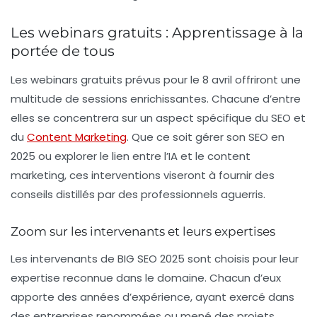
Les webinars gratuits : Apprentissage à la
portée de tous
Les
webinars gratuits
prévus pour le 8 avril offriront une
multitude de sessions enrichissantes. Chacune d’entre
elles se concentrera sur un aspect spécifique du SEO et
du
Content Marketing
. Que ce soit gérer son SEO en
2025 ou explorer le lien entre l’IA et le content
marketing, ces interventions viseront à fournir des
conseils distillés par des professionnels aguerris.
Zoom sur les intervenants et leurs expertises
Les intervenants de BIG SEO 2025 sont choisis pour leur
expertise reconnue dans le domaine. Chacun d’eux
apporte des années d’expérience, ayant exercé dans
des entreprises renommées ou mené des projets