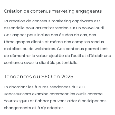
Création de contenus marketing engageants
La création de contenus marketing captivants est
essentielle pour attirer l’attention sur un nouvel outil.
Cet aspect peut inclure des études de cas, des
témoignages clients et même des comptes rendus
d’ateliers ou de webinaires. Ces contenus permettent
de démontrer la valeur ajoutée de l’outil et d’établir une
confiance avec la clientèle potentielle.
Tendances du SEO en 2025
En abordant les futures tendances du SEO,
Reacteur.com
examine comment les outils comme
Yourtextguru
et
Babbar
peuvent aider à anticiper ces
changements et à s’y adapter.