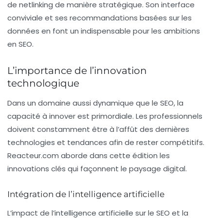
de netlinking de manière stratégique. Son interface
conviviale et ses recommandations basées sur les
données en font un indispensable pour les ambitions
en SEO.
L’importance de l’innovation
technologique
Dans un domaine aussi dynamique que le SEO, la
capacité à innover est primordiale. Les professionnels
doivent constamment être à l’affût des dernières
technologies et tendances afin de rester compétitifs.
Reacteur.com
aborde dans cette édition les
innovations clés qui façonnent le paysage digital.
Intégration de l’intelligence artificielle
L’impact de l’intelligence artificielle sur le SEO et la