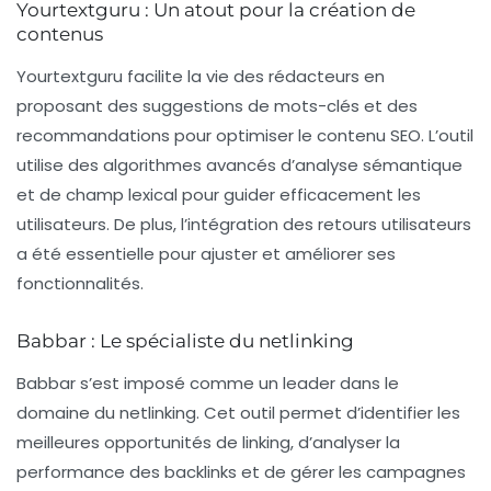
Yourtextguru : Un atout pour la création de
contenus
Yourtextguru
facilite la vie des rédacteurs en
proposant des suggestions de mots-clés et des
recommandations pour optimiser le contenu SEO. L’outil
utilise des algorithmes avancés d’analyse sémantique
et de champ lexical pour guider efficacement les
utilisateurs. De plus, l’intégration des retours utilisateurs
a été essentielle pour ajuster et améliorer ses
fonctionnalités.
Babbar : Le spécialiste du netlinking
Babbar
s’est imposé comme un leader dans le
domaine du netlinking. Cet outil permet d’identifier les
meilleures opportunités de linking, d’analyser la
performance des backlinks et de gérer les campagnes