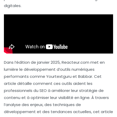
digitales.
Dans l’édition de janvier 2025,
Reacteur.com
met en
lumière le développement d’outils numériques
performants comme
Yourtextguru
et
Babbar
. Cet
article détaille comment ces outils aident les
professionnels du SEO à améliorer leur stratégie de
contenu et à optimiser leur visibilité en ligne. À travers
l’analyse des enjeux, des techniques de
développement et des tendances actuelles, cet article