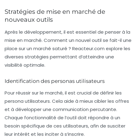
Stratégies de mise en marché de
nouveaux outils
Après le développement, il est essentiel de penser à la
mise en marché. Comment un nouvel outil se fait-il une
place sur un marché saturé ?
Reacteur.com
explore les
diverses stratégies permettant d’atteindre une
visibilité optimale.
Identification des personas utilisateurs
Pour réussir sur le marché, il est crucial de définir les
persona
utilisateurs. Cela aide à mieux cibler les offres
et à développer une communication percutante.
Chaque fonctionnalité de l’outil doit répondre à un
besoin spécifique de ces utilisateurs, afin de susciter
leur intérêt et les inciter à s’inscrire.