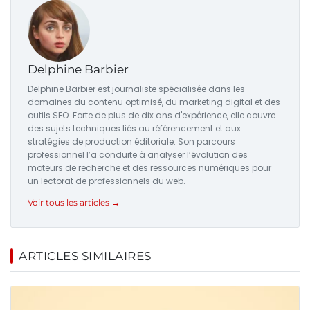
Delphine Barbier
Delphine Barbier est journaliste spécialisée dans les
domaines du contenu optimisé, du marketing digital et des
outils SEO. Forte de plus de dix ans d'expérience, elle couvre
des sujets techniques liés au référencement et aux
stratégies de production éditoriale. Son parcours
professionnel l’a conduite à analyser l’évolution des
moteurs de recherche et des ressources numériques pour
un lectorat de professionnels du web.
Voir tous les articles →
ARTICLES SIMILAIRES