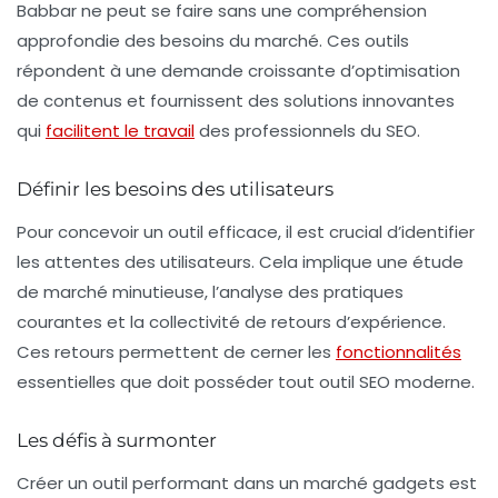
Babbar
ne peut se faire sans une compréhension
approfondie des besoins du marché. Ces outils
répondent à une demande croissante d’optimisation
de contenus et fournissent des solutions innovantes
qui
facilitent le travail
des professionnels du SEO.
Définir les besoins des utilisateurs
Pour concevoir un outil efficace, il est crucial d’identifier
les attentes des utilisateurs. Cela implique une étude
de marché minutieuse, l’analyse des pratiques
courantes et la collectivité de retours d’expérience.
Ces retours permettent de cerner les
fonctionnalités
essentielles que doit posséder tout outil SEO moderne.
Les défis à surmonter
Créer un outil performant dans un marché gadgets est