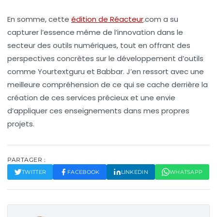
En somme, cette
édition de Réacteur
.com a su
capturer l’essence même de l’innovation dans le
secteur des outils numériques, tout en offrant des
perspectives concrètes sur le développement d’outils
comme
Yourtextguru
et
Babbar
. J’en ressort avec une
meilleure compréhension de ce qui se cache derrière la
création de ces services précieux et une envie
d’appliquer ces enseignements dans mes propres
projets.
PARTAGER :
TWITTER
FACEBOOK
LINKEDIN
WHATSAPP