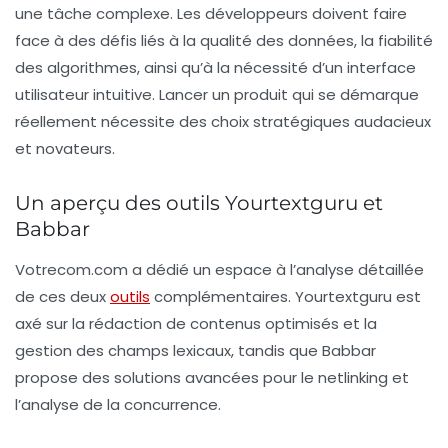
une tâche complexe. Les développeurs doivent faire
face à des défis liés à la qualité des données, la fiabilité
des algorithmes, ainsi qu’à la nécessité d’un interface
utilisateur intuitive. Lancer un produit qui se démarque
réellement nécessite des choix stratégiques audacieux
et novateurs.
Un aperçu des outils Yourtextguru et
Babbar
Votrecom.com a dédié un espace à l’analyse détaillée
de ces deux
outils
complémentaires.
Yourtextguru
est
axé sur la rédaction de contenus optimisés et la
gestion des champs lexicaux, tandis que
Babbar
propose des solutions avancées pour le netlinking et
l’analyse de la concurrence.