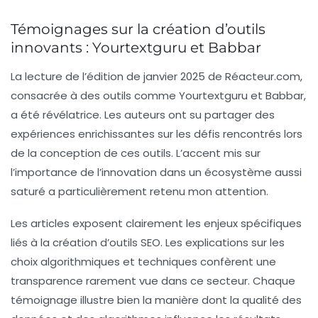
Témoignages sur la création d’outils
innovants : Yourtextguru et Babbar
La lecture de l’édition de janvier 2025 de Réacteur.com,
consacrée à des outils comme
Yourtextguru
et
Babbar
,
a été révélatrice. Les auteurs ont su partager des
expériences enrichissantes sur les défis rencontrés lors
de la conception de ces outils. L’accent mis sur
l’importance de l’innovation dans un écosystème aussi
saturé a particulièrement retenu mon attention.
Les articles exposent clairement les enjeux spécifiques
liés à la création d’outils SEO. Les explications sur les
choix algorithmiques et techniques confèrent une
transparence rarement vue dans ce secteur. Chaque
témoignage illustre bien la manière dont
la qualité des