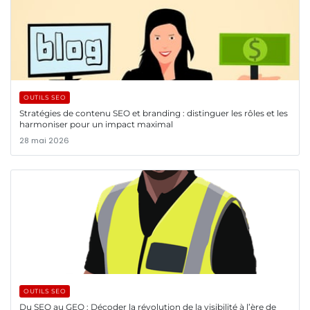
OUTILS SEO
Stratégies de contenu SEO et branding : distinguer les rôles et les
harmoniser pour un impact maximal
28 mai 2026
OUTILS SEO
Du SEO au GEO : Décoder la révolution de la visibilité à l’ère de