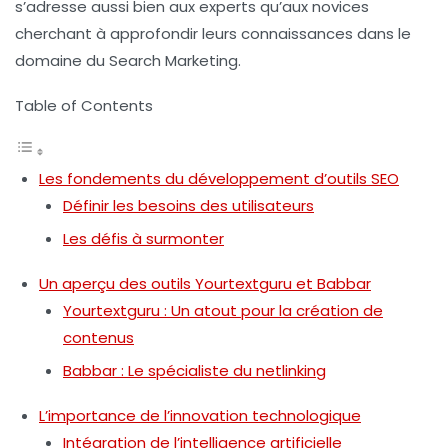
s’adresse aussi bien aux experts qu’aux novices
cherchant à approfondir leurs connaissances dans le
domaine du Search Marketing.
Table of Contents
Les fondements du développement d’outils SEO
Définir les besoins des utilisateurs
Les défis à surmonter
Un aperçu des outils Yourtextguru et Babbar
Yourtextguru : Un atout pour la création de
contenus
Babbar : Le spécialiste du netlinking
L’importance de l’innovation technologique
Intégration de l’intelligence artificielle