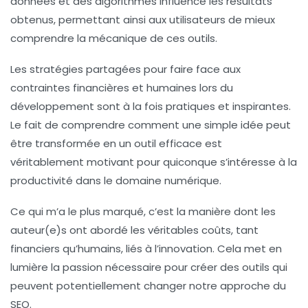
données
et des algorithmes influence les résultats
obtenus, permettant ainsi aux utilisateurs de mieux
comprendre la mécanique de ces outils.
Les stratégies partagées pour faire face aux
contraintes financières et humaines lors du
développement sont à la fois pratiques et inspirantes.
Le fait de comprendre comment une simple idée peut
être transformée en un outil efficace est
véritablement motivant pour quiconque s’intéresse à la
productivité
dans le domaine numérique.
Ce qui m’a le plus marqué, c’est la manière dont les
auteur(e)s ont abordé les véritables coûts, tant
financiers
qu’
humains
, liés à l’innovation. Cela met en
lumière la passion nécessaire pour créer des outils qui
peuvent potentiellement changer notre approche du
SEO
.