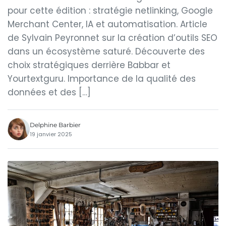
pour cette édition : stratégie netlinking, Google
Merchant Center, IA et automatisation. Article
de Sylvain Peyronnet sur la création d’outils SEO
dans un écosystème saturé. Découverte des
choix stratégiques derrière Babbar et
Yourtextguru. Importance de la qualité des
données et des […]
Delphine Barbier
19 janvier 2025