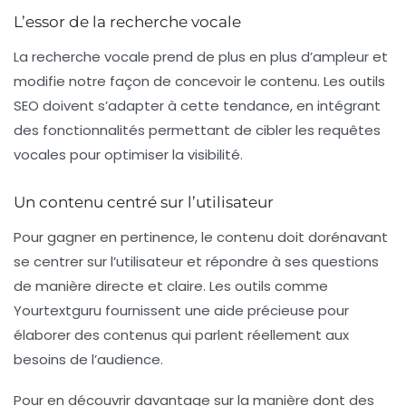
L’essor de la recherche vocale
La recherche vocale prend de plus en plus d’ampleur et
modifie notre façon de concevoir le contenu. Les outils
SEO doivent s’adapter à cette tendance, en intégrant
des fonctionnalités permettant de cibler les requêtes
vocales pour optimiser la visibilité.
Un contenu centré sur l’utilisateur
Pour gagner en pertinence, le contenu doit dorénavant
se centrer sur l’utilisateur et répondre à ses questions
de manière directe et claire. Les outils comme
Yourtextguru
fournissent une aide précieuse pour
élaborer des contenus qui parlent réellement aux
besoins de l’audience.
Pour en découvrir davantage sur la manière dont des