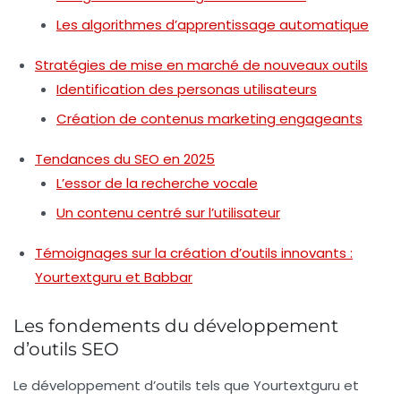
Les algorithmes d’apprentissage automatique
Stratégies de mise en marché de nouveaux outils
Identification des personas utilisateurs
Création de contenus marketing engageants
Tendances du SEO en 2025
L’essor de la recherche vocale
Un contenu centré sur l’utilisateur
Témoignages sur la création d’outils innovants :
Yourtextguru et Babbar
Les fondements du développement
d’outils SEO
Le développement d’outils tels que
Yourtextguru
et