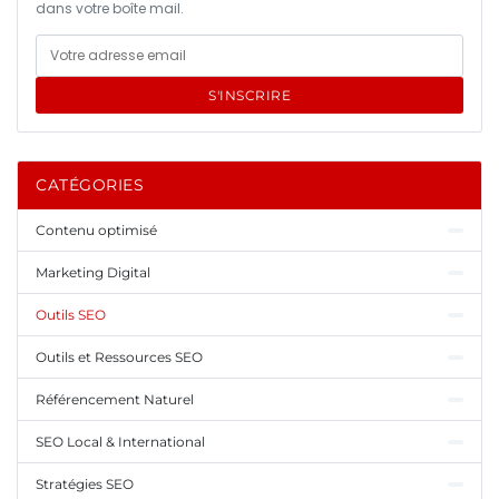
dans votre boîte mail.
S'INSCRIRE
CATÉGORIES
Contenu optimisé
Marketing Digital
Outils SEO
Outils et Ressources SEO
Référencement Naturel
SEO Local & International
Stratégies SEO