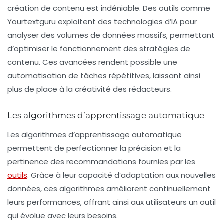
création de contenu est indéniable. Des outils comme
Yourtextguru
exploitent des technologies d’IA pour
analyser des volumes de données massifs, permettant
d’optimiser le fonctionnement des stratégies de
contenu. Ces avancées rendent possible une
automatisation de tâches répétitives, laissant ainsi
plus de place à la créativité des rédacteurs.
Les algorithmes d’apprentissage automatique
Les algorithmes d’apprentissage automatique
permettent de perfectionner la précision et la
pertinence des recommandations fournies par les
outils
. Grâce à leur capacité d’adaptation aux nouvelles
données, ces algorithmes améliorent continuellement
leurs performances, offrant ainsi aux utilisateurs un outil
qui évolue avec leurs besoins.