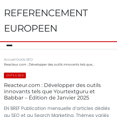
REFERENCEMENT
EUROPEEN
Accueil
Outils SEO
Reacteur.com : Développer des outils innovants tels que…
OUTILS SEO
Reacteur.com : Développer des outils
innovants tels que Yourtextguru et
Babbar – Édition de Janvier 2025
EN BREF Publication mensuelle d’articles dédiés
au SEO et au Search Marketing. Thèmes variés