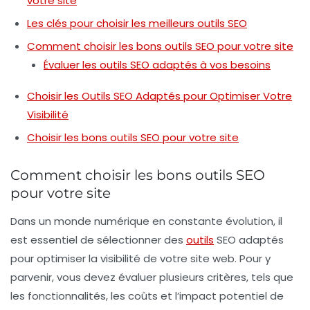
votre site
Les clés pour choisir les meilleurs outils SEO
Comment choisir les bons outils SEO pour votre site
Évaluer les outils SEO adaptés à vos besoins
Choisir les Outils SEO Adaptés pour Optimiser Votre
Visibilité
Choisir les bons outils SEO pour votre site
Comment choisir les bons outils SEO
pour votre site
Dans un monde numérique en constante évolution, il
est essentiel de sélectionner des
outils
SEO
adaptés
pour optimiser la visibilité de votre site web. Pour y
parvenir, vous devez évaluer plusieurs critères, tels que
les
fonctionnalités
, les
coûts
et l’impact potentiel de