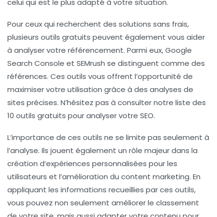
celui qui est le plus adapté à votre situation.
Pour ceux qui recherchent des solutions sans frais,
plusieurs outils gratuits peuvent également vous aider
à analyser votre référencement. Parmi eux, Google
Search Console et SEMrush se distinguent comme des
références. Ces outils vous offrent l’opportunité de
maximiser votre utilisation grâce à des
analyses de
sites
précises. N’hésitez pas à consulter notre liste des
10 outils gratuits
pour analyser votre SEO.
L’importance de ces outils ne se limite pas seulement à
l’analyse. Ils jouent également un rôle majeur dans la
création d’expériences personnalisées pour les
utilisateurs et l’amélioration du
content marketing
. En
appliquant les informations recueillies par ces outils,
vous pouvez non seulement améliorer le classement
de votre site, mais aussi adapter votre contenu pour