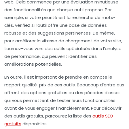
web. Cela commence par une évaluation minutieuse
des fonctionnalités que chaque outil propose. Par
exemple, si votre priorité est la recherche de
mots-
clés
, vérifiez si l’outil offre une base de données
robuste et des suggestions pertinentes. De même,
pour améliorer la vitesse de chargement de votre site,
tournez-vous vers des outils spécialisés dans l’analyse
de performance, qui peuvent identifier des
améliorations potentielles.
En outre, il est important de prendre en compte le
rapport qualité-prix de ces outils. Beaucoup d’entre eux
offrent des options gratuites ou des périodes d’essai
qui vous permettent de tester leurs fonctionnalités
avant de vous engager financièrement. Pour découvrir
des outils gratuits, parcourez la liste des
outils SEO
gratuits
disponibles.