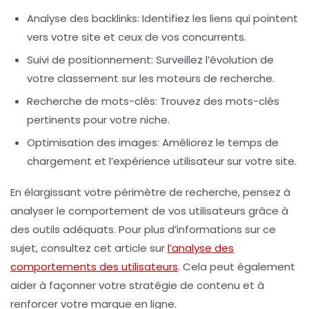
Analyse des backlinks
: Identifiez les liens qui pointent
vers votre site et ceux de vos concurrents.
Suivi de positionnement
: Surveillez l’évolution de
votre classement sur les moteurs de recherche.
Recherche de mots-clés
: Trouvez des mots-clés
pertinents pour votre niche.
Optimisation des images
: Améliorez le temps de
chargement et l’expérience utilisateur sur votre site.
En élargissant votre périmètre de recherche, pensez à
analyser le comportement de vos utilisateurs grâce à
des outils adéquats. Pour plus d’informations sur ce
sujet, consultez cet article sur
l’analyse des
comportements des utilisateurs
. Cela peut également
aider à façonner votre stratégie de contenu et à
renforcer votre marque en ligne.