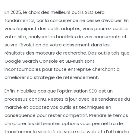
En 2025, le choix des
meilleurs outils SEO
sera
fondamental, car la concurrence ne cesse d’évoluer. En
vous équipant des outils adaptés, vous pourrez auditer
votre site, analyser les
backlinks
de vos concurrents et
suivre l’évolution de votre classement dans les
résultats des moteurs de recherche. Des outils tels que
Google Search Console
et
SEMrush
sont
incontournables pour toute entreprise cherchant à
améliorer sa
stratégie de référencement
.
Enfin, n’oubliez pas que l’optimisation SEO est un
processus continu. Restez à jour avec les
tendances
du
marché et adaptez vos outils et techniques en
conséquence pour rester compétitif. Prendre le temps
d’explorer les différentes options vous permettra de
transformer la
visibilité de votre site web
et d’atteindre