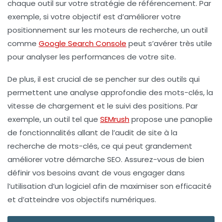
chaque outil sur votre
stratégie de référencement
. Par
exemple, si votre objectif est d’améliorer votre
positionnement sur les moteurs de recherche, un outil
comme
Google Search Console
peut s’avérer très utile
pour analyser les performances de votre site.
De plus, il est crucial de se pencher sur des outils qui
permettent une analyse approfondie des
mots-clés
, la
vitesse de chargement
et le suivi des
positions
. Par
exemple, un outil tel que
SEMrush
propose une panoplie
de fonctionnalités allant de l’audit de site à la
recherche de mots-clés, ce qui peut grandement
améliorer votre démarche SEO. Assurez-vous de bien
définir vos besoins avant de vous engager dans
l’utilisation d’un logiciel afin de maximiser son efficacité
et d’atteindre vos objectifs numériques.