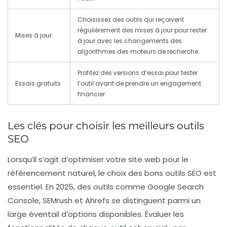
Choisissez des outils qui reçoivent
régulièrement des
mises à jour
pour rester
Mises à jour
à jour avec les changements des
algorithmes des moteurs de recherche.
Profitez des
versions d’essai
pour tester
Essais gratuits
l’outil avant de prendre un engagement
financier.
Les clés pour choisir les meilleurs outils
SEO
Lorsqu’il s’agit d’
optimiser votre site web
pour le
référencement naturel, le choix des bons outils SEO est
essentiel. En 2025, des outils comme
Google Search
Console
,
SEMrush
et
Ahrefs
se distinguent parmi un
large éventail d’options disponibles. Évaluer les