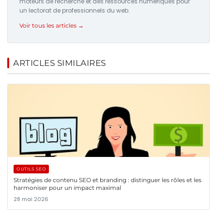
moteurs de recherche et des ressources numériques pour
un lectorat de professionnels du web.
Voir tous les articles →
ARTICLES SIMILAIRES
OUTILS SEO
Stratégies de contenu SEO et branding : distinguer les rôles et les
harmoniser pour un impact maximal
28 mai 2026