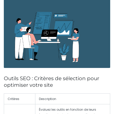
Outils SEO : Critères de sélection pour
optimiser votre site
Critères
Description
Évaluez les outils en fonction de leurs