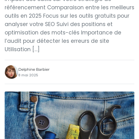
référencement Comparaison entre les meilleurs
outils en 2025 Focus sur les outils gratuits pour
analyser votre SEO Suivi des positions et
optimisation des mots-clés Importance de
l’audit pour détecter les erreurs de site
Utilisation […]
Delphine Barbier
8 mai 2025