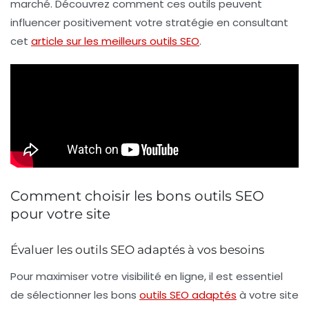
marché. Découvrez comment ces outils peuvent
influencer positivement votre stratégie en consultant
cet
article sur les meilleurs outils SEO
.
Comment choisir les bons outils SEO
pour votre site
Évaluer les outils SEO adaptés à vos besoins
Pour maximiser votre
visibilité en ligne
, il est essentiel
de sélectionner les bons
outils SEO adaptés
à votre site