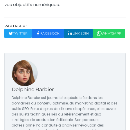
vos objectifs numériques.
PARTAGER :
TWITTER
FACEBOOK
LINKEDIN
WHATSAPP
Delphine Barbier
Delphine Barbier est journaliste spécialisée dans les
domaines du contenu optimisé, du marketing digital et des
outils SEO. Forte de plus de dix ans d'expérience, elle couvre
des sujets techniques liés au référencement et aux
stratégies de production éditoriale. Son parcours
professionnel l’a conduite à analyser l’évolution des