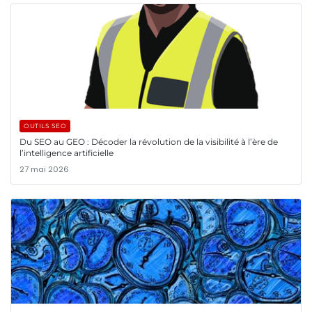
OUTILS SEO
Du SEO au GEO : Décoder la révolution de la visibilité à l’ère de
l’intelligence artificielle
27 mai 2026