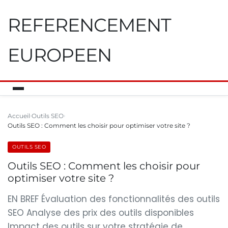
REFERENCEMENT
EUROPEEN
Accueil
Outils SEO
Outils SEO : Comment les choisir pour optimiser votre site ?
OUTILS SEO
Outils SEO : Comment les choisir pour
optimiser votre site ?
EN BREF Évaluation des fonctionnalités des outils
SEO Analyse des prix des outils disponibles
Impact des outils sur votre stratégie de