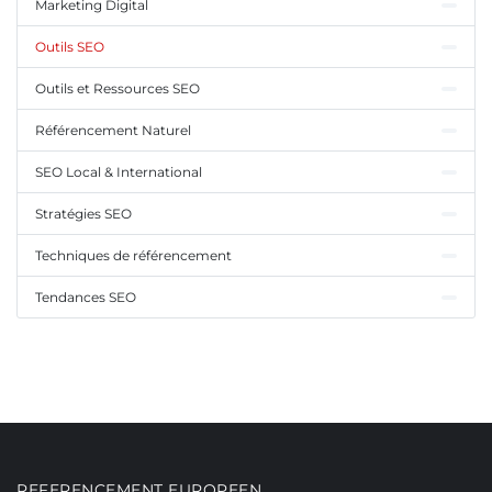
Marketing Digital
Outils SEO
Outils et Ressources SEO
Référencement Naturel
SEO Local & International
Stratégies SEO
Techniques de référencement
Tendances SEO
REFERENCEMENT EUROPEEN