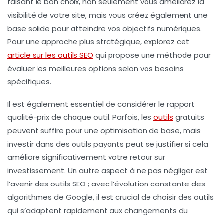
faisant le bon choix, non seulement vous améliorez la
visibilité de votre site
, mais vous créez également une
base solide pour atteindre vos
objectifs numériques
.
Pour une approche plus stratégique, explorez cet
article sur les outils SEO
qui propose une méthode pour
évaluer les meilleures options selon vos besoins
spécifiques.
Il est également essentiel de considérer le rapport
qualité-prix de chaque outil. Parfois, les
outils
gratuits
peuvent suffire pour une optimisation de base, mais
investir dans des outils payants peut se justifier si cela
améliore significativement votre retour sur
investissement. Un autre aspect à ne pas négliger est
l’avenir des outils SEO ; avec l’évolution constante des
algorithmes de
Google
, il est crucial de choisir des outils
qui s’adaptent rapidement aux changements du