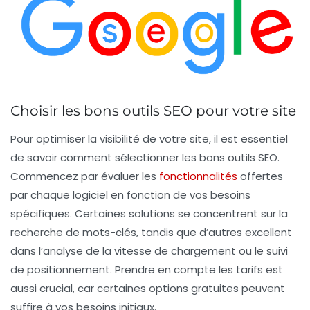
Choisir les bons outils SEO pour votre site
Pour
optimiser la visibilité
de votre site, il est essentiel
de savoir comment sélectionner les bons
outils SEO
.
Commencez par évaluer les
fonctionnalités
offertes
par chaque logiciel en fonction de vos besoins
spécifiques. Certaines solutions se concentrent sur la
recherche de mots-clés
, tandis que d’autres excellent
dans l’analyse de la
vitesse de chargement
ou le suivi
de positionnement. Prendre en compte les
tarifs
est
aussi crucial, car certaines options gratuites peuvent
suffire à vos besoins initiaux.