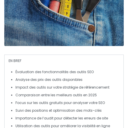
EN BREF
Évaluation
des fonctionnalités des outils SEO
Analyse des
prix
des outils disponibles
Impact des outils sur votre
stratégie de référencement
Comparaison entre les
meilleurs outils
en 2025
Focus sur les outils
gratuits
pour analyser votre SEO
Suivi des
positions
et optimisation des
mots-clés
Importance de l’
audit
pour détecter les erreurs de site
Utilisation des outils pour améliorer la
visibilité en ligne