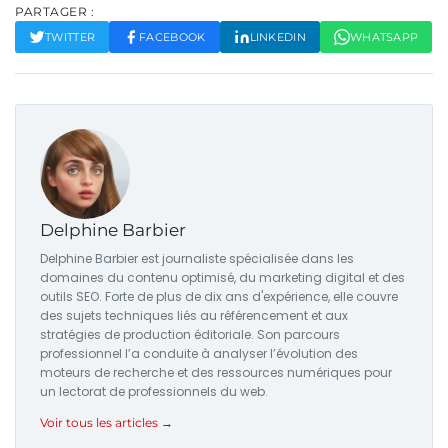
PARTAGER :
TWITTER
FACEBOOK
LINKEDIN
WHATSAPP
Delphine Barbier
Delphine Barbier est journaliste spécialisée dans les
domaines du contenu optimisé, du marketing digital et des
outils SEO. Forte de plus de dix ans d'expérience, elle couvre
des sujets techniques liés au référencement et aux
stratégies de production éditoriale. Son parcours
professionnel l’a conduite à analyser l’évolution des
moteurs de recherche et des ressources numériques pour
un lectorat de professionnels du web.
Voir tous les articles →