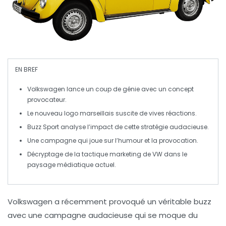
EN BREF
Volkswagen
lance un coup de génie avec un concept
provocateur.
Le nouveau
logo marseillais
suscite de vives réactions.
Buzz Sport
analyse l’impact de cette stratégie audacieuse.
Une campagne qui joue sur l’humour et la
provocation
.
Décryptage de la
tactique marketing
de VW dans le
paysage médiatique actuel.
Volkswagen
a récemment provoqué un véritable buzz
avec une campagne audacieuse qui se moque du