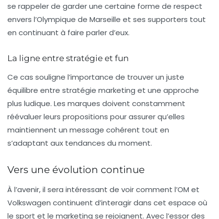
se rappeler de garder une certaine forme de respect
envers l’Olympique de Marseille et ses supporters tout
en continuant à faire parler d’eux.
La ligne entre stratégie et fun
Ce cas souligne l’importance de trouver un juste
équilibre entre stratégie marketing et une approche
plus ludique. Les marques doivent constamment
réévaluer leurs propositions pour assurer qu’elles
maintiennent un message cohérent tout en
s’adaptant aux tendances du moment.
Vers une évolution continue
À l’avenir, il sera intéressant de voir comment l’OM et
Volkswagen continuent d’interagir dans cet espace où
le sport et le marketing se rejoignent. Avec l’essor des