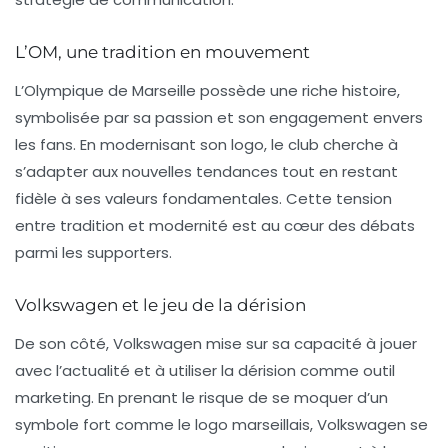
L’OM, une tradition en mouvement
L’Olympique de Marseille possède une riche histoire,
symbolisée par sa passion et son engagement envers
les fans. En modernisant son logo, le club cherche à
s’adapter aux nouvelles tendances tout en restant
fidèle à ses valeurs fondamentales. Cette tension
entre tradition et modernité est au cœur des débats
parmi les supporters.
Volkswagen et le jeu de la dérision
De son côté, Volkswagen mise sur sa capacité à jouer
avec l’actualité et à utiliser la dérision comme outil
marketing. En prenant le risque de se moquer d’un
symbole fort comme le logo marseillais, Volkswagen se