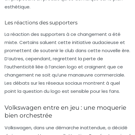
esthétique.
Les réactions des supporters
La réaction des supporters à ce changement a été
mixte. Certains saluent cette initiative audacieuse et
promettent de soutenir le club dans cette nouvelle ère.
D’autres, cependant, regrettent la perte de
l’authenticité liée à l’ancien logo et craignent que ce
changement ne soit qu’une manœuvre commerciale.
Les débats sur les réseaux sociaux montrent à quel
point la question du logo est sensible pour les fans.
Volkswagen entre en jeu : une moquerie
bien orchestrée
Volkswagen, dans une démarche inattendue, a décidé