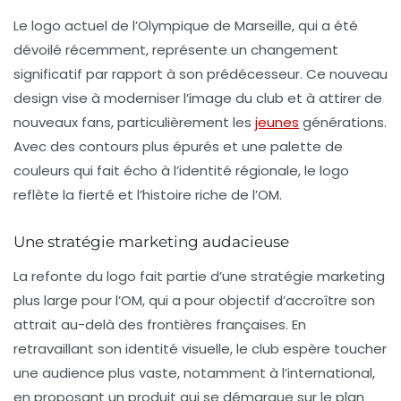
Le logo actuel de l’Olympique de Marseille, qui a été
dévoilé récemment, représente un changement
significatif par rapport à son prédécesseur. Ce nouveau
design vise à moderniser l’image du club et à attirer de
nouveaux fans, particulièrement les
jeunes
générations.
Avec des contours plus épurés et une palette de
couleurs qui fait écho à l’identité régionale, le logo
reflète la fierté et l’histoire riche de l’OM.
Une stratégie marketing audacieuse
La refonte du logo fait partie d’une stratégie marketing
plus large pour l’OM, qui a pour objectif d’accroître son
attrait au-delà des frontières françaises. En
retravaillant son identité visuelle, le club espère toucher
une audience plus vaste, notamment à l’international,
en proposant un produit qui se démarque sur le plan