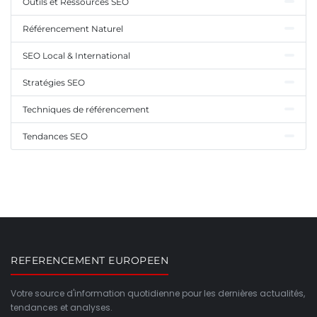
Outils et Ressources SEO
Référencement Naturel
SEO Local & International
Stratégies SEO
Techniques de référencement
Tendances SEO
REFERENCEMENT EUROPEEN
Votre source d'information quotidienne pour les dernières actualités,
tendances et analyses.