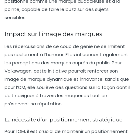
positionne comme une marque audacieuse et à la
pointe, capable de faire le buzz sur des sujets
sensibles.
Impact sur l’image des marques
Les répercussions de ce coup de génie ne se limitent
pas seulement à l’humour. Elles influencent également
les perceptions des marques auprès du public. Pour
Volkswagen, cette initiative pourrait renforcer son
image de marque dynamique et innovante, tandis que
pour l’OM, elle soulève des questions sur la façon dont il
doit naviguer à travers les moqueries tout en
préservant sa réputation.
La nécessité d’un positionnement stratégique
Pour l’OM, il est crucial de maintenir un positionnement