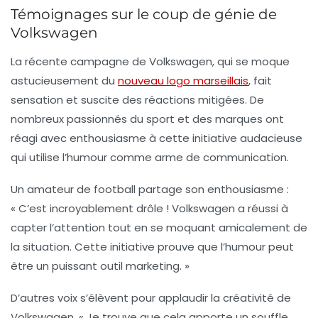
Témoignages sur le coup de génie de
Volkswagen
La récente campagne de Volkswagen, qui se moque
astucieusement du
nouveau logo marseillais
, fait
sensation et suscite des réactions mitigées. De
nombreux passionnés du sport et des marques ont
réagi avec enthousiasme à cette initiative audacieuse
qui utilise l’humour comme arme de communication.
Un amateur de football partage son enthousiasme :
« C’est incroyablement drôle ! Volkswagen a réussi à
capter l’attention tout en se moquant amicalement de
la situation. Cette initiative prouve que l’humour peut
être un puissant outil marketing. »
D’autres voix s’élèvent pour applaudir la créativité de
Volkswagen.
« Je trouve que cela apporte un souffle