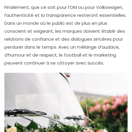
Finalement, que ce soit pour l’OM ou pour Volkswagen,
l’authenticité et la transparence resteront essentielles.
Dans un monde où le public est de plus en plus
conscient et exigeant, les marques doivent établir des
relations de confiance et des dialogues sincères pour
perdurer dans le temps. Avec un mélange d’audace,
d’humour et de respect, le football et le marketing
peuvent continuer à se côtoyer avec succès.