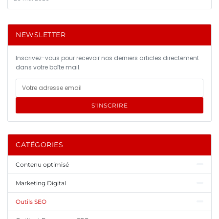
NEWSLETTER
Inscrivez-vous pour recevoir nos derniers articles directement
dans votre boîte mail.
S'INSCRIRE
CATÉGORIES
Contenu optimisé
Marketing Digital
Outils SEO