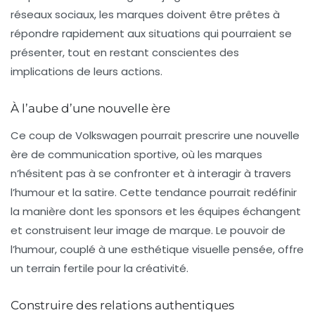
réseaux sociaux, les marques doivent être prêtes à
répondre rapidement aux situations qui pourraient se
présenter, tout en restant conscientes des
implications de leurs actions.
À l’aube d’une nouvelle ère
Ce coup de Volkswagen pourrait prescrire une nouvelle
ère de communication sportive, où les marques
n’hésitent pas à se confronter et à interagir à travers
l’humour et la satire. Cette tendance pourrait redéfinir
la manière dont les sponsors et les équipes échangent
et construisent leur image de marque. Le pouvoir de
l’humour, couplé à une esthétique visuelle pensée, offre
un terrain fertile pour la créativité.
Construire des relations authentiques