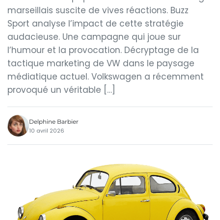
marseillais suscite de vives réactions. Buzz
Sport analyse l’impact de cette stratégie
audacieuse. Une campagne qui joue sur
l’humour et la provocation. Décryptage de la
tactique marketing de VW dans le paysage
médiatique actuel. Volkswagen a récemment
provoqué un véritable […]
Delphine Barbier
10 avril 2026