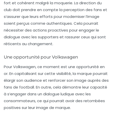
fort et cohérent malgré la moquerie. La direction du
club doit prendre en compte la perception des fans et
s’assurer que leurs efforts pour moderniser l’image
soient perçus comme authentiques. Cela pourrait
nécessiter des actions proactives pour engager le
dialogue avec les supporters et rassurer ceux qui sont
réticents au changement.
Une opportunité pour Volkswagen
Pour Volkswagen, ce moment est une opportunité en
or. En capitalisant sur cette visibilité, la marque pourrait
élargir son audience et renforcer son image auprès des
fans de football. En outre, cela démontre leur capacité
à s’engager dans un dialogue ludique avec les
consommateurs, ce qui pourrait avoir des retombées
positives sur leur image de marque.