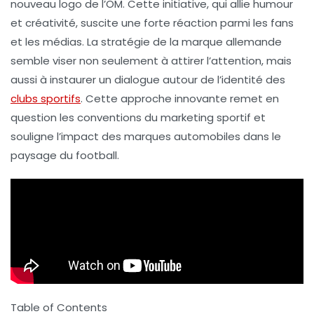
nouveau logo
de l’OM. Cette initiative, qui allie humour
et créativité, suscite une forte réaction parmi les fans
et les médias. La stratégie de la marque allemande
semble viser non seulement à attirer l’attention, mais
aussi à instaurer un dialogue autour de l’identité des
clubs sportifs
. Cette approche innovante remet en
question les conventions du marketing sportif et
souligne l’impact des marques automobiles dans le
paysage du
football
.
Table of Contents