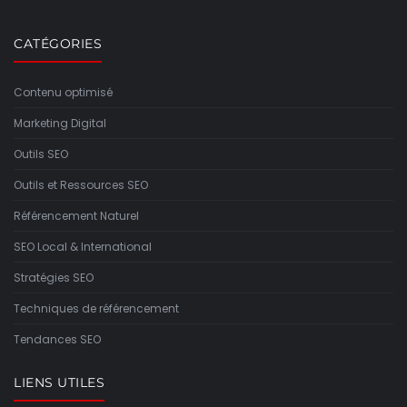
CATÉGORIES
Contenu optimisé
Marketing Digital
Outils SEO
Outils et Ressources SEO
Référencement Naturel
SEO Local & International
Stratégies SEO
Techniques de référencement
Tendances SEO
LIENS UTILES