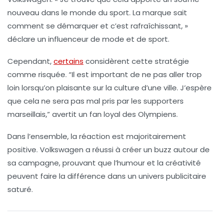
nouveau dans le monde du sport. La marque sait
comment se démarquer et c’est rafraîchissant, »
déclare un influenceur de mode et de sport.
Cependant,
certains
considèrent cette stratégie
comme risquée.
“Il est important de ne pas aller trop
loin lorsqu’on plaisante sur la culture d’une ville. J’espère
que cela ne sera pas mal pris par les supporters
marseillais,”
avertit un fan loyal des Olympiens.
Dans l’ensemble, la réaction est majoritairement
positive. Volkswagen a réussi à créer un
buzz
autour de
sa campagne, prouvant que l’humour et la créativité
peuvent faire la différence dans un univers publicitaire
saturé.