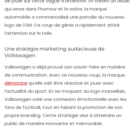
de jouer sur cette vague d’attention. En créant un visuel
qui verse dans l’humour et la satire, la marque
automobile a commercialisé une parodie du nouveau
logo de l’OM. Ce coup de génie a rapidement attiré
l’attention sur la toile.
Une stratégie marketing audacieuse de
Volkswagen
Volkswagen a déjà prouvé son savoir-faire en matière
de communication. Avec ce nouveau coup, la marque
démontre
qu’elle sait être réactive et jouer avec
l’actualité du sport. En se moquant du logo marseillais,
Volkswagen créé une connexion émotionnelle avec les
fans de football, tout en faisant la promotion de son
propre branding. Cette stratégie vise à atteindre un
public de manière innovante et mémorable.