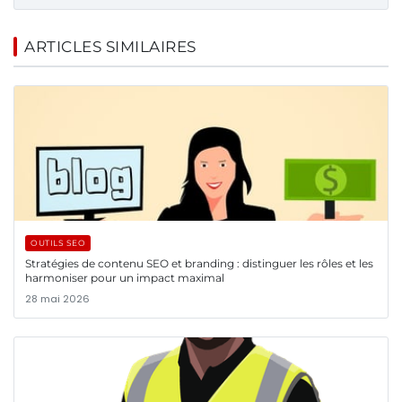
ARTICLES SIMILAIRES
OUTILS SEO
Stratégies de contenu SEO et branding : distinguer les rôles et les
harmoniser pour un impact maximal
28 mai 2026