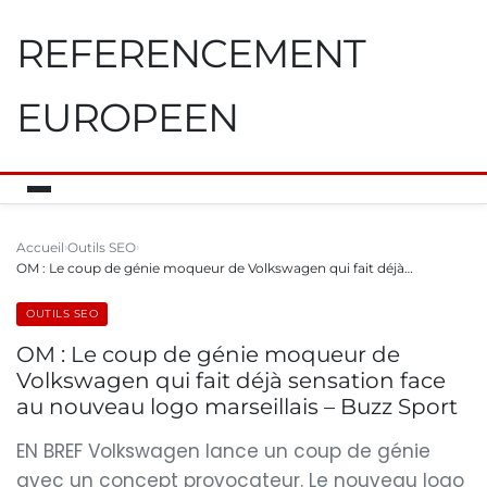
REFERENCEMENT
EUROPEEN
Accueil
Outils SEO
OM : Le coup de génie moqueur de Volkswagen qui fait déjà…
OUTILS SEO
OM : Le coup de génie moqueur de
Volkswagen qui fait déjà sensation face
au nouveau logo marseillais – Buzz Sport
EN BREF Volkswagen lance un coup de génie
avec un concept provocateur. Le nouveau logo