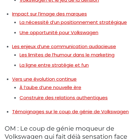
Impact sur l’image des marques
La nécessité d’un positionnement stratégique
Une opportunité pour Volkswagen
Les enjeux d’une communication audacieuse
Les limites de l’humour dans le marketing
La ligne entre stratégie et fun
Vers une évolution continue
À l’aube d’une nouvelle ère
Construire des relations authentiques
Témoignages sur le coup de génie de Volkswagen
OM : Le coup de génie moqueur de
Volkswagen qui fait déjà sensation face