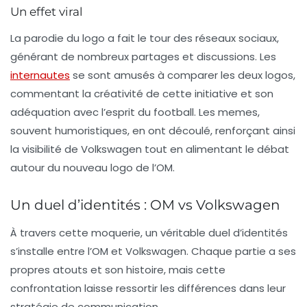
Un effet viral
La parodie du logo a fait le tour des réseaux sociaux,
générant de nombreux partages et discussions. Les
internautes
se sont amusés à comparer les deux logos,
commentant la créativité de cette initiative et son
adéquation avec l’esprit du football. Les memes,
souvent humoristiques, en ont découlé, renforçant ainsi
la visibilité de Volkswagen tout en alimentant le débat
autour du nouveau logo de l’OM.
Un duel d’identités : OM vs Volkswagen
À travers cette moquerie, un véritable duel d’identités
s’installe entre l’OM et Volkswagen. Chaque partie a ses
propres atouts et son histoire, mais cette
confrontation laisse ressortir les différences dans leur
stratégie de communication.