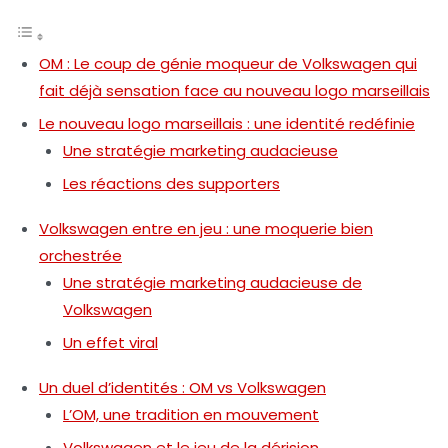
OM : Le coup de génie moqueur de Volkswagen qui
fait déjà sensation face au nouveau logo marseillais
Le nouveau logo marseillais : une identité redéfinie
Une stratégie marketing audacieuse
Les réactions des supporters
Volkswagen entre en jeu : une moquerie bien
orchestrée
Une stratégie marketing audacieuse de
Volkswagen
Un effet viral
Un duel d’identités : OM vs Volkswagen
L’OM, une tradition en mouvement
Volkswagen et le jeu de la dérision