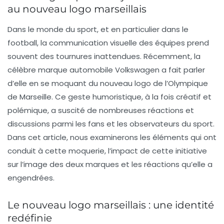
au nouveau logo marseillais
Dans le monde du sport, et en particulier dans le
football, la communication visuelle des équipes prend
souvent des tournures inattendues. Récemment, la
célèbre marque automobile Volkswagen a fait parler
d’elle en se moquant du nouveau logo de l’Olympique
de Marseille. Ce geste humoristique, à la fois créatif et
polémique, a suscité de nombreuses réactions et
discussions parmi les fans et les observateurs du sport.
Dans cet article, nous examinerons les éléments qui ont
conduit à cette moquerie, l’impact de cette initiative
sur l’image des deux marques et les réactions qu’elle a
engendrées.
Le nouveau logo marseillais : une identité
redéfinie