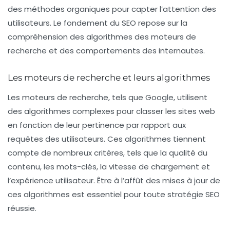
des méthodes organiques pour capter l’attention des
utilisateurs. Le fondement du SEO repose sur la
compréhension des algorithmes des moteurs de
recherche et des comportements des internautes.
Les moteurs de recherche et leurs algorithmes
Les moteurs de recherche, tels que Google, utilisent
des
algorithmes
complexes pour classer les sites web
en fonction de leur pertinence par rapport aux
requêtes des utilisateurs. Ces algorithmes tiennent
compte de nombreux critères, tels que la qualité du
contenu, les mots-clés, la vitesse de chargement et
l’expérience utilisateur. Être à l’affût des mises à jour de
ces algorithmes est essentiel pour toute stratégie SEO
réussie.