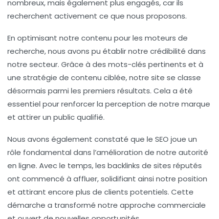
nombreux, mais également plus engagés, car ils
recherchent activement ce que nous proposons.
En optimisant notre contenu pour les moteurs de
recherche, nous avons pu établir notre
crédibilité
dans
notre secteur. Grâce à des mots-clés pertinents et à
une stratégie de contenu ciblée, notre site se classe
désormais parmi les premiers résultats. Cela a été
essentiel pour renforcer la perception de notre marque
et attirer un public qualifié.
Nous avons également constaté que le SEO joue un
rôle fondamental dans l’amélioration de notre
autorité
en ligne. Avec le temps, les backlinks de sites réputés
ont commencé à affluer, solidifiant ainsi notre position
et attirant encore plus de clients potentiels. Cette
démarche a transformé notre approche commerciale
et ouvert de nouvelles opportunités.