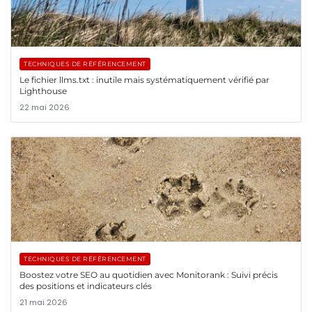
TECHNIQUES DE RÉFÉRENCEMENT
Le fichier llms.txt : inutile mais systématiquement vérifié par
Lighthouse
22 mai 2026
TECHNIQUES DE RÉFÉRENCEMENT
Boostez votre SEO au quotidien avec Monitorank : Suivi précis
des positions et indicateurs clés
21 mai 2026