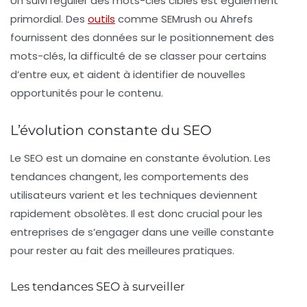
Un suivi régulier des mots-clés ciblés est également
primordial. Des
outils
comme SEMrush ou Ahrefs
fournissent des données sur le positionnement des
mots-clés, la difficulté de se classer pour certains
d’entre eux, et aident à identifier de nouvelles
opportunités pour le contenu.
L’évolution constante du SEO
Le SEO est un domaine en constante évolution. Les
tendances changent, les comportements des
utilisateurs varient et les techniques deviennent
rapidement obsolètes. Il est donc crucial pour les
entreprises de s’engager dans une
veille constante
pour rester au fait des meilleures pratiques.
Les tendances SEO à surveiller