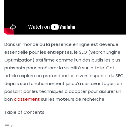
Dans un monde où la présence en ligne est devenue
essentielle pour les entreprises, le
SEO
(Search Engine
Optimization) s’affirme comme l’un des outils les plus
puissants pour améliorer la
visibilité
sur la toile. Cet
article explore en profondeur les divers aspects du SEO,
depuis son fonctionnement jusqu’à ses avantages, en
passant par les techniques à adopter pour assurer un
bon
classement
sur les moteurs de recherche.
Table of Contents