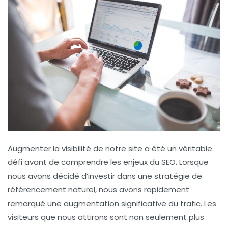
Augmenter la visibilité
de notre site a été un véritable
défi avant de comprendre les enjeux du SEO. Lorsque
nous avons décidé d’investir dans une stratégie de
référencement naturel, nous avons rapidement
remarqué une
augmentation significative du trafic
. Les
visiteurs que nous attirons sont non seulement plus