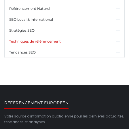
Référencement Naturel
SEO Local & International
Stratégies SEO
Techniques de référencement
Tendances SEO
REFERENCEMENT EUROPEEN
Votre source d'information quotidienne pour les dernières actualités,
tendances et analyses.