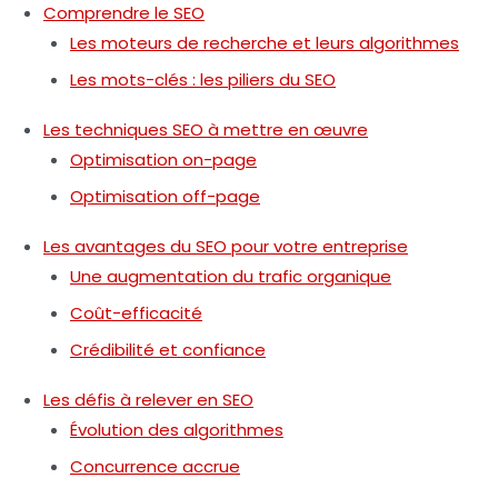
Comprendre le SEO
Les moteurs de recherche et leurs algorithmes
Les mots-clés : les piliers du SEO
Les techniques SEO à mettre en œuvre
Optimisation on-page
Optimisation off-page
Les avantages du SEO pour votre entreprise
Une augmentation du trafic organique
Coût-efficacité
Crédibilité et confiance
Les défis à relever en SEO
Évolution des algorithmes
Concurrence accrue