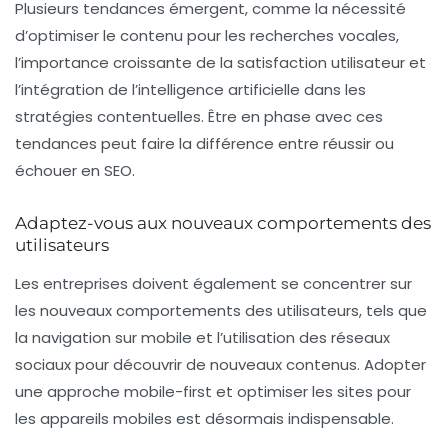
Plusieurs tendances émergent, comme la nécessité
d’optimiser le contenu pour les recherches vocales,
l’importance croissante de la
satisfaction utilisateur
et
l’intégration de l’
intelligence artificielle
dans les
stratégies contentuelles. Être en phase avec ces
tendances peut faire la différence entre réussir ou
échouer en SEO.
Adaptez-vous aux nouveaux comportements des
utilisateurs
Les entreprises doivent également se concentrer sur
les nouveaux comportements des utilisateurs, tels que
la navigation sur mobile et l’utilisation des réseaux
sociaux pour découvrir de nouveaux contenus. Adopter
une approche
mobile-first
et optimiser les sites pour
les appareils mobiles est désormais indispensable.