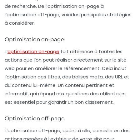
de recherche. De l’optimisation on-page à
l’optimisation off-page, voici les principales stratégies
à considérer.
Optimisation on-page
L’
optimisation on-page
fait référence à toutes les
actions que l’on peut réaliser directement sur le site
web pour en améliorer le référencement. Cela inclut
l’optimisation des titres, des balises
meta
, des URL et
du contenu lui-même. Un contenu pertinent et
informatif, qui répond aux questions des utilisateurs,
est essentiel pour garantir un bon classement.
Optimisation off-page
L’optimisation off-page, quant à elle, consiste en des
actions menées à l’extérieur de votre site pour