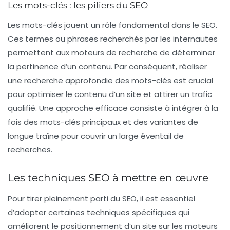
Les mots-clés : les piliers du SEO
Les
mots-clés
jouent un rôle fondamental dans le SEO.
Ces termes ou phrases recherchés par les internautes
permettent aux moteurs de recherche de déterminer
la pertinence d’un contenu. Par conséquent, réaliser
une recherche approfondie des mots-clés est crucial
pour optimiser le contenu d’un site et attirer un trafic
qualifié. Une approche efficace consiste à intégrer à la
fois des mots-clés principaux et des variantes de
longue traîne pour couvrir un large éventail de
recherches.
Les techniques SEO à mettre en œuvre
Pour tirer pleinement parti du SEO, il est essentiel
d’adopter certaines techniques spécifiques qui
améliorent le positionnement d’un site sur les moteurs