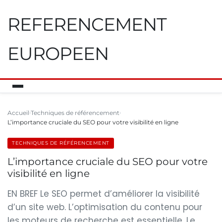
REFERENCEMENT
EUROPEEN
Accueil
Techniques de référencement
L’importance cruciale du SEO pour votre visibilité en ligne
TECHNIQUES DE RÉFÉRENCEMENT
L’importance cruciale du SEO pour votre
visibilité en ligne
EN BREF Le SEO permet d’améliorer la visibilité
d’un site web. L’optimisation du contenu pour
les moteurs de recherche est essentielle. Le