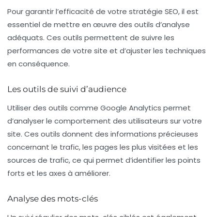
Pour garantir l’efficacité de votre stratégie SEO, il est
essentiel de mettre en œuvre des outils d’analyse
adéquats. Ces outils permettent de suivre les
performances de votre site et d’ajuster les techniques
en conséquence.
Les outils de suivi d’audience
Utiliser des outils comme Google Analytics permet
d’analyser le comportement des utilisateurs sur votre
site. Ces outils donnent des informations précieuses
concernant le trafic, les pages les plus visitées et les
sources de trafic, ce qui permet d’identifier les points
forts et les axes à améliorer.
Analyse des mots-clés