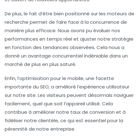
De plus, le fait d’être bien positionné sur les moteurs de
recherche permet de faire face à la concurrence de
manière plus efficace. Nous avons pu évaluer nos
performances en temps réel et ajuster notre stratégie
en fonction des tendances observées. Cela nous a
donné un avantage concurrentiel indéniable dans un
marché de plus en plus saturé.
Enfin, l’optimisation pour le mobile, une facette
importante du SEO, a amélioré l’expérience utilisateur
sur notre site. Les visiteurs peuvent désormais naviguer
facilement, quel que soit l’appareil utilisé. Cela
contribue à améliorer notre
taux de conversion
et à
fidéliser notre clientèle, ce qui est essentiel pour la
pérennité de notre entreprise.