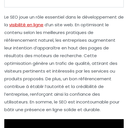
Le SEO
joue un rôle essentiel dans le développement de
la
visibilité en ligne
d’un site web. En optimisant le
contenu selon les meilleures pratiques de
référencement naturel
, les entreprises augmentent
leur intention d’apparaître en haut des pages de
résultats des moteurs de recherche. Cette
optimisation génère un trafic de qualité, attirant des
visiteurs pertinents et intéressés par les services ou
produits proposés. De plus, un bon
référencement
contribue à établir l’autorité et la crédibilité de
l’entreprise, renforçant ainsi la confiance des
utilisateurs. En somme, le
SEO
est incontournable pour
bâtir une présence en ligne solide et durable.