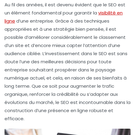
Au fil des années, il est devenu évident que le SEO est
un élément fondamental pour garantir la
visibilité en
ligne
d’une entreprise. Grâce à des techniques
appropriées et à une stratégie bien pensée, il est
possible d’améliorer considérablement le classement
d’un site et d’encore mieux capter l’attention d’une
audience ciblée. L’investissement dans le SEO est sans
doute l’une des meilleures décisions pour toute
entreprise souhaitant prospérer dans le paysage
numérique actuel, et cela, en raison de ses bienfaits à
long terme. Que ce soit pour augmenter le trafic
organique, renforcer la crédibilité ou s’adapter aux
évolutions du marché, le SEO est incontournable dans la
construction d’une présence en ligne robuste et
efficace.