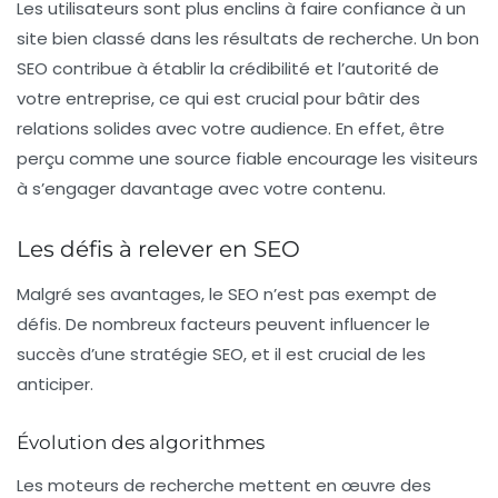
Les utilisateurs sont plus enclins à faire confiance à un
site bien classé dans les résultats de recherche. Un bon
SEO
contribue à établir la crédibilité et l’autorité de
votre entreprise, ce qui est crucial pour bâtir des
relations solides avec votre audience. En effet, être
perçu comme une source fiable encourage les visiteurs
à s’engager davantage avec votre contenu.
Les défis à relever en SEO
Malgré ses avantages, le SEO n’est pas exempt de
défis. De nombreux facteurs peuvent influencer le
succès d’une stratégie SEO, et il est crucial de les
anticiper.
Évolution des algorithmes
Les moteurs de recherche mettent en œuvre des