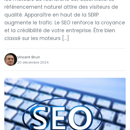
référencement naturel attire des visiteurs de
qualité. Apparaître en haut de la SERP
augmente le trafic. Le SEO renforce la croyance
et la crédibilité de votre entreprise. Être bien
classé sur les moteurs […]
Vincent Brun
20 décembre 2024