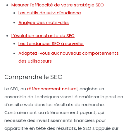
Mesurer l’efficacité de votre stratégie SEO
Les outils de suivi d’audience
Analyse des mots-clés
L’évolution constante du SEO
Les tendances SEO à surveiller
Adaptez-vous aux nouveaux comportements
des utilisateurs
Comprendre le SEO
Le SEO, ou
référencement naturel
, englobe un
ensemble de techniques visant à améliorer la position
d’un site web dans les résultats de recherche.
Contrairement au référencement payant, qui
nécessite des investissements financiers pour
apparaître en tête des résultats, le SEO s’appuie sur