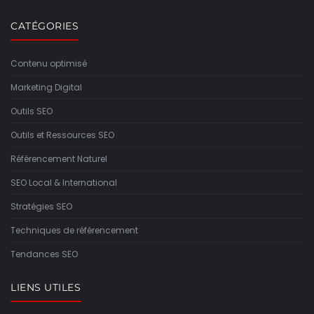
CATÉGORIES
Contenu optimisé
Marketing Digital
Outils SEO
Outils et Ressources SEO
Référencement Naturel
SEO Local & International
Stratégies SEO
Techniques de référencement
Tendances SEO
LIENS UTILES