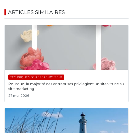
ARTICLES SIMILAIRES
TECHNIQUES DE RÉFÉRENCEMENT
Pourquoi la majorité des entreprises privilégient un site vitrine au
site marketing
27 mai 2026