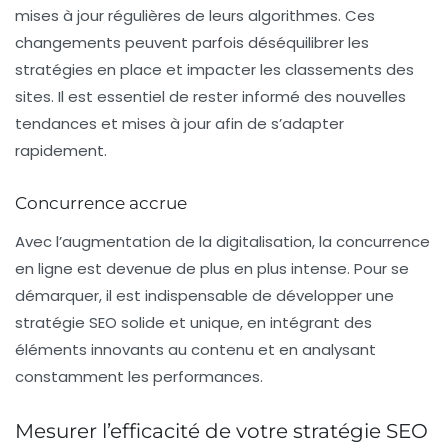
mises à jour régulières
de leurs algorithmes. Ces
changements peuvent parfois déséquilibrer les
stratégies en place et impacter les classements des
sites. Il est essentiel de rester informé des nouvelles
tendances et mises à jour afin de s’adapter
rapidement.
Concurrence accrue
Avec l’augmentation de la digitalisation, la concurrence
en ligne est devenue de plus en plus intense. Pour se
démarquer, il est indispensable de développer une
stratégie SEO solide et unique, en intégrant des
éléments innovants au contenu et en analysant
constamment les performances.
Mesurer l’efficacité de votre stratégie SEO