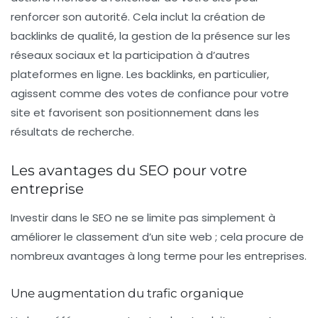
renforcer son autorité. Cela inclut la création de
backlinks
de qualité, la gestion de la présence sur les
réseaux sociaux et la participation à d’autres
plateformes en ligne. Les backlinks, en particulier,
agissent comme des votes de confiance pour votre
site et favorisent son positionnement dans les
résultats de recherche.
Les avantages du SEO pour votre
entreprise
Investir dans le SEO ne se limite pas simplement à
améliorer le classement d’un site web ; cela procure de
nombreux avantages à long terme pour les entreprises.
Une augmentation du trafic organique