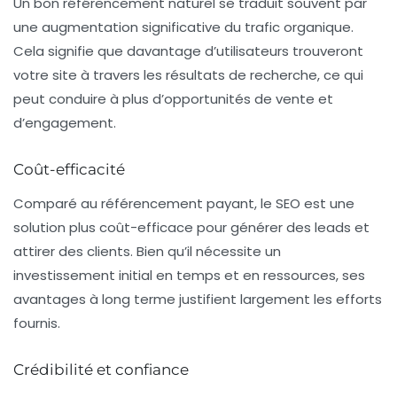
Un bon référencement naturel se traduit souvent par
une
augmentation significative du trafic organique
.
Cela signifie que davantage d’utilisateurs trouveront
votre site à travers les résultats de recherche, ce qui
peut conduire à plus d’opportunités de vente et
d’engagement.
Coût-efficacité
Comparé au référencement payant, le SEO est une
solution plus
coût-efficace
pour générer des leads et
attirer des clients. Bien qu’il nécessite un
investissement initial en temps et en ressources, ses
avantages à long terme justifient largement les efforts
fournis.
Crédibilité et confiance