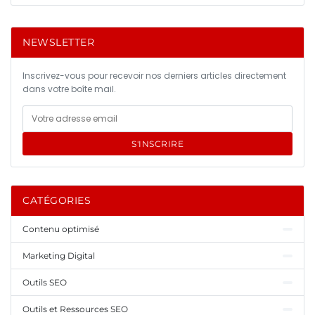
NEWSLETTER
Inscrivez-vous pour recevoir nos derniers articles directement
dans votre boîte mail.
S'INSCRIRE
CATÉGORIES
Contenu optimisé
Marketing Digital
Outils SEO
Outils et Ressources SEO