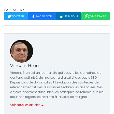
PARTAGER :
TWITTER
FACEBOOK
LINKEDIN
WHATSAPP
Vincent Brun
Vincent Brun est un journaliste qui couvre les domaines du
contenu optimisé, du marketing digital et des outils SEO.
Depuis plus de dix ans, il suit l’évolution des stratégies de
référencement et des ressources techniques associées. Ses
articles abordent aussi bien les pratiques éditoriales que les
solutions logicielles dédiées à la visibilité en ligne.
Voir tous les articles →