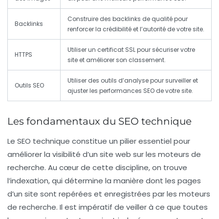
Construire des backlinks de qualité pour
Backlinks
renforcer la crédibilité et l’autorité de votre site.
Utiliser un certificat SSL pour sécuriser votre
HTTPS
site et améliorer son classement.
Utiliser des outils d’analyse pour surveiller et
Outils SEO
ajuster les performances SEO de votre site.
Les fondamentaux du SEO technique
Le
SEO technique
constitue un pilier essentiel pour
améliorer la visibilité d’un site web sur les moteurs de
recherche. Au cœur de cette discipline, on trouve
l’
indexation
, qui détermine la manière dont les pages
d’un site sont repérées et enregistrées par les moteurs
de recherche. Il est impératif de veiller à ce que toutes