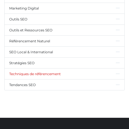
Marketing Digital
Outils SEO
Outils et Ressources SEO
Référencement Naturel
SEO Local & International
Stratégies SEO
Techniques de référencement
Tendances SEO