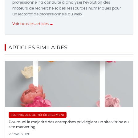
professionnel l’a conduite à analyser l’évolution des
moteurs de recherche et des ressources numériques pour
un lectorat de professionnels du web.
Voir tous les articles →
ARTICLES SIMILAIRES
TECHNIQUES DE RÉFÉRENCEMENT
Pourquoi la majorité des entreprises privilégient un site vitrine au
site marketing
27 mai 2026