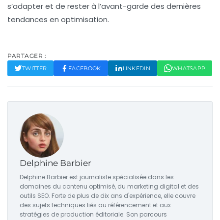
s’adapter et de rester à l’avant-garde des dernières
tendances en
optimisation
.
PARTAGER :
TWITTER
FACEBOOK
LINKEDIN
WHATSAPP
Delphine Barbier
Delphine Barbier est journaliste spécialisée dans les
domaines du contenu optimisé, du marketing digital et des
outils SEO. Forte de plus de dix ans d'expérience, elle couvre
des sujets techniques liés au référencement et aux
stratégies de production éditoriale. Son parcours