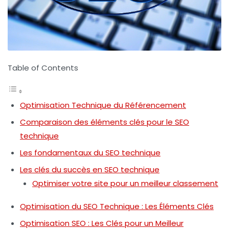
Table of Contents
Optimisation Technique du Référencement
Comparaison des éléments clés pour le SEO
technique
Les fondamentaux du SEO technique
Les clés du succès en SEO technique
Optimiser votre site pour un meilleur classement
Optimisation du SEO Technique : Les Éléments Clés
Optimisation SEO : Les Clés pour un Meilleur