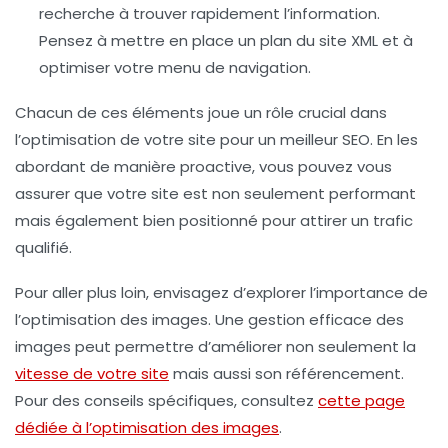
recherche à trouver rapidement l’information.
Pensez à mettre en place un plan du site XML et à
optimiser votre menu de navigation.
Chacun de ces éléments joue un rôle crucial dans
l’optimisation de votre site pour un meilleur SEO. En les
abordant de manière proactive, vous pouvez vous
assurer que votre site est non seulement performant
mais également bien positionné pour attirer un trafic
qualifié.
Pour aller plus loin, envisagez d’explorer l’importance de
l’
optimisation des images
. Une gestion efficace des
images peut permettre d’améliorer non seulement la
vitesse de votre site
mais aussi son référencement.
Pour des conseils spécifiques, consultez
cette page
dédiée à l’optimisation des images
.