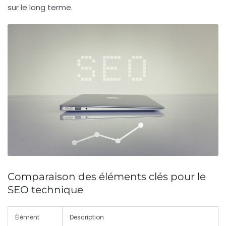
sur le long terme.
Comparaison des éléments clés pour le
SEO technique
Élément
Description