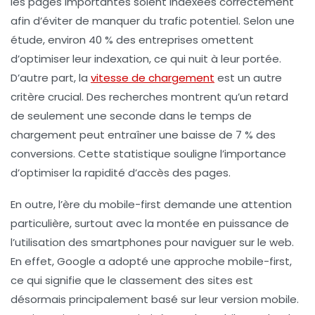
les pages importantes soient indexées correctement
afin d’éviter de manquer du trafic potentiel. Selon une
étude, environ 40 % des entreprises omettent
d’optimiser leur indexation, ce qui nuit à leur portée.
D’autre part, la
vitesse de chargement
est un autre
critère crucial. Des recherches montrent qu’un retard
de seulement une seconde dans le temps de
chargement peut entraîner une baisse de 7 % des
conversions. Cette statistique souligne l’importance
d’optimiser la rapidité d’accès des pages.
En outre, l’ère du
mobile-first
demande une attention
particulière, surtout avec la montée en puissance de
l’utilisation des smartphones pour naviguer sur le web.
En effet, Google a adopté une approche mobile-first,
ce qui signifie que le classement des sites est
désormais principalement basé sur leur version mobile.