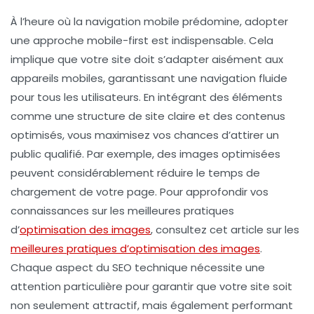
À l’heure où la navigation mobile prédomine, adopter
une approche
mobile-first
est indispensable. Cela
implique que votre site doit s’adapter aisément aux
appareils mobiles, garantissant une navigation fluide
pour tous les utilisateurs. En intégrant des éléments
comme une structure de site claire et des contenus
optimisés, vous maximisez vos chances d’attirer un
public qualifié. Par exemple, des images optimisées
peuvent considérablement réduire le temps de
chargement de votre page. Pour approfondir vos
connaissances sur les meilleures pratiques
d’
optimisation des images
, consultez cet article sur les
meilleures pratiques d’optimisation des images
.
Chaque aspect du
SEO technique
nécessite une
attention particulière pour garantir que votre site soit
non seulement attractif, mais également performant