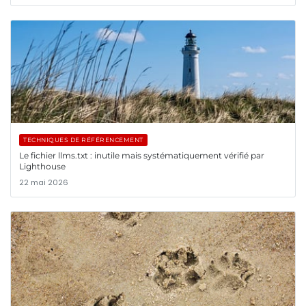
TECHNIQUES DE RÉFÉRENCEMENT
Le fichier llms.txt : inutile mais systématiquement vérifié par
Lighthouse
22 mai 2026