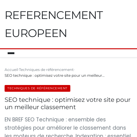
REFERENCEMENT
EUROPEEN
Accueil
Techniques de référencement
SEO technique : optimisez votre site pour un meilleur…
TECHNIQUES DE RÉFÉRENCEMENT
SEO technique : optimisez votre site pour
un meilleur classement
EN BREF SEO Technique : ensemble des
stratégies pour améliorer le classement dans
les moteurs de recherche. Indexation : essentiel