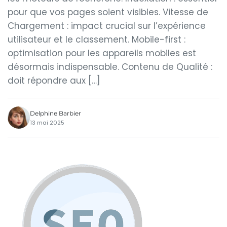
pour que vos pages soient visibles. Vitesse de
Chargement : impact crucial sur l’expérience
utilisateur et le classement. Mobile-first :
optimisation pour les appareils mobiles est
désormais indispensable. Contenu de Qualité :
doit répondre aux […]
Delphine Barbier
13 mai 2025