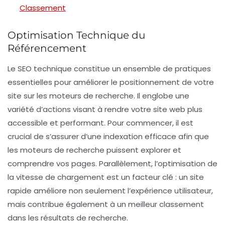
Classement
Optimisation Technique du
Référencement
Le
SEO technique
constitue un ensemble de pratiques
essentielles pour améliorer le positionnement de votre
site sur les moteurs de recherche. Il englobe une
variété d’actions visant à rendre votre site web plus
accessible et performant. Pour commencer, il est
crucial de s’assurer d’une
indexation
efficace afin que
les moteurs de recherche puissent explorer et
comprendre vos pages. Parallèlement, l’optimisation de
la
vitesse de chargement
est un facteur clé : un site
rapide améliore non seulement l’expérience utilisateur,
mais contribue également à un meilleur classement
dans les résultats de recherche.