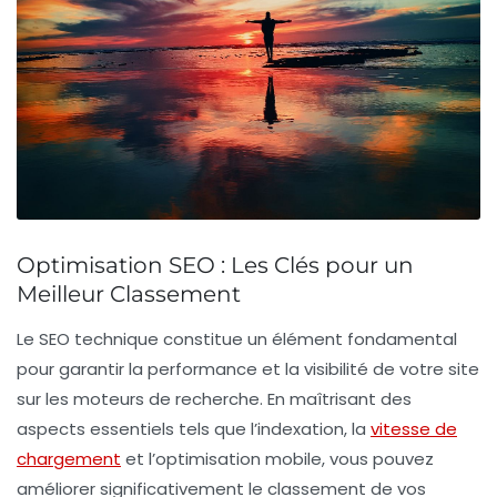
Optimisation SEO : Les Clés pour un
Meilleur Classement
Le
SEO technique
constitue un élément fondamental
pour garantir la performance et la visibilité de votre site
sur les moteurs de recherche. En maîtrisant des
aspects essentiels tels que l’
indexation
, la
vitesse de
chargement
et l’
optimisation mobile
, vous pouvez
améliorer significativement le classement de vos