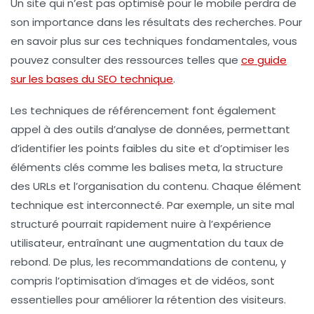
Un site qui n’est pas optimisé pour le mobile perdra de
son importance dans les résultats des recherches. Pour
en savoir plus sur ces techniques fondamentales, vous
pouvez consulter des ressources telles que
ce guide
sur les bases du SEO technique
.
Les techniques de
référencement
font également
appel à des outils d’analyse de données, permettant
d’identifier les points faibles du site et d’optimiser les
éléments clés comme les balises meta, la structure
des URLs et l’organisation du contenu. Chaque élément
technique est interconnecté. Par exemple, un site mal
structuré pourrait rapidement nuire à l’expérience
utilisateur, entraînant une augmentation du taux de
rebond. De plus, les recommandations de contenu, y
compris l’optimisation d’images et de vidéos, sont
essentielles pour améliorer la rétention des visiteurs.