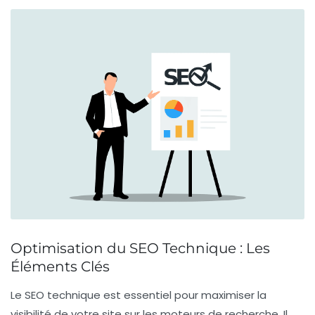
Optimisation du SEO Technique : Les
Éléments Clés
Le
SEO technique
est essentiel pour maximiser la
visibilité de votre site sur les moteurs de recherche. Il