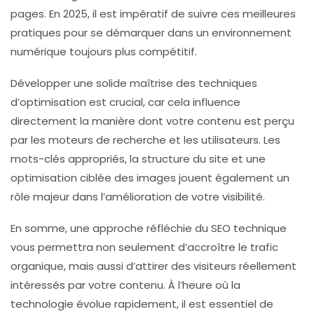
pages. En 2025, il est impératif de suivre ces
meilleures
pratiques
pour se démarquer dans un environnement
numérique toujours plus compétitif.
Développer une solide maîtrise des
techniques
d’optimisation
est crucial, car cela influence
directement la manière dont votre contenu est perçu
par les moteurs de recherche et les utilisateurs. Les
mots-clés
appropriés, la structure du site et une
optimisation ciblée des
images
jouent également un
rôle majeur dans l’amélioration de votre
visibilité
.
En somme, une approche réfléchie du
SEO technique
vous permettra non seulement d’accroître le trafic
organique, mais aussi d’attirer des visiteurs réellement
intéressés par votre contenu. À l’heure où la
technologie évolue rapidement, il est essentiel de