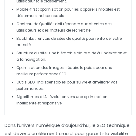
utilisateur et le classement.
Mobile-first
: optimisation pour les appareils mobiles est
désormais indispensable.
Contenu de Qualité
: doit répondre aux attentes des
utilisateurs et des moteurs de recherche.
Backlinks
: renvois de sites de qualité pour renforcer votre
autorité.
Structure du site
: une hiérarchie claire aide à l’indexation et
à la navigation.
Optimisation des Images
: réduire le poids pour une
meilleure performance SEO.
Outils SEO
: indispensables pour suivre et améliorer vos
performances.
Algorithmes d’IA
: évolution vers une optimisation
intelligente et responsive.
Dans l’univers numérique d’aujourd’hui, le
SEO technique
est devenu un élément crucial pour garantir la visibilité