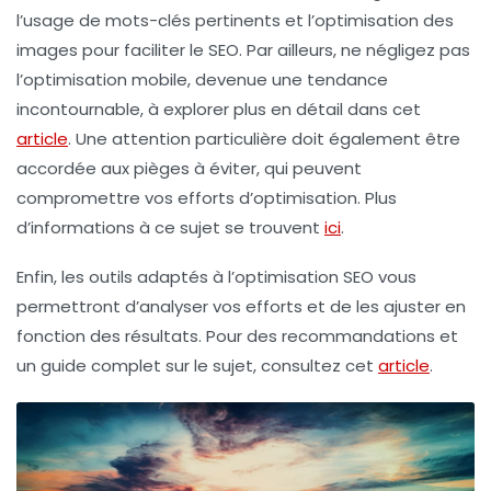
l’usage de mots-clés pertinents et l’optimisation des
images
pour faciliter le SEO. Par ailleurs, ne négligez pas
l’
optimisation mobile
, devenue une tendance
incontournable, à explorer plus en détail dans cet
article
. Une attention particulière doit également être
accordée aux
pièges à éviter
, qui peuvent
compromettre vos efforts d’optimisation. Plus
d’informations à ce sujet se trouvent
ici
.
Enfin, les outils adaptés à l’
optimisation SEO
vous
permettront d’analyser vos efforts et de les ajuster en
fonction des résultats. Pour des recommandations et
un guide complet sur le sujet, consultez cet
article
.