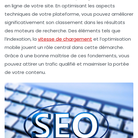
en ligne de votre site. En optimisant les aspects
techniques de votre plateforme, vous pouvez améliorer
significativement son classement dans les résultats
des moteurs de recherche. Des éléments tels que
l’
indexation
, la
vitesse de chargement
et l’
optimisation
mobile
jouent un rôle central dans cette démarche.
Grâce à une bonne maîtrise de ces fondements, vous
pouvez attirer un trafic qualifié et maximiser la portée
de votre contenu.