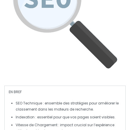
EN BREF
SEO Technique
: ensemble des stratégies pour améliorer le
classement dans les moteurs de recherche.
Indexation
: essentiel pour que vos pages soient visibles.
Vitesse de Chargement
: impact crucial sur l’expérience