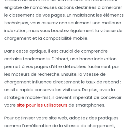
englobe de nombreuses actions destinées à améliorer
le
classement
de vos pages. En maîtrisant les éléments
techniques, vous assurez non seulement une meilleure
indexation
, mais vous boostez également la
vitesse de
chargement
et la
compatibilité mobile
.
Dans cette optique, il est crucial de comprendre
certains fondements. D’abord, une bonne
indexation
permet à vos pages d’être détectées facilement par
les moteurs de recherche. Ensuite, la
vitesse de
chargement
influence directement le taux de rebond :
un site rapide conserve les visiteurs. De plus, avec la
stratégie
mobile-first
, il devient impératif de concevoir
votre
site pour les utilisateurs
de smartphones.
Pour optimiser votre
site web
, adoptez des pratiques
comme l’amélioration de la
vitesse de chargement
,