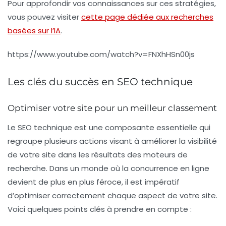
Pour approfondir vos connaissances sur ces stratégies,
vous pouvez visiter
cette page dédiée aux recherches
basées sur l’IA
.
https://www.youtube.com/watch?v=FNXhHSn00js
Les clés du succès en SEO technique
Optimiser votre site pour un meilleur classement
Le
SEO technique
est une composante essentielle qui
regroupe plusieurs actions visant à améliorer la visibilité
de votre site dans les résultats des moteurs de
recherche. Dans un monde où la concurrence en ligne
devient de plus en plus féroce, il est impératif
d’optimiser correctement chaque aspect de votre site.
Voici quelques points clés à prendre en compte :