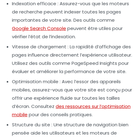
Indexation efficace
: Assurez-vous que les moteurs
de recherche peuvent indexer toutes les pages
importantes de votre site. Des outils comme
Google Search Console
peuvent être utiles pour
vérifier l’état de l’indexation.
Vitesse de chargement
: La rapidité d’affichage des
pages influence directement l’expérience utilisateur.
Utilisez des outils comme
PageSpeed Insights
pour
évaluer et améliorer la performance de votre site.
Optimisation mobile
: Avec l’essor des appareils
mobiles, assurez-vous que votre site est conçu pour
offrir une expérience fluide sur toutes les tailles
d’écran. Consultez
des ressources sur l’optimisation
mobile
pour des conseils pratiques.
Structure du site
: Une structure de navigation bien
pensée aide les utilisateurs et les moteurs de