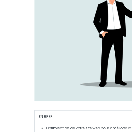
EN BREF
Optimisation
de votre site web pour améliorer l