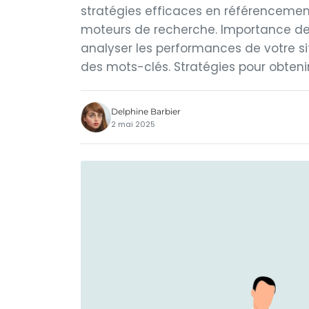
stratégies efficaces en référenceme
moteurs de recherche. Importance de l
analyser les performances de votre si
des mots-clés. Stratégies pour obtenir
Delphine Barbier
2 mai 2025