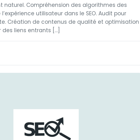
nt naturel. Compréhension des algorithmes des
’expérience utilisateur dans le SEO. Audit pour
te. Création de contenus de qualité et optimisation
 des liens entrants […]