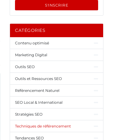
S'INSCRIRE
CATÉGORIES
Contenu optimisé
Marketing Digital
Outils SEO
Outils et Ressources SEO
Référencement Naturel
SEO Local & International
Stratégies SEO
Techniques de référencement
Tendances SEO