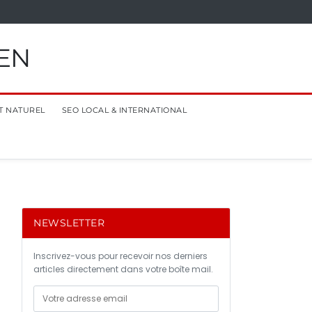
EN
T NATUREL
SEO LOCAL & INTERNATIONAL
NEWSLETTER
Inscrivez-vous pour recevoir nos derniers
articles directement dans votre boîte mail.