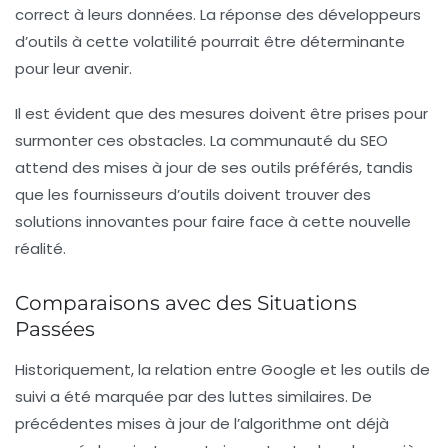
correct à leurs données. La réponse des développeurs
d’outils à cette volatilité pourrait être déterminante
pour leur avenir.
Il est évident que des mesures doivent être prises pour
surmonter ces obstacles. La communauté du
SEO
attend des mises à jour de ses outils préférés, tandis
que les fournisseurs d’outils doivent trouver des
solutions innovantes pour faire face à cette nouvelle
réalité.
Comparaisons avec des Situations
Passées
Historiquement, la relation entre Google et les outils de
suivi a été marquée par des luttes similaires. De
précédentes mises à jour de l’algorithme ont déjà