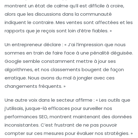
montrent un état de
calme
qu’il est difficile à croire,
alors que les discussions dans la communauté
indiquent le contraire. Mes ventes sont affectées et les
rapports que je reçois sont loin d’être fiables. »
Un entrepreneur déclare : « J’ai l’impression que nous
sommes en train de faire face à une
pénalité
déguisée.
Google semble constamment mettre à jour ses
algorithmes, et nos classements bougent de façon
erratique. Nous avons du mal à jongler avec ces
changements fréquents. »
Une autre voix dans le secteur affirme : « Les outils que
j’utilisais, jusque-là efficaces pour surveiller nos
performances SEO
, montrent maintenant des données
inconsistantes. C’est frustrant de ne pas pouvoir
compter sur ces mesures pour évaluer nos stratégies. »