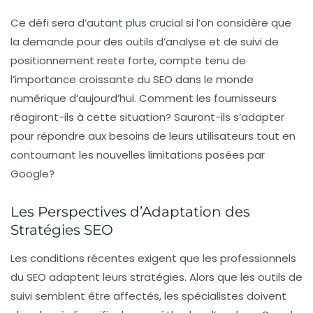
Ce défi sera d’autant plus crucial si l’on considère que
la demande pour des outils d’analyse et de suivi de
positionnement reste forte, compte tenu de
l’importance croissante du
SEO
dans le monde
numérique d’aujourd’hui. Comment les fournisseurs
réagiront-ils à cette situation? Sauront-ils s’adapter
pour répondre aux besoins de leurs utilisateurs tout en
contournant les nouvelles limitations posées par
Google?
Les Perspectives d’Adaptation des
Stratégies SEO
Les conditions récentes exigent que les professionnels
du
SEO
adaptent leurs stratégies. Alors que les outils de
suivi semblent être affectés, les spécialistes doivent