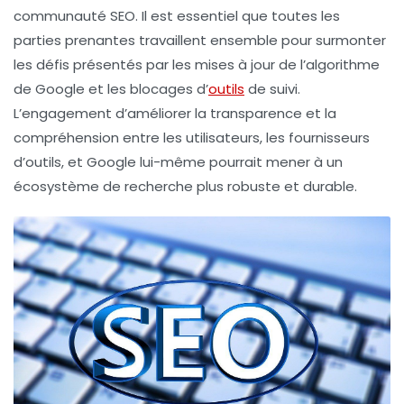
communauté
SEO
. Il est essentiel que toutes les
parties prenantes travaillent ensemble pour surmonter
les défis présentés par les mises à jour de l’algorithme
de Google et les blocages d’
outils
de suivi.
L’engagement d’améliorer la transparence et la
compréhension entre les utilisateurs, les fournisseurs
d’outils, et Google lui-même pourrait mener à un
écosystème de recherche plus robuste et durable.