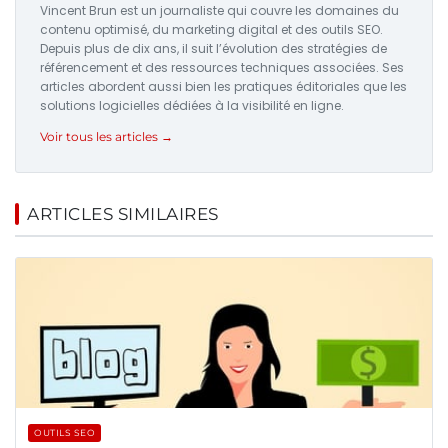
Vincent Brun est un journaliste qui couvre les domaines du
contenu optimisé, du marketing digital et des outils SEO.
Depuis plus de dix ans, il suit l’évolution des stratégies de
référencement et des ressources techniques associées. Ses
articles abordent aussi bien les pratiques éditoriales que les
solutions logicielles dédiées à la visibilité en ligne.
Voir tous les articles →
ARTICLES SIMILAIRES
OUTILS SEO