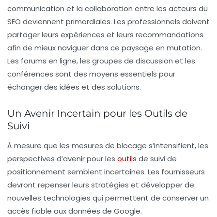
communication et la collaboration entre les acteurs du
SEO
deviennent primordiales. Les professionnels doivent
partager leurs expériences et leurs recommandations
afin de mieux naviguer dans ce paysage en mutation.
Les forums en ligne, les groupes de discussion et les
conférences sont des moyens essentiels pour
échanger des idées et des solutions.
Un Avenir Incertain pour les Outils de
Suivi
À mesure que les mesures de blocage s’intensifient, les
perspectives d’avenir pour les
outils
de suivi de
positionnement semblent incertaines. Les fournisseurs
devront repenser leurs stratégies et développer de
nouvelles technologies qui permettent de conserver un
accès fiable aux données de
Google
.