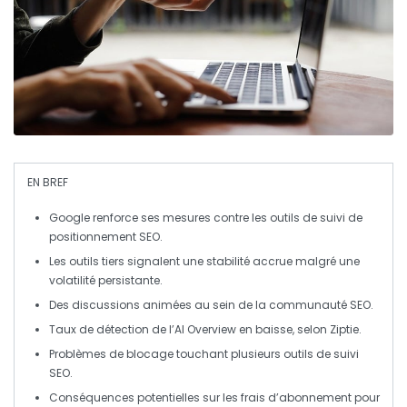
EN BREF
Google
renforce ses mesures contre les outils de
suivi de
positionnement SEO
.
Les outils tiers signalent une
stabilité accrue
malgré une
volatilité persistante.
Des discussions animées au sein de la
communauté SEO
.
Taux de détection
de l’AI Overview en baisse, selon Ziptie.
Problèmes de blocage touchant plusieurs outils de
suivi
SEO
.
Conséquences potentielles sur les frais d’abonnement pour