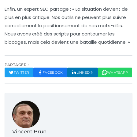
Enfin, un expert SEO partage : « La situation devient de
plus en plus critique. Nos outils ne peuvent plus suivre
correctement le
positionnement
de nos mots-clés.
Nous avons créé des scripts pour contourner les
blocages, mais cela devient une bataille quotidienne. »
PARTAGER :
TWITTER
FACEBOOK
LINKEDIN
WHATSAPP
Vincent Brun