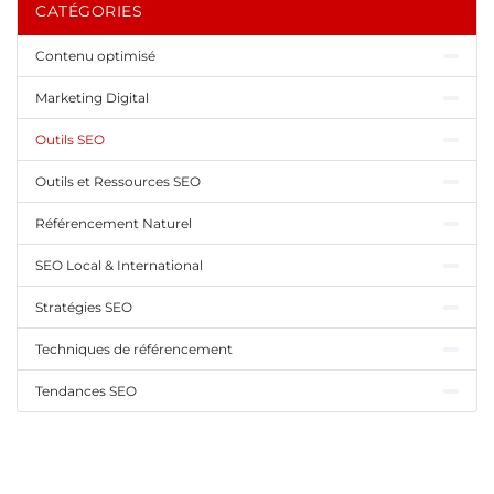
CATÉGORIES
Contenu optimisé
Marketing Digital
Outils SEO
Outils et Ressources SEO
Référencement Naturel
SEO Local & International
Stratégies SEO
Techniques de référencement
Tendances SEO