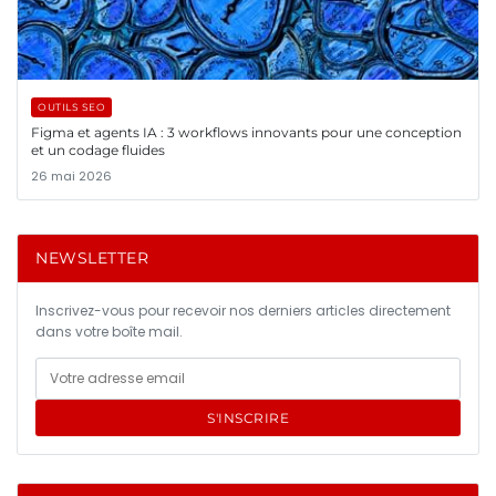
OUTILS SEO
Figma et agents IA : 3 workflows innovants pour une conception
et un codage fluides
26 mai 2026
NEWSLETTER
Inscrivez-vous pour recevoir nos derniers articles directement
dans votre boîte mail.
S'INSCRIRE