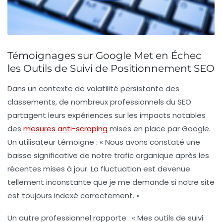
Témoignages sur Google Met en Échec
les Outils de Suivi de Positionnement SEO
Dans un contexte de
volatilité persistante
des
classements, de nombreux professionnels du SEO
partagent leurs expériences sur les impacts notables
des
mesures anti-scraping
mises en place par Google.
Un utilisateur témoigne : « Nous avons constaté une
baisse significative
de notre trafic organique après les
récentes mises à jour. La fluctuation est devenue
tellement inconstante que je me demande si notre site
est toujours indexé correctement. »
Un autre professionnel rapporte : « Mes outils de suivi