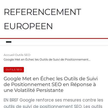
REFERENCEMENT
EUROPEEN
Accueil
Outils SEO
Google Met en Échec les Outils de Suivi de Positionnement…
OUTILS SEO
Google Met en Échec les Outils de Suivi
de Positionnement SEO en Réponse à
une Volatilité Persistante
EN BREF Google renforce ses mesures contre les
outils de suivi de positionnement SEO. Les outils