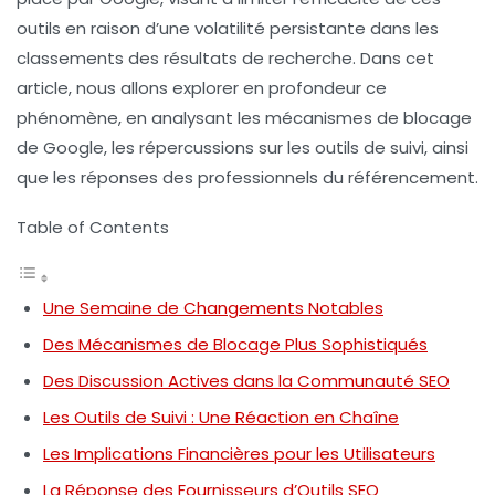
outils en raison d’une volatilité persistante dans les
classements des résultats de recherche. Dans cet
article, nous allons explorer en profondeur ce
phénomène, en analysant les mécanismes de blocage
de Google, les répercussions sur les outils de suivi, ainsi
que les réponses des professionnels du référencement.
Table of Contents
Une Semaine de Changements Notables
Des Mécanismes de Blocage Plus Sophistiqués
Des Discussion Actives dans la Communauté SEO
Les Outils de Suivi : Une Réaction en Chaîne
Les Implications Financières pour les Utilisateurs
La Réponse des Fournisseurs d’Outils SEO