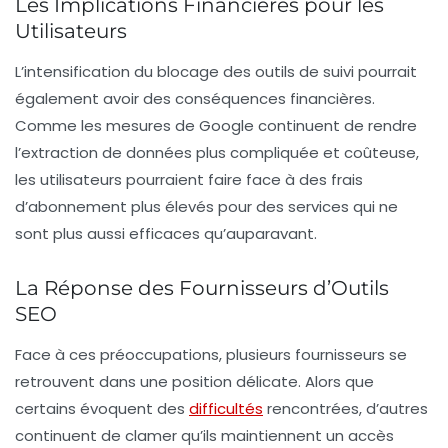
Les Implications Financières pour les
Utilisateurs
L’intensification du blocage des outils de suivi pourrait
également avoir des conséquences financières.
Comme les mesures de Google continuent de rendre
l’extraction de données plus compliquée et coûteuse,
les utilisateurs pourraient faire face à des frais
d’abonnement plus élevés pour des services qui ne
sont plus aussi efficaces qu’auparavant.
La Réponse des Fournisseurs d’Outils
SEO
Face à ces préoccupations, plusieurs fournisseurs se
retrouvent dans une position délicate. Alors que
certains évoquent des
difficultés
rencontrées, d’autres
continuent de clamer qu’ils maintiennent un accès