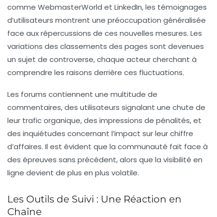
comme WebmasterWorld et LinkedIn, les témoignages
d’utilisateurs montrent une préoccupation généralisée
face aux répercussions de ces nouvelles mesures. Les
variations des classements des pages sont devenues
un sujet de controverse, chaque acteur cherchant à
comprendre les raisons derrière ces fluctuations.
Les forums contiennent une multitude de
commentaires, des utilisateurs signalant une chute de
leur trafic organique, des impressions de pénalités, et
des inquiétudes concernant l’impact sur leur chiffre
d’affaires. Il est évident que la communauté fait face à
des épreuves sans précédent, alors que la visibilité en
ligne devient de plus en plus volatile.
Les Outils de Suivi : Une Réaction en
Chaîne