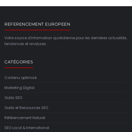
REFERENCEMENT EUROPEEN
Votre source d'information quotidienne pour les dernières actualités,
tendances et analyses.
CATÉGORIES
Contenu optimisé
Marketing Digital
Outils SEO
Outils et Ressources SEO
Référencement Naturel
SEO Local & International