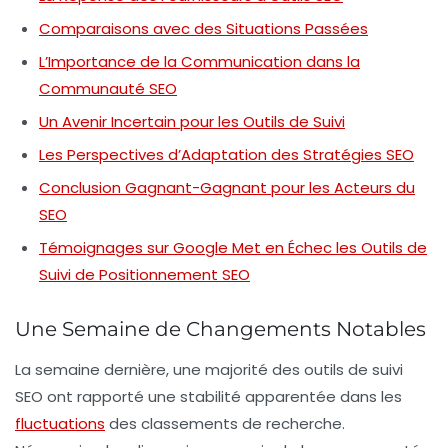
Comparaisons avec des Situations Passées
L’Importance de la Communication dans la
Communauté SEO
Un Avenir Incertain pour les Outils de Suivi
Les Perspectives d’Adaptation des Stratégies SEO
Conclusion Gagnant-Gagnant pour les Acteurs du
SEO
Témoignages sur Google Met en Échec les Outils de
Suivi de Positionnement SEO
Une Semaine de Changements Notables
La semaine dernière, une majorité des outils de suivi
SEO
ont rapporté une stabilité apparentée dans les
fluctuations
des classements de recherche.