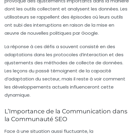
provoqué des ajustements importants dans la manière
dont les outils collectent et analysent les données. Les
utilisateurs se rappellent des épisodes où leurs outils
ont subi des interruptions en raison de la mise en
œuvre de nouvelles politiques par Google.
La réponse à ces défis a souvent consisté en des
adaptations dans les protocoles d’interaction et des
ajustements des méthodes de collecte de données.
Les leçons du passé témoignent de la capacité
d’adaptation du secteur, mais il reste à voir comment
les développements actuels influenceront cette
dynamique.
L’Importance de la Communication dans
la Communauté SEO
Face à une situation aussi fluctuante, la