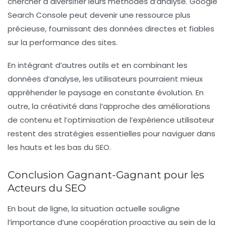
chercher à diversifier leurs méthodes d’analyse. Google
Search Console peut devenir une ressource plus
précieuse, fournissant des données directes et fiables
sur la performance des sites.
En intégrant d’autres outils et en combinant les
données d’analyse, les utilisateurs pourraient mieux
appréhender le paysage en constante évolution. En
outre, la créativité dans l’approche des améliorations
de contenu et l’optimisation de l’expérience utilisateur
restent des stratégies essentielles pour naviguer dans
les hauts et les bas du
SEO
.
Conclusion Gagnant-Gagnant pour les
Acteurs du SEO
En bout de ligne, la situation actuelle souligne
l’importance d’une coopération proactive au sein de la