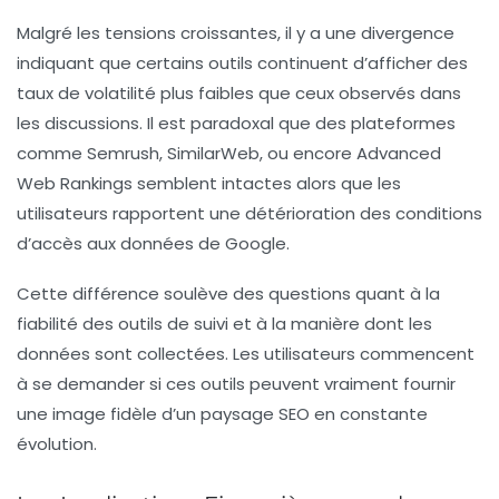
Malgré les tensions croissantes, il y a une divergence
indiquant que certains outils continuent d’afficher des
taux de volatilité plus faibles que ceux observés dans
les discussions. Il est paradoxal que des plateformes
comme Semrush, SimilarWeb, ou encore Advanced
Web Rankings semblent intactes alors que les
utilisateurs rapportent une détérioration des conditions
d’accès aux données de
Google
.
Cette différence soulève des questions quant à la
fiabilité des outils de suivi et à la manière dont les
données sont collectées. Les utilisateurs commencent
à se demander si ces outils peuvent vraiment fournir
une image fidèle d’un paysage
SEO
en constante
évolution.