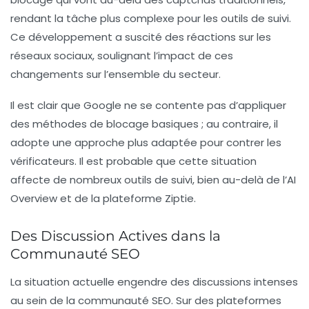
rendant la tâche plus complexe pour les outils de suivi.
Ce développement a suscité des réactions sur les
réseaux sociaux, soulignant l’impact de ces
changements sur l’ensemble du secteur.
Il est clair que Google ne se contente pas d’appliquer
des méthodes de blocage basiques ; au contraire, il
adopte une approche plus adaptée pour contrer les
vérificateurs. Il est probable que cette situation
affecte de nombreux outils de suivi, bien au-delà de l’AI
Overview et de la plateforme Ziptie.
Des Discussion Actives dans la
Communauté SEO
La situation actuelle engendre des discussions intenses
au sein de la communauté
SEO
. Sur des plateformes