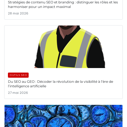
Stratégies de contenu SEO et branding : distinguer les rôles et les
harmoniser pour un impact maximal
28 mai 2026
OUTILS SEO
Du SEO au GEO : Décoder la révolution de la visibilité à l’ère de
l’intelligence artificielle
27 mai 2026