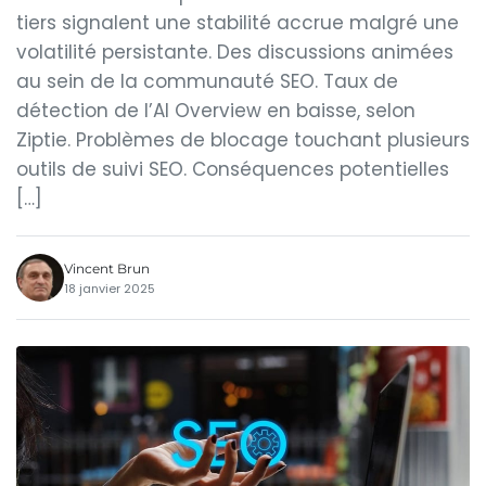
tiers signalent une stabilité accrue malgré une
volatilité persistante. Des discussions animées
au sein de la communauté SEO. Taux de
détection de l’AI Overview en baisse, selon
Ziptie. Problèmes de blocage touchant plusieurs
outils de suivi SEO. Conséquences potentielles
[…]
Vincent Brun
18 janvier 2025