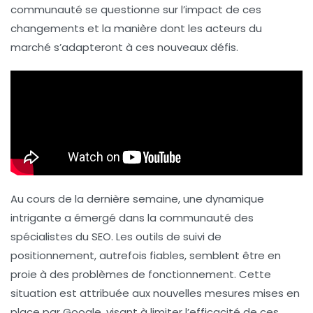
communauté se questionne sur l’impact de ces
changements et la manière dont les acteurs du
marché s’adapteront à ces nouveaux défis.
Au cours de la dernière semaine, une dynamique
intrigante a émergé dans la communauté des
spécialistes du
SEO
. Les outils de suivi de
positionnement, autrefois fiables, semblent être en
proie à des problèmes de fonctionnement. Cette
situation est attribuée aux nouvelles mesures mises en
place par Google, visant à limiter l’efficacité de ces