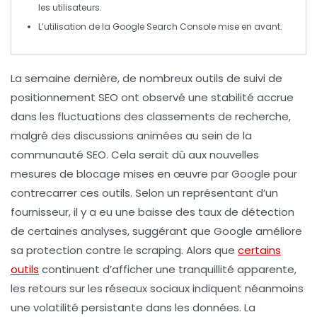
les utilisateurs.
L’utilisation de la
Google Search Console
mise en avant.
La semaine dernière, de nombreux
outils de suivi de
positionnement SEO
ont observé une
stabilité accrue
dans les fluctuations des classements de recherche,
malgré des discussions animées au sein de la
communauté SEO
. Cela serait dû aux nouvelles
mesures de
blocage
mises en œuvre par
Google
pour
contrecarrer ces outils. Selon un représentant d’un
fournisseur, il y a eu une baisse des taux de détection
de certaines analyses, suggérant que
Google
améliore
sa protection contre le
scraping
. Alors que
certains
outils
continuent d’afficher une tranquillité apparente,
les retours sur les réseaux sociaux indiquent néanmoins
une
volatilité
persistante dans les données. La