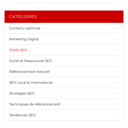
CATÉGORIES
Contenu optimisé
Marketing Digital
Outils SEO
Outils et Ressources SEO
Référencement Naturel
SEO Local & International
Stratégies SEO
Techniques de référencement
Tendances SEO