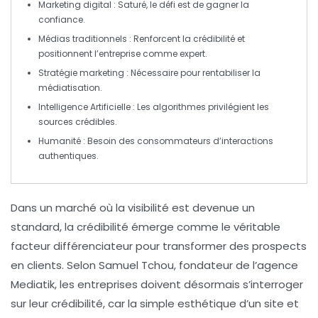
Marketing digital
: Saturé, le défi est de gagner la
confiance.
Médias traditionnels
: Renforcent la
crédibilité
et
positionnent l’entreprise comme
expert
.
Stratégie marketing
: Nécessaire pour rentabiliser la
médiatisation.
Intelligence Artificielle
: Les algorithmes privilégient les
sources
crédibles
.
Humanité
: Besoin des consommateurs d’interactions
authentiques
.
Dans un marché où la
visibilité
est devenue un
standard, la
crédibilité
émerge comme le véritable
facteur différenciateur pour transformer des prospects
en clients. Selon Samuel Tchou, fondateur de l’agence
Mediatik, les entreprises doivent désormais s’interroger
sur leur
crédibilité
, car la simple esthétique d’un site et