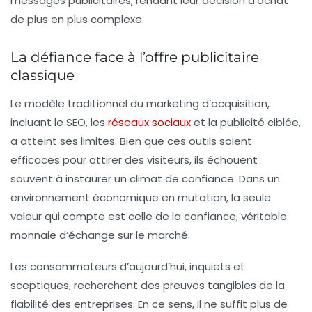
messages publicitaires, rendant leur décision d’achat
de plus en plus complexe.
La défiance face à l’offre publicitaire
classique
Le modèle traditionnel du
marketing d’acquisition
,
incluant le SEO, les
réseaux sociaux
et la publicité ciblée,
a atteint ses limites. Bien que ces outils soient
efficaces pour attirer des visiteurs, ils échouent
souvent à instaurer un climat de confiance. Dans un
environnement économique en mutation, la seule
valeur qui compte est celle de la confiance, véritable
monnaie d’échange sur le marché.
Les consommateurs d’aujourd’hui, inquiets et
sceptiques, recherchent des preuves tangibles de la
fiabilité
des entreprises. En ce sens, il ne suffit plus de