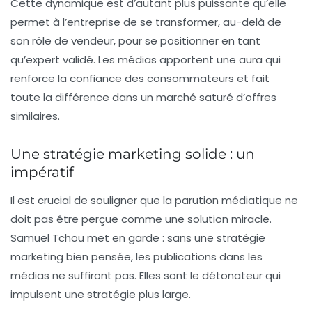
Cette dynamique est d’autant plus puissante qu’elle
permet à l’entreprise de se transformer, au-delà de
son rôle de vendeur, pour se positionner en tant
qu’expert validé. Les médias apportent une
aura
qui
renforce la confiance des consommateurs et fait
toute la différence dans un marché saturé d’offres
similaires.
Une stratégie marketing solide : un
impératif
Il est crucial de souligner que la parution médiatique ne
doit pas être perçue comme une solution miracle.
Samuel Tchou met en garde : sans une stratégie
marketing bien pensée, les publications dans les
médias ne suffiront pas. Elles sont le détonateur qui
impulsent une stratégie plus large.