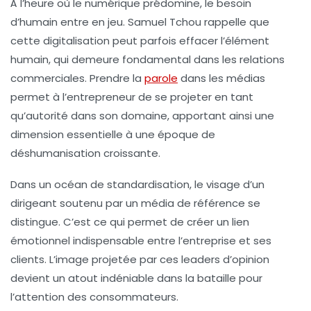
À l’heure où le numérique prédomine, le besoin
d’
humain
entre en jeu. Samuel Tchou rappelle que
cette digitalisation peut parfois effacer l’élément
humain, qui demeure fondamental dans les relations
commerciales. Prendre la
parole
dans les médias
permet à l’entrepreneur de se projeter en tant
qu’autorité dans son domaine, apportant ainsi une
dimension essentielle à une époque de
déshumanisation croissante.
Dans un océan de standardisation, le visage d’un
dirigeant soutenu par un média de référence se
distingue. C’est ce qui permet de créer un lien
émotionnel indispensable entre l’entreprise et ses
clients. L’image projetée par ces leaders d’opinion
devient un atout indéniable dans la bataille pour
l’
attention
des consommateurs.