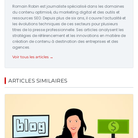
Romain Robin est journaliste spécialisé dans les domaines
du contenu optimisé, du marketing digital et des outils et
ressources SEO. Depuis plus de six ans, il couvre l’actualité et
les évolutions techniques de ces secteurs pour plusieurs
titres de la presse professionnelle. Ses articles analysent les
stratégies de référencement et les innovations en matière de
création de contenu à destination des entreprises et des
agences.
Voir tous les articles →
ARTICLES SIMILAIRES