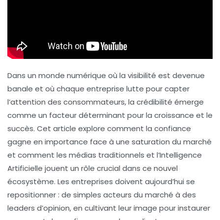
Dans un monde numérique où la
visibilité
est devenue
banale et où chaque entreprise lutte pour capter
l’attention des consommateurs, la
crédibilité
émerge
comme un facteur déterminant pour la
croissance
et le
succès. Cet article explore comment la confiance
gagne en importance face à une saturation du marché
et comment les médias traditionnels et l’Intelligence
Artificielle jouent un rôle crucial dans ce nouvel
écosystème. Les entreprises doivent aujourd’hui se
repositionner : de simples acteurs du marché à des
leaders d’opinion, en cultivant leur image pour instaurer