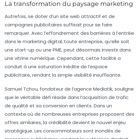
La transformation du paysage marketing
Autrefois, se doter d’un site web attractif et de
campagnes publicitaires suffisait pour se faire
remarquer. Avec l’effondrement des barrières à l’entrée
dans le
marketing digital
, toute entreprise, qu’elle soit
une start-up ou une PME, peut désormais investir dans
une vitrine numérique. Cependant, cette facilité a
conduit à une saturation inédite de l’espace
publicitaire, rendant la simple
visibilité
insuffisante.
Samuel Tchou, fondateur de l’agence Mediatik, souligne
que le véritable défi réside dans l’acquisition de
trafic
de qualité et sa conversion en clients. Dans un
contexte où de nombreuses entreprises proposent des
offres similaires, la
crédibilité
devient le nouvel enjeu
stratégique. Les consommateurs sont inondés de