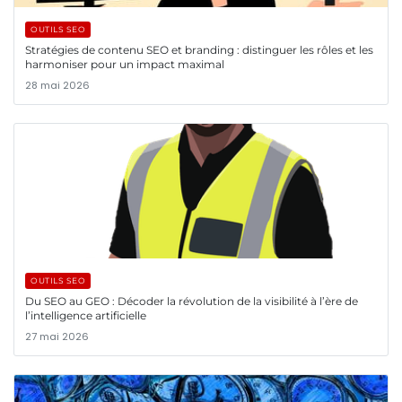
OUTILS SEO
Stratégies de contenu SEO et branding : distinguer les rôles et les
harmoniser pour un impact maximal
28 mai 2026
OUTILS SEO
Du SEO au GEO : Décoder la révolution de la visibilité à l’ère de
l’intelligence artificielle
27 mai 2026