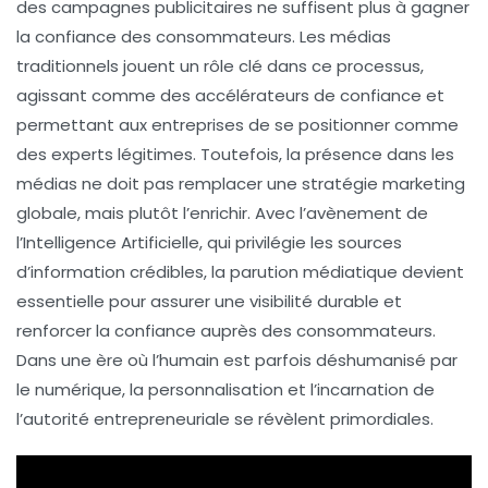
des campagnes publicitaires ne suffisent plus à gagner
la confiance des consommateurs. Les médias
traditionnels jouent un rôle clé dans ce processus,
agissant comme des
accélérateurs de confiance
et
permettant aux entreprises de se positionner comme
des experts légitimes. Toutefois, la présence dans les
médias ne doit pas remplacer une
stratégie marketing
globale, mais plutôt l’enrichir. Avec l’avènement de
l’
Intelligence Artificielle
, qui privilégie les sources
d’information crédibles, la parution médiatique devient
essentielle pour assurer une visibilité durable et
renforcer la
confiance
auprès des consommateurs.
Dans une ère où l’humain est parfois déshumanisé par
le numérique, la personnalisation et l’incarnation de
l’autorité entrepreneuriale se révèlent primordiales.