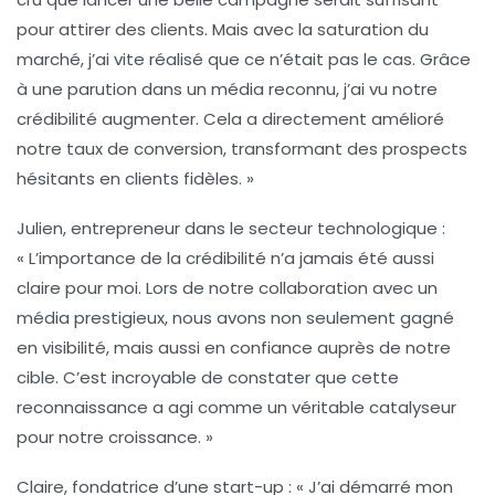
pour attirer des clients. Mais avec la saturation du
marché, j’ai vite réalisé que ce n’était pas le cas. Grâce
à une parution dans un média reconnu, j’ai vu notre
crédibilité augmenter. Cela a directement amélioré
notre taux de conversion, transformant des prospects
hésitants en clients fidèles. »
Julien, entrepreneur dans le secteur technologique :
« L’importance de la crédibilité n’a jamais été aussi
claire pour moi. Lors de notre collaboration avec un
média prestigieux, nous avons non seulement gagné
en visibilité, mais aussi en confiance auprès de notre
cible. C’est incroyable de constater que cette
reconnaissance a agi comme un véritable catalyseur
pour notre croissance. »
Claire, fondatrice d’une start-up :
« J’ai démarré mon