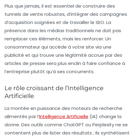
Plus que jamais, il est essentiel de construire des
tunnels de vente robustes, d’intégrer des campagnes
d’acquisition soignées et de travailler le SEO. La
présence dans les médias traditionnels ne doit pas
remplacer ces éléments, mais les renforcer. Un
consommateur qui accède à votre site via une
publicité et qui trouve une légitimité accrue par des
articles de presse sera plus enclin à faire confiance à
l’entreprise plutôt qu’à ses concurrents.
Le rôle croissant de l’Intelligence
Artificielle
La montée en puissance des moteurs de recherche
alimentés par l’
Intelligence Artificielle
(IA) change la
donne. Des outils comme ChatGPT ou Perplexity ne se
contentent plus de lister des résultats ; ils synthétisent