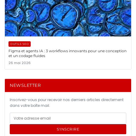
OUTILS SEO
Figma et agents IA : 3 workflows innovants pour une conception
et un codage fluides
26 mai 2026
NEWSLETTER
Inscrivez-vous pour recevoir nos derniers articles directement
dans votre boîte mail.
S'INSCRIRE