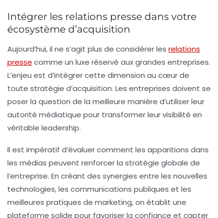
Intégrer les relations presse dans votre
écosystème d’acquisition
Aujourd’hui, il ne s’agit plus de considérer les
relations
presse
comme un luxe réservé aux grandes entreprises.
L’enjeu est d’intégrer cette dimension au cœur de
toute stratégie d’acquisition. Les entreprises doivent se
poser la question de la meilleure manière d’utiliser leur
autorité médiatique
pour transformer leur visibilité en
véritable
leadership
.
Il est impératif d’évaluer comment les apparitions dans
les médias peuvent renforcer la
stratégie globale
de
l’entreprise. En créant des synergies entre les nouvelles
technologies, les communications publiques et les
meilleures pratiques de marketing, on établit une
plateforme solide pour favoriser la confiance et capter