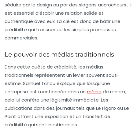
séduire par le design ou par des slogans accrocheurs ; il
est essentiel d’établir une relation solide et
authentique avec eux. La clé est donc de bâtir une
crédibilité
qui transcende les simples promesses
commerciales.
Le pouvoir des médias traditionnels
Dans cette quête de
crédibilité
, les médias
traditionnels représentent un levier souvent sous-
estimé. Samuel Tchou explique que lorsqu’une
entreprise est mentionnée dans un
média
de renom,
cela lui confère une légitimité immédiate. Les
publications dans des journaux tels que Le Figaro ou Le
Point offrent une exposition et un transfert de
crédibilité
qui sont inestimables.