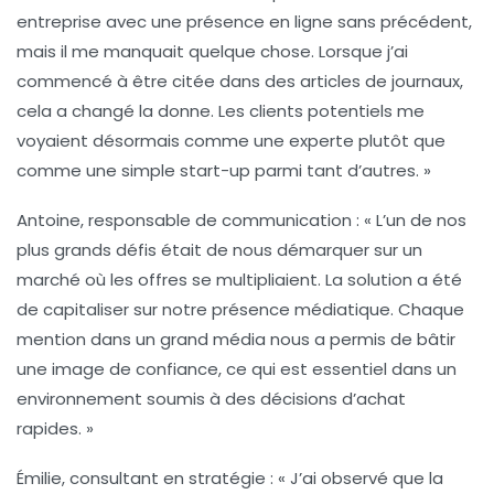
entreprise avec une présence en ligne sans précédent,
mais il me manquait quelque chose. Lorsque j’ai
commencé à être citée dans des articles de journaux,
cela a changé la donne. Les clients potentiels me
voyaient désormais comme une experte plutôt que
comme une simple start-up parmi tant d’autres. »
Antoine, responsable de communication :
« L’un de nos
plus grands défis était de nous démarquer sur un
marché où les offres se multipliaient. La solution a été
de capitaliser sur notre présence médiatique. Chaque
mention dans un grand média nous a permis de bâtir
une image de confiance, ce qui est essentiel dans un
environnement soumis à des décisions d’achat
rapides. »
Émilie, consultant en stratégie :
« J’ai observé que la