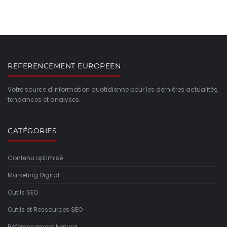
REFERENCEMENT EUROPEEN
Votre source d'information quotidienne pour les dernières actualités,
tendances et analyses.
CATÉGORIES
Contenu optimisé
Marketing Digital
Outils SEO
Outils et Ressources SEO
Référencement Naturel