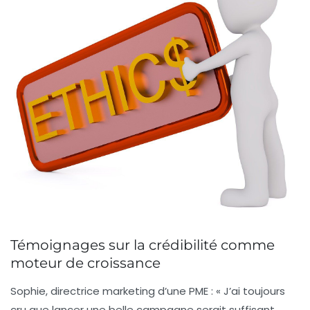
Témoignages sur la crédibilité comme
moteur de croissance
Sophie, directrice marketing d’une PME :
« J’ai toujours
cru que lancer une belle campagne serait suffisant