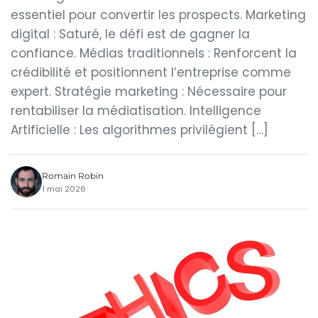
essentiel pour convertir les prospects. Marketing
digital : Saturé, le défi est de gagner la
confiance. Médias traditionnels : Renforcent la
crédibilité et positionnent l’entreprise comme
expert. Stratégie marketing : Nécessaire pour
rentabiliser la médiatisation. Intelligence
Artificielle : Les algorithmes privilégient […]
Romain Robin
1 mai 2026