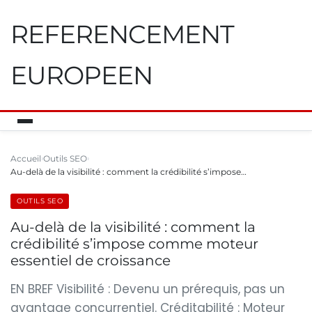
REFERENCEMENT
EUROPEEN
Accueil
Outils SEO
Au-delà de la visibilité : comment la crédibilité s’impose…
OUTILS SEO
Au-delà de la visibilité : comment la
crédibilité s’impose comme moteur
essentiel de croissance
EN BREF Visibilité : Devenu un prérequis, pas un
avantage concurrentiel. Créditabilité : Moteur