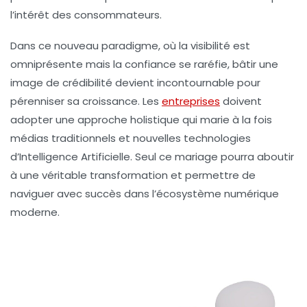
l’intérêt des consommateurs.
Dans ce nouveau paradigme, où la visibilité est
omniprésente mais la confiance se raréfie, bâtir une
image de
crédibilité
devient incontournable pour
pérenniser sa croissance. Les
entreprises
doivent
adopter une approche holistique qui marie à la fois
médias traditionnels et nouvelles technologies
d’Intelligence Artificielle. Seul ce mariage pourra aboutir
à une véritable transformation et permettre de
naviguer avec succès dans l’écosystème numérique
moderne.