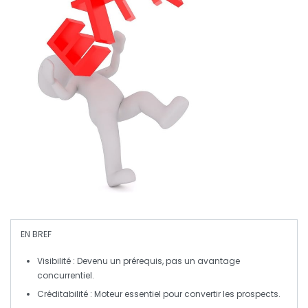
EN BREF
Visibilité
: Devenu un prérequis, pas un avantage
concurrentiel.
Créditabilité
: Moteur essentiel pour convertir les prospects.