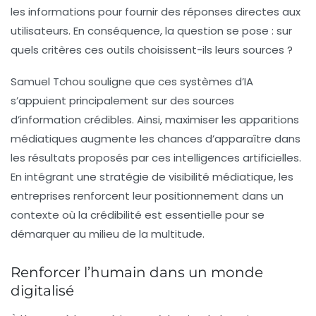
les informations pour fournir des réponses directes aux
utilisateurs. En conséquence, la question se pose : sur
quels critères ces outils choisissent-ils leurs sources ?
Samuel Tchou souligne que ces systèmes d’IA
s’appuient principalement sur des sources
d’information crédibles. Ainsi, maximiser les apparitions
médiatiques augmente les chances d’apparaître dans
les résultats proposés par ces intelligences artificielles.
En intégrant une stratégie de visibilité médiatique, les
entreprises renforcent leur positionnement dans un
contexte où la
crédibilité
est essentielle pour se
démarquer au milieu de la multitude.
Renforcer l’humain dans un monde
digitalisé