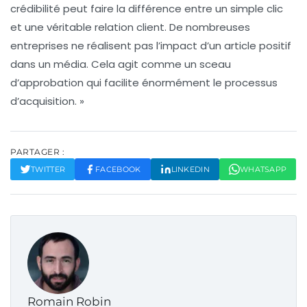
crédibilité peut faire la différence entre un simple clic
et une véritable relation client. De nombreuses
entreprises ne réalisent pas l’impact d’un article positif
dans un média. Cela agit comme un sceau
d’approbation qui facilite énormément le processus
d’acquisition. »
PARTAGER :
TWITTER
FACEBOOK
LINKEDIN
WHATSAPP
Romain Robin