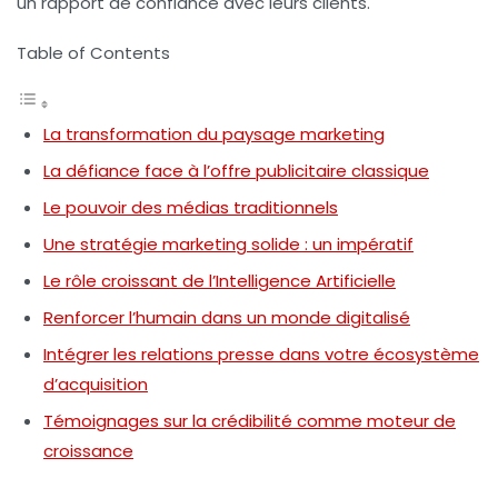
un rapport de confiance avec leurs clients.
Table of Contents
La transformation du paysage marketing
La défiance face à l’offre publicitaire classique
Le pouvoir des médias traditionnels
Une stratégie marketing solide : un impératif
Le rôle croissant de l’Intelligence Artificielle
Renforcer l’humain dans un monde digitalisé
Intégrer les relations presse dans votre écosystème
d’acquisition
Témoignages sur la crédibilité comme moteur de
croissance