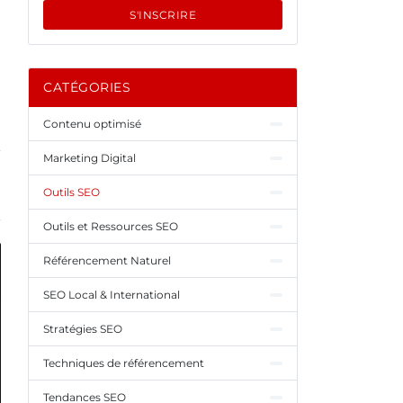
S'INSCRIRE
CATÉGORIES
Contenu optimisé
Marketing Digital
Outils SEO
Outils et Ressources SEO
Référencement Naturel
SEO Local & International
Stratégies SEO
Techniques de référencement
Tendances SEO