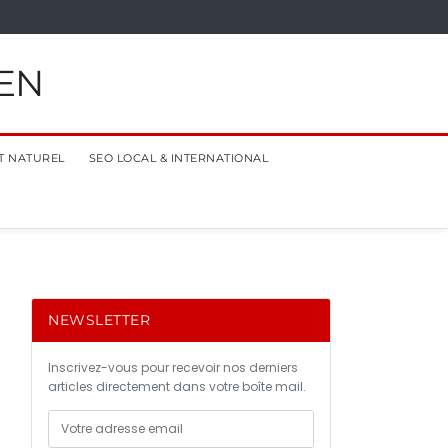
EN
T NATUREL
SEO LOCAL & INTERNATIONAL
NEWSLETTER
Inscrivez-vous pour recevoir nos derniers
articles directement dans votre boîte mail.