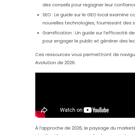
des conseils pour regagner leur confia
SEO
: Le guide sur le
GEO local
examine co
nouvelles technologies, fournissant des st
Gamification
: Un guide sur l’efficacité
pour engager le public et générer des lea
Ces ressources vous permettront de navigu
évolution de 2026.
À l’approche de 2026, le paysage du market