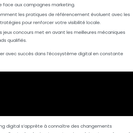
nce face aux campagnes marketing.
mment les pratiques de référencement évoluent avec les
ratégies pour renforcer votre visibilité locale.
 des jeux concours met en avant les meilleures mécaniques
ds qualifiés.
er avec succès dans l’écosystème digital en constante
ing digital s’apprête à connaître des changements