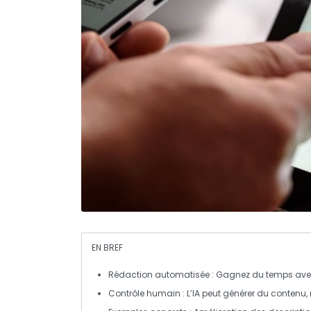
EN BREF
Rédaction automatisée
: Gagnez du temps ave
Contrôle humain
: L’IA peut générer du contenu,