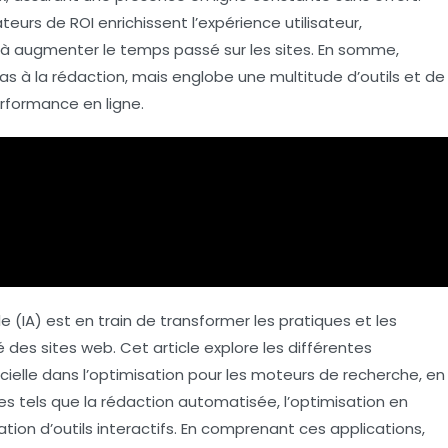
ateurs de ROI
enrichissent l’expérience utilisateur,
à augmenter le temps passé sur les sites. En somme,
 pas à la rédaction, mais englobe une multitude d’outils et de
performance en ligne.
ielle (IA) est en train de transformer les pratiques et les
é des sites web. Cet article explore les différentes
ficielle dans l’optimisation pour les moteurs de recherche, en
s tels que la
rédaction automatisée
, l’optimisation en
tion d’outils interactifs. En comprenant ces applications,