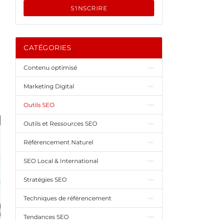
S'INSCRIRE
CATÉGORIES
Contenu optimisé
Marketing Digital
Outils SEO
Outils et Ressources SEO
Référencement Naturel
SEO Local & International
Stratégies SEO
Techniques de référencement
Tendances SEO