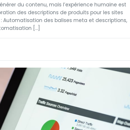
 générer du contenu, mais l’expérience humaine est
ration des descriptions de produits pour les sites
Automatisation des balises meta et descriptions,
utomatisation […]