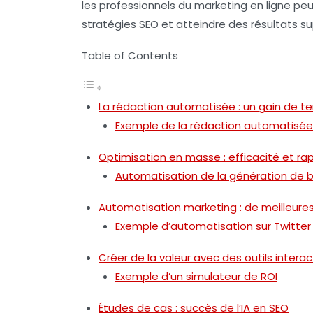
les professionnels du marketing en ligne peuve
stratégies SEO et atteindre des résultats su
Table of Contents
La rédaction automatisée : un gain de te
Exemple de la rédaction automatisé
Optimisation en masse : efficacité et rap
Automatisation de la génération de 
Automatisation marketing : de meilleures 
Exemple d’automatisation sur Twitter
Créer de la valeur avec des outils interac
Exemple d’un simulateur de ROI
Études de cas : succès de l’IA en SEO