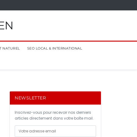
EN
T NATUREL
SEO LOCAL & INTERNATIONAL
NEWSLETTER
Inscrivez-vous pour recevoir nos derniers
articles directement dans votre boîte mail.