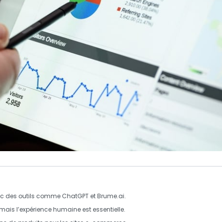
c des outils comme ChatGPT et Brume.ai.
 mais l’expérience humaine est essentielle.