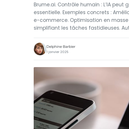
Brume.ai. Contrôle humain : L’IA peut
essentielle. Exemples concrets : Amélio
e-commerce. Optimisation en masse : 
simplifiant les tâches fastidieuses. A
Delphine Barbier
1 janvier 2025