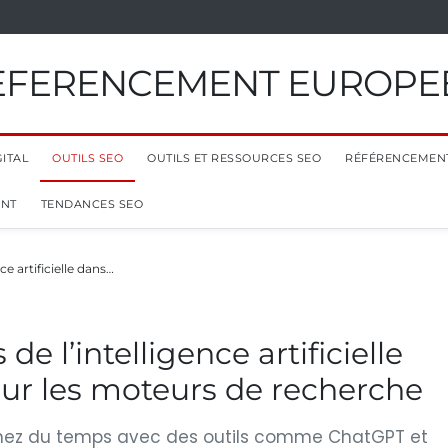
EFERENCEMENT EUROPE
ITAL
OUTILS SEO
OUTILS ET RESSOURCES SEO
RÉFÉRENCEMEN
ENT
TENDANCES SEO
ce artificielle dans…
de l’intelligence artificielle
our les moteurs de recherche
gnez du temps avec des outils comme ChatGPT et