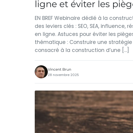
ligne et éviter les piè
EN BREF Webinaire dédié à la construct
des leviers clés : SEO, SEA, influence, 
en ligne. Astuces pour éviter les pièg
thématique : Construire une stratégie 
consacré à la construction d’une […]
Vincent Brun
28 novembre 2025