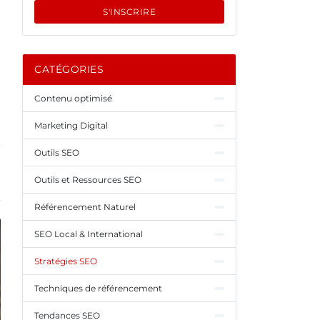
S'INSCRIRE
CATÉGORIES
Contenu optimisé
Marketing Digital
Outils SEO
Outils et Ressources SEO
Référencement Naturel
SEO Local & International
Stratégies SEO
Techniques de référencement
Tendances SEO