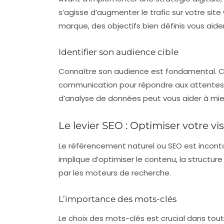
s’agisse d’augmenter le trafic sur votre sit
marque, des objectifs bien définis vous aider
Identifier son audience cible
Connaître son audience est fondamental. C
communication pour répondre aux attentes et
d’analyse de données peut vous aider à mie
Le levier SEO : Optimiser votre vi
Le
référencement naturel
ou SEO est incontou
implique d’optimiser le contenu, la structur
par les moteurs de recherche.
L’importance des mots-clés
Le choix des
mots-clés
est crucial dans tou