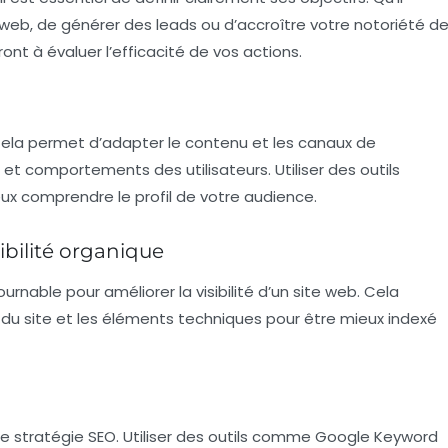
e web, de générer des leads ou d’accroître votre notoriété d
ont à évaluer l’efficacité de vos actions.
ela permet d’adapter le contenu et les canaux de
 comportements des utilisateurs. Utiliser des outils
ux comprendre le profil de votre audience.
sibilité organique
rnable pour améliorer la visibilité d’un site web. Cela
e du site et les éléments techniques pour être mieux indexé
te stratégie SEO. Utiliser des outils comme Google Keyword