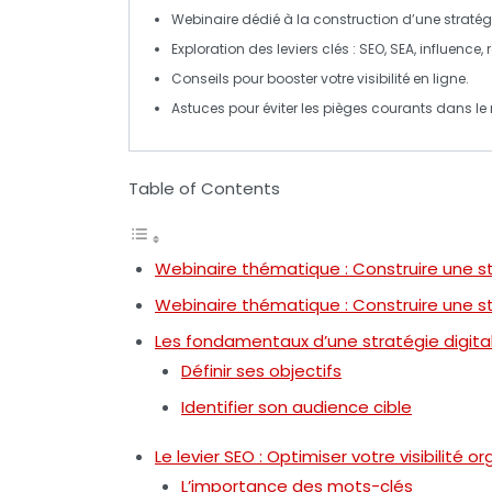
Webinaire
dédié à la construction d’une
stratég
Exploration des
leviers
clés :
SEO
,
SEA
,
influence
,
Conseils pour
booster votre visibilité en ligne
.
Astuces pour éviter les
pièges courants
dans le 
Table of Contents
Webinaire thématique : Construire une st
Webinaire thématique : Construire une st
Les fondamentaux d’une stratégie digita
Définir ses objectifs
Identifier son audience cible
Le levier SEO : Optimiser votre visibilité o
L’importance des mots-clés