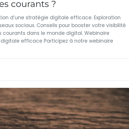
ges courants ?
ion d’une stratégie digitale efficace. Exploration
réseaux sociaux. Conseils pour booster votre visibilité
es courants dans le monde digital. Webinaire
digitale efficace Participez à notre webinaire