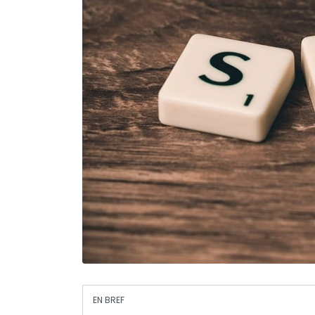
EN BREF