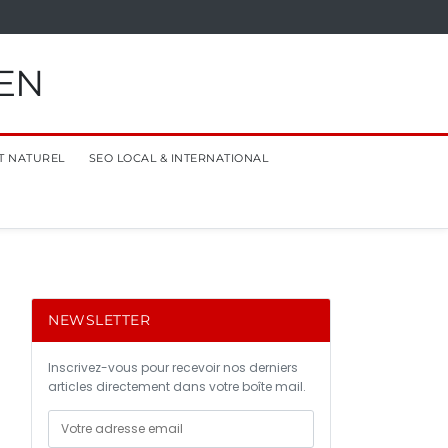
EN
T NATUREL
SEO LOCAL & INTERNATIONAL
NEWSLETTER
Inscrivez-vous pour recevoir nos derniers
articles directement dans votre boîte mail.