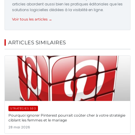
articles abordent aussi bien les pratiques éditoriales que les
solutions logicielles dédiées à la visibilité en ligne.
Voir tous les articles →
ARTICLES SIMILAIRES
STRATÉGIES SEO
Pourquoi ignorer Pinterest pourrait coûter cher à votre stratégie
ciblant les femmes et le mariage
28 mai 2026