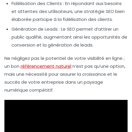
Fidélisation des Clients
: En répondant aux besoins
et attentes des utilisateurs, une stratégie SEO bien
élaborée participe à la fidélisation des clients.
Génération de Leads
: Le SEO permet d’attirer un
public qualifié, augmentant ainsi les opportunités de
conversion et la génération de leads.
Ne négligez pas le potentiel de votre visibilité en ligne ;
un bon
référencement naturel
n’est pas qu’une option,
mais une nécessité pour assurer la croissance et le
succès de votre entreprise dans un paysage
numérique compétitif.