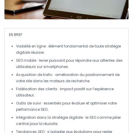
EN BREF
Visibilité
en ligne : élément fondamental de toute stratégie
digitale réussie.
SEO mobile
: levier puissant pour répondre aux attentes des
utilisateurs sur smartphones.
Acquisition de trafic
: amélioration du positionnement de
votre site dans les moteurs de recherche.
Fidélisation des clients
: impact positif sur l
’expérience
utilisateur
.
Outils de suivi
: essentiels pour évaluer et optimiser votre
performance SEO.
Intégration dans la stratégie digitale
: le SEO comme pilier
central pour la réussite.
Tendances SEO
: s’adapter aux évolutions pour rester