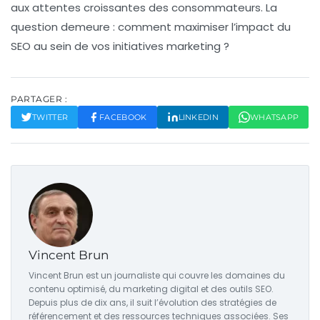
aux attentes croissantes des consommateurs. La
question demeure : comment maximiser l’impact du
SEO au sein de vos initiatives marketing ?
PARTAGER :
TWITTER
FACEBOOK
LINKEDIN
WHATSAPP
Vincent Brun
Vincent Brun est un journaliste qui couvre les domaines du
contenu optimisé, du marketing digital et des outils SEO.
Depuis plus de dix ans, il suit l’évolution des stratégies de
référencement et des ressources techniques associées. Ses