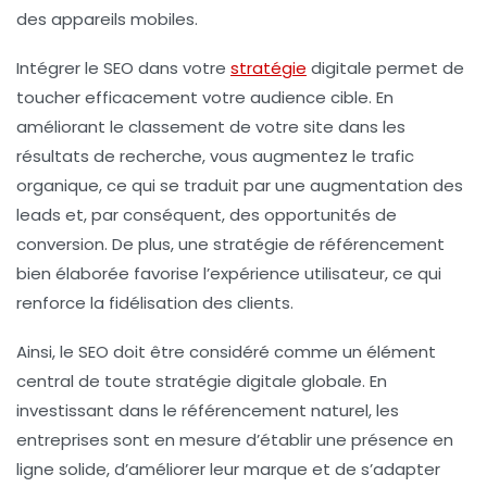
des appareils mobiles.
Intégrer le
SEO
dans votre
stratégie
digitale permet de
toucher efficacement votre
audience
cible. En
améliorant le
classement
de votre site dans les
résultats de recherche, vous augmentez le trafic
organique, ce qui se traduit par une augmentation des
leads
et, par conséquent, des opportunités de
conversion. De plus, une stratégie de référencement
bien élaborée favorise l’
expérience utilisateur
, ce qui
renforce la fidélisation des clients.
Ainsi, le SEO doit être considéré comme un élément
central de toute stratégie digitale globale. En
investissant dans le référencement naturel, les
entreprises sont en mesure d’établir une présence en
ligne solide, d’améliorer leur marque et de s’adapter