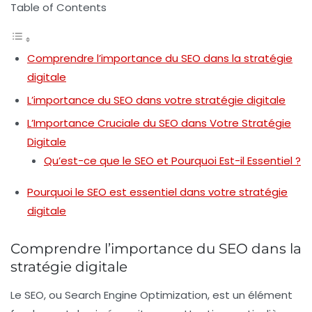
Table of Contents
Comprendre l’importance du SEO dans la stratégie
digitale
L’importance du SEO dans votre stratégie digitale
L’Importance Cruciale du SEO dans Votre Stratégie
Digitale
Qu’est-ce que le SEO et Pourquoi Est-il Essentiel ?
Pourquoi le SEO est essentiel dans votre stratégie
digitale
Comprendre l’importance du SEO dans la
stratégie digitale
Le
SEO
, ou
Search Engine Optimization
, est un élément