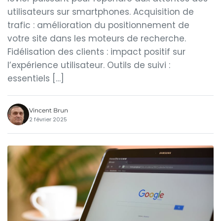
utilisateurs sur smartphones. Acquisition de
trafic : amélioration du positionnement de
votre site dans les moteurs de recherche.
Fidélisation des clients : impact positif sur
l’expérience utilisateur. Outils de suivi :
essentiels […]
Vincent Brun
2 février 2025