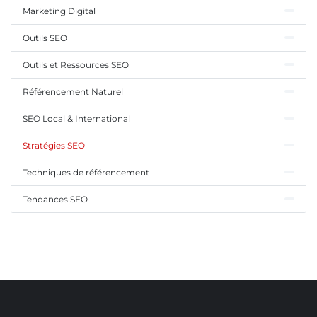
Marketing Digital
Outils SEO
Outils et Ressources SEO
Référencement Naturel
SEO Local & International
Stratégies SEO
Techniques de référencement
Tendances SEO