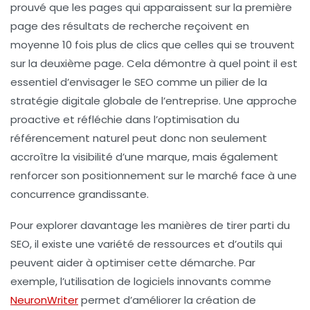
prouvé que les pages qui apparaissent sur la première
page des résultats de recherche reçoivent en
moyenne
10 fois plus de clics
que celles qui se trouvent
sur la deuxième page. Cela démontre à quel point il est
essentiel d’envisager le SEO comme un pilier de la
stratégie digitale globale de l’entreprise. Une approche
proactive et réfléchie dans l’optimisation du
référencement naturel peut donc non seulement
accroître la visibilité d’une marque, mais également
renforcer son positionnement sur le marché face à une
concurrence grandissante.
Pour explorer davantage les manières de tirer parti du
SEO, il existe une variété de ressources et d’outils qui
peuvent aider à optimiser cette démarche. Par
exemple, l’utilisation de logiciels innovants comme
NeuronWriter
permet d’améliorer la création de