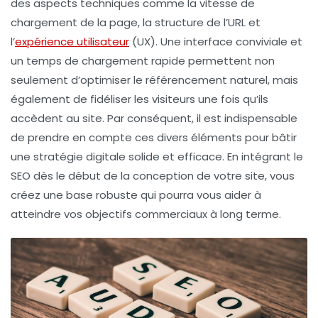
des aspects techniques comme la vitesse de
chargement de la page, la structure de l’URL et
l’
expérience utilisateur
(UX). Une interface conviviale et
un temps de chargement rapide permettent non
seulement d’optimiser le
référencement naturel
, mais
également de fidéliser les visiteurs une fois qu’ils
accèdent au site. Par conséquent, il est indispensable
de prendre en compte ces divers éléments pour bâtir
une stratégie digitale solide et efficace. En intégrant le
SEO dès le début de la conception de votre site, vous
créez une base robuste qui pourra vous aider à
atteindre vos objectifs commerciaux à long terme.