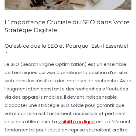
L’Importance Cruciale du SEO dans Votre
Stratégie Digitale
Qu’est-ce que le SEO et Pourquoi Est-il Essentiel
?
Le
SEO
(Search Engine Optimization) est un ensemble
de techniques qui vise à améliorer la position d’un site
web dans les résultats des moteurs de recherche. Avec
l’augmentation constante des recherches effectuées
via des appareils mobiles, il devient indispensable
d’adopter une stratégie SEO solide pour garantir que
votre contenu est facilement accessible et pertinent
pour vos utilisateurs. La
visibilité en ligne
est un élément
fondamental pour toute entreprise souhaitant croître