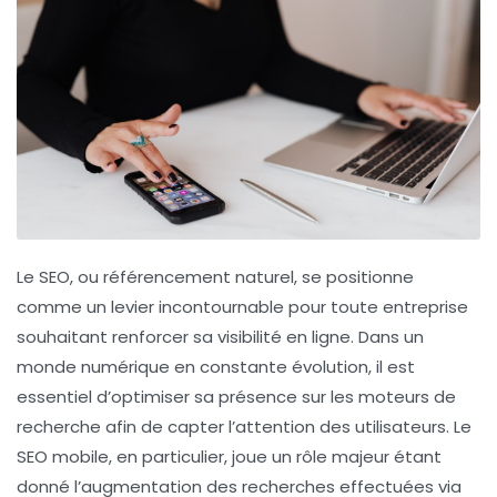
Le
SEO
, ou
référencement naturel
, se positionne
comme un levier incontournable pour toute entreprise
souhaitant renforcer sa visibilité en ligne. Dans un
monde numérique en constante évolution, il est
essentiel d’optimiser sa présence sur les moteurs de
recherche afin de capter l’attention des utilisateurs. Le
SEO mobile, en particulier, joue un rôle majeur étant
donné l’augmentation des recherches effectuées via