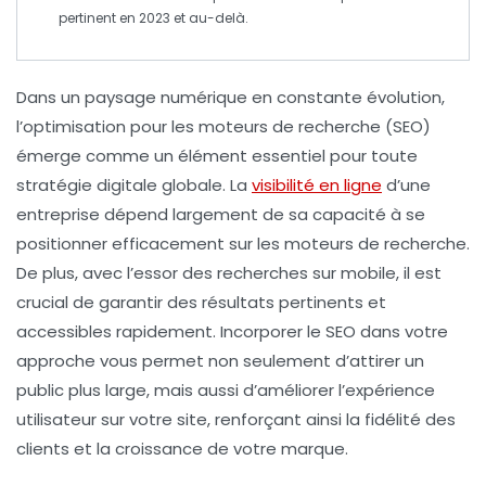
pertinent en 2023 et au-delà.
Dans un paysage numérique en constante évolution,
l’optimisation pour les moteurs de recherche
(SEO)
émerge comme un élément essentiel pour toute
stratégie digitale globale
. La
visibilité en ligne
d’une
entreprise dépend largement de sa capacité à se
positionner efficacement sur les moteurs de recherche.
De plus, avec l’essor des recherches sur
mobile
, il est
crucial de garantir des résultats pertinents et
accessibles rapidement. Incorporer le SEO dans votre
approche vous permet non seulement d’attirer un
public plus large, mais aussi d’améliorer l’expérience
utilisateur sur votre site, renforçant ainsi la fidélité des
clients et la
croissance de votre marque
.