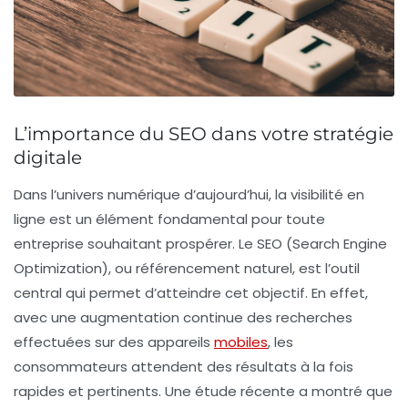
L’importance du SEO dans votre stratégie
digitale
Dans l’univers numérique d’aujourd’hui, la
visibilité
en
ligne est un élément fondamental pour toute
entreprise souhaitant prospérer. Le
SEO
(Search Engine
Optimization), ou référencement naturel, est l’outil
central qui permet d’atteindre cet objectif. En effet,
avec une augmentation continue des recherches
effectuées sur des appareils
mobiles
, les
consommateurs attendent des résultats à la fois
rapides et pertinents. Une étude récente a montré que