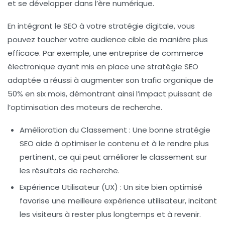
et se développer dans l’ère numérique.
En intégrant le SEO à votre stratégie digitale, vous
pouvez toucher votre audience cible de manière plus
efficace. Par exemple, une entreprise de commerce
électronique ayant mis en place une stratégie SEO
adaptée a réussi à augmenter son trafic organique de
50% en six mois, démontrant ainsi l’impact puissant de
l’optimisation des moteurs de recherche.
Amélioration du Classement
: Une bonne stratégie
SEO aide à optimiser le contenu et à le rendre plus
pertinent, ce qui peut améliorer le classement sur
les résultats de recherche.
Expérience Utilisateur (UX)
: Un site bien optimisé
favorise une meilleure expérience utilisateur, incitant
les visiteurs à rester plus longtemps et à revenir.