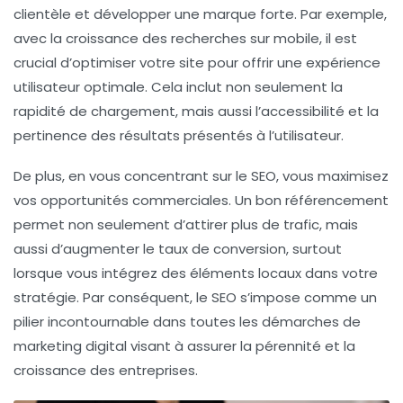
clientèle et développer une marque forte. Par exemple,
avec la croissance des recherches sur
mobile
, il est
crucial d’optimiser votre site pour offrir une expérience
utilisateur optimale. Cela inclut non seulement la
rapidité de chargement, mais aussi l’accessibilité et la
pertinence des résultats présentés à l’utilisateur.
De plus, en vous concentrant sur le SEO, vous maximisez
vos
opportunités commerciales
. Un bon référencement
permet non seulement d’attirer plus de trafic, mais
aussi d’augmenter le taux de conversion, surtout
lorsque vous intégrez des éléments
locaux
dans votre
stratégie. Par conséquent, le SEO s’impose comme un
pilier incontournable dans toutes les démarches de
marketing digital visant à assurer la pérennité et la
croissance des entreprises.