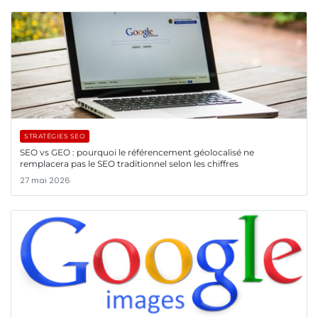
STRATÉGIES SEO
SEO vs GEO : pourquoi le référencement géolocalisé ne
remplacera pas le SEO traditionnel selon les chiffres
27 mai 2026