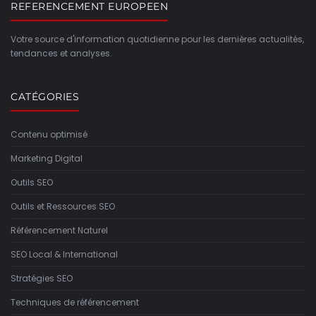
REFERENCEMENT EUROPEEN
Votre source d'information quotidienne pour les dernières actualités,
tendances et analyses.
CATÉGORIES
Contenu optimisé
Marketing Digital
Outils SEO
Outils et Ressources SEO
Référencement Naturel
SEO Local & International
Stratégies SEO
Techniques de référencement