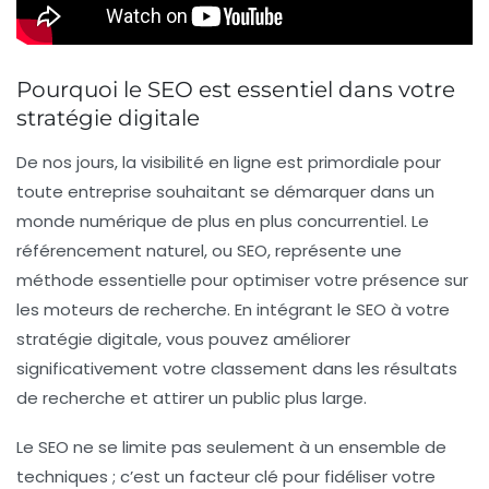
Pourquoi le SEO est essentiel dans votre
stratégie digitale
De nos jours, la
visibilité en ligne
est primordiale pour
toute entreprise souhaitant se démarquer dans un
monde numérique de plus en plus concurrentiel. Le
référencement naturel
, ou SEO, représente une
méthode essentielle pour optimiser votre présence sur
les moteurs de recherche. En intégrant le SEO à votre
stratégie digitale
, vous pouvez améliorer
significativement votre
classement
dans les résultats
de recherche et attirer un public plus large.
Le SEO ne se limite pas seulement à un ensemble de
techniques ; c’est un facteur clé pour fidéliser votre