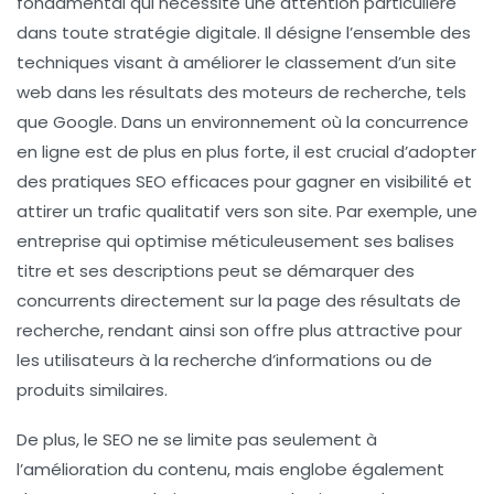
fondamental qui nécessite une attention particulière
dans toute
stratégie digitale
. Il désigne l’ensemble des
techniques visant à améliorer le classement d’un site
web dans les résultats des moteurs de recherche, tels
que Google. Dans un environnement où la concurrence
en ligne est de plus en plus forte, il est crucial d’adopter
des pratiques SEO efficaces pour gagner en
visibilité
et
attirer un trafic qualitatif vers son site. Par exemple, une
entreprise qui optimise méticuleusement ses balises
titre et ses descriptions peut se démarquer des
concurrents directement sur la page des résultats de
recherche, rendant ainsi son offre plus attractive pour
les utilisateurs à la recherche d’informations ou de
produits similaires.
De plus, le SEO ne se limite pas seulement à
l’amélioration du contenu, mais englobe également