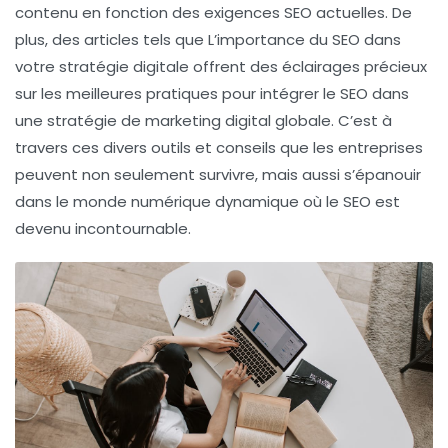
contenu en fonction des exigences SEO actuelles. De
plus, des articles tels que L’importance du SEO dans
votre stratégie digitale offrent des éclairages précieux
sur les meilleures pratiques pour intégrer le SEO dans
une stratégie de marketing digital globale. C’est à
travers ces divers outils et conseils que les entreprises
peuvent non seulement survivre, mais aussi s’épanouir
dans le monde numérique dynamique où le SEO est
devenu incontournable.