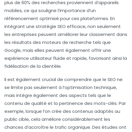
plus de
60%
des recherches proviennent d’appareils
mobiles, ce qui souligne l’importance d’un
référencement optimisé pour ces plateformes. En
intégrant une stratégie SEO efficace, non seulement
les entreprises peuvent améliorer leur
classement
dans
les résultats des moteurs de recherche tels que
Google, mais elles peuvent également offrir une
expérience utilisateur fluide et rapide, favorisant ainsi la
fidélisation de la clientèle.
Il est également crucial de comprendre que le SEO ne
se limite pas seulement à l’optimisation technique,
mais intègre également des aspects tels que le
contenu de qualité et la pertinence des mots-clés. Par
exemple, lorsque l’on crée des contenus adaptés au
public cible, cela améliore considérablement les
chances d’accroître le
trafic organique
. Des études ont