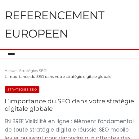
REFERENCEMENT
EUROPEEN
Accueil
Stratégies SEO
L’importance du SEO dans votre stratégie digitale globale
STRATÉGIES SEO
L’importance du SEO dans votre stratégie
digitale globale
EN BREF Visibilité en ligne : élément fondamental
de toute stratégie digitale réussie. SEO mobile :
levier puissant pour répondre aux attentes des