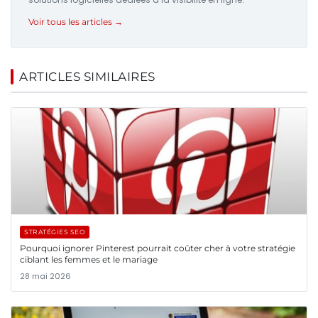
Voir tous les articles →
ARTICLES SIMILAIRES
STRATÉGIES SEO
Pourquoi ignorer Pinterest pourrait coûter cher à votre stratégie
ciblant les femmes et le mariage
28 mai 2026