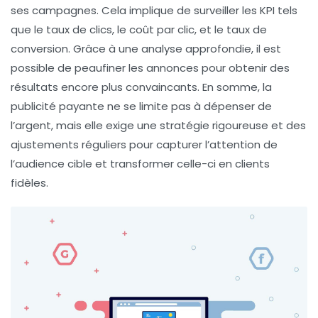
ses campagnes. Cela implique de surveiller les
KPI
tels
que le
taux de clics
, le
coût par clic
, et le
taux de
conversion
. Grâce à une analyse approfondie, il est
possible de peaufiner les annonces pour obtenir des
résultats encore plus convaincants. En somme, la
publicité payante
ne se limite pas à dépenser de
l’argent, mais elle exige une stratégie rigoureuse et des
ajustements réguliers pour capturer l’attention de
l’audience cible et transformer celle-ci en clients
fidèles.