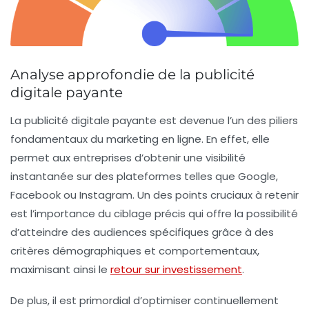
Analyse approfondie de la publicité
digitale payante
La
publicité digitale payante
est devenue l’un des piliers
fondamentaux du
marketing en ligne
. En effet, elle
permet aux entreprises d’obtenir une
visibilité
instantanée
sur des plateformes telles que Google,
Facebook ou Instagram. Un des points cruciaux à retenir
est l’importance du
ciblage précis
qui offre la possibilité
d’atteindre des audiences spécifiques grâce à des
critères démographiques et comportementaux,
maximisant ainsi le
retour sur investissement
.
De plus, il est primordial d’optimiser continuellement