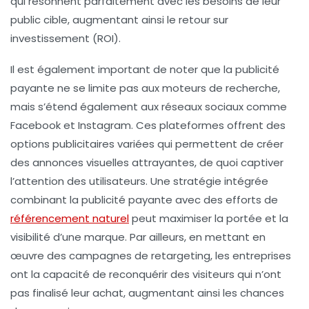
qui résonnent parfaitement avec les besoins de leur
public cible, augmentant ainsi le retour sur
investissement (ROI).
Il est également important de noter que la
publicité
payante
ne se limite pas aux moteurs de recherche,
mais s’étend également aux
réseaux sociaux
comme
Facebook et Instagram. Ces plateformes offrent des
options publicitaires variées qui permettent de créer
des annonces visuelles attrayantes, de quoi captiver
l’attention des utilisateurs. Une stratégie intégrée
combinant la publicité payante avec des efforts de
référencement naturel
peut maximiser la portée et la
visibilité d’une marque. Par ailleurs, en mettant en
œuvre des campagnes de
retargeting
, les entreprises
ont la capacité de reconquérir des visiteurs qui n’ont
pas finalisé leur achat, augmentant ainsi les chances