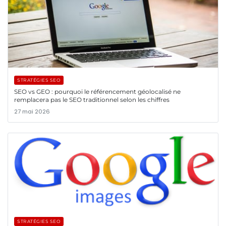
STRATÉGIES SEO
SEO vs GEO : pourquoi le référencement géolocalisé ne
remplacera pas le SEO traditionnel selon les chiffres
27 mai 2026
STRATÉGIES SEO