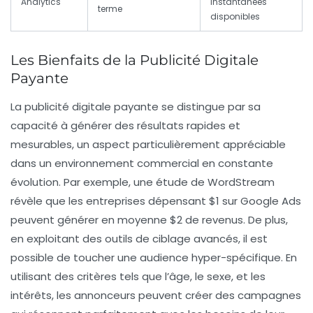
Analytics
instantanées
terme
disponibles
Les Bienfaits de la Publicité Digitale
Payante
La
publicité digitale payante
se distingue par sa
capacité à générer des
résultats rapides
et
mesurables, un aspect particulièrement appréciable
dans un environnement commercial en constante
évolution. Par exemple, une étude de WordStream
révèle que les entreprises dépensant $1 sur Google Ads
peuvent générer en moyenne
$2 de revenus
. De plus,
en exploitant des outils de ciblage avancés, il est
possible de toucher une audience hyper-spécifique. En
utilisant des critères tels que l’âge, le sexe, et les
intérêts, les annonceurs peuvent créer des campagnes