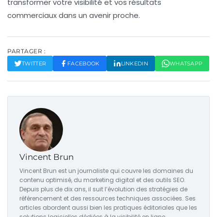
transformer votre visibilité et vos résultats
commerciaux dans un avenir proche.
PARTAGER :
TWITTER
FACEBOOK
LINKEDIN
WHATSAPP
Vincent Brun
Vincent Brun est un journaliste qui couvre les domaines du
contenu optimisé, du marketing digital et des outils SEO.
Depuis plus de dix ans, il suit l’évolution des stratégies de
référencement et des ressources techniques associées. Ses
articles abordent aussi bien les pratiques éditoriales que les
solutions logicielles dédiées à la visibilité en ligne.