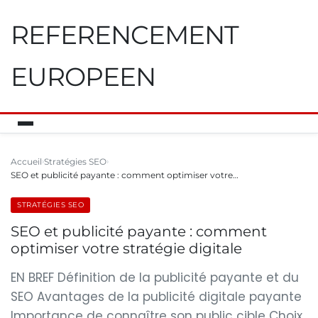
REFERENCEMENT
EUROPEEN
Accueil
Stratégies SEO
SEO et publicité payante : comment optimiser votre…
STRATÉGIES SEO
SEO et publicité payante : comment
optimiser votre stratégie digitale
EN BREF Définition de la publicité payante et du
SEO Avantages de la publicité digitale payante
Importance de connaître son public cible Choix