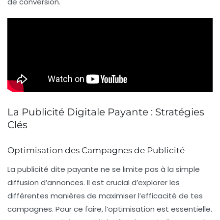
de conversion.
La Publicité Digitale Payante : Stratégies
Clés
Optimisation des Campagnes de Publicité
La publicité
dite payante
ne se limite pas à la simple
diffusion d’annonces. Il est crucial d’explorer les
différentes manières de maximiser l’efficacité de tes
campagnes. Pour ce faire, l’
optimisation
est essentielle.