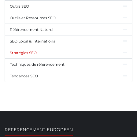
Outils SEO
Outils et Ressources SEO
Référencement Naturel
SEO Local & International
Stratégies SEO
Techniques de référencement
Tendances SEO
REFERENCEMENT EUROPEEN