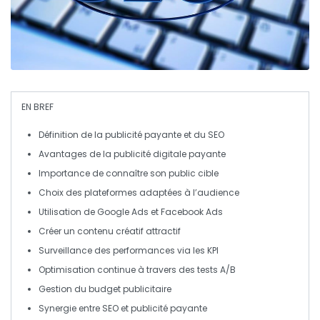
EN BREF
Définition
de la publicité payante et du SEO
Avantages
de la publicité digitale payante
Importance
de connaître son public cible
Choix des plateformes
adaptées à l’audience
Utilisation
de Google Ads et Facebook Ads
Créer un contenu créatif
attractif
Surveillance
des performances via les KPI
Optimisation continue
à travers des tests A/B
Gestion
du budget publicitaire
Synergie
entre SEO et publicité payante