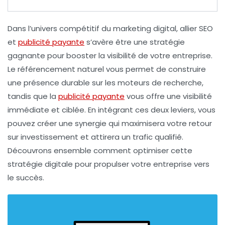
Dans l’univers compétitif du marketing digital, allier
SEO
et
publicité payante
s’avère être une stratégie
gagnante pour booster la visibilité de votre entreprise.
Le
référencement naturel
vous permet de construire
une présence durable sur les moteurs de recherche,
tandis que la
publicité payante
vous offre une visibilité
immédiate et ciblée. En intégrant ces deux leviers, vous
pouvez créer une synergie qui maximisera votre retour
sur investissement et attirera un trafic qualifié.
Découvrons ensemble comment optimiser cette
stratégie digitale pour propulser votre entreprise vers
le succès.