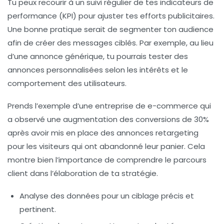
Tu peux recourir à un suivi régulier de tes
indicateurs de
performance
(KPI) pour ajuster tes efforts publicitaires.
Une bonne pratique serait de segmenter ton audience
afin de créer des messages ciblés. Par exemple, au lieu
d’une annonce générique, tu pourrais tester des
annonces personnalisées selon les intérêts et le
comportement des utilisateurs.
Prends l’exemple d’une entreprise de e-commerce qui
a observé une augmentation des conversions de 30%
après avoir mis en place des annonces retargeting
pour les visiteurs qui ont abandonné leur panier. Cela
montre bien l’importance de comprendre le parcours
client dans l’élaboration de ta stratégie.
Analyse des données pour un ciblage précis et
pertinent.