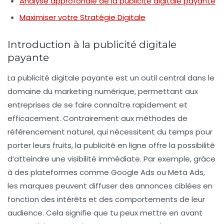
Analyse approfondie de la publicité digitale payante
Maximiser votre Stratégie Digitale
Introduction à la publicité digitale
payante
La
publicité digitale payante
est un outil central dans le
domaine du
marketing numérique
, permettant aux
entreprises de se faire connaître rapidement et
efficacement. Contrairement aux méthodes de
référencement naturel
, qui nécessitent du temps pour
porter leurs fruits, la publicité en ligne offre la possibilité
d’atteindre une
visibilité immédiate
. Par exemple, grâce
à des plateformes comme
Google Ads
ou
Meta Ads
,
les marques peuvent diffuser des annonces ciblées en
fonction des intérêts et des comportements de leur
audience. Cela signifie que tu peux mettre en avant