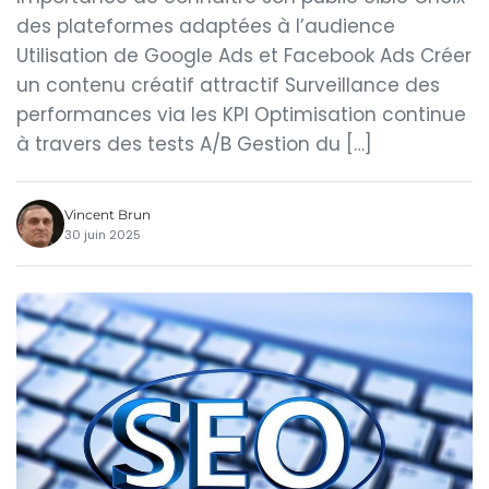
des plateformes adaptées à l’audience
Utilisation de Google Ads et Facebook Ads Créer
un contenu créatif attractif Surveillance des
performances via les KPI Optimisation continue
à travers des tests A/B Gestion du […]
Vincent Brun
30 juin 2025