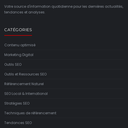
Votre source d'information quotidienne pour les dernières actualités,
tendances et analyses.
CATÉGORIES
Contenu optimisé
Marketing Digital
Outils SEO
Outils et Ressources SEO
Référencement Naturel
SEO Local & International
Stratégies SEO
Techniques de référencement
Tendances SEO