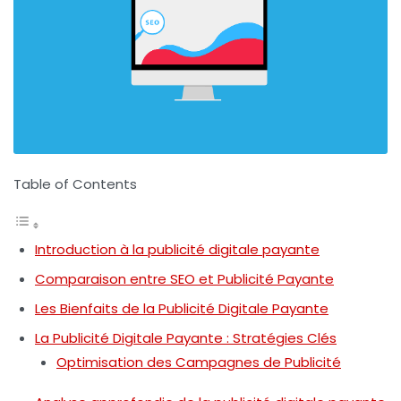
Table of Contents
Introduction à la publicité digitale payante
Comparaison entre SEO et Publicité Payante
Les Bienfaits de la Publicité Digitale Payante
La Publicité Digitale Payante : Stratégies Clés
Optimisation des Campagnes de Publicité