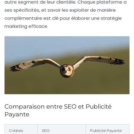
autre segment de leur clientèle. Chaque plateforme a
ses spécificités, et savoir les exploiter de manière
complémentaire est clé pour élaborer une stratégie
marketing efficace.
Comparaison entre SEO et Publicité
Payante
Critères
SEO
Publicité Payante