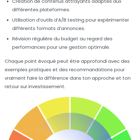
Création de contenus attrayants adaptés aux
différentes plateformes.
Utilisation d’outils d’A/B testing pour expérimenter
différents formats d’annonces.
Révision régulière du budget au regard des
performances pour une gestion optimale.
Chaque point évoqué peut être approfondi avec des
exemples pratiques et des recommandations pour
vraiment faire la différence dans ton approche et ton
retour sur investissement.