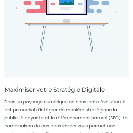
Maximiser votre Stratégie Digitale
Dans un paysage numérique en constante évolution, il
est primordial d’intégrer de manière stratégique la
publicité payante
et le
référencement naturel (SEO)
. La
combinaison de ces deux leviers vous permet non