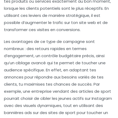
tes produits ou services exactement au bon moment,
lorsque les clients potentiels sont le plus réceptifs. En
utilisant ces leviers de manière stratégique, il est
possible d’augmenter le
trafic
sur ton site web et de
transformer ces visites en
conversions
.
Les avantages de ce type de campagne sont
nombreux : des
retours rapides
en termes
d’engagement, un
contrôle budgétaire
précis, ainsi
qu’un
ciblage avancé
qui te permet de toucher une
audience spécifique. En effet, en adaptant tes
annonces pour répondre aux besoins variés de tes
clients, tu maximises tes chances de succès. Par
exemple, une entreprise vendant des articles de sport
pourrait choisir de cibler les jeunes actifs sur Instagram
avec des visuels dynamiques, tout en utilisant des
bannières ads
sur des sites de sport pour toucher un