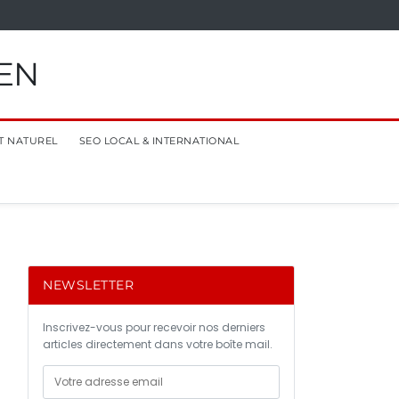
EN
T NATUREL
SEO LOCAL & INTERNATIONAL
NEWSLETTER
Inscrivez-vous pour recevoir nos derniers
articles directement dans votre boîte mail.
e