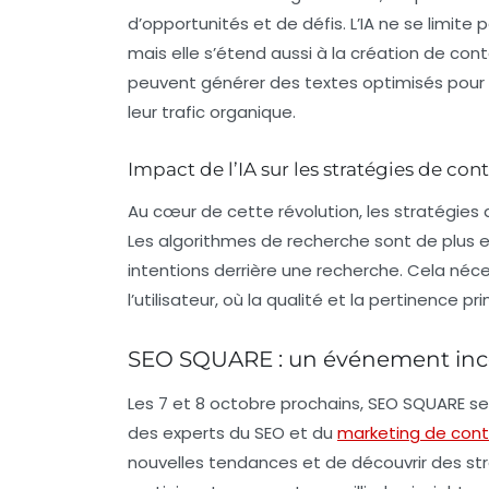
d’opportunités et de défis. L’IA ne se limite
mais elle s’étend aussi à la création de co
peuvent générer des textes optimisés pour l
leur trafic organique.
Impact de l’IA sur les stratégies de con
Au cœur de cette révolution, les stratégies d
Les algorithmes de recherche sont de plus 
intentions derrière une recherche. Cela né
l’utilisateur, où la qualité et la pertinence p
SEO SQUARE : un événement inc
Les 7 et 8 octobre prochains,
SEO SQUARE
se
des experts du SEO et du
marketing de con
nouvelles tendances et de découvrir des strat