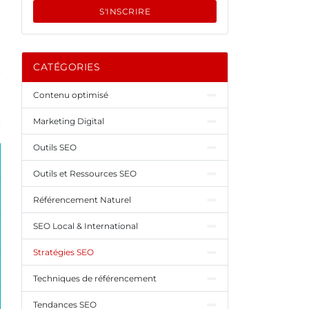
S'INSCRIRE
CATÉGORIES
Contenu optimisé
Marketing Digital
Outils SEO
Outils et Ressources SEO
Référencement Naturel
SEO Local & International
Stratégies SEO
Techniques de référencement
Tendances SEO