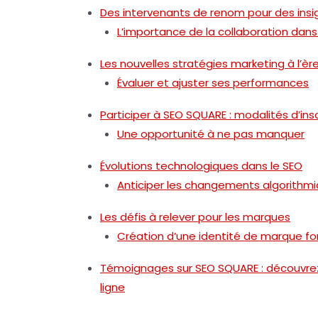
Des intervenants de renom pour des insi
L’importance de la collaboration dans
Les nouvelles stratégies marketing à l’ère 
Évaluer et ajuster ses performances
Participer à SEO SQUARE : modalités d’insc
Une opportunité à ne pas manquer
Évolutions technologiques dans le SEO
Anticiper les changements algorithm
Les défis à relever pour les marques
Création d’une identité de marque fo
Témoignages sur SEO SQUARE : découvrez 
ligne