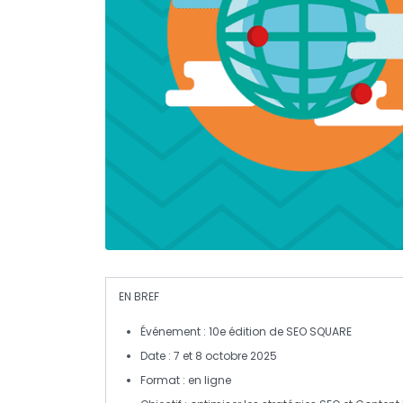
EN BREF
Événement
: 10e édition de
SEO SQUARE
Date
: 7 et 8 octobre 2025
Format
: en ligne