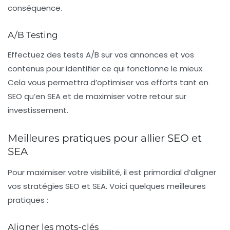
conséquence.
A/B Testing
Effectuez des tests A/B sur vos annonces et vos
contenus pour identifier ce qui fonctionne le mieux.
Cela vous permettra d’optimiser vos efforts tant en
SEO qu’en SEA et de maximiser votre retour sur
investissement.
Meilleures pratiques pour allier SEO et
SEA
Pour maximiser votre visibilité, il est primordial d’aligner
vos stratégies SEO et SEA. Voici quelques meilleures
pratiques :
Aligner les mots-clés