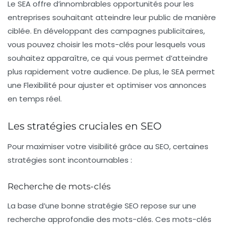
Le
SEA
offre d’innombrables opportunités pour les
entreprises souhaitant atteindre leur public de manière
ciblée. En développant des campagnes publicitaires,
vous pouvez choisir les mots-clés pour lesquels vous
souhaitez apparaître, ce qui vous permet d’atteindre
plus rapidement votre audience. De plus, le SEA permet
une Flexibilité pour ajuster et optimiser vos annonces
en temps réel.
Les stratégies cruciales en SEO
Pour maximiser votre visibilité grâce au
SEO
, certaines
stratégies sont incontournables :
Recherche de mots-clés
La base d’une bonne stratégie SEO repose sur une
recherche approfondie des
mots-clés
. Ces mots-clés