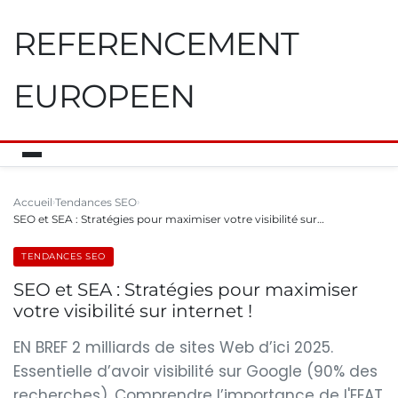
REFERENCEMENT
EUROPEEN
Accueil
Tendances SEO
SEO et SEA : Stratégies pour maximiser votre visibilité sur…
TENDANCES SEO
SEO et SEA : Stratégies pour maximiser
votre visibilité sur internet !
EN BREF 2 milliards de sites Web d’ici 2025.
Essentielle d’avoir visibilité sur Google (90% des
recherches). Comprendre l’importance de l'EEAT