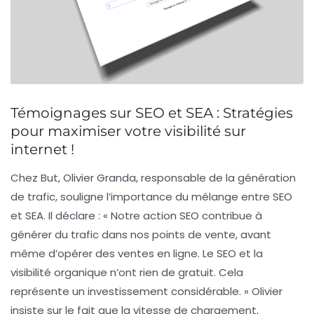
Témoignages sur SEO et SEA : Stratégies
pour maximiser votre visibilité sur
internet !
Chez
But
, Olivier Granda, responsable de la génération
de trafic, souligne l’importance du mélange entre
SEO
et
SEA
. Il déclare : «
Notre action SEO contribue à
générer du trafic dans nos points de vente, avant
même d’opérer des ventes en ligne. Le SEO et la
visibilité organique n’ont rien de gratuit. Cela
représente un investissement considérable.
» Olivier
insiste sur le fait que la vitesse de chargement,