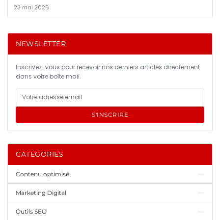
23 mai 2026
NEWSLETTER
Inscrivez-vous pour recevoir nos derniers articles directement
dans votre boîte mail.
S'INSCRIRE
CATÉGORIES
Contenu optimisé
Marketing Digital
Outils SEO