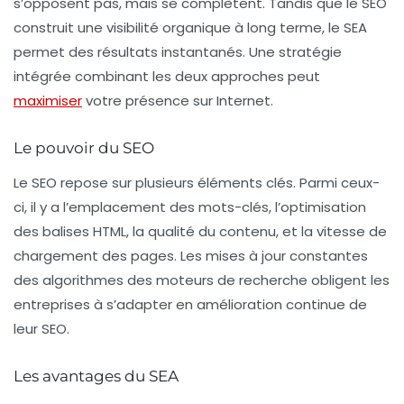
s’opposent pas, mais se complètent. Tandis que le SEO
construit une visibilité organique à long terme, le SEA
permet des résultats instantanés. Une stratégie
intégrée combinant les deux approches peut
maximiser
votre présence sur Internet.
Le pouvoir du SEO
Le
SEO
repose sur plusieurs éléments clés. Parmi ceux-
ci, il y a l’emplacement des mots-clés, l’optimisation
des balises HTML, la qualité du contenu, et la vitesse de
chargement des pages. Les mises à jour constantes
des algorithmes des moteurs de recherche obligent les
entreprises à s’adapter en amélioration continue de
leur SEO.
Les avantages du SEA