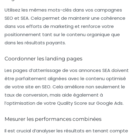
Utilisez les mêmes
mots-clés
dans vos campagnes
SEO et SEA. Cela permet de maintenir une cohérence
dans vos efforts de marketing et renforce votre
positionnement tant sur le contenu organique que
dans les résultats payants.
Coordonner les landing pages
Les pages d’atterrissage de vos annonces SEA doivent
être parfaitement alignées avec le contenu optimisé
de votre site en SEO. Cela améliore non seulement le
taux de conversion, mais aide également à
l’optimisation de votre Quality Score sur Google Ads.
Mesurer les performances combinées
Il est crucial d’analyser les résultats en tenant compte