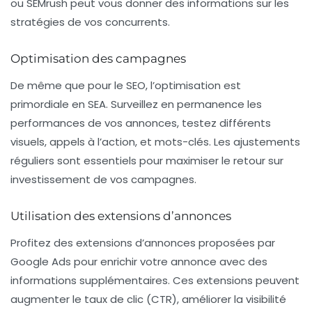
ou SEMrush peut vous donner des informations sur les
stratégies de vos concurrents.
Optimisation des campagnes
De même que pour le SEO, l’optimisation est
primordiale en SEA. Surveillez en permanence les
performances de vos annonces, testez différents
visuels, appels à l’action, et mots-clés. Les ajustements
réguliers sont essentiels pour maximiser le retour sur
investissement de vos campagnes.
Utilisation des extensions d’annonces
Profitez des extensions d’annonces proposées par
Google Ads pour enrichir votre annonce avec des
informations supplémentaires. Ces extensions peuvent
augmenter le taux de clic (CTR), améliorer la visibilité