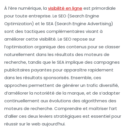
À l’ère numérique, la
visibilité en ligne
est primordiale
pour toute entreprise. Le
SEO
(Search Engine
Optimization) et le
SEA
(Search Engine Advertising)
sont des tactiques complémentaires visant à
améliorer cette visibilité. Le SEO repose sur
l’optimisation organique des contenus pour se classer
naturellement dans les résultats des moteurs de
recherche, tandis que le SEA implique des campagnes
publicitaires payantes pour apparaître rapidement
dans les résultats sponsorisés. Ensemble, ces
approches permettent de générer un trafic diversifié,
d’améliorer la notoriété de la marque, et de s’adapter
continuellement aux évolutions des algorithmes des
moteurs de recherche. Comprendre et maîtriser l’art
d’allier ces deux leviers stratégiques est essentiel pour
réussir sur le web aujourd’hui.