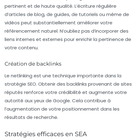
pertinent et de haute qualité. L’écriture régulière
d’articles de blog, de guides, de tutoriels ou même de
vidéos peut substantiellement améliorer votre
référencement naturel. N’oubliez pas d’incorporer des
liens internes et externes pour enrichir la pertinence de
votre contenu.
Création de backlinks
Le
netlinking
est une technique importante dans la
stratégie SEO. Obtenir des
backlinks
provenant de sites
réputés renforce votre crédibilité et augmente votre
autorité aux yeux de Google. Cela contribue à
l’augmentation de votre positionnement dans les
résultats de recherche.
Stratégies efficaces en SEA