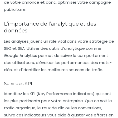
de votre annonce et donc, optimiser votre campagne
publicitaire.
L’importance de l’analytique et des
données
Les analyses jouent un rôle vital dans votre stratégie de
SEO et SEA. Utiliser des outils d’analytique comme
Google Analytics permet de suivre le comportement
des utilisateurs, d’évaluer les performances des mots-
clés, et d’identifier les meilleures sources de trafic.
Suivi des KPI
Identifiez les
KPI
(Key Performance Indicators) qui sont
les plus pertinents pour votre entreprise. Que ce soit le
trafic organique, le taux de clic ou les conversions,
suivre ces indicateurs vous aide à ajuster vos efforts en