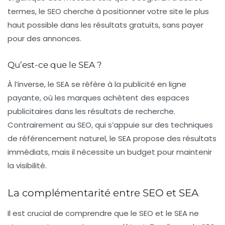
termes, le SEO cherche à positionner votre site le plus
haut possible dans les résultats gratuits, sans payer
pour des annonces.
Qu’est-ce que le SEA ?
À l’inverse, le
SEA
se réfère à la publicité en ligne
payante, où les marques achètent des espaces
publicitaires dans les résultats de recherche.
Contrairement au SEO, qui s’appuie sur des techniques
de référencement naturel, le SEA propose des résultats
immédiats, mais il nécessite un budget pour maintenir
la visibilité.
La complémentarité entre SEO et SEA
Il est crucial de comprendre que le
SEO
et le
SEA
ne