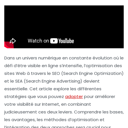
Dans un univers numérique en constante évolution où le
défi d’être visible en ligne s’intensifie, l’optimisation des
sites Web à travers le
SEO
(Search Engine Optimization)
et le
SEA
(Search Engine Advertising) devient
essentielle. Cet article explore les différentes
stratégies que vous pouvez
adopter
pour améliorer
votre visibilité sur Internet, en combinant
judicieusement ces deux leviers. Comprendre les bases,
les avantages, les méthodes d’optimisation et
l’intégration des deux approches sera crucial pour