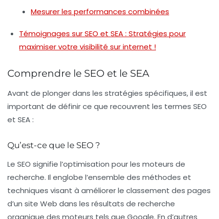
Mesurer les performances combinées
Témoignages sur SEO et SEA : Stratégies pour
maximiser votre visibilité sur internet !
Comprendre le SEO et le SEA
Avant de plonger dans les stratégies spécifiques, il est
important de définir ce que recouvrent les termes
SEO
et
SEA
:
Qu’est-ce que le SEO ?
Le
SEO
signifie l’optimisation pour les moteurs de
recherche. Il englobe l’ensemble des méthodes et
techniques visant à améliorer le classement des pages
d’un site Web dans les résultats de recherche
organique des moteurs tels que Google. En d’autres