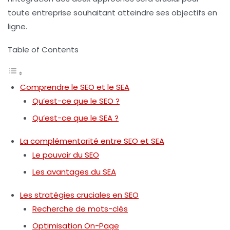
toute entreprise souhaitant atteindre ses objectifs en
ligne.
Table of Contents
Comprendre le SEO et le SEA
Qu’est-ce que le SEO ?
Qu’est-ce que le SEA ?
La complémentarité entre SEO et SEA
Le pouvoir du SEO
Les avantages du SEA
Les stratégies cruciales en SEO
Recherche de mots-clés
Optimisation On-Page