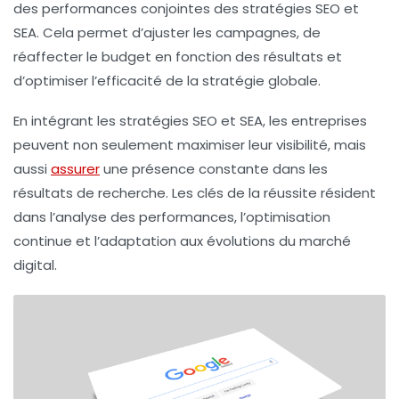
des performances conjointes des stratégies SEO et
SEA. Cela permet d’ajuster les campagnes, de
réaffecter le budget en fonction des résultats et
d’optimiser l’efficacité de la stratégie globale.
En intégrant les stratégies SEO et SEA, les entreprises
peuvent non seulement maximiser leur visibilité, mais
aussi
assurer
une présence constante dans les
résultats de recherche. Les clés de la réussite résident
dans l’analyse des performances, l’optimisation
continue et l’adaptation aux évolutions du marché
digital.