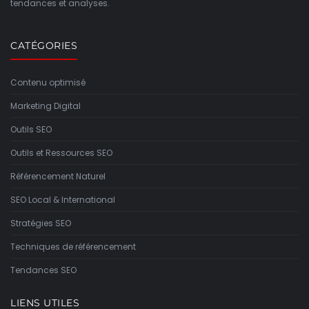
tendances et analyses.
CATÉGORIES
Contenu optimisé
Marketing Digital
Outils SEO
Outils et Ressources SEO
Référencement Naturel
SEO Local & International
Stratégies SEO
Techniques de référencement
Tendances SEO
LIENS UTILES