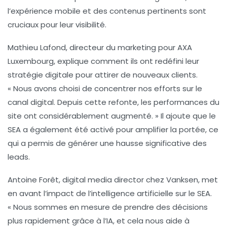
l’expérience mobile et des contenus pertinents sont
cruciaux pour leur visibilité.
Mathieu Lafond, directeur du marketing pour
AXA
Luxembourg
, explique comment ils ont redéfini leur
stratégie digitale pour attirer de nouveaux clients.
«
Nous avons choisi de concentrer nos efforts sur le
canal digital. Depuis cette refonte, les performances du
site ont considérablement augmenté.
» Il ajoute que le
SEA
a également été activé pour amplifier la portée, ce
qui a permis de générer une hausse significative des
leads.
Antoine Forêt, digital media director chez
Vanksen
, met
en avant l’impact de l’intelligence artificielle sur le
SEA
.
«
Nous sommes en mesure de prendre des décisions
plus rapidement grâce à l’IA, et cela nous aide à