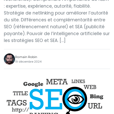
: expertise, expérience, autorité, fiabilité.
Stratégie de netlinking pour améliorer l’autorité
du site. Différences et complémentarité entre
SEO (référencement naturel) et SEA (publicité
payante). Pouvoir de l’intelligence artificielle sur
les stratégies SEO et SEA. […]
Romain Robin
19 décembre 2024