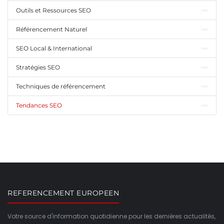
Outils et Ressources SEO
Référencement Naturel
SEO Local & International
Stratégies SEO
Techniques de référencement
Tendances SEO
REFERENCEMENT EUROPEEN
Votre source d'information quotidienne pour les dernières actualités,