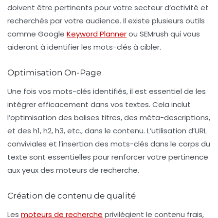
doivent être pertinents pour votre secteur d’activité et
recherchés par votre audience. Il existe plusieurs outils
comme Google
Keyword Planner
ou SEMrush qui vous
aideront à identifier les mots-clés à cibler.
Optimisation On-Page
Une fois vos mots-clés identifiés, il est essentiel de les
intégrer efficacement dans vos textes. Cela inclut
l’optimisation des balises titres, des méta-descriptions,
et des h1, h2, h3, etc., dans le contenu. L’utilisation d’URL
conviviales et l’insertion des mots-clés dans le corps du
texte sont essentielles pour renforcer votre pertinence
aux yeux des moteurs de recherche.
Création de contenu de qualité
Les
moteurs de recherche
privilégient le contenu frais,