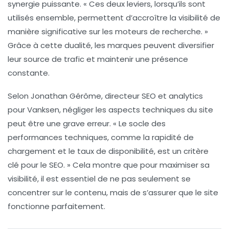
synergie puissante. «
Ces deux leviers, lorsqu’ils sont
utilisés ensemble, permettent d’accroître la visibilité de
manière significative sur les moteurs de recherche.
»
Grâce à cette dualité, les marques peuvent diversifier
leur source de trafic et maintenir une présence
constante.
Selon Jonathan Gérôme, directeur SEO et analytics
pour Vanksen, négliger les aspects techniques du site
peut être une grave erreur. «
Le socle des
performances techniques, comme la rapidité de
chargement et le taux de disponibilité, est un critère
clé pour le SEO.
» Cela montre que pour maximiser sa
visibilité, il est essentiel de ne pas seulement se
concentrer sur le contenu, mais de s’assurer que le site
fonctionne parfaitement.