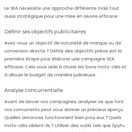
Le
SEA
nécessite une approche différente mais tout
aussi stratégique pour une mise en œuvre efficace :
Définir ses objectifs publicitaires
Avez-vous un objectif de notoriété de marque ou de
conversion directe ? Définir des objectifs précis est la
première étape pour élaborer une campagne SEA
efficace. Cela vous aide à choisir les bons mots-clés et
à allouer le budget de manière judicieuse.
Analyse concurrentielle
Avant de lancer vos campagnes, analyser ce que font
vos concurrents peut vous donner un précieux aperçu.
Quelles annonces fonctionnent bien pour eux ? Quels
mots-clés ciblent-ils ? Utiliser des outils tels que SpyFu