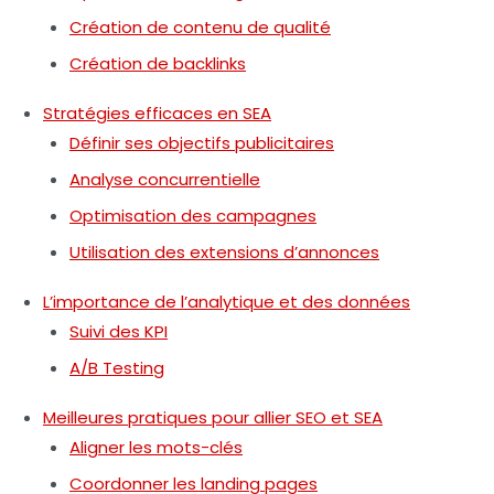
Création de contenu de qualité
Création de backlinks
Stratégies efficaces en SEA
Définir ses objectifs publicitaires
Analyse concurrentielle
Optimisation des campagnes
Utilisation des extensions d’annonces
L’importance de l’analytique et des données
Suivi des KPI
A/B Testing
Meilleures pratiques pour allier SEO et SEA
Aligner les mots-clés
Coordonner les landing pages