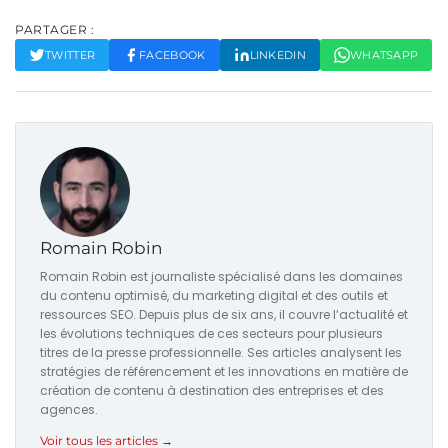
PARTAGER :
TWITTER
FACEBOOK
LINKEDIN
WHATSAPP
Romain Robin
Romain Robin est journaliste spécialisé dans les domaines
du contenu optimisé, du marketing digital et des outils et
ressources SEO. Depuis plus de six ans, il couvre l’actualité et
les évolutions techniques de ces secteurs pour plusieurs
titres de la presse professionnelle. Ses articles analysent les
stratégies de référencement et les innovations en matière de
création de contenu à destination des entreprises et des
agences.
Voir tous les articles →