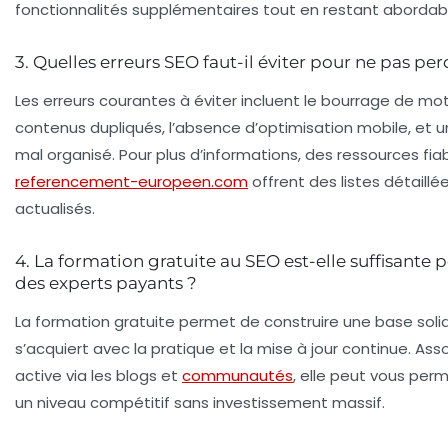
fonctionnalités supplémentaires tout en restant abordab
3. Quelles erreurs SEO faut-il éviter pour ne pas perd
Les erreurs courantes à éviter incluent le bourrage de mot
contenus dupliqués, l’absence d’optimisation mobile, et u
mal organisé. Pour plus d’informations, des ressources f
referencement-europeen.com
offrent des listes détaillé
actualisés.
4. La formation gratuite au SEO est-elle suffisante p
des experts payants ?
La formation gratuite permet de construire une base solid
s’acquiert avec la pratique et la mise à jour continue. Asso
active via les blogs et
communautés
, elle peut vous per
un niveau compétitif sans investissement massif.