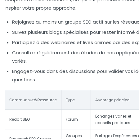
inspirer votre propre approche.
Rejoignez au moins un groupe SEO actif sur les réseaux
Suivez plusieurs blogs spécialisés pour rester informé
Participez à des webinaires et lives animés par des ex
Consultez régulièrement des études de cas appliquée
variés.
Engagez-vous dans des discussions pour valider vos i
questions.
Communauté/Ressource
Type
Avantage principal
Échanges variés et
Reddit SEO
Forum
conseils pratiques
Groupes
Partage d’expériences 
Facebook SEO Groups