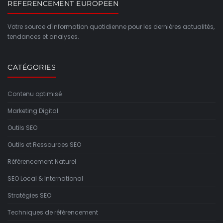
REFERENCEMENT EUROPEEN
Votre source d'information quotidienne pour les dernières actualités,
tendances et analyses.
CATÉGORIES
Contenu optimisé
Marketing Digital
Outils SEO
Outils et Ressources SEO
Référencement Naturel
SEO Local & International
Stratégies SEO
Techniques de référencement