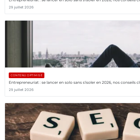
29 juillet 2026
CONTENU OPTIMISÉ
Entrepreneuriat : se lancer en solo sans s'isoler en 2026, nos conseils c
29 juillet 2026