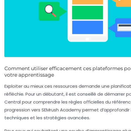
Comment utiliser efficacement ces plateformes po
votre apprentissage
Exploiter au mieux ces ressources demande une planific
réfléchie. Pour un débutant, il est conseillé de démarrer 
Central pour comprendre les règles officielles du référenc
progression vers SEMrush Academy permet d’approfondir 
techniques et les stratégies avancées.
Pour ceux qui souhaitent une courbe d’apprentissage plus 