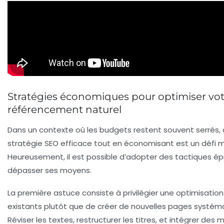
Stratégies économiques pour optimiser vot
référencement naturel
Dans un contexte où les budgets restent souvent serrés,
stratégie SEO efficace tout en économisant est un défi m
Heureusement, il est possible d’adopter des tactiques é
dépasser ses moyens.
La première astuce consiste à privilégier une
optimisation
existants
plutôt que de créer de nouvelles pages systé
Réviser les textes, restructurer les titres, et intégrer des 