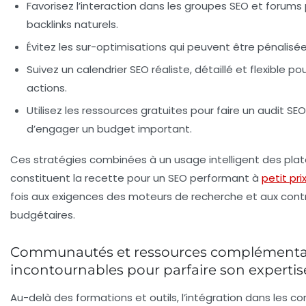
Favorisez l’interaction dans les groupes SEO et forums
backlinks naturels.
Évitez les sur-optimisations qui peuvent être pénalisé
Suivez un calendrier SEO réaliste, détaillé et flexible pou
actions.
Utilisez les ressources gratuites pour faire un audit S
d’engager un budget important.
Ces stratégies combinées à un usage intelligent des plat
constituent la recette pour un SEO performant à
petit pri
fois aux exigences des moteurs de recherche et aux cont
budgétaires.
Communautés et ressources complémenta
incontournables pour parfaire son experti
Au-delà des formations et outils, l’intégration dans les