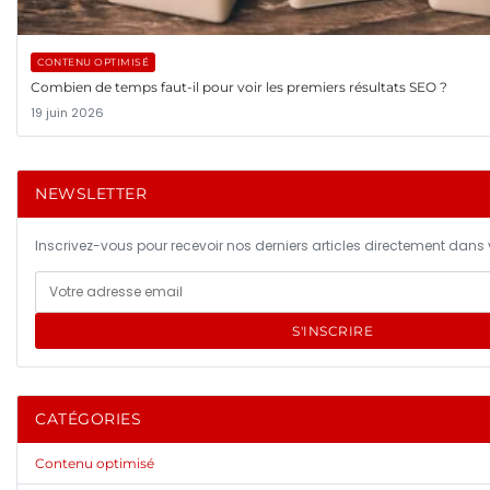
CONTENU OPTIMISÉ
Combien de temps faut-il pour voir les premiers résultats SEO ?
19 juin 2026
NEWSLETTER
Inscrivez-vous pour recevoir nos derniers articles directement dans v
S'INSCRIRE
CATÉGORIES
Contenu optimisé