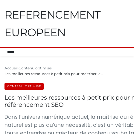
REFERENCEMENT
EUROPEEN
Accueil
Contenu optimisé
Les meilleures ressources à petit prix pour maîtriser le…
CONTENU OPTIMISÉ
Les meilleures ressources à petit prix pour m
référencement SEO
Dans l’univers numérique actuel, la maîtrise du 
naturel est plus qu’une nécessité, c’est un véritabl
toute entreprise ou créateur de contenu souhaita