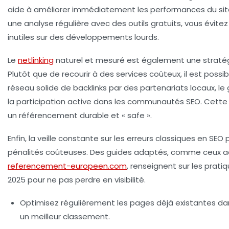
aide à améliorer immédiatement les performances du site
une analyse régulière avec des outils gratuits, vous évite
inutiles sur des développements lourds.
Le
netlinking
naturel et mesuré
est également une stratégi
Plutôt que de recourir à des services coûteux, il est possi
réseau solide de backlinks par des partenariats locaux, le
la participation active dans les communautés SEO. Cette
un référencement durable et « safe ».
Enfin, la veille constante sur les erreurs classiques en SEO
pénalités coûteuses. Des guides adaptés, comme ceux ac
referencement-europeen.com
, renseignent sur les prati
2025 pour ne pas perdre en visibilité.
Optimisez régulièrement les pages déjà existantes d
un meilleur classement.