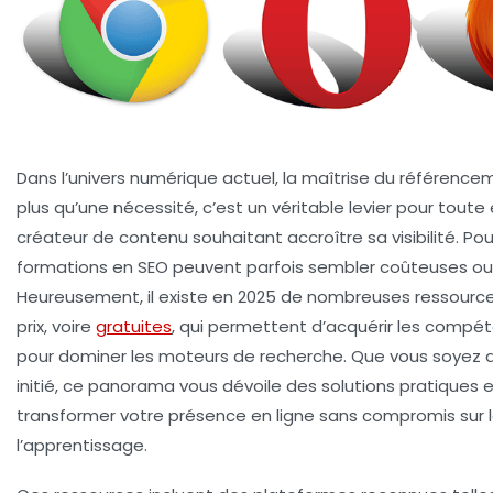
Dans l’univers numérique actuel, la maîtrise du référence
plus qu’une nécessité, c’est un véritable levier pour toute
créateur de contenu souhaitant accroître sa visibilité. Pou
formations en SEO peuvent parfois sembler coûteuses ou 
Heureusement, il existe en 2025 de nombreuses ressource
prix, voire
gratuites
, qui permettent d’acquérir les compét
pour dominer les moteurs de recherche. Que vous soyez 
initié, ce panorama vous dévoile des solutions pratiques 
transformer votre présence en ligne sans compromis sur l
l’apprentissage.