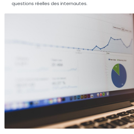
questions réelles des internautes.