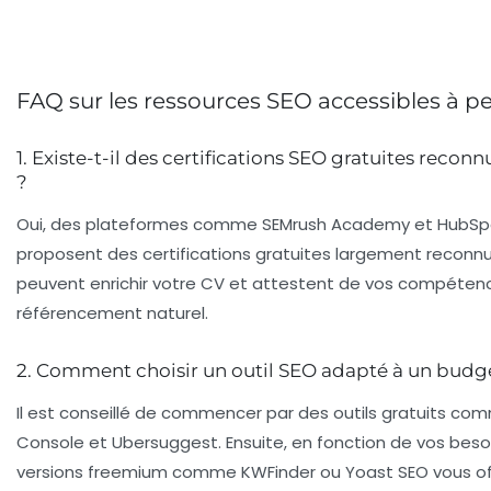
FAQ sur les ressources SEO accessibles à pet
1. Existe-t-il des certifications SEO gratuites reconn
?
Oui, des plateformes comme SEMrush Academy et HubS
proposent des certifications gratuites largement reconnu
peuvent enrichir votre CV et attestent de vos compétenc
référencement naturel.
2. Comment choisir un outil SEO adapté à un budge
Il est conseillé de commencer par des outils gratuits c
Console et Ubersuggest. Ensuite, en fonction de vos beso
versions freemium comme KWFinder ou Yoast SEO vous off