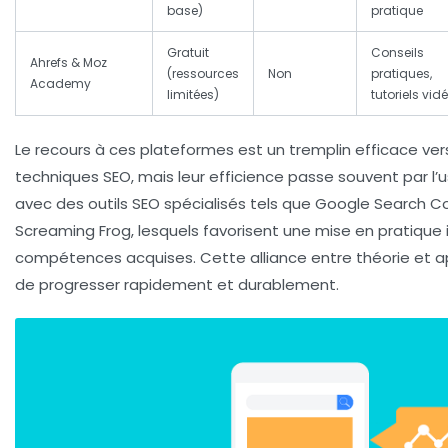
base)
pratique
Gratuit
Conseils
Ahrefs & Moz
(ressources
Non
pratiques,
Academy
limitées)
tutoriels vid
Le recours à ces plateformes est un tremplin efficace ver
techniques SEO, mais leur efficience passe souvent par l
avec des outils SEO spécialisés tels que
Google Search C
Screaming Frog
, lesquels favorisent une mise en pratiqu
compétences acquises. Cette alliance entre théorie et a
de progresser rapidement et durablement.