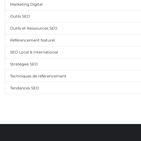
Marketing Digital
Outils SEO
Outils et Ressources SEO
Référencement Naturel
SEO Local & International
Stratégies SEO
Techniques de référencement
Tendances SEO