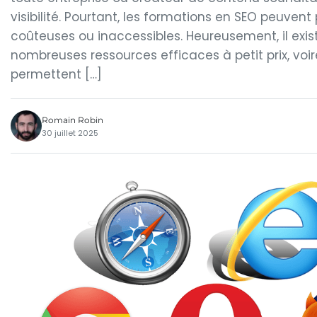
visibilité. Pourtant, les formations en SEO peuvent
coûteuses ou inaccessibles. Heureusement, il exi
nombreuses ressources efficaces à petit prix, voire
permettent […]
Romain Robin
30 juillet 2025