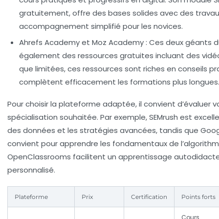
gratuitement, offre des bases solides avec des travau
accompagnement simplifié pour les novices.
Ahrefs Academy et Moz Academy
: Ces deux géants 
également des ressources gratuites incluant des vidéos
que limitées, ces ressources sont riches en conseils pr
complètent efficacement les formations plus longues
Pour choisir la plateforme adaptée, il convient d’évaluer v
spécialisation souhaitée. Par exemple, SEMrush est excelle
des données et les stratégies avancées, tandis que Goog
convient pour apprendre les fondamentaux de l’algorith
OpenClassrooms facilitent un apprentissage autodidact
personnalisé.
Plateforme
Prix
Certification
Points forts
Cours