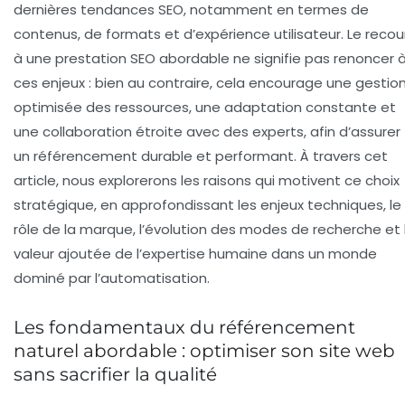
dernières tendances SEO, notamment en termes de
contenus, de formats et d’expérience utilisateur. Le recou
à une prestation SEO abordable ne signifie pas renoncer 
ces enjeux : bien au contraire, cela encourage une gestio
optimisée des ressources, une adaptation constante et
une collaboration étroite avec des experts, afin d’assurer
un référencement durable et performant. À travers cet
article, nous explorerons les raisons qui motivent ce choix
stratégique, en approfondissant les enjeux techniques, le
rôle de la marque, l’évolution des modes de recherche et 
valeur ajoutée de l’expertise humaine dans un monde
dominé par l’automatisation.
Les fondamentaux du référencement
naturel abordable : optimiser son site web
sans sacrifier la qualité