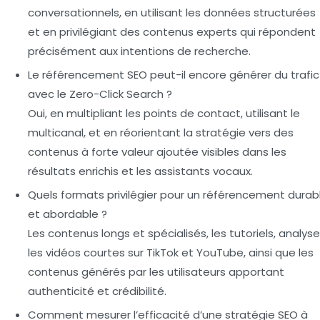
conversationnels, en utilisant les données structurées
et en privilégiant des contenus experts qui répondent
précisément aux intentions de recherche.
Le référencement SEO peut-il encore générer du trafic
avec le Zero-Click Search ?
Oui, en multipliant les points de contact, utilisant le
multicanal, et en réorientant la stratégie vers des
contenus à forte valeur ajoutée visibles dans les
résultats enrichis et les assistants vocaux.
Quels formats privilégier pour un référencement durab
et abordable ?
Les contenus longs et spécialisés, les tutoriels, analyse
les vidéos courtes sur TikTok et YouTube, ainsi que les
contenus générés par les utilisateurs apportant
authenticité et crédibilité.
Comment mesurer l’efficacité d’une stratégie SEO à