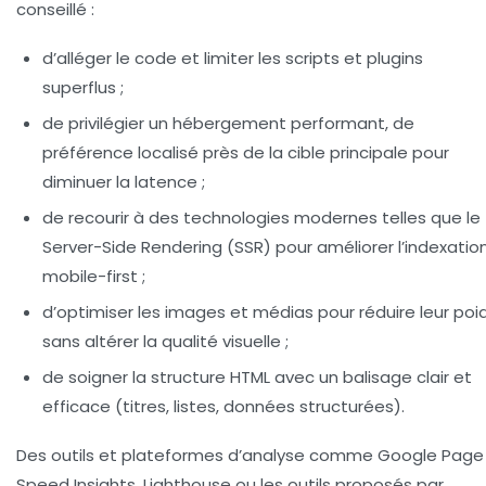
conseillé :
d’alléger le code et limiter les scripts et plugins
superflus ;
de privilégier un hébergement performant, de
préférence localisé près de la cible principale pour
diminuer la latence ;
de recourir à des technologies modernes telles que le
Server-Side Rendering (SSR) pour améliorer l’indexatio
mobile-first ;
d’optimiser les images et médias pour réduire leur poi
sans altérer la qualité visuelle ;
de soigner la structure HTML avec un balisage clair et
efficace (titres, listes, données structurées).
Des outils et plateformes d’analyse comme Google Page
Speed Insights, Lighthouse ou les outils proposés par