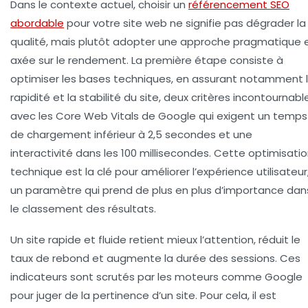
Dans le contexte actuel, choisir un
référencement SEO
abordable
pour votre site web ne signifie pas dégrader la
qualité, mais plutôt adopter une approche pragmatique 
axée sur le rendement. La première étape consiste à
optimiser les bases techniques, en assurant notamment 
rapidité et la stabilité du site, deux critères incontournabl
avec les Core Web Vitals de Google qui exigent un temps
de chargement inférieur à 2,5 secondes et une
interactivité dans les 100 millisecondes. Cette optimisati
technique est la clé pour améliorer l’expérience utilisateur
un paramètre qui prend de plus en plus d’importance dan
le classement des résultats.
Un site rapide et fluide retient mieux l’attention, réduit le
taux de rebond et augmente la durée des sessions. Ces
indicateurs sont scrutés par les moteurs comme Google
pour juger de la pertinence d’un site. Pour cela, il est