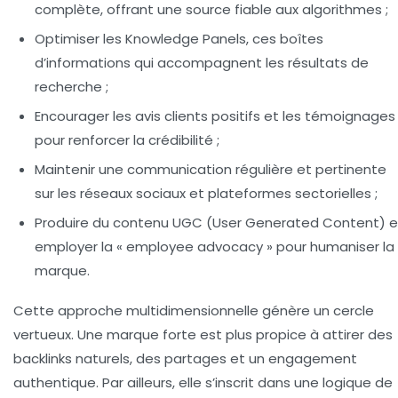
complète, offrant une source fiable aux algorithmes ;
Optimiser les Knowledge Panels, ces boîtes
d’informations qui accompagnent les résultats de
recherche ;
Encourager les avis clients positifs et les témoignages
pour renforcer la crédibilité ;
Maintenir une communication régulière et pertinente
sur les réseaux sociaux et plateformes sectorielles ;
Produire du contenu UGC (User Generated Content) e
employer la « employee advocacy » pour humaniser la
marque.
Cette approche multidimensionnelle génère un cercle
vertueux. Une marque forte est plus propice à attirer des
backlinks naturels, des partages et un engagement
authentique. Par ailleurs, elle s’inscrit dans une logique de