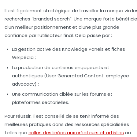
Il est également stratégique de travailler la marque via le
recherches “branded search”. Une marque forte bénéfici
d’un meilleur positionnement et d’une plus grande
confiance par l’utilisateur final. Cela passe par :
La gestion active des Knowledge Panels et fiches
Wikipédia ;
La production de contenus engageants et
authentiques (User Generated Content, employee
advocacy) ;
Une communication ciblée sur les forums et
plateformes sectorielles.
Pour réussir, il est conseillé de se tenir informé des
meilleures pratiques dans des ressources spécialisées
telles que
celles destinées aux créateurs et artistes
ou