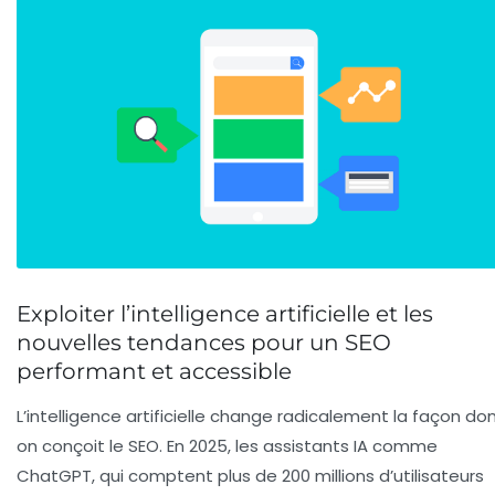
Exploiter l’intelligence artificielle et les
nouvelles tendances pour un SEO
performant et accessible
L’intelligence artificielle change radicalement la façon do
on conçoit le SEO. En 2025, les assistants IA comme
ChatGPT, qui comptent plus de 200 millions d’utilisateurs