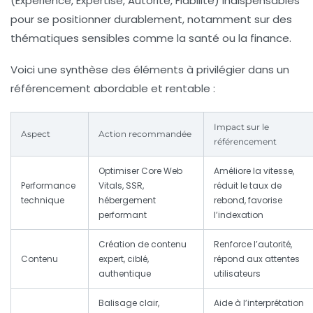
(Expérience, Expertise, Autorité, Fiabilité) indispensables
pour se positionner durablement, notamment sur des
thématiques sensibles comme la santé ou la finance.
Voici une synthèse des éléments à privilégier dans un
référencement abordable et rentable :
Impact sur le
Aspect
Action recommandée
référencement
Optimiser Core Web
Améliore la vitesse,
Performance
Vitals, SSR,
réduit le taux de
technique
hébergement
rebond, favorise
performant
l’indexation
Création de contenu
Renforce l’autorité,
Contenu
expert, ciblé,
répond aux attentes
authentique
utilisateurs
Balisage clair,
Aide à l’interprétation