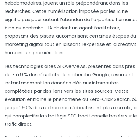
hebdomadaires, jouent un rôle prépondérant dans les
recherches. Cette numérisation imposée par les IA ne
signifie pas pour autant l’abandon de l’expertise humaine,
bien au contraire. L’IA devient un agent facilitateur,
proposant des pistes, automatisant certaines étapes du
marketing digital tout en laissant l’expertise et la créativi
humaine en première ligne.
Les technologies dites AI Overviews, présentes dans près
de 7 à 9 % des résultats de recherche Google, résument
instantanément les données clés aux internautes,
complétées par des liens vers les sites sources. Cette
évolution entraîne le phénomène du Zero-Click Search, o
jusqu’à 60 % des recherches n’aboutissent plus à un clic, 
qui complexifie la stratégie SEO traditionnelle basée sur le
trafic direct.