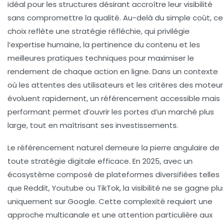
idéal pour les structures désirant accroître leur visibilité
sans compromettre la qualité. Au-delà du simple coût, ce
choix reflète une stratégie réfléchie, qui privilégie
l’expertise humaine, la pertinence du contenu et les
meilleures pratiques techniques pour maximiser le
rendement de chaque action en ligne. Dans un contexte
où les attentes des utilisateurs et les critères des moteu
évoluent rapidement, un référencement accessible mais
performant permet d’ouvrir les portes d’un marché plus
large, tout en maîtrisant ses investissements.
Le référencement naturel demeure la pierre angulaire de
toute stratégie digitale efficace. En 2025, avec un
écosystème composé de plateformes diversifiées telles
que Reddit, Youtube ou TikTok, la visibilité ne se gagne plu
uniquement sur Google. Cette complexité requiert une
approche multicanale et une attention particulière aux