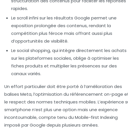
structuration des contenus pour faciliter les réponses
rapides.
Le scroll infini sur les résultats Google permet une
exposition prolongée des contenus, rendant la
compétition plus féroce mais offrant aussi plus
d’opportunités de visibilité.
Le social shopping, qui intègre directement les achats
sur les plateformes sociales, oblige à optimiser les
fiches produits et multiplier les présences sur des
canaux variés.
Un effort particulier doit être porté à l’amélioration des
balises Meta, l’optimisation du référencement on-page e
le respect des normes techniques mobiles. L’expérience s
smartphone n’est plus une option mais une exigence
incontournable, compte tenu du Mobile-first Indexing
imposé par Google depuis plusieurs années.