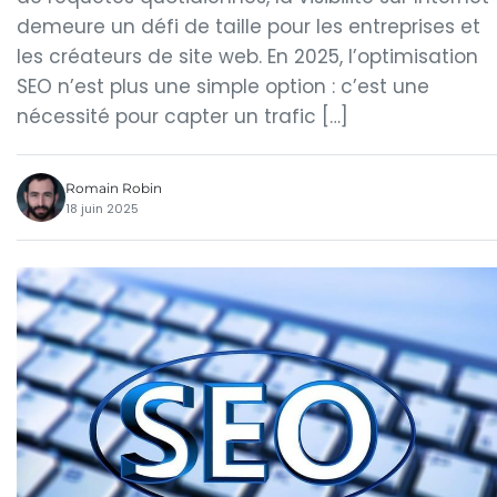
demeure un défi de taille pour les entreprises et
les créateurs de site web. En 2025, l’optimisation
SEO n’est plus une simple option : c’est une
nécessité pour capter un trafic […]
Romain Robin
18 juin 2025