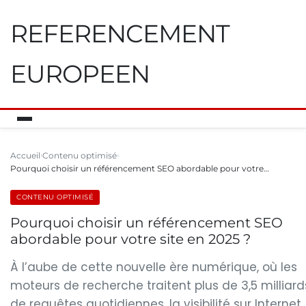
REFERENCEMENT
EUROPEEN
Accueil
Contenu optimisé
Pourquoi choisir un référencement SEO abordable pour votre…
CONTENU OPTIMISÉ
Pourquoi choisir un référencement SEO
abordable pour votre site en 2025 ?
À l’aube de cette nouvelle ère numérique, où les
moteurs de recherche traitent plus de 3,5 milliard
de requêtes quotidiennes, la visibilité sur Internet