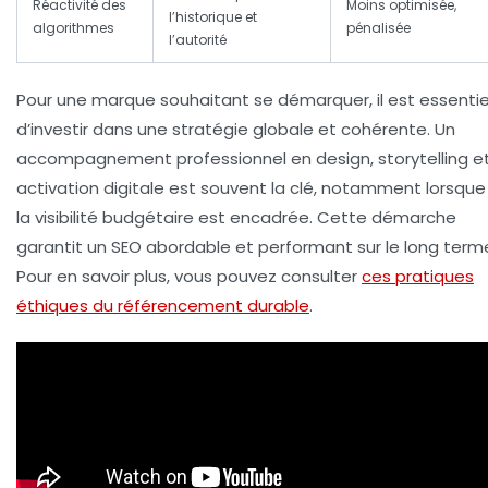
Réactivité des
Moins optimisée,
l’historique et
algorithmes
pénalisée
l’autorité
Pour une marque souhaitant se démarquer, il est essentie
d’investir dans une stratégie globale et cohérente. Un
accompagnement professionnel en design, storytelling e
activation digitale est souvent la clé, notamment lorsque
la visibilité budgétaire est encadrée. Cette démarche
garantit un SEO abordable et performant sur le long term
Pour en savoir plus, vous pouvez consulter
ces pratiques
éthiques du référencement durable
.