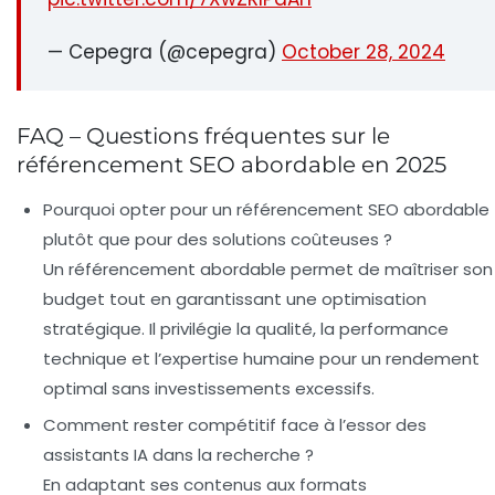
— Cepegra (@cepegra)
October 28, 2024
FAQ – Questions fréquentes sur le
référencement SEO abordable en 2025
Pourquoi opter pour un référencement SEO abordable
plutôt que pour des solutions coûteuses ?
Un référencement abordable permet de maîtriser son
budget tout en garantissant une optimisation
stratégique. Il privilégie la qualité, la performance
technique et l’expertise humaine pour un rendement
optimal sans investissements excessifs.
Comment rester compétitif face à l’essor des
assistants IA dans la recherche ?
En adaptant ses contenus aux formats