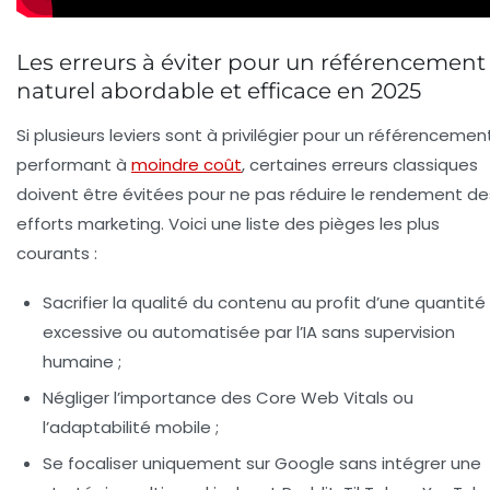
Les erreurs à éviter pour un référencement
naturel abordable et efficace en 2025
Si plusieurs leviers sont à privilégier pour un référencemen
performant à
moindre coût
, certaines erreurs classiques
doivent être évitées pour ne pas réduire le rendement de
efforts marketing. Voici une liste des pièges les plus
courants :
Sacrifier la qualité du contenu au profit d’une quantité
excessive ou automatisée par l’IA sans supervision
humaine ;
Négliger l’importance des Core Web Vitals ou
l’adaptabilité mobile ;
Se focaliser uniquement sur Google sans intégrer une