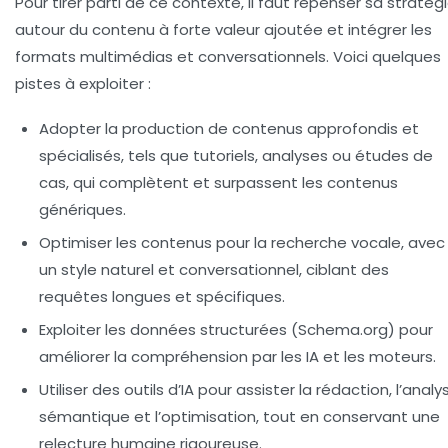
Pour tirer parti de ce contexte, il faut repenser sa stratég
autour du contenu à forte valeur ajoutée et intégrer les
formats multimédias et conversationnels. Voici quelques
pistes à exploiter :
Adopter la production de contenus approfondis et
spécialisés, tels que tutoriels, analyses ou études de
cas, qui complètent et surpassent les contenus
génériques.
Optimiser les contenus pour la recherche vocale, avec
un style naturel et conversationnel, ciblant des
requêtes longues et spécifiques.
Exploiter les données structurées (Schema.org) pour
améliorer la compréhension par les IA et les moteurs.
Utiliser des outils d’IA pour assister la rédaction, l’analy
sémantique et l’optimisation, tout en conservant une
relecture humaine rigoureuse.