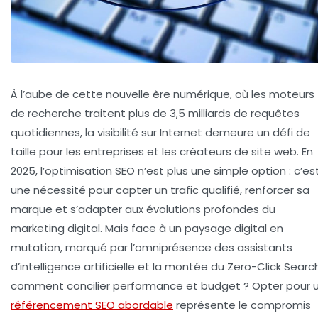
À l’aube de cette nouvelle ère numérique, où les moteurs
de recherche traitent plus de 3,5 milliards de requêtes
quotidiennes, la visibilité sur Internet demeure un défi de
taille pour les entreprises et les créateurs de site web. En
2025, l’optimisation SEO n’est plus une simple option : c’es
une nécessité pour capter un trafic qualifié, renforcer sa
marque et s’adapter aux évolutions profondes du
marketing digital. Mais face à un paysage digital en
mutation, marqué par l’omniprésence des assistants
d’intelligence artificielle et la montée du Zero-Click Search
comment concilier performance et budget ? Opter pour 
référencement SEO abordable
représente le compromis