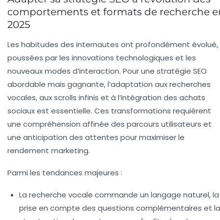
comportements et formats de recherche e
2025
Les habitudes des internautes ont profondément évolué,
poussées par les innovations technologiques et les
nouveaux modes d’interaction. Pour une stratégie SEO
abordable mais gagnante, l’adaptation aux recherches
vocales, aux scrolls infinis et à l’intégration des achats
sociaux est essentielle. Ces transformations requièrent
une compréhension affinée des parcours utilisateurs et
une anticipation des attentes pour maximiser le
rendement marketing.
Parmi les tendances majeures :
La recherche vocale commande un langage naturel, la
prise en compte des questions complémentaires et l