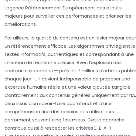
l’agence Référencement Européen sont des atouts
majeurs pour surveiller ces performances et prioriser les
améliorations.
Par ailleurs, la qualité du contenu est un levier majeur pour
un référencement efficace. Les algorithmes privilégient le
textes informatifs, authentiques et correspondant à une
intention de recherche précise. Avec l’explosion des
contenus disponibles — près de 7 millions d’articles publié
chaque jour —, il devient indispensable de proposer une
expertise humaine réelle et une valeur ajoutée tangible.
Contrairement aux contenus générés uniquement par l’IA,
ceux issus d’un savoir-faire approfondi et d’une
compréhension fine des besoins des utilisateurs
performent souvent cinq fois mieux. Cette approche
contribue aussi à respecter les critères E-E-A-T