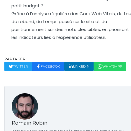
petit budget ?
Grâce à l’analyse régulière des Core Web Vitals, du ta
de rebond, du temps passé sur le site et du
positionnement sur des mots clés ciblés, en priorisant
les indicateurs liés à l’expérience utilisateur.
PARTAGER :
TWITTER
FACEBOOK
LINKEDIN
WHATSAPP
Romain Robin