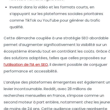
Investir dans la vidéo et les formats courts, en
s’appuyant sur les plateformes sociales prioritaires
comme TikTok ou YouTube pour générer du trafic
qualifié.
Cette démarche couplée à une stratégie SEO abordable
permet d’augmenter significativement la visibilité sur un
écosystème étendu tout en contrôlant les coûts. Grâce 
des solutions adaptées, telles que celles proposées sur
l’utilisation de l’IA en SEO
, il devient possible de conjuguer
performance et accessibilité.
L’analyse des plateformes émergentes est également u
levier incontournable. Reddit, avec 28 millions de
recherches mensuelles en France, s’impose comme un
second moteur à part entière, notamment chez les jeune
de moins de 24 ans. Cette audience captive représente