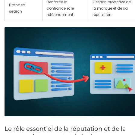
Renforce la
Gestion proactive de
Branded
confiance et le
la marque et de sa
search
référencement
réputation
Le rôle essentiel de la réputation et de la