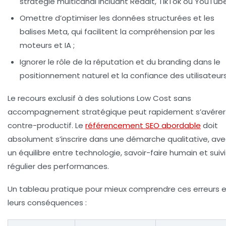
stratégie multicanal incluant Reddit, TikTok ou YouTube
Omettre d’optimiser les données structurées et les
balises Meta, qui facilitent la compréhension par les
moteurs et IA ;
Ignorer le rôle de la réputation et du branding dans le
positionnement naturel et la confiance des utilisateurs
Le recours exclusif à des solutions Low Cost sans
accompagnement stratégique peut rapidement s’avérer
contre-productif. Le
référencement SEO abordable
doit
absolument s’inscrire dans une démarche qualitative, av
un équilibre entre technologie, savoir-faire humain et suivi
régulier des performances.
Un tableau pratique pour mieux comprendre ces erreurs 
leurs conséquences :