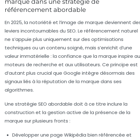
marque dans une stratégie de
référencement abordable
En 2025, la notoriété et l’image de marque deviennent de
leviers incontournables du SEO. Le référencement naturel
ne s’appuie plus uniquement sur des optimisations
techniques ou un contenu soigné, mais s’enrichit d’une
valeur immatérielle : la confiance que la marque inspire a
moteurs de recherche et aux utilisateurs. Ce principe est
d’autant plus crucial que Google intègre désormais des
signaux liés à la réputation de la marque dans ses
algorithmes.
Une stratégie SEO abordable doit à ce titre inclure la
construction et la gestion active de la présence de la
marque sur plusieurs fronts :
Développer une page Wikipédia bien référencée et