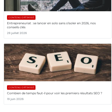
CONTENU OPTIMISÉ
Entrepreneuriat : se lancer en solo sans s'isoler en 2026, nos
conseils clés
29 juillet 2026
CONTENU OPTIMISÉ
Combien de temps faut-il pour voir les premiers résultats SEO ?
19 juin 2026