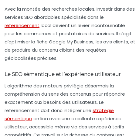
Avec la montée des recherches locales, investir dans des
services SEO abordables spécialisés dans le
référencement
local devient un levier incontournable
pour les commerces et prestataires de services. Il s’agit
d’optimiser la fiche Google My Business, les avis clients, et
de produire du contenu ciblant des requêtes
géolocalisées précises.
Le SEO sémantique et l’expérience utilisateur
L’algorithme des moteurs privilégie désormais la
compréhension du sens des contenus pour répondre
exactement aux besoins des utilisateurs. Le
référencement doit donc intégrer une
stratégie
sémantique
en lien avec une excellente expérience
utilisateur, accessible même via des services à tarifs
compétitifs. Ce travail sur la richesse du contenu est