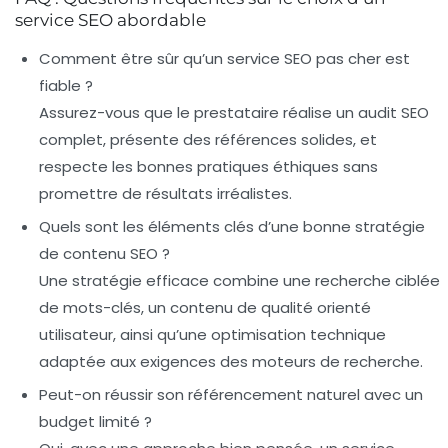
service SEO abordable
Comment être sûr qu’un service SEO pas cher est
fiable ?
Assurez-vous que le prestataire réalise un audit SEO
complet, présente des références solides, et
respecte les bonnes pratiques éthiques sans
promettre de résultats irréalistes.
Quels sont les éléments clés d’une bonne stratégie
de contenu SEO ?
Une stratégie efficace combine une recherche ciblée
de mots-clés, un contenu de qualité orienté
utilisateur, ainsi qu’une optimisation technique
adaptée aux exigences des moteurs de recherche.
Peut-on réussir son référencement naturel avec un
budget limité ?