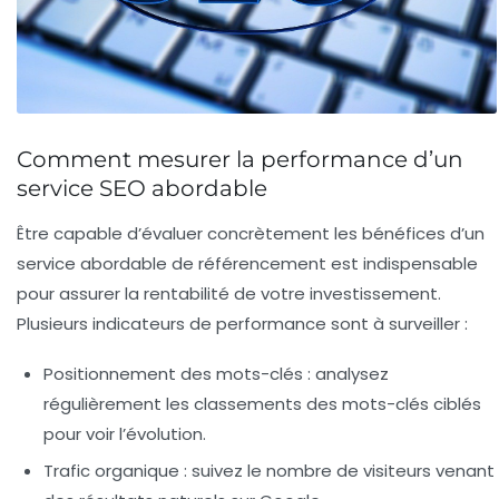
Comment mesurer la performance d’un
service SEO abordable
Être capable d’évaluer concrètement les bénéfices d’un
service abordable
de référencement est indispensable
pour assurer la rentabilité de votre investissement.
Plusieurs indicateurs de performance sont à surveiller :
Positionnement des mots-clés
: analysez
régulièrement les classements des mots-clés ciblés
pour voir l’évolution.
Trafic organique
: suivez le nombre de visiteurs venant