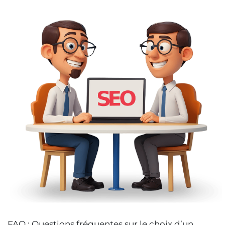
FAQ : Questions fréquentes sur le choix d’un