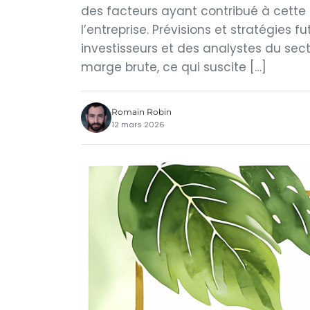
des facteurs ayant contribué à cette 
l’entreprise. Prévisions et stratégies 
investisseurs et des analystes du sect
marge brute, ce qui suscite […]
Romain Robin
12 mars 2026