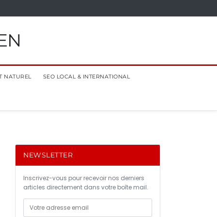
EN
T NATUREL
SEO LOCAL & INTERNATIONAL
NEWSLETTER
Inscrivez-vous pour recevoir nos derniers
articles directement dans votre boîte mail.