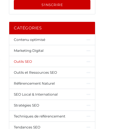
S'INSCRIRE
CATÉGORIES
Contenu optimisé
Marketing Digital
Outils SEO
Outils et Ressources SEO
Référencement Naturel
SEO Local & International
Stratégies SEO
Techniques de référencement
Tendances SEO