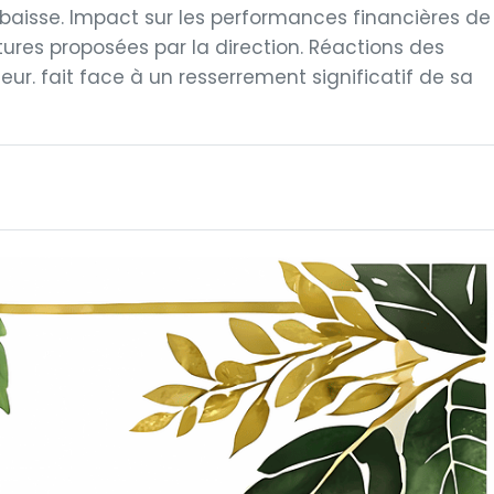
baisse. Impact sur les performances financières de
futures proposées par la direction. Réactions des
eur. fait face à un resserrement significatif de sa