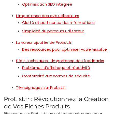
Optimisation SEO intégrée
L’importance des avis utilisateurs
Clarté et pertinence des informations
Simplicité du parcours utilisateur
La valeur ajoutée de ProList.fr
Des ressources pour optimiser votre visibilité
Défis techniques : l’importance des feedbacks
Problèmes d’affichage et réactivité
Conformité aux normes de sécurité
Témoignages sur ProList.fr
ProList.fr : Révolutionnez la Création
de Vos Fiches Produits
Bienvenue sur
ProList.fr
, un outil innovant conçu pour