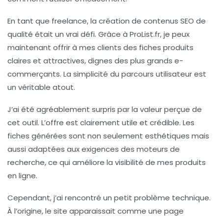
En tant que freelance, la création de contenus SEO de
qualité était un vrai défi. Grâce à ProList.fr, je peux
maintenant offrir à mes clients des fiches produits
claires et attractives, dignes des plus grands e-
commerçants. La simplicité du parcours utilisateur est
un véritable atout.
J’ai été agréablement surpris par la
valeur perçue
de
cet outil. L’offre est clairement utile et crédible. Les
fiches générées sont non seulement esthétiques mais
aussi adaptées aux exigences des moteurs de
recherche, ce qui améliore la visibilité de mes produits
en ligne.
Cependant, j’ai rencontré un petit problème technique.
À l’origine, le site apparaissait comme une page