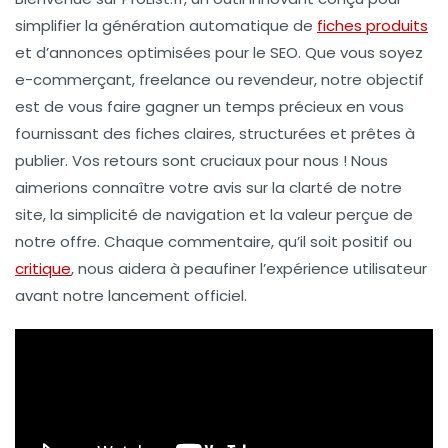
simplifier la génération automatique
de
fiches produits
et d’annonces optimisées pour le
SEO
. Que vous soyez
e-commerçant, freelance ou revendeur, notre objectif
est de vous faire gagner un temps précieux en vous
fournissant des fiches claires, structurées et prêtes à
publier. Vos retours sont cruciaux pour nous ! Nous
aimerions connaître votre avis sur la
clarté
de notre
site, la
simplicité de navigation
et la
valeur perçue
de
notre offre. Chaque commentaire, qu’il soit positif ou
critique
, nous aidera à peaufiner l’expérience utilisateur
avant notre lancement officiel.