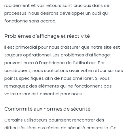
rapidement et vos retours sont cruciaux dans ce
processus. Nous désirons développer un outil qui
fonctionne sans accroc.
Problèmes d’affichage et réactivité
Il est primordial pour nous d’assurer que notre site est
toujours opérationnel. Les problèmes d’affichage
peuvent nuire à l’expérience de l’utilisateur. Par
conséquent, nous souhaitons avoir votre retour sur ces
points spécifiques afin de nous améliorer. Si vous
remarquez des éléments qui ne fonctionnent pas,
votre retour est essentiel pour nous.
Conformité aux normes de sécurité
Certains utilisateurs pourraient rencontrer des
difficultés liées aux règles de sécurité cross-site. Ce