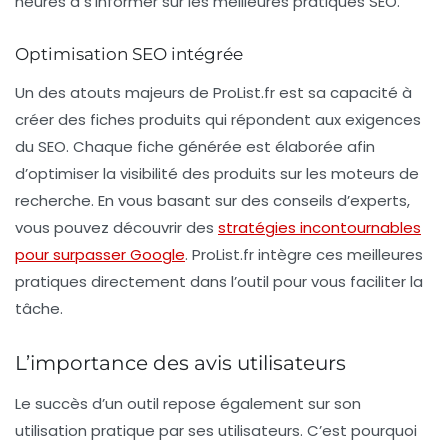
heures à s’informer sur les meilleures pratiques SEO.
Optimisation SEO intégrée
Un des atouts majeurs de ProList.fr est sa capacité à
créer des fiches produits qui répondent aux exigences
du
SEO
. Chaque fiche générée est élaborée afin
d’optimiser la visibilité des produits sur les moteurs de
recherche. En vous basant sur des conseils d’experts,
vous pouvez découvrir des
stratégies incontournables
pour surpasser Google
. ProList.fr intègre ces meilleures
pratiques directement dans l’outil pour vous faciliter la
tâche.
L’importance des avis utilisateurs
Le succès d’un outil repose également sur son
utilisation pratique par ses utilisateurs. C’est pourquoi