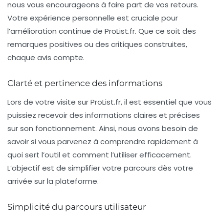
nous vous encourageons à faire part de vos retours.
Votre expérience personnelle est cruciale pour
l’amélioration continue de ProList.fr. Que ce soit des
remarques positives ou des critiques construites,
chaque avis compte.
Clarté et pertinence des informations
Lors de votre visite sur ProList.fr, il est essentiel que vous
puissiez recevoir des informations claires et précises
sur son fonctionnement. Ainsi, nous avons besoin de
savoir si vous parvenez à comprendre rapidement à
quoi sert l’outil et comment l’utiliser efficacement.
L’objectif est de simplifier votre parcours dès votre
arrivée sur la plateforme.
Simplicité du parcours utilisateur