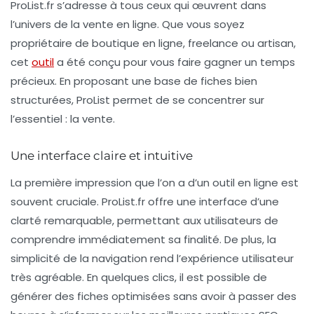
ProList.fr s’adresse à tous ceux qui œuvrent dans
l’univers de la vente en ligne. Que vous soyez
propriétaire de boutique en ligne, freelance ou artisan,
cet
outil
a été conçu pour vous faire gagner un temps
précieux. En proposant une
base de fiches
bien
structurées, ProList permet de se concentrer sur
l’essentiel : la vente.
Une interface claire et intuitive
La première impression que l’on a d’un outil en ligne est
souvent cruciale. ProList.fr offre une interface d’une
clarté remarquable, permettant aux utilisateurs de
comprendre immédiatement sa finalité. De plus, la
simplicité de la navigation rend l’expérience utilisateur
très agréable. En quelques clics, il est possible de
générer des fiches optimisées sans avoir à passer des