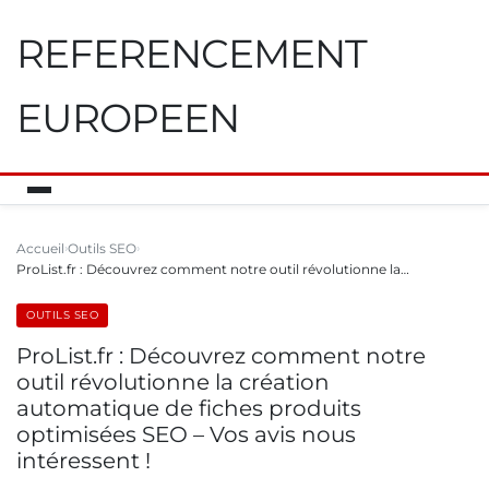
REFERENCEMENT
EUROPEEN
Accueil
Outils SEO
ProList.fr : Découvrez comment notre outil révolutionne la…
OUTILS SEO
ProList.fr : Découvrez comment notre
outil révolutionne la création
automatique de fiches produits
optimisées SEO – Vos avis nous
intéressent !