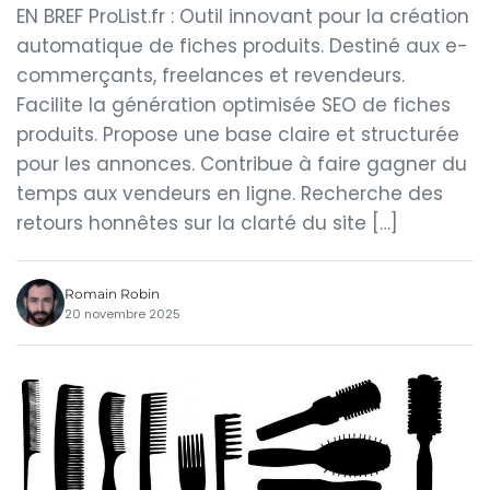
EN BREF ProList.fr : Outil innovant pour la création
automatique de fiches produits. Destiné aux e-
commerçants, freelances et revendeurs.
Facilite la génération optimisée SEO de fiches
produits. Propose une base claire et structurée
pour les annonces. Contribue à faire gagner du
temps aux vendeurs en ligne. Recherche des
retours honnêtes sur la clarté du site […]
Romain Robin
20 novembre 2025