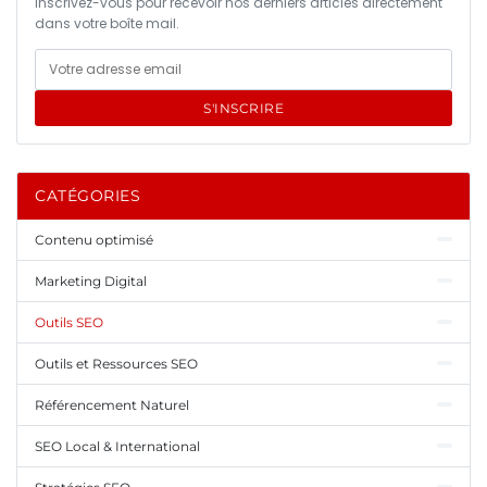
Inscrivez-vous pour recevoir nos derniers articles directement
dans votre boîte mail.
S'INSCRIRE
CATÉGORIES
Contenu optimisé
Marketing Digital
Outils SEO
Outils et Ressources SEO
Référencement Naturel
SEO Local & International