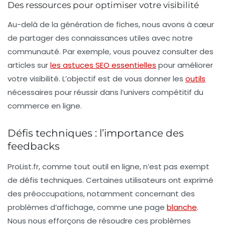
Des ressources pour optimiser votre visibilité
Au-delà de la génération de fiches, nous avons à cœur
de partager des connaissances utiles avec notre
communauté. Par exemple, vous pouvez consulter des
articles sur
les astuces SEO essentielles
pour améliorer
votre visibilité. L’objectif est de vous donner les
outils
nécessaires pour réussir dans l’univers compétitif du
commerce en ligne.
Défis techniques : l’importance des
feedbacks
ProList.fr, comme tout outil en ligne, n’est pas exempt
de défis techniques. Certaines utilisateurs ont exprimé
des préoccupations, notamment concernant des
problèmes d’affichage, comme une page
blanche
.
Nous nous efforçons de résoudre ces problèmes