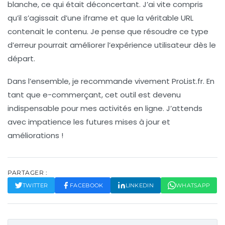
blanche, ce qui était déconcertant. J’ai vite compris
qu’il s’agissait d’une iframe et que la véritable URL
contenait le contenu. Je pense que résoudre ce type
d’erreur pourrait améliorer l’expérience utilisateur dès le
départ.
Dans l’ensemble, je recommande vivement
ProList.fr
. En
tant que e-commerçant, cet outil est devenu
indispensable pour mes activités en ligne. J’attends
avec impatience les futures mises à jour et
améliorations !
PARTAGER :
TWITTER
FACEBOOK
LINKEDIN
WHATSAPP