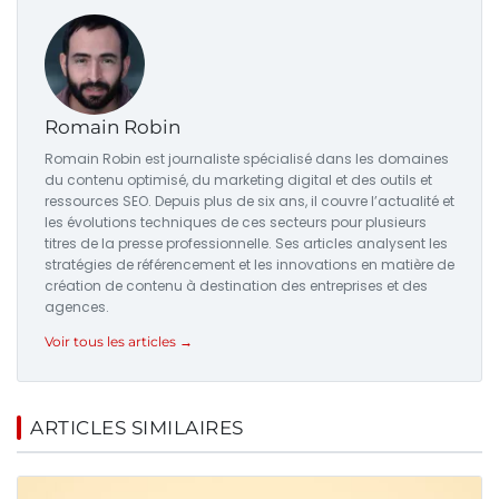
Romain Robin
Romain Robin est journaliste spécialisé dans les domaines
du contenu optimisé, du marketing digital et des outils et
ressources SEO. Depuis plus de six ans, il couvre l’actualité et
les évolutions techniques de ces secteurs pour plusieurs
titres de la presse professionnelle. Ses articles analysent les
stratégies de référencement et les innovations en matière de
création de contenu à destination des entreprises et des
agences.
Voir tous les articles →
ARTICLES SIMILAIRES