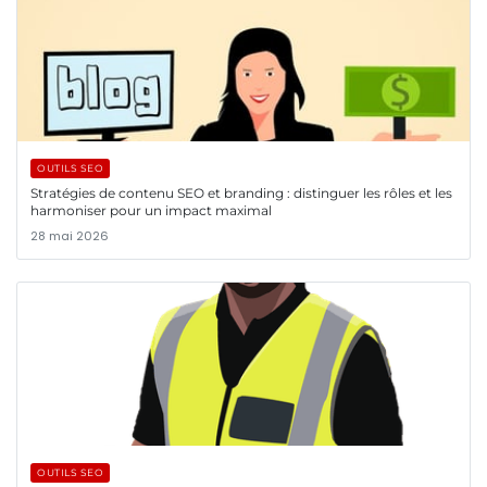
OUTILS SEO
Stratégies de contenu SEO et branding : distinguer les rôles et les
harmoniser pour un impact maximal
28 mai 2026
OUTILS SEO