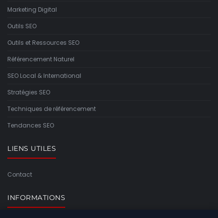
Marketing Digital
Outils SEO
Outils et Ressources SEO
Référencement Naturel
SEO Local & International
Stratégies SEO
Techniques de référencement
Tendances SEO
LIENS UTILES
Contact
INFORMATIONS