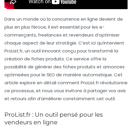
Dans un monde où la concurrence en ligne devient de
plus en plus féroce, il est essentiel pour les e-
commerçants, freelances et revendeurs d’optimiser
chaque aspect de leur stratégie. C’est ici qu’intervient
ProList.fr
, un outil innovant conçu pour transformé la
création de fiches produits. Ce service offre la
possibilité de générer des
fiches produits
et annonces
optimisées pour le
SEO
de manière automatique. Cet
article explore en détail comment ProList.fr révolutionne
ce processus, et nous vous invitons à partager vos avis
et retours afin d’améliorer constamment cet outil.
ProList.fr : Un outil pensé pour les
vendeurs en ligne