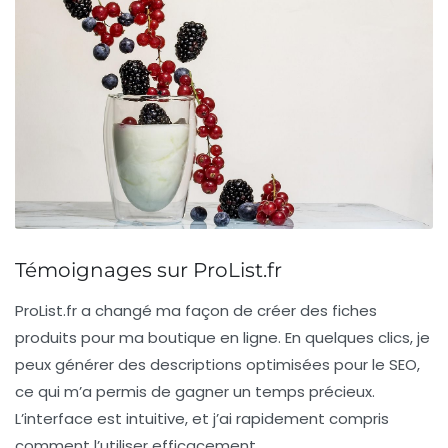
Témoignages sur ProList.fr
ProList.fr
a changé ma façon de créer des fiches
produits pour ma boutique en ligne. En quelques clics, je
peux générer des descriptions optimisées pour le SEO,
ce qui m’a permis de gagner un temps précieux.
L’interface est intuitive, et j’ai rapidement compris
comment l’utiliser efficacement.