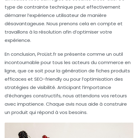
type de contrainte technique peut effectivement
démarrer l’expérience utilisateur de manière
désavantageuse. Nous prenons cela en compte et
travaillons à la résolution afin d’optimiser votre
expérience.
En conclusion, ProList.fr se présente comme un outil
incontournable pour tous les acteurs du commerce en
ligne, que ce soit pour la génération de fiches produits
efficaces et SEO-friendly ou pour l’optimisation des
stratégies de visibilité. Anticipant l’importance
d’échanges constructifs, nous attendons vos retours
avec impatience. Chaque avis nous aide à construire
un produit qui répond à vos besoins.