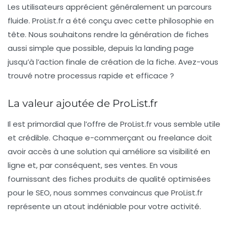
Les utilisateurs apprécient généralement un parcours
fluide. ProList.fr a été conçu avec cette philosophie en
tête. Nous souhaitons rendre la génération de fiches
aussi simple que possible, depuis la
landing page
jusqu’à l’action finale de création de la fiche. Avez-vous
trouvé notre processus rapide et efficace ?
La valeur ajoutée de ProList.fr
Il est primordial que l’offre de ProList.fr vous semble utile
et crédible. Chaque e-commerçant ou freelance doit
avoir accès à une solution qui améliore sa
visibilité en
ligne
et, par conséquent, ses ventes. En vous
fournissant des fiches produits de qualité optimisées
pour le SEO, nous sommes convaincus que ProList.fr
représente un atout indéniable pour votre activité.