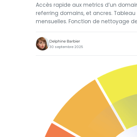
Accès rapide aux metrics d’un domaine
referring domains, et ancres. Tableau
mensuelles. Fonction de nettoyage de 
Delphine Barbier
30 septembre 2025