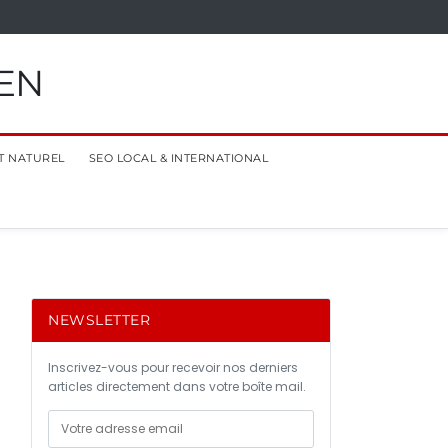
EN
T NATUREL
SEO LOCAL & INTERNATIONAL
NEWSLETTER
Inscrivez-vous pour recevoir nos derniers
articles directement dans votre boîte mail.