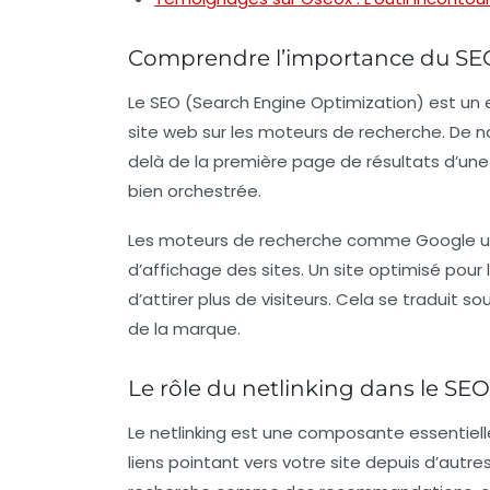
Comprendre l’importance du SE
Le
SEO
(Search Engine Optimization) est un e
site web sur les moteurs de recherche. De n
delà de la première page de résultats d’une
bien orchestrée.
Les moteurs de recherche comme Google uti
d’affichage des sites. Un site optimisé pour 
d’attirer plus de visiteurs. Cela se traduit
de la marque.
Le rôle du netlinking dans le SEO
Le netlinking est une composante essentiel
liens pointant vers votre site depuis d’autr