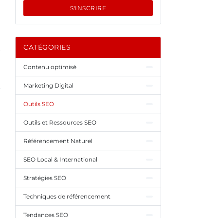
S'INSCRIRE
CATÉGORIES
Contenu optimisé
Marketing Digital
Outils SEO
Outils et Ressources SEO
Référencement Naturel
SEO Local & International
Stratégies SEO
Techniques de référencement
Tendances SEO