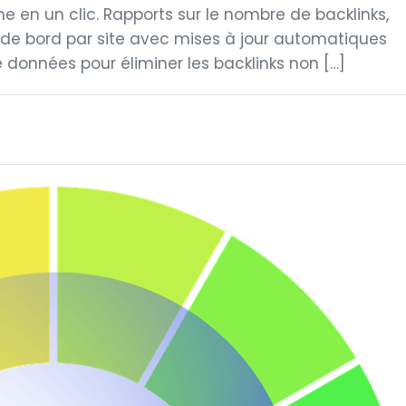
 en un clic. Rapports sur le nombre de backlinks,
 de bord par site avec mises à jour automatiques
données pour éliminer les backlinks non […]