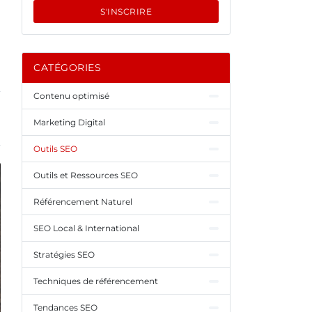
S'INSCRIRE
CATÉGORIES
Contenu optimisé
Marketing Digital
Outils SEO
Outils et Ressources SEO
Référencement Naturel
SEO Local & International
Stratégies SEO
Techniques de référencement
Tendances SEO