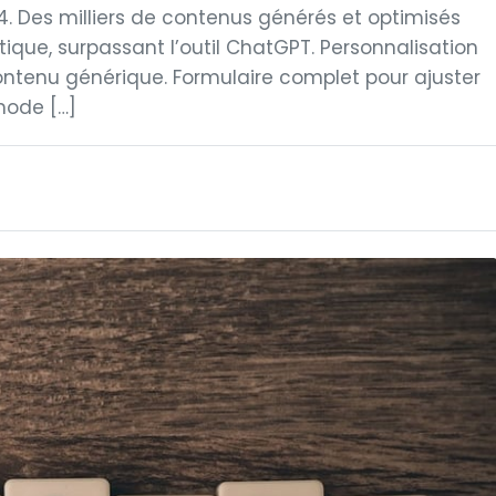
. Des milliers de contenus générés et optimisés
ique, surpassant l’outil ChatGPT. Personnalisation
ontenu générique. Formulaire complet pour ajuster
 mode […]