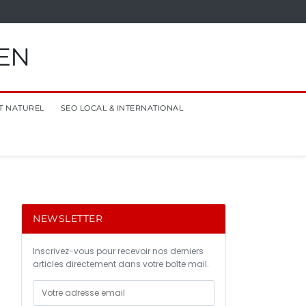
EN
T NATUREL
SEO LOCAL & INTERNATIONAL
NEWSLETTER
Inscrivez-vous pour recevoir nos derniers
articles directement dans votre boîte mail.