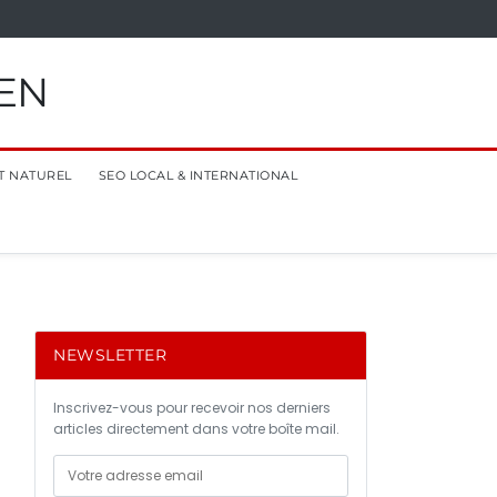
EN
T NATUREL
SEO LOCAL & INTERNATIONAL
NEWSLETTER
Inscrivez-vous pour recevoir nos derniers
articles directement dans votre boîte mail.