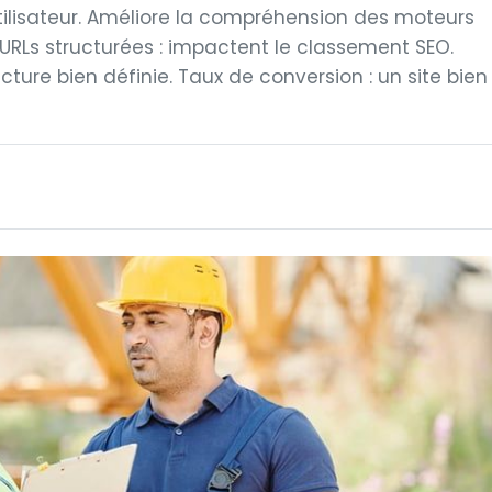
 utilisateur. Améliore la compréhension des moteurs
URLs structurées : impactent le classement SEO.
ture bien définie. Taux de conversion : un site bien