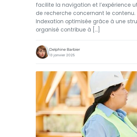
facilite la navigation et l’expérience
de recherche concernant le contenu. 
Indexation optimisée grâce à une struc
organisé contribue à […]
Delphine Barbier
13 janvier 2025