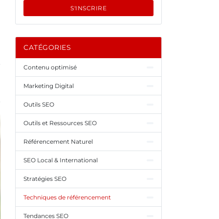
S'INSCRIRE
CATÉGORIES
Contenu optimisé
Marketing Digital
Outils SEO
Outils et Ressources SEO
Référencement Naturel
SEO Local & International
Stratégies SEO
Techniques de référencement
Tendances SEO