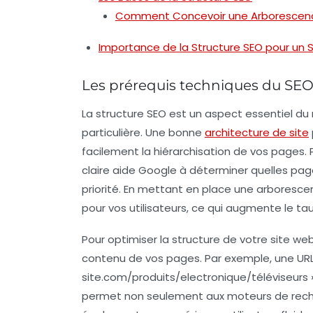
Comment Concevoir une Arborescence 
Importance de la Structure SEO pour un S
Les prérequis techniques du SE
La
structure SEO
est un aspect essentiel du
particulière. Une bonne
architecture de site
facilement la hiérarchisation de vos pages.
claire aide Google à déterminer quelles pag
priorité. En mettant en place une
arboresce
pour vos utilisateurs, ce qui augmente le
tau
Pour optimiser la structure de votre site web,
contenu de vos pages. Par exemple, une U
site.com/produits/electronique/téléviseurs
permet non seulement aux moteurs de recher