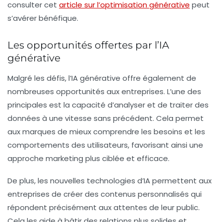
consulter cet
article sur l’optimisation générative
peut
s’avérer bénéfique.
Les opportunités offertes par l’IA
générative
Malgré les défis, l’IA générative offre également de
nombreuses opportunités aux entreprises. L’une des
principales est la capacité d’analyser et de traiter des
données à une vitesse sans précédent. Cela permet
aux marques de mieux comprendre les besoins et les
comportements des utilisateurs, favorisant ainsi une
approche marketing plus ciblée et efficace.
De plus, les nouvelles technologies d’IA permettent aux
entreprises de créer des contenus personnalisés qui
répondent précisément aux attentes de leur public.
Cela les aide à bâtir des relations plus solides et