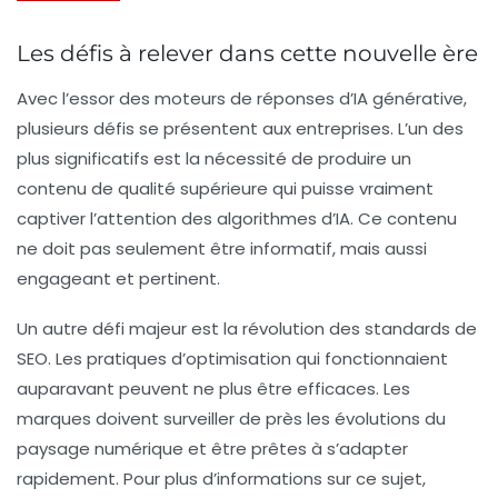
Les défis à relever dans cette nouvelle ère
Avec l’essor des moteurs de réponses d’IA générative,
plusieurs défis se présentent aux entreprises. L’un des
plus significatifs est la nécessité de produire un
contenu de qualité supérieure qui puisse vraiment
captiver l’attention des algorithmes d’IA. Ce contenu
ne doit pas seulement être informatif, mais aussi
engageant et pertinent.
Un autre défi majeur est la révolution des standards de
SEO. Les pratiques d’optimisation qui fonctionnaient
auparavant peuvent ne plus être efficaces. Les
marques doivent surveiller de près les évolutions du
paysage numérique et être prêtes à s’adapter
rapidement. Pour plus d’informations sur ce sujet,