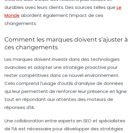
durables avec leurs clients. Des sources telles que
Le
Monde
abordent également l’impact de ces
changements.
Comment les marques doivent s’ajuster à
ces changements
Les marques doivent investir dans des technologies
avancées et adopter une stratégie proactive pour
rester compétitives dans ce nouvel environnement.
Cela comprend l’usage d’outils d’analyse de données
qui leur permettent de renforcer leur présence en ligne
tout en répondant aux attentes des moteurs de
réponses d’IA.
Une collaboration entre experts en
SEO
et spécialistes
de l’IA est nécessaire pour développer des stratégies