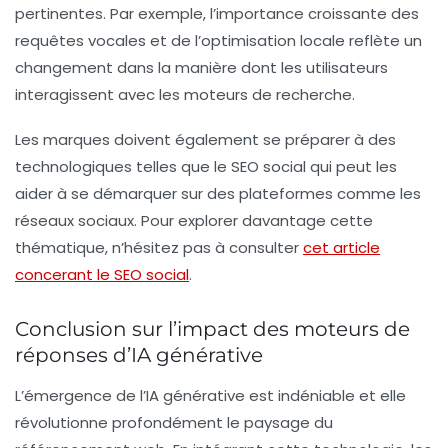
pertinentes. Par exemple, l’importance croissante des
requêtes vocales
et de l’
optimisation locale
reflète un
changement dans la manière dont les utilisateurs
interagissent avec les moteurs de recherche.
Les marques doivent également se préparer à des
technologiques telles que le
SEO social
qui peut les
aider à se démarquer sur des plateformes comme les
réseaux sociaux. Pour explorer davantage cette
thématique, n’hésitez pas à consulter
cet article
concerant le SEO social
.
Conclusion sur l’impact des moteurs de
réponses d’IA générative
L’émergence de l’IA générative est indéniable et elle
révolutionne profondément le paysage du