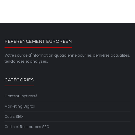
REFERENCEMENT EUROPEEN
Votre source d'information quotidienne pour les dernières actualités,
tendances et analyses.
CATÉGORIES
Contenu optimisé
Marketing Digital
Outils SEO
Outils et Ressources SEO