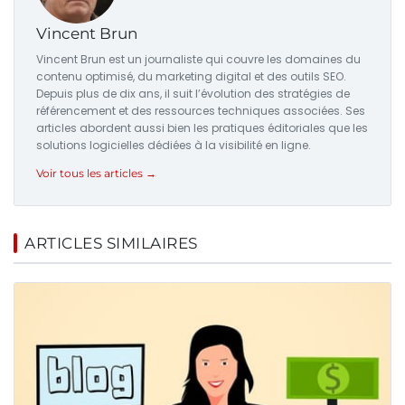
Vincent Brun
Vincent Brun est un journaliste qui couvre les domaines du
contenu optimisé, du marketing digital et des outils SEO.
Depuis plus de dix ans, il suit l’évolution des stratégies de
référencement et des ressources techniques associées. Ses
articles abordent aussi bien les pratiques éditoriales que les
solutions logicielles dédiées à la visibilité en ligne.
Voir tous les articles →
ARTICLES SIMILAIRES