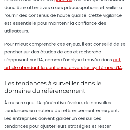
donc être attentives à ces préoccupations et veiller à
fournir des contenus de haute qualité. Cette vigilance
est essentielle pour maintenir la confiance des
utilisateurs.
Pour mieux comprendre ces enjeux, il est conseillé de se
pencher sur des études de cas et recherche
s’appuyant sur l’IA, comme l’analyse trouvée dans
cet
article abordant la confiance envers les systèmes d’IA
.
Les tendances à surveiller dans le
domaine du référencement
À mesure que l’IA générative évolue, de nouvelles
tendances en matière de référencement émergent.
Les entreprises doivent garder un œil sur ces
tendances pour ajuster leurs stratégies et rester