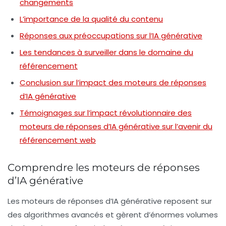
changements
L’importance de la qualité du contenu
Réponses aux préoccupations sur l’IA générative
Les tendances à surveiller dans le domaine du
référencement
Conclusion sur l’impact des moteurs de réponses
d’IA générative
Témoignages sur l’impact révolutionnaire des
moteurs de réponses d’IA générative sur l’avenir du
référencement web
Comprendre les moteurs de réponses
d’IA générative
Les moteurs de réponses d’IA générative reposent sur
des algorithmes avancés et gèrent d’énormes volumes