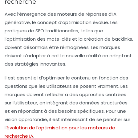
recherche
Avec l’émergence des moteurs de réponses d’IA
générative, le concept d’optimisation évolue. Les
pratiques de
SEO
traditionnelles, telles que
l’optimisation des mots-clés et la création de backlinks,
doivent désormais être réimaginées. Les marques
doivent s’adapter à cette nouvelle réalité en adoptant
des stratégies innovantes.
Il est essentiel d’optimiser le contenu en fonction des
questions que les utilisateurs se posent vraiment. Les
marques doivent réfléchir à des approches centrées
sur l’utilisateur, en intégrant des données structurées
et en répondant à des besoins spécifiques. Pour une
vision approfondie, il est intéressant de se pencher sur
l’
évolution de l’optimisation pour les moteurs de
recherche IA
.