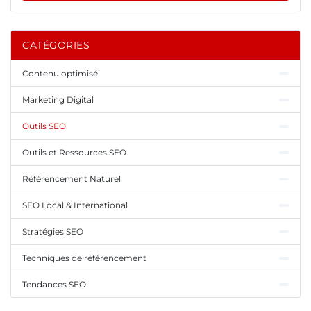
CATÉGORIES
Contenu optimisé
Marketing Digital
Outils SEO
Outils et Ressources SEO
Référencement Naturel
SEO Local & International
Stratégies SEO
Techniques de référencement
Tendances SEO