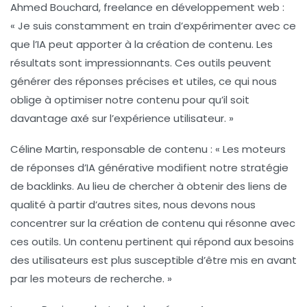
Ahmed Bouchard
, freelance en développement web :
« Je suis constamment en train d’expérimenter avec ce
que l’IA peut apporter à la
création de contenu
. Les
résultats sont impressionnants. Ces outils peuvent
générer des réponses précises et utiles, ce qui nous
oblige à optimiser notre contenu pour qu’il soit
davantage axé sur l’
expérience utilisateur
. »
Céline Martin
, responsable de contenu : « Les moteurs
de réponses d’
IA générative
modifient notre stratégie
de backlinks. Au lieu de chercher à obtenir des liens de
qualité à partir d’autres sites, nous devons nous
concentrer sur la création de contenu qui résonne avec
ces outils. Un contenu pertinent qui répond aux besoins
des utilisateurs est plus susceptible d’être mis en avant
par les moteurs de recherche. »