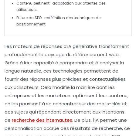
Contenu pertinent
: adaptation aux attentes des
utilisateurs.
Future du SEO
: redéfinition des techniques de
positionnement.
Les
moteurs de réponses d’IA générative
transforment
profondément le paysage du
référencement web
.
Grâce à leur capacité à comprendre et à analyser la
langue naturelle, ces technologies permettent de
fournir des réponses plus précises et contextualisées
aux utilisateurs. Cela modifie la manière dont les
entreprises
et les
marketeurs
optimisent leur contenu,
en les poussant à se concentrer sur des mots-clés et
des sujets qui répondent directement aux intentions
de
recherche des internautes
. De plus, l’IA permet une
personnalisation accrue des résultats de recherche, ce