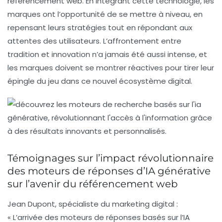
référencement web. En intégrant cette technologie, les
marques ont l’opportunité de se mettre à niveau, en
repensant leurs stratégies tout en répondant aux
attentes des utilisateurs. L’affrontement entre
tradition et innovation n’a jamais été aussi intense, et
les marques doivent se montrer réactives pour tirer leur
épingle du jeu dans ce nouvel écosystème digital.
Témoignages sur l’impact révolutionnaire
des moteurs de réponses d’IA générative
sur l’avenir du référencement web
Jean Dupont
, spécialiste du marketing digital :
« L’arrivée des moteurs de réponses basés sur l’
IA