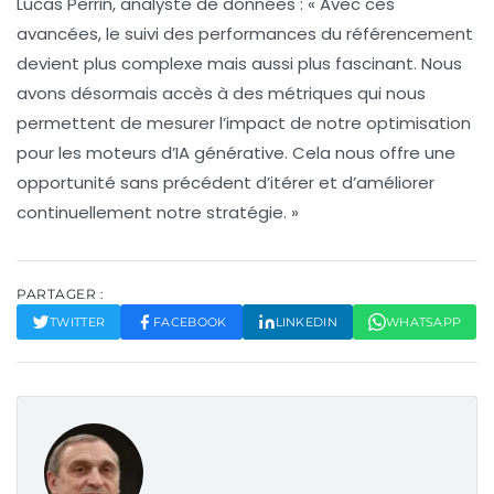
Lucas Perrin
, analyste de données : « Avec ces
avancées, le suivi des performances du référencement
devient plus complexe mais aussi plus fascinant. Nous
avons désormais accès à des métriques qui nous
permettent de mesurer l’impact de notre optimisation
pour les moteurs d’
IA générative
. Cela nous offre une
opportunité sans précédent d’itérer et d’améliorer
continuellement notre stratégie. »
PARTAGER :
TWITTER
FACEBOOK
LINKEDIN
WHATSAPP