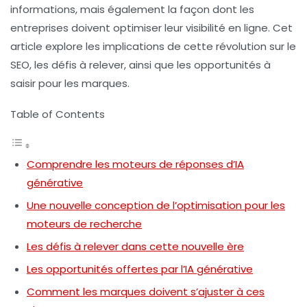
informations, mais également la façon dont les
entreprises doivent optimiser leur visibilité en ligne. Cet
article explore les implications de cette révolution sur le
SEO, les défis à relever, ainsi que les opportunités à
saisir pour les marques.
Table of Contents
Comprendre les moteurs de réponses d’IA
générative
Une nouvelle conception de l’optimisation pour les
moteurs de recherche
Les défis à relever dans cette nouvelle ère
Les opportunités offertes par l’IA générative
Comment les marques doivent s’ajuster à ces