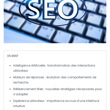
EN BREF
Intelligence Artificielle
: transformation des interactions
utilisateur.
Moteurs de réponses
: évolution des comportements de
recherche.
Référencement Web
: nouvelles stratégies nécessaires pour
s’adapter.
Expérience utilisateur
: importance accrue d’une interface
intuitive.