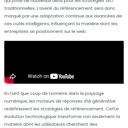
qui pose de nouveaux défis pour les stratégies SEO
traditionnelles. L’avenir du
référencement
sera donc
marqué par une adaptation continue aux avancées de
ces outils intelligents, influençant la manière dont les
entreprises se positionnent sur le web.
En tant que coup de tonnerre dans le paysage
numérique, les moteurs de réponses d’IA générative
redéfinissent les stratégies de référencement. Cette
évolution technologique transforme non seulement la
manière dont les utilisateurs cherchent des