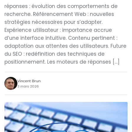
réponses : évolution des comportements de
recherche. Référencement Web : nouvelles
stratégies nécessaires pour s’adapter.
Expérience utilisateur : importance accrue
d’une interface intuitive. Contenu pertinent :
adaptation aux attentes des utilisateurs. Future
du SEO : redéfinition des techniques de
positionnement. Les moteurs de réponses […]
Vincent Brun
3 mars 2026