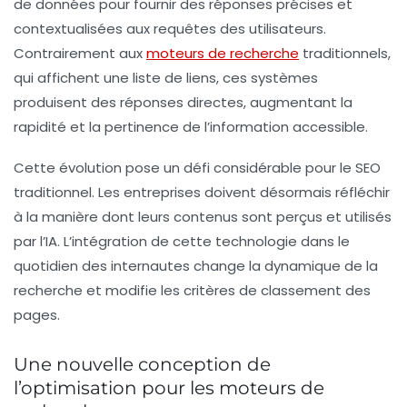
de données pour fournir des réponses précises et
contextualisées aux requêtes des utilisateurs.
Contrairement aux
moteurs de recherche
traditionnels,
qui affichent une liste de liens, ces systèmes
produisent des réponses directes, augmentant la
rapidité et la pertinence de l’information accessible.
Cette évolution pose un défi considérable pour le SEO
traditionnel. Les entreprises doivent désormais réfléchir
à la manière dont leurs contenus sont perçus et utilisés
par l’IA. L’intégration de cette technologie dans le
quotidien des internautes change la dynamique de la
recherche et modifie les critères de classement des
pages.
Une nouvelle conception de
l’optimisation pour les moteurs de