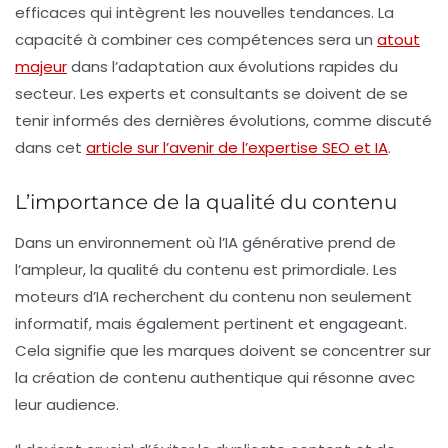
efficaces qui intègrent les nouvelles tendances. La
capacité à combiner ces compétences sera un
atout
majeur
dans l’adaptation aux évolutions rapides du
secteur. Les experts et consultants se doivent de se
tenir informés des dernières évolutions, comme discuté
dans cet
article sur l’avenir de l’expertise SEO et IA
.
L’importance de la qualité du contenu
Dans un environnement où l’IA générative prend de
l’ampleur, la qualité du contenu est primordiale. Les
moteurs d’IA recherchent du contenu non seulement
informatif, mais également pertinent et engageant.
Cela signifie que les marques doivent se concentrer sur
la création de contenu authentique qui résonne avec
leur audience.