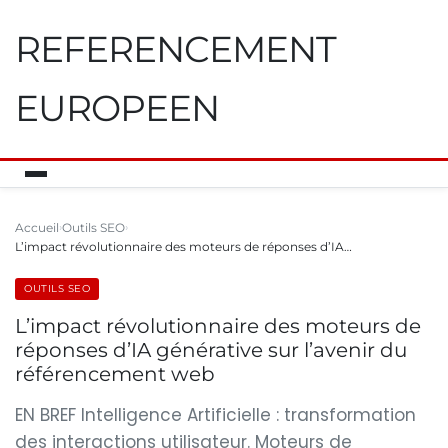
REFERENCEMENT
EUROPEEN
Accueil
Outils SEO
L’impact révolutionnaire des moteurs de réponses d’IA…
OUTILS SEO
L’impact révolutionnaire des moteurs de
réponses d’IA générative sur l’avenir du
référencement web
EN BREF Intelligence Artificielle : transformation
des interactions utilisateur. Moteurs de