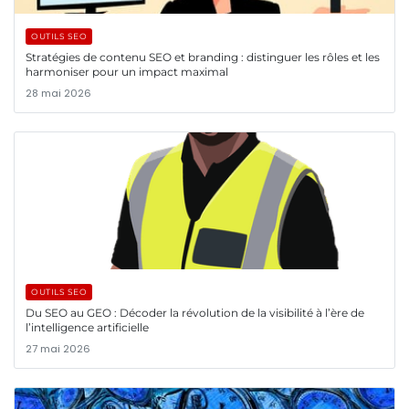
OUTILS SEO
Stratégies de contenu SEO et branding : distinguer les rôles et les
harmoniser pour un impact maximal
28 mai 2026
OUTILS SEO
Du SEO au GEO : Décoder la révolution de la visibilité à l’ère de
l’intelligence artificielle
27 mai 2026