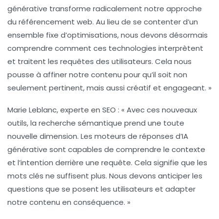
générative
transforme radicalement notre approche
du
référencement web
. Au lieu de se contenter d’un
ensemble fixe d’optimisations, nous devons désormais
comprendre comment ces technologies interprètent
et traitent les requêtes des utilisateurs. Cela nous
pousse à affiner notre contenu pour qu’il soit non
seulement pertinent, mais aussi créatif et engageant. »
Marie Leblanc
, experte en SEO : « Avec ces nouveaux
outils, la
recherche sémantique
prend une toute
nouvelle dimension. Les moteurs de réponses d’IA
générative sont capables de comprendre le contexte
et l’intention derrière une requête. Cela signifie que les
mots clés ne suffisent plus. Nous devons anticiper les
questions que se posent les utilisateurs et adapter
notre contenu en conséquence. »