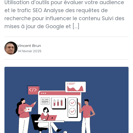
Utilisation d’outils pour évaluer votre audience
et le trafic SEO Analyse des requêtes de
recherche pour influencer le contenu Suivi des
mises à jour de Google et […]
Vincent Brun
14 février 2025