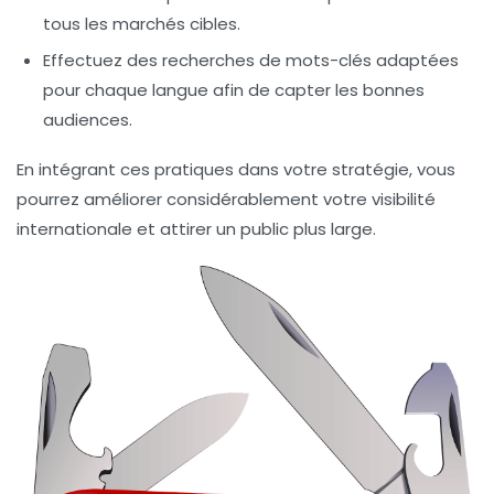
tous les marchés cibles.
Effectuez des recherches de mots-clés adaptées
pour chaque langue afin de capter les bonnes
audiences.
En intégrant ces pratiques dans votre stratégie, vous
pourrez améliorer considérablement votre visibilité
internationale et attirer un public plus large.