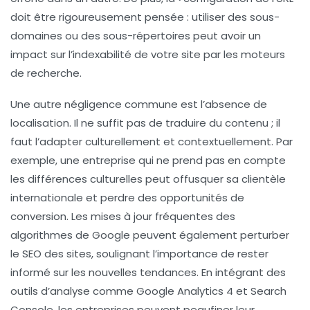
doit être rigoureusement pensée : utiliser des sous-
domaines ou des sous-répertoires peut avoir un
impact sur l’indexabilité de votre site par les moteurs
de recherche.
Une autre négligence commune est l’absence de
localisation
. Il ne suffit pas de traduire du contenu ; il
faut l’adapter culturellement et contextuellement. Par
exemple, une entreprise qui ne prend pas en compte
les différences culturelles peut offusquer sa clientèle
internationale et perdre des opportunités de
conversion. Les mises à jour fréquentes des
algorithmes de Google peuvent également perturber
le
SEO
des sites, soulignant l’importance de rester
informé sur les nouvelles
tendances
. En intégrant des
outils d’analyse comme Google Analytics 4 et Search
Console, les entreprises peuvent peaufiner leur