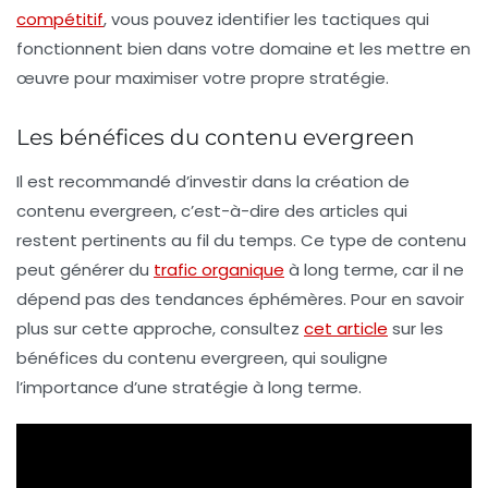
compétitif
, vous pouvez identifier les tactiques qui
fonctionnent bien dans votre domaine et les mettre en
œuvre pour maximiser votre propre stratégie.
Les bénéfices du contenu evergreen
Il est recommandé d’investir dans la création de
contenu
evergreen
, c’est-à-dire des articles qui
restent pertinents au fil du temps. Ce type de contenu
peut générer du
trafic organique
à long terme, car il ne
dépend pas des tendances éphémères. Pour en savoir
plus sur cette approche, consultez
cet article
sur les
bénéfices du contenu evergreen, qui souligne
l’importance d’une stratégie à long terme.