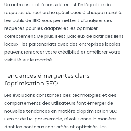
Un autre aspect à considérer est l’intégration de
requêtes de recherche
spécifiques à chaque marché.
Les outils de SEO vous permettent d’analyser ces
requêtes pour les adapter et les optimiser
correctement. De plus, il est judicieux de bâtir des liens
locaux ; les partenariats avec des entreprises locales
peuvent renforcer votre crédibilité et améliorer votre
visibilité sur le marché.
Tendances émergentes dans
l’optimisation SEO
Les évolutions constantes des technologies et des
comportements des utilisateurs font émerger de
nouvelles
tendances
en matière d’optimisation SEO.
L’essor de l’IA, par exemple, révolutionne la manière
dont les contenus sont créés et optimisés. Les