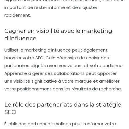
important de rester informé et de s’ajuster
rapidement.
Gagner en visibilité avec le marketing
d’influence
Utiliser le
marketing d’influence
peut également
booster votre
SEO
. Cela nécessite de choisir des
partenaires alignés avec vos valeurs et votre audience.
Apprendre à gérer ces collaborations peut apporter
une visibilité significative à votre marque et améliorer
votre positionnement dans les résultats de recherche.
Le rôle des partenariats dans la stratégie
SEO
Établir des
partenariats
solides peut renforcer votre