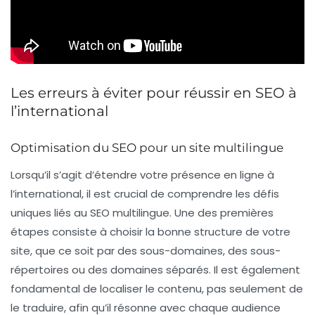
Les erreurs à éviter pour réussir en SEO à
l’international
Optimisation du SEO pour un site multilingue
Lorsqu’il s’agit d’étendre votre présence en ligne à
l’international, il est crucial de comprendre les défis
uniques liés au
SEO multilingue
. Une des premières
étapes consiste à choisir la bonne structure de votre
site, que ce soit par des sous-domaines, des sous-
répertoires ou des domaines séparés. Il est également
fondamental de localiser le contenu, pas seulement de
le traduire, afin qu’il résonne avec chaque audience