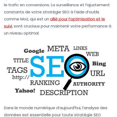
le trafic en conversions. La surveillance et l’ajustement
constants de votre stratégie SEO à l’aide d’outils
comme Moz, qui est un
allié pour l’optimisation et le
suivi
, sont cruciaux pour maintenir votre performance à
un niveau optimal.
Dans le monde numérique d’aujourd’hui, l’
analyse des
données
est essentielle pour toute stratégie SEO