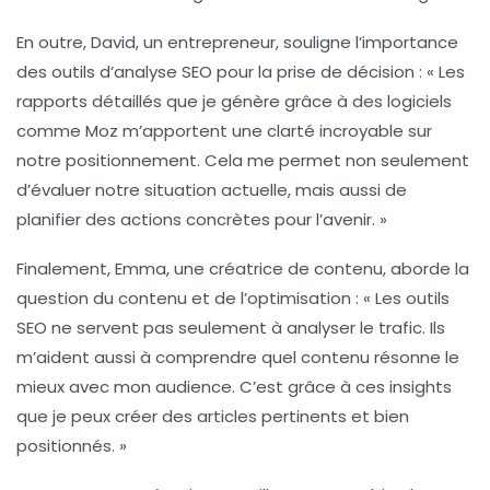
En outre, David, un entrepreneur, souligne l’importance
des
outils d’analyse SEO
pour la prise de décision : « Les
rapports détaillés que je génère grâce à des logiciels
comme Moz m’apportent une clarté incroyable sur
notre positionnement. Cela me permet non seulement
d’évaluer notre situation actuelle, mais aussi de
planifier des actions concrètes pour l’avenir. »
Finalement, Emma, une créatrice de contenu, aborde la
question du contenu et de l’
optimisation
: « Les outils
SEO ne servent pas seulement à analyser le trafic. Ils
m’aident aussi à comprendre quel contenu résonne le
mieux avec mon audience. C’est grâce à ces insights
que je peux créer des articles pertinents et bien
positionnés. »