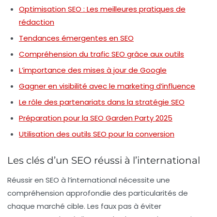
Optimisation SEO : Les meilleures pratiques de
rédaction
Tendances émergentes en SEO
Compréhension du trafic SEO grâce aux outils
L’importance des mises à jour de Google
Gagner en visibilité avec le marketing d’influence
Le rôle des partenariats dans la stratégie SEO
Préparation pour la SEO Garden Party 2025
Utilisation des outils SEO pour la conversion
Les clés d’un SEO réussi à l’international
Réussir en
SEO
à l’international nécessite une
compréhension approfondie des particularités de
chaque marché cible. Les
faux pas
à éviter