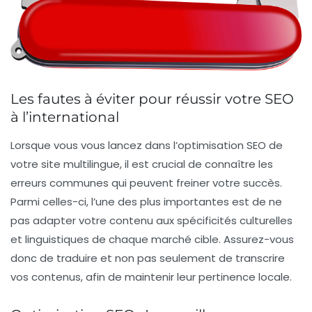
Les fautes à éviter pour réussir votre SEO
à l’international
Lorsque vous vous lancez dans
l’optimisation SEO de
votre site multilingue
, il est crucial de connaître les
erreurs communes qui peuvent freiner votre succès.
Parmi celles-ci, l’une des plus importantes est de ne
pas adapter votre contenu aux spécificités culturelles
et linguistiques de chaque marché cible. Assurez-vous
donc de traduire et non pas seulement de transcrire
vos contenus, afin de maintenir leur pertinence locale.