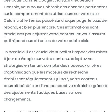
des outils comme Google Analytics 4 et Search
Console, vous pouvez obtenir des données pertinentes
sur le comportement des utilisateurs sur votre site.
Cela inclut le temps passé sur chaque page, le taux de
rebond, et bien plus encore. Ces informations sont
précieuses pour ajuster votre contenu et vous assurer
qu’il répond aux attentes de votre public cible.
En parallèle, il est crucial de surveiller l’impact des mises
à jour de Google sur votre contenu. Adaptez vos
stratégies en tenant compte des nouveaux critères
d’optimisation que les moteurs de recherche
établissent régulièrement. Qui sait, votre contenu
pourrait bénéficier d’une perspective rafraîchie grâce à
des ajustements tactiques basés sur ces
changements.