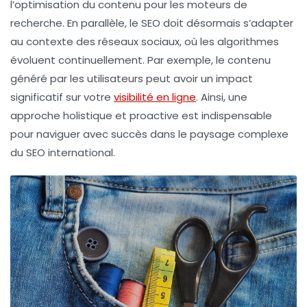
l’optimisation du contenu pour les moteurs de
recherche. En parallèle, le SEO doit désormais s’adapter
au contexte des
réseaux sociaux
, où les algorithmes
évoluent continuellement. Par exemple, le
contenu
généré par les utilisateurs
peut avoir un impact
significatif sur votre
visibilité en ligne
. Ainsi, une
approche holistique et proactive est indispensable
pour naviguer avec succès dans le paysage complexe
du SEO international.