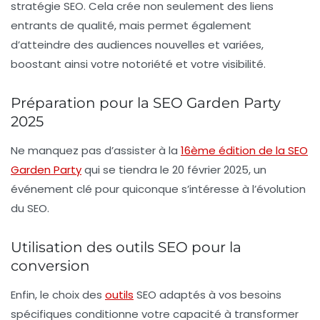
stratégie SEO. Cela crée non seulement des liens
entrants de qualité, mais permet également
d’atteindre des audiences nouvelles et variées,
boostant ainsi votre notoriété et votre visibilité.
Préparation pour la SEO Garden Party
2025
Ne manquez pas d’assister à la
16ème édition de la SEO
Garden Party
qui se tiendra le 20 février 2025, un
événement clé pour quiconque s’intéresse à l’évolution
du SEO.
Utilisation des outils SEO pour la
conversion
Enfin, le choix des
outils
SEO
adaptés à vos besoins
spécifiques conditionne votre capacité à transformer