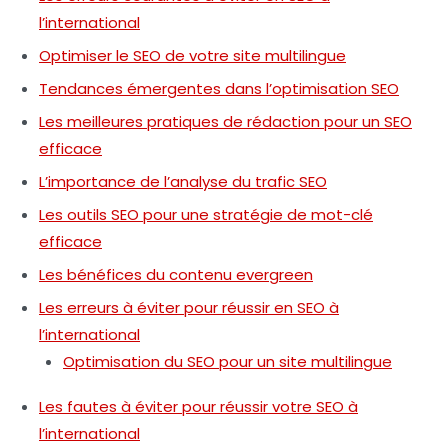
l’international
Optimiser le SEO de votre site multilingue
Tendances émergentes dans l’optimisation SEO
Les meilleures pratiques de rédaction pour un SEO
efficace
L’importance de l’analyse du trafic SEO
Les outils SEO pour une stratégie de mot-clé
efficace
Les bénéfices du contenu evergreen
Les erreurs à éviter pour réussir en SEO à
l’international
Optimisation du SEO pour un site multilingue
Les fautes à éviter pour réussir votre SEO à
l’international