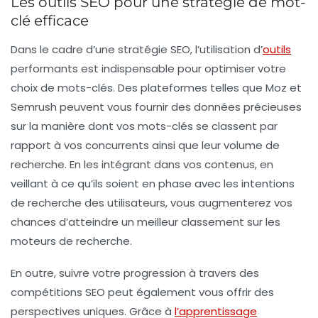
Les outils SEO pour une stratégie de mot-
clé efficace
Dans le cadre d’une stratégie SEO, l’utilisation d’
outils
performants est indispensable pour optimiser votre
choix de
mots-clés
. Des plateformes telles que Moz et
Semrush peuvent vous fournir des données précieuses
sur la manière dont vos mots-clés se classent par
rapport à vos concurrents ainsi que leur volume de
recherche. En les intégrant dans vos contenus, en
veillant à ce qu’ils soient en phase avec les intentions
de recherche des utilisateurs, vous augmenterez vos
chances d’atteindre un meilleur classement sur les
moteurs de recherche.
En outre, suivre votre progression à travers des
compétitions SEO peut également vous offrir des
perspectives uniques. Grâce à
l’apprentissage