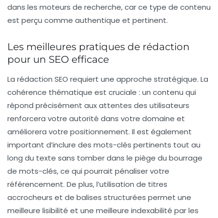
dans les moteurs de recherche, car ce type de contenu
est perçu comme authentique et pertinent.
Les meilleures pratiques de rédaction
pour un SEO efficace
La rédaction SEO requiert une approche stratégique. La
cohérence thématique est cruciale : un contenu qui
répond précisément aux attentes des utilisateurs
renforcera votre autorité dans votre domaine et
améliorera votre positionnement. Il est également
important d’inclure des
mots-clés
pertinents tout au
long du texte sans tomber dans le piège du bourrage
de mots-clés, ce qui pourrait pénaliser votre
référencement. De plus, l’utilisation de titres
accrocheurs et de balises structurées permet une
meilleure lisibilité et une meilleure indexabilité par les