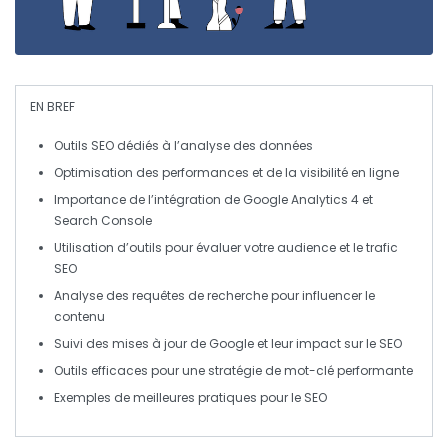
EN BREF
Outils SEO
dédiés à l’
analyse des données
Optimisation des performances et de la
visibilité en ligne
Importance de l’intégration de
Google Analytics 4
et
Search Console
Utilisation d’outils pour évaluer votre
audience
et le
trafic
SEO
Analyse des
requêtes de recherche
pour influencer le
contenu
Suivi des
mises à jour de Google
et leur impact sur le SEO
Outils efficaces pour une
stratégie de mot-clé
performante
Exemples de
meilleures pratiques
pour le
SEO