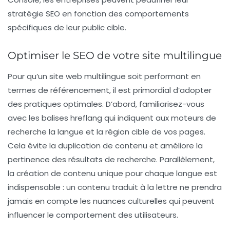
stratégie SEO en fonction des comportements
spécifiques de leur public cible.
Optimiser le SEO de votre site multilingue
Pour qu’un site web multilingue soit performant en
termes de
référencement
, il est primordial d’adopter
des pratiques optimales. D’abord, familiarisez-vous
avec les balises hreflang qui indiquent aux moteurs de
recherche la langue et la région cible de vos pages.
Cela évite la duplication de contenu et améliore la
pertinence des résultats de recherche. Parallèlement,
la création de contenu unique pour chaque langue est
indispensable : un contenu traduit à la lettre ne prendra
jamais en compte les nuances culturelles qui peuvent
influencer le comportement des utilisateurs.