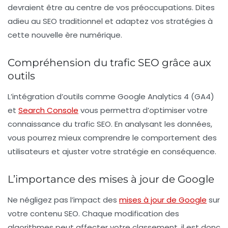
devraient être au centre de vos préoccupations.
Dites
adieu au SEO traditionnel
et adaptez vos stratégies à
cette nouvelle ère numérique.
Compréhension du trafic SEO grâce aux
outils
L’intégration d’outils comme Google Analytics 4 (GA4)
et
Search Console
vous permettra d’optimiser votre
connaissance du
trafic SEO
. En analysant les données,
vous pourrez mieux comprendre le comportement des
utilisateurs et ajuster votre stratégie en conséquence.
L’importance des mises à jour de Google
Ne négligez pas l’impact des
mises à jour de Google
sur
votre contenu SEO. Chaque modification des
algorithmes peut affecter votre classement, il est donc