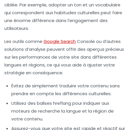
ciblée. Par exemple, adopter un ton et un vocabulaire
qui correspondent aux habitudes culturelles peut faire
une énorme différence dans l’engagement des
utilisateurs.
Les outils comme
Google Search
Console ou d’autres
solutions d’analyse peuvent offrir des aperçus précieux
sur les performances de votre site dans différentes
langues et régions, ce qui vous aide à ajuster votre
stratégie en conséquence.
Évitez de simplement traduire votre contenu sans
prendre en compte les différences culturelles.
Utilisez des balises hreflang pour indiquer aux
moteurs de recherche la langue et la région de
votre contenu.
Assurez-vous que votre site est rapide et réactif sur