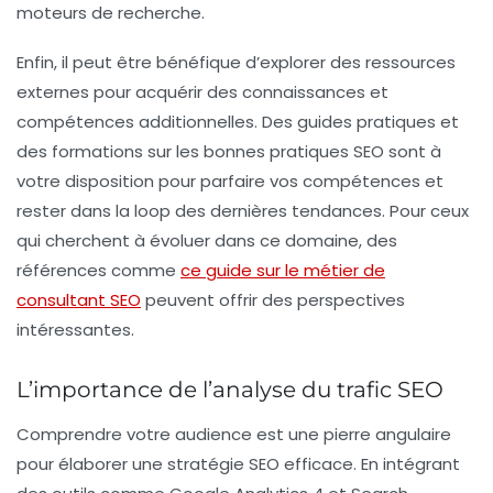
moteurs de recherche.
Enfin, il peut être bénéfique d’explorer des ressources
externes pour acquérir des connaissances et
compétences additionnelles. Des guides pratiques et
des formations sur les bonnes pratiques SEO sont à
votre disposition pour parfaire vos compétences et
rester dans la loop des dernières tendances. Pour ceux
qui cherchent à évoluer dans ce domaine, des
références comme
ce guide sur le métier de
consultant SEO
peuvent offrir des perspectives
intéressantes.
L’importance de l’analyse du trafic SEO
Comprendre votre audience est une pierre angulaire
pour élaborer une stratégie SEO efficace. En intégrant