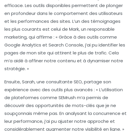
efficace. Les outils disponibles permettent de plonger
en profondeur dans le comportement des utilisateurs
et les performances des sites. L’un des témoignages
les plus courants est celui de Mark, un responsable
marketing, qui affirme : « Grâce à des outils comme
Google Analytics et Search Console, j’ai pu identifier les
pages de mon site qui attirent le plus de trafic. Cela
m’a aidé à affiner notre contenu et à dynamiser notre
stratégie. »
Ensuite, Sarah, une consultante SEO, partage son
expérience avec des outils plus avancés : « L’utilisation
de plateformes comme SEMrush m’a permis de
découvrir des opportunités de mots-clés que je ne
soupçonnais même pas. En analysant la concurrence et
leur performance, j’ai pu ajuster notre approche et
considérablement augmenter notre visibilité en ligne. »