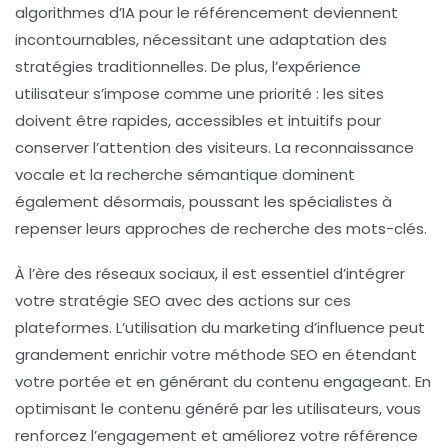
algorithmes d’IA pour le référencement deviennent
incontournables, nécessitant une adaptation des
stratégies traditionnelles. De plus, l’expérience
utilisateur s’impose comme une priorité : les sites
doivent être rapides, accessibles et intuitifs pour
conserver l’attention des visiteurs. La reconnaissance
vocale et la recherche sémantique dominent
également désormais, poussant les spécialistes à
repenser leurs approches de recherche des mots-clés.
À l’ère des réseaux sociaux, il est essentiel d’intégrer
votre
stratégie SEO
avec des actions sur ces
plateformes. L’utilisation du
marketing d’influence
peut
grandement enrichir votre méthode SEO en étendant
votre portée et en générant du contenu engageant. En
optimisant le contenu généré par les utilisateurs, vous
renforcez l’engagement et améliorez votre référence