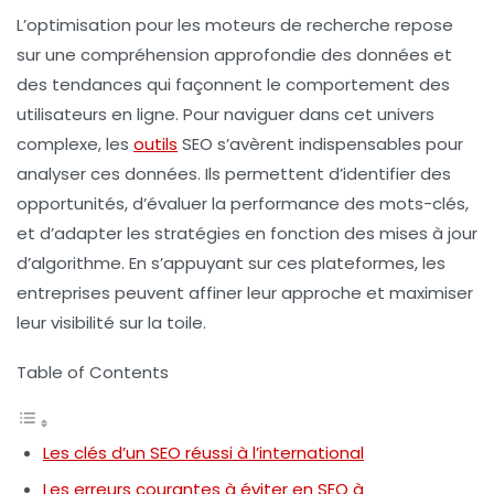
L’optimisation pour les moteurs de recherche repose
sur une compréhension approfondie des
données
et
des
tendances
qui façonnent le comportement des
utilisateurs en ligne. Pour naviguer dans cet univers
complexe, les
outils
SEO
s’avèrent indispensables pour
analyser ces données. Ils permettent d’identifier des
opportunités, d’évaluer la performance des mots-clés,
et d’adapter les stratégies en fonction des
mises à jour
d’algorithme
. En s’appuyant sur ces plateformes, les
entreprises peuvent affiner leur approche et maximiser
leur visibilité sur la toile.
Table of Contents
Les clés d’un SEO réussi à l’international
Les erreurs courantes à éviter en SEO à