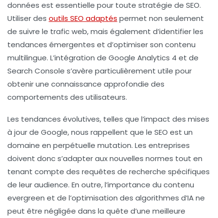
données
est essentielle pour toute stratégie de
SEO
.
Utiliser des
outils SEO adaptés
permet non seulement
de suivre le
trafic web
, mais également d’identifier les
tendances émergentes et d’optimiser son contenu
multilingue. L’intégration de
Google Analytics 4
et de
Search Console
s’avère particulièrement utile pour
obtenir une connaissance approfondie des
comportements des utilisateurs.
Les tendances évolutives, telles que l’impact des
mises
à jour de Google
, nous rappellent que le
SEO
est un
domaine en perpétuelle mutation. Les entreprises
doivent donc s’adapter aux nouvelles normes tout en
tenant compte des
requêtes de recherche
spécifiques
de leur audience. En outre, l’importance du contenu
evergreen
et de l’optimisation des
algorithmes d’IA
ne
peut être négligée dans la quête d’une meilleure