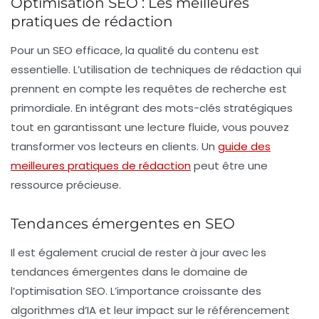
Optimisation SEO : Les meilleures
pratiques de rédaction
Pour un
SEO efficace
, la qualité du contenu est
essentielle. L’utilisation de techniques de rédaction qui
prennent en compte les
requêtes de recherche
est
primordiale. En intégrant des mots-clés stratégiques
tout en garantissant une lecture fluide, vous pouvez
transformer vos lecteurs en clients. Un
guide des
meilleures pratiques de rédaction
peut être une
ressource précieuse.
Tendances émergentes en SEO
Il est également crucial de rester à jour avec les
tendances émergentes
dans le domaine de
l’optimisation SEO. L’importance croissante des
algorithmes d’IA
et leur impact sur le référencement