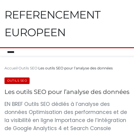
REFERENCEMENT
EUROPEEN
Accueil
Outils SEO
Les outils SEO pour l’analyse des données
OUTILS SEO
Les outils SEO pour l’analyse des données
EN BREF Outils SEO dédiés à l’analyse des
données Optimisation des performances et de
la visibilité en ligne Importance de l’intégration
de Google Analytics 4 et Search Console