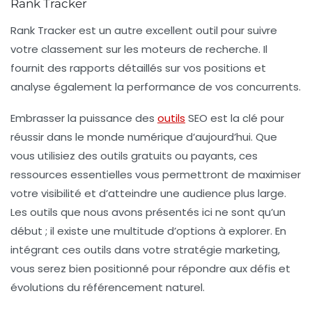
Rank Tracker
Rank Tracker
est un autre excellent outil pour suivre
votre classement sur les moteurs de recherche. Il
fournit des rapports détaillés sur vos positions et
analyse également la performance de vos concurrents.
Embrasser la puissance des
outils
SEO est la clé pour
réussir dans le monde numérique d’aujourd’hui. Que
vous utilisiez des outils gratuits ou payants, ces
ressources essentielles vous permettront de maximiser
votre visibilité et d’atteindre une audience plus large.
Les outils que nous avons présentés ici ne sont qu’un
début ; il existe une multitude d’options à explorer. En
intégrant ces outils dans votre stratégie marketing,
vous serez bien positionné pour répondre aux défis et
évolutions du référencement naturel.