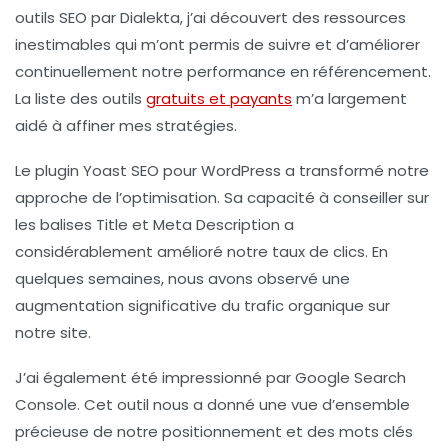
outils SEO par Dialekta, j’ai découvert des ressources
inestimables qui m’ont permis de suivre et d’améliorer
continuellement notre performance en référencement.
La liste des outils
gratuits et payants
m’a largement
aidé à affiner mes stratégies.
Le plugin
Yoast SEO
pour WordPress a transformé notre
approche de l’optimisation. Sa capacité à conseiller sur
les
balises Title
et
Meta Description
a
considérablement amélioré notre taux de clics. En
quelques semaines, nous avons observé une
augmentation significative du trafic organique sur
notre site.
J’ai également été impressionné par
Google Search
Console
. Cet outil nous a donné une vue d’ensemble
précieuse de notre positionnement et des mots clés