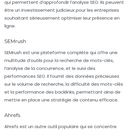
qui permettent d’approfondir l’analyse SEO. Ils peuvent
être un investissement judicieux pour les entreprises
souhaitant sérieusement optimiser leur présence en
ligne.
SEMrush
SEMrush
est une plateforme complète qui offre une
multitude d’outils pour la recherche de mots-clés,
l’analyse de la concurrence, et le suivi des
performances SEO. Il fournit des données précieuses
sur le volume de recherche, la difficulté des mots-clés
et la performance des backlinks, permettant ainsi de
mettre en place une stratégie de contenu efficace.
Ahrefs
Ahrefs
est un autre outil populaire qui se concentre