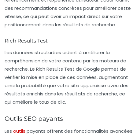
des recommandations concrètes pour améliorer cette
vitesse, ce qui peut avoir un impact direct sur votre
positionnement dans les résultats de recherche.
Rich Results Test
Les
données structurées
aident à améliorer la
compréhension de votre contenu par les moteurs de
recherche. Le
Rich Results Test
de Google permet de
vérifier la mise en place de ces données, augmentant
ainsi la probabilité que votre site apparaisse avec des
résultats enrichis dans les résultats de recherche, ce
qui améliore le taux de clic.
Outils SEO payants
Les
outils
payants offrent des fonctionnalités avancées