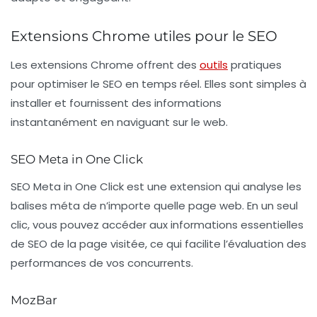
Extensions Chrome utiles pour le SEO
Les extensions Chrome offrent des
outils
pratiques
pour optimiser le SEO en temps réel. Elles sont simples à
installer et fournissent des informations
instantanément en naviguant sur le web.
SEO Meta in One Click
SEO Meta in One Click
est une extension qui analyse les
balises méta de n’importe quelle page web. En un seul
clic, vous pouvez accéder aux informations essentielles
de SEO de la page visitée, ce qui facilite l’évaluation des
performances de vos concurrents.
MozBar