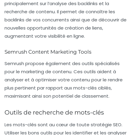
principalement sur l’analyse des backlinks et la
recherche de contenu. Il permet de connaître les
backlinks de vos concurrents ainsi que de découvrir de
nouvelles opportunités de création de liens,
augmentant votre visibilité en ligne.
Semrush Content Marketing Tools
Semrush
propose également des outils spécialisés
pour le marketing de contenu. Ces outils aident à
analyser et à optimiser votre contenu pour le rendre
plus pertinent par rapport aux mots-clés ciblés,
maximisant ainsi son potentiel de classement.
Outils de recherche de mots-clés
Les mots-clés sont au cœur de toute stratégie SEO.
Utiliser les bons outils pour les identifier et les analyser