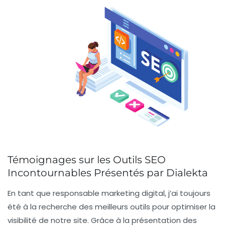
Témoignages sur les Outils SEO
Incontournables Présentés par Dialekta
En tant que responsable marketing digital, j’ai toujours
été à la recherche des meilleurs outils pour optimiser la
visibilité de notre site. Grâce à la présentation des