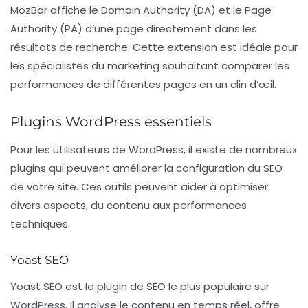
MozBar
affiche le Domain Authority (DA) et le Page
Authority (PA) d’une page directement dans les
résultats de recherche. Cette extension est idéale pour
les spécialistes du marketing souhaitant comparer les
performances de différentes pages en un clin d’œil.
Plugins WordPress essentiels
Pour les utilisateurs de WordPress, il existe de nombreux
plugins qui peuvent améliorer la configuration du SEO
de votre site. Ces outils peuvent aider à optimiser
divers aspects, du contenu aux performances
techniques.
Yoast SEO
Yoast SEO
est le plugin de SEO le plus populaire sur
WordPress. Il analyse le contenu en temps réel, offre