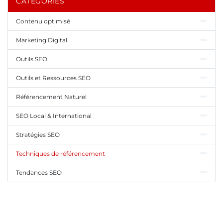
CATÉGORIES
Contenu optimisé
Marketing Digital
Outils SEO
Outils et Ressources SEO
Référencement Naturel
SEO Local & International
Stratégies SEO
Techniques de référencement
Tendances SEO