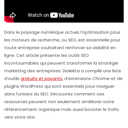
Dans le paysage numérique actuel, l’optimisation pour
les moteurs de recherche, ou SEO, est essentielle pour
toute entreprise souhaitant renforcer sa visibilité en
ligne. Cet article présente les outils SEO
incontournables qui peuvent transformer la stratégie
marketing des entreprises.
Dialekta
a compilé une liste
d’outils
gratuits et payants
, d’extensions Chrome et de
plugins WordPress qui sont essentiels pour naviguer
dans l’univers du SEO. Découvrez comment ces
ressources peuvent non seulement améliorer votre
référencement organique mais aussi booster le trafic
vers votre site.