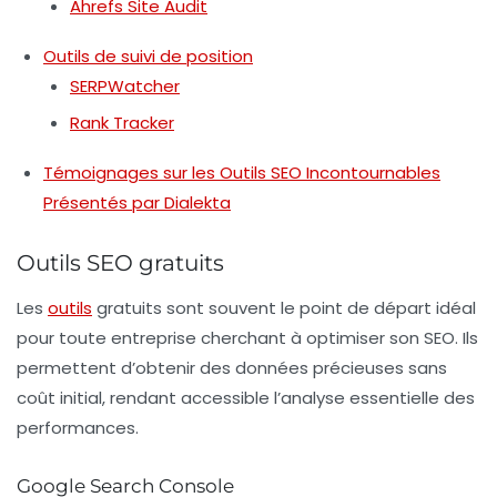
Ahrefs Site Audit
Outils de suivi de position
SERPWatcher
Rank Tracker
Témoignages sur les Outils SEO Incontournables
Présentés par Dialekta
Outils SEO gratuits
Les
outils
gratuits sont souvent le point de départ idéal
pour toute entreprise cherchant à optimiser son SEO. Ils
permettent d’obtenir des données précieuses sans
coût initial, rendant accessible l’analyse essentielle des
performances.
Google Search Console