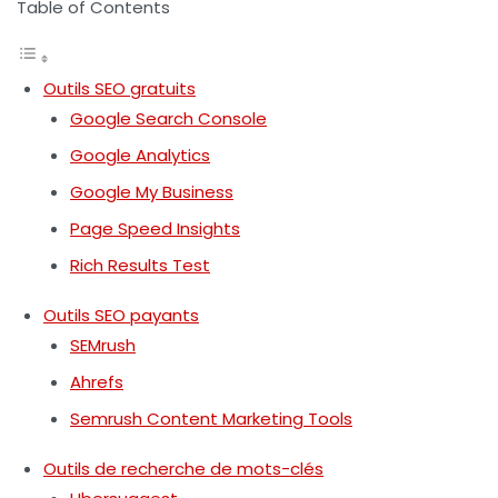
Table of Contents
Outils SEO gratuits
Google Search Console
Google Analytics
Google My Business
Page Speed Insights
Rich Results Test
Outils SEO payants
SEMrush
Ahrefs
Semrush Content Marketing Tools
Outils de recherche de mots-clés