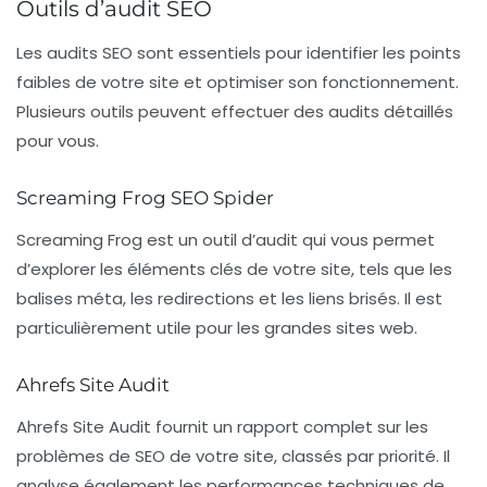
Outils d’audit SEO
Les audits SEO sont essentiels pour identifier les points
faibles de votre site et optimiser son fonctionnement.
Plusieurs outils peuvent effectuer des audits détaillés
pour vous.
Screaming Frog SEO Spider
Screaming Frog
est un outil d’audit qui vous permet
d’explorer les éléments clés de votre site, tels que les
balises méta, les redirections et les liens brisés. Il est
particulièrement utile pour les grandes sites web.
Ahrefs Site Audit
Ahrefs Site Audit
fournit un rapport complet sur les
problèmes de SEO de votre site, classés par priorité. Il
analyse également les performances techniques de