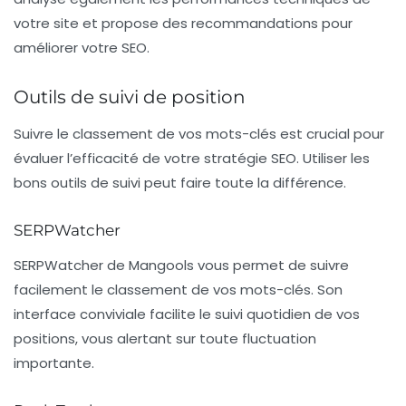
votre site et propose des recommandations pour
améliorer votre SEO.
Outils de suivi de position
Suivre le classement de vos mots-clés est crucial pour
évaluer l’efficacité de votre stratégie SEO. Utiliser les
bons outils de suivi peut faire toute la différence.
SERPWatcher
SERPWatcher
de Mangools vous permet de suivre
facilement le classement de vos mots-clés. Son
interface conviviale facilite le suivi quotidien de vos
positions, vous alertant sur toute fluctuation
importante.