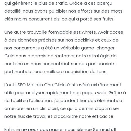
qui génèrent le plus de trafic. Grâce à cet aperçu
détaillé, nous avons pu cibler nos efforts sur des mots
clés moins concurrentiels, ce qui a porté ses fruits.
Une autre trouvaille formidable est
Ahrefs
. Avoir accès
à des données précises sur nos backlinks et ceux de
nos concurrents a été un véritable game-changer.
Cela nous a permis de renforcer notre stratégie de
contenu en nous concentrant sur des partenariats
pertinents et une meilleure acquisition de liens.
L’outil
SEO Meta in One Click
s’est avéré extrêmement
utile pour analyser rapidement nos pages web. Grâce à
sa facilité d’utilisation, j’ai pu identifier des éléments à
améliorer en un clin d’œil, ce qui a permis d’optimiser
notre flux de travail et d’accroître notre efficacité.
Enfin, je ne peux pas passer sous silence
Semrush
. Il