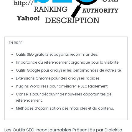
EN BREF
Outils SEO
gratuits et payants recommandés.
Importance du
référencement organique
pour la visibilité.
Outils Google pour analyser les
performances
de votre site.
Extensions Chrome pour des analyses rapides.
Plugins WordPress
pour améliorer le SEO facilement.
Conseils pour découvrir de nouvelles
opportunités
de
référencement.
Méthodes d’optimisation des
mots clés
et du contenu.
Les Outils SEO Incontournables Présentés par Dialekta