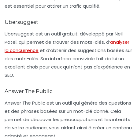
est essentiel pour attirer un trafic qualifié.
Ubersuggest
Ubersuggest
est un outil gratuit, développé par Neil
Patel, qui permet de trouver des mots-clés, d’
analyser
la concurrence
et d’obtenir des suggestions basées sur
des mots-clés. Son interface conviviale fait de lui un
excellent choix pour ceux qui n’ont pas d’expérience en
SEO.
Answer The Public
Answer The Public
est un outil qui génère des questions
et des phrases basées sur un mot-clé donné. Cela
permet de découvrir les préoccupations et les intérêts
de votre audience, vous aidant ainsi à créer un contenu
adapté et engageant.