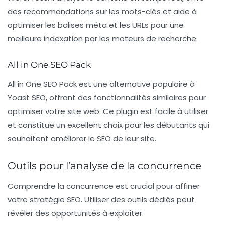
des recommandations sur les mots-clés et aide à
optimiser les balises méta et les URLs pour une
meilleure indexation par les moteurs de recherche.
All in One SEO Pack
All in One SEO Pack
est une alternative populaire à
Yoast SEO, offrant des fonctionnalités similaires pour
optimiser votre site web. Ce plugin est facile à utiliser
et constitue un excellent choix pour les débutants qui
souhaitent améliorer le SEO de leur site.
Outils pour l’analyse de la concurrence
Comprendre la concurrence est crucial pour affiner
votre stratégie SEO. Utiliser des outils dédiés peut
révéler des opportunités à exploiter.