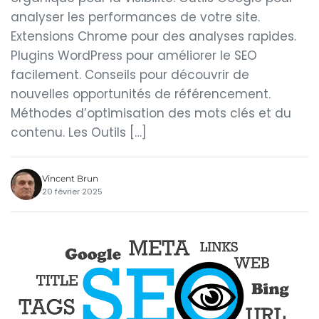
analyser les performances de votre site.
Extensions Chrome pour des analyses rapides.
Plugins WordPress pour améliorer le SEO
facilement. Conseils pour découvrir de
nouvelles opportunités de référencement.
Méthodes d’optimisation des mots clés et du
contenu. Les Outils […]
Vincent Brun
20 février 2025