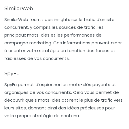
SimilarWeb
SimilarWeb
fournit des insights sur le trafic d’un site
concurrent, y compris les sources de trafic, les
principaux mots-clés et les performances de
campagne marketing. Ces informations peuvent aider
à orienter votre stratégie en fonction des forces et
faiblesses de vos concurrents.
SpyFu
SpyFu
permet d’espionner les mots-clés payants et
organiques de vos concurrents. Cela vous permet de
découvrir quels mots-clés attirent le plus de trafic vers
leurs sites, donnant ainsi des idées précieuses pour
votre propre stratégie de contenu.