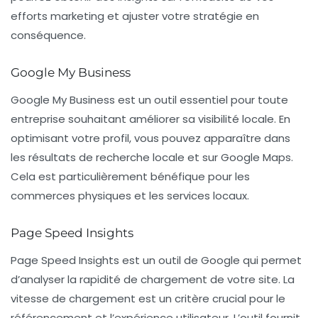
efforts marketing et ajuster votre stratégie en
conséquence.
Google My Business
Google My Business
est un outil essentiel pour toute
entreprise souhaitant améliorer sa visibilité locale. En
optimisant votre profil, vous pouvez apparaître dans
les résultats de recherche locale et sur Google Maps.
Cela est particulièrement bénéfique pour les
commerces physiques et les services locaux.
Page Speed Insights
Page Speed Insights
est un outil de Google qui permet
d’analyser la rapidité de chargement de votre site. La
vitesse de chargement est un critère crucial pour le
référencement et l’expérience utilisateur. L’outil fournit