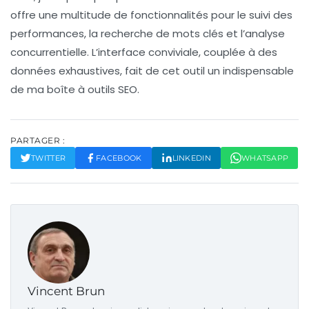
offre une multitude de fonctionnalités pour le suivi des
performances, la recherche de mots clés et l’analyse
concurrentielle. L’interface conviviale, couplée à des
données exhaustives, fait de cet outil un indispensable
de ma boîte à outils SEO.
PARTAGER :
TWITTER
FACEBOOK
LINKEDIN
WHATSAPP
Vincent Brun