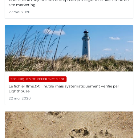
site marketing
27 mai 2026
TECHNIQUES DE RÉFÉRENCEMENT
Le fichier llms.txt : inutile mais systématiquement vérifié par
Lighthouse
22 mai 2026