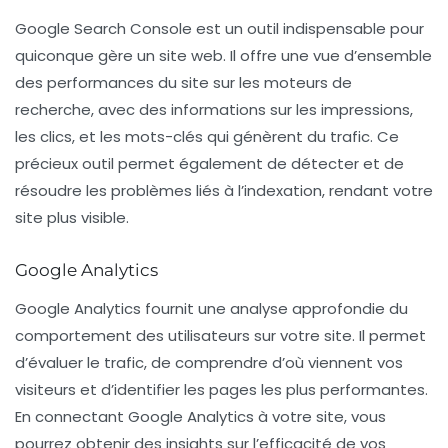
Google Search Console
est un outil indispensable pour
quiconque gère un site web. Il offre une vue d’ensemble
des performances du site sur les moteurs de
recherche, avec des informations sur les impressions,
les clics, et les mots-clés qui génèrent du trafic. Ce
précieux outil permet également de détecter et de
résoudre les problèmes liés à l’indexation, rendant votre
site plus visible.
Google Analytics
Google Analytics
fournit une analyse approfondie du
comportement des utilisateurs sur votre site. Il permet
d’évaluer le trafic, de comprendre d’où viennent vos
visiteurs et d’identifier les pages les plus performantes.
En connectant Google Analytics à votre site, vous
pourrez obtenir des insights sur l’efficacité de vos