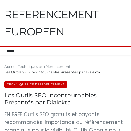
REFERENCEMENT
EUROPEEN
Accueil
Techniques de référencement
Les Outils SEO Incontournables Présentés par Dialekta
TECHNIQUES DE RÉFÉRENCEMENT
Les Outils SEO Incontournables
Présentés par Dialekta
EN BREF Outils SEO gratuits et payants
recommandés. Importance du référencement
organique pour la visibilité. Outils Google pour