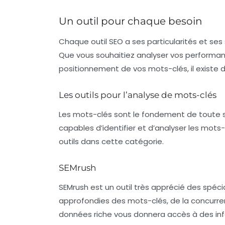
Un outil pour chaque besoin
Chaque outil SEO a ses particularités et ses
Que vous souhaitiez analyser vos performanc
positionnement de vos mots-clés, il existe 
Les outils pour l’analyse de mots-clés
Les
mots-clés
sont le fondement de toute st
capables d’identifier et d’analyser les mots-
outils dans cette catégorie.
SEMrush
SEMrush est un outil très apprécié des spéci
approfondies des
mots-clés
, de la concurr
données riche vous donnera accès à des info