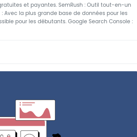
 gratuites et payantes. SemRush : Outil tout-en-un
 : Avec la plus grande base de données pour les
ssible pour les débutants. Google Search Console :