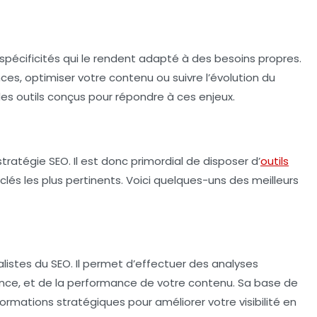
 spécificités qui le rendent adapté à des besoins propres.
es, optimiser votre contenu ou suivre l’évolution du
des outils conçus pour répondre à ces enjeux.
ratégie SEO. Il est donc primordial de disposer d’
outils
clés les plus pertinents. Voici quelques-uns des meilleurs
alistes du SEO. Il permet d’effectuer des analyses
ence, et de la performance de votre contenu. Sa base de
rmations stratégiques pour améliorer votre visibilité en