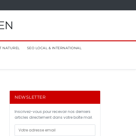
EN
T NATUREL
SEO LOCAL & INTERNATIONAL
NEWSLETTER
Inscrivez-vous pour recevoir nos derniers
articles directement dans votre boîte mail.