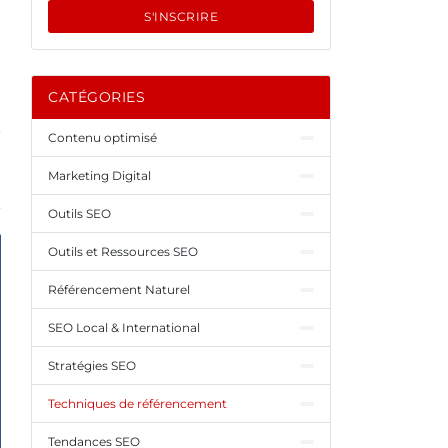
S'INSCRIRE
CATÉGORIES
Contenu optimisé
Marketing Digital
Outils SEO
Outils et Ressources SEO
Référencement Naturel
SEO Local & International
Stratégies SEO
Techniques de référencement
Tendances SEO