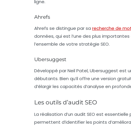
ligne.
Ahrefs
Ahrefs se distingue par sa
recherche de mot
données, qui est l’une des plus importantes 
l’ensemble de votre stratégie SEO.
Ubersuggest
Développé par Neil Patel, Ubersuggest est un o
débutants. Bien qu’il offre une version gratui
d’élargir les capacités d’analyse en profonde
Les outils d’audit SEO
La réalisation d’un audit SEO est essentiell
permettent d’identifier les points d’amélior