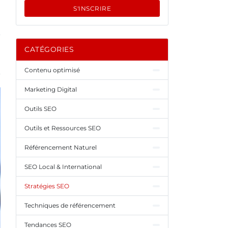
S'INSCRIRE
CATÉGORIES
Contenu optimisé
Marketing Digital
Outils SEO
Outils et Ressources SEO
Référencement Naturel
SEO Local & International
Stratégies SEO
Techniques de référencement
Tendances SEO