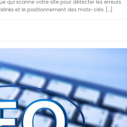
ue qui scanne votre site pour détecter les erreurs.
cklinks et le positionnement des mots-clés. […]