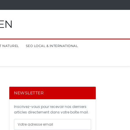
EN
T NATUREL
SEO LOCAL & INTERNATIONAL
NEWSLETTER
Inscrivez-vous pour recevoir nos derniers
articles directement dans votre boîte mail.