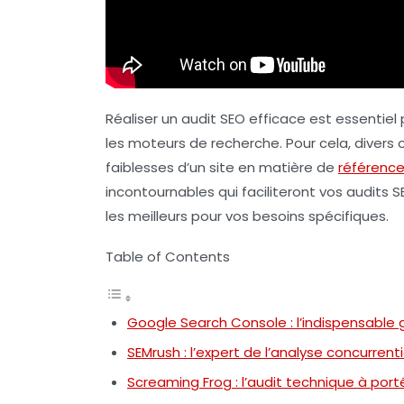
Réaliser un audit SEO efficace est essentiel 
les moteurs de recherche. Pour cela, divers ou
faiblesses d’un site en matière de
référenc
incontournables qui faciliteront vos audits S
les meilleurs pour vos besoins spécifiques.
Table of Contents
Google Search Console : l’indispensable 
SEMrush : l’expert de l’analyse concurrenti
Screaming Frog : l’audit technique à por