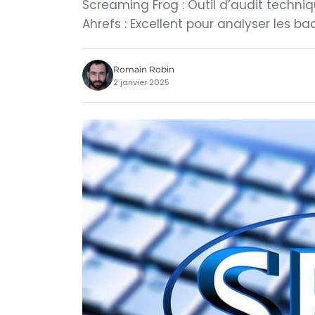
Screaming Frog : Outil d’audit techniq
Ahrefs : Excellent pour analyser les ba
Romain Robin
2 janvier 2025