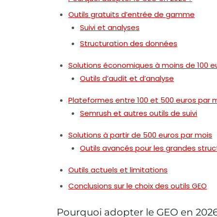
Outils gratuits d’entrée de gamme
Suivi et analyses
Structuration des données
Solutions économiques à moins de 100 e
Outils d’audit et d’analyse
Plateformes entre 100 et 500 euros par 
Semrush et autres outils de suivi
Solutions à partir de 500 euros par mois
Outils avancés pour les grandes struc
Outils actuels et limitations
Conclusions sur le choix des outils GEO
Pourquoi adopter le GEO en 2026