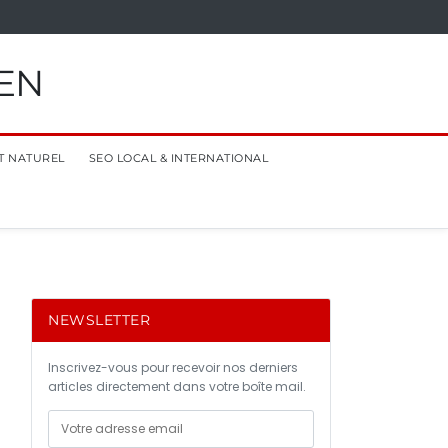
EN
T NATUREL
SEO LOCAL & INTERNATIONAL
NEWSLETTER
Inscrivez-vous pour recevoir nos derniers
articles directement dans votre boîte mail.