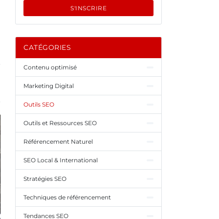
S'INSCRIRE
CATÉGORIES
Contenu optimisé
Marketing Digital
Outils SEO
Outils et Ressources SEO
Référencement Naturel
SEO Local & International
Stratégies SEO
Techniques de référencement
Tendances SEO