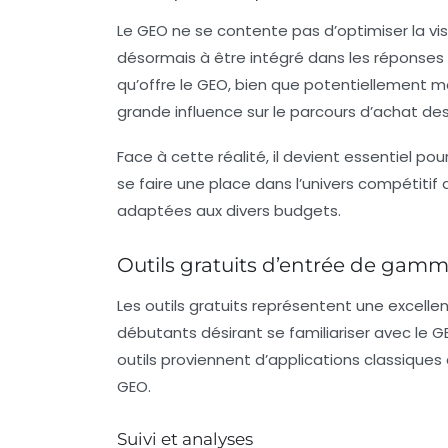
Le GEO ne se contente pas d’optimiser la visi
désormais à être intégré dans les réponses gén
qu’offre le GEO, bien que potentiellement mo
grande influence sur le
parcours d’achat
des 
Face à cette réalité, il devient essentiel pou
se faire une place dans l’univers compétitif
adaptées aux divers budgets.
Outils gratuits d’entrée de gam
Les outils gratuits représentent une excelle
débutants désirant se familiariser avec le
outils proviennent d’applications classiques
GEO.
Suivi et analyses