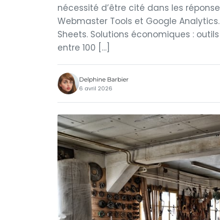
nécessité d’être cité dans les réponse
Webmaster Tools et Google Analytics. 
Sheets. Solutions économiques : outils
entre 100 […]
Delphine Barbier
6 avril 2026