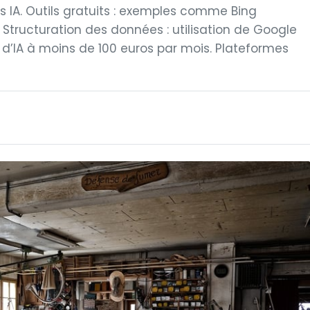
s IA. Outils gratuits : exemples comme Bing
Structuration des données : utilisation de Google
 d’IA à moins de 100 euros par mois. Plateformes