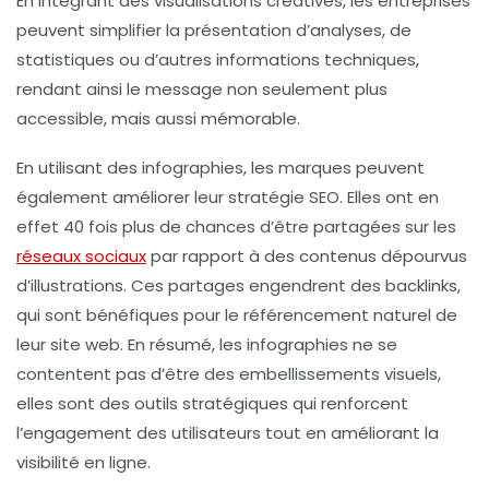
En intégrant des visualisations créatives, les entreprises
peuvent simplifier la présentation d’analyses, de
statistiques ou d’autres informations techniques,
rendant ainsi le message non seulement plus
accessible, mais aussi mémorable.
En utilisant des
infographies
, les marques peuvent
également améliorer leur stratégie
SEO
. Elles ont en
effet 40 fois plus de chances d’être partagées sur les
réseaux sociaux
par rapport à des contenus dépourvus
d’illustrations. Ces partages engendrent des
backlinks
,
qui sont bénéfiques pour le référencement naturel de
leur site web. En résumé, les infographies ne se
contentent pas d’être des embellissements visuels,
elles sont des outils stratégiques qui renforcent
l’engagement des utilisateurs tout en améliorant la
visibilité en ligne.