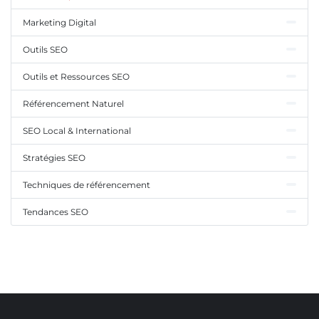
Marketing Digital
Outils SEO
Outils et Ressources SEO
Référencement Naturel
SEO Local & International
Stratégies SEO
Techniques de référencement
Tendances SEO