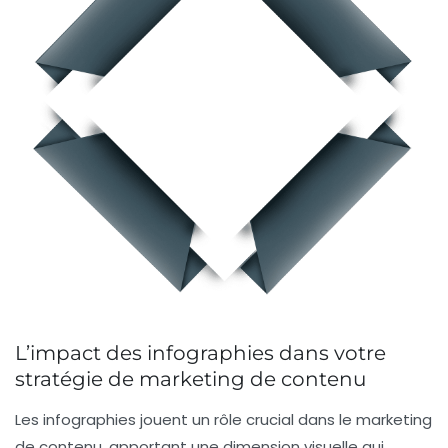
L’impact des infographies dans votre
stratégie de marketing de contenu
Les
infographies
jouent un rôle crucial dans le
marketing
de contenu
, apportant une dimension visuelle qui