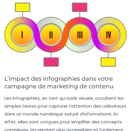
L’impact des infographies dans votre
campagne de marketing de contenu
Les
infographies
, en tant qu’outils visuels, occultent les
simples textes pour capturer l’attention des utilisateurs
dans un monde numérique saturé d’informations. En
effet, elles sont conçues pour simplifier des concepts
complexes, les rendant plus accessibles et facilement