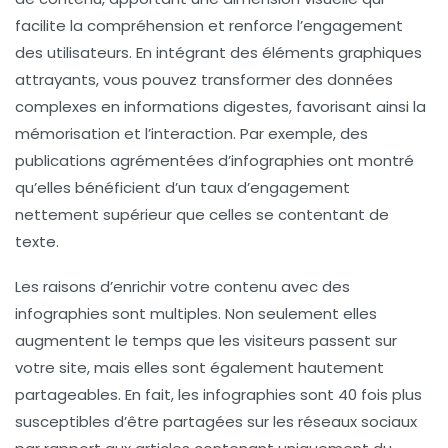
facilite la compréhension et renforce l’engagement
des utilisateurs. En intégrant des éléments graphiques
attrayants, vous pouvez transformer des données
complexes en informations digestes, favorisant ainsi la
mémorisation et l’interaction. Par exemple, des
publications agrémentées d’infographies ont montré
qu’elles bénéficient d’un taux d’engagement
nettement supérieur que celles se contentant de
texte.
Les raisons d’enrichir votre contenu avec des
infographies sont multiples. Non seulement elles
augmentent le temps que les visiteurs passent sur
votre site, mais elles sont également hautement
partageables
. En fait, les infographies sont 40 fois plus
susceptibles d’être partagées sur les réseaux sociaux