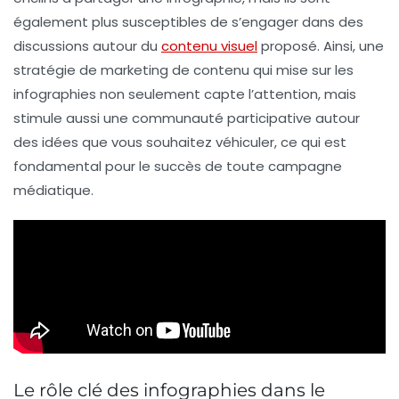
également plus susceptibles de s’engager dans des
discussions autour du
contenu visuel
proposé. Ainsi, une
stratégie de
marketing de contenu
qui mise sur les
infographies non seulement capte l’attention, mais
stimule aussi une communauté participative autour
des idées que vous souhaitez véhiculer, ce qui est
fondamental pour le succès de toute campagne
médiatique.
Le rôle clé des infographies dans le