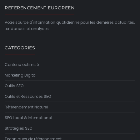
REFERENCEMENT EUROPEEN
Votre source d'information quotidienne pour les dernières actualités,
tendances et analyses.
CATÉGORIES
Contenu optimisé
Marketing Digital
Outils SEO
Outils et Ressources SEO
Référencement Naturel
SEO Local & International
Stratégies SEO
Techniques de référencement