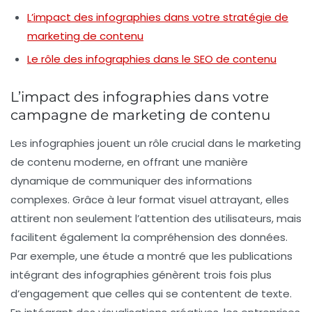
L’impact des infographies dans votre stratégie de
marketing de contenu
Le rôle des infographies dans le SEO de contenu
L’impact des infographies dans votre
campagne de marketing de contenu
Les
infographies
jouent un rôle crucial dans le
marketing
de contenu
moderne, en offrant une manière
dynamique de communiquer des informations
complexes. Grâce à leur format visuel attrayant, elles
attirent non seulement l’attention des utilisateurs, mais
facilitent également la compréhension des données.
Par exemple, une étude a montré que les publications
intégrant des infographies génèrent
trois fois plus
d’engagement
que celles qui se contentent de texte.