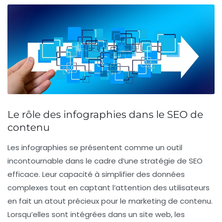
Le rôle des infographies dans le SEO de
contenu
Les
infographies
se présentent comme un outil
incontournable dans le cadre d’une stratégie de
SEO
efficace. Leur capacité à simplifier des données
complexes tout en captant l’attention des utilisateurs
en fait un atout précieux pour le marketing de contenu.
Lorsqu’elles sont intégrées dans un site web, les