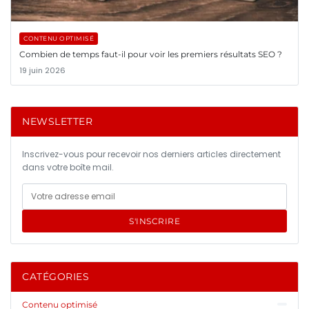
CONTENU OPTIMISÉ
Combien de temps faut-il pour voir les premiers résultats SEO ?
19 juin 2026
NEWSLETTER
Inscrivez-vous pour recevoir nos derniers articles directement
dans votre boîte mail.
S'INSCRIRE
CATÉGORIES
Contenu optimisé