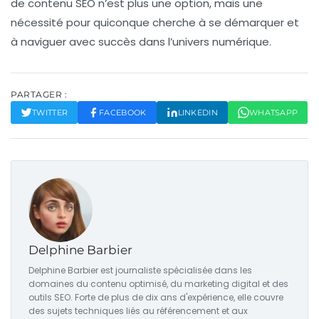
de contenu SEO n’est plus une option, mais une
nécessité pour quiconque cherche à se démarquer et
à naviguer avec succès dans l’univers numérique.
PARTAGER :
TWITTER
FACEBOOK
LINKEDIN
WHATSAPP
Delphine Barbier
Delphine Barbier est journaliste spécialisée dans les
domaines du contenu optimisé, du marketing digital et des
outils SEO. Forte de plus de dix ans d'expérience, elle couvre
des sujets techniques liés au référencement et aux