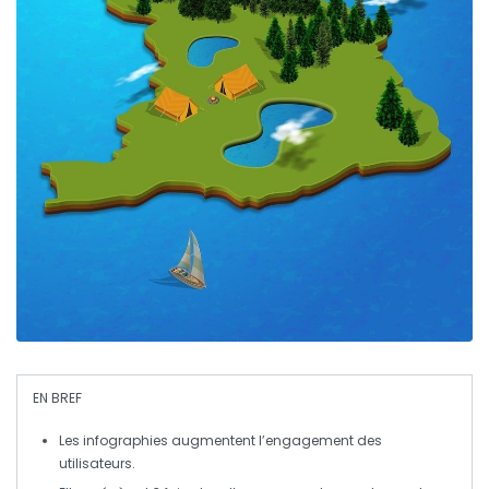
EN BREF
Les infographies
augmentent l’engagement des
utilisateurs.