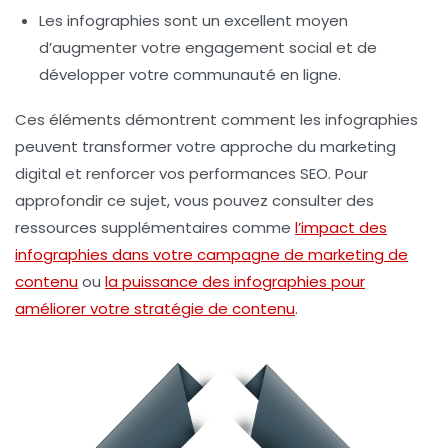
Les infographies sont un excellent moyen
d’augmenter votre
engagement social
et de
développer votre communauté en ligne.
Ces éléments démontrent comment les infographies
peuvent transformer votre approche du
marketing
digital
et renforcer vos performances SEO. Pour
approfondir ce sujet, vous pouvez consulter des
ressources supplémentaires comme
l’impact des
infographies dans votre campagne de marketing de
contenu
ou
la puissance des infographies pour
améliorer votre stratégie de contenu
.