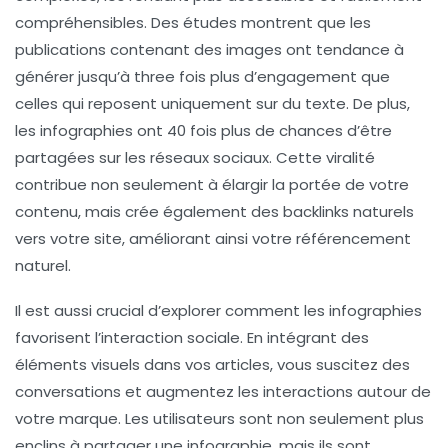
compréhensibles. Des études montrent que les
publications contenant des images ont tendance à
générer jusqu’à
three fois plus d’engagement
que
celles qui reposent uniquement sur du texte. De plus,
les
infographies
ont
40 fois plus de chances
d’être
partagées sur les réseaux sociaux. Cette viralité
contribue non seulement à élargir la portée de votre
contenu, mais crée également des
backlinks naturels
vers votre site, améliorant ainsi votre
référencement
naturel
.
Il est aussi crucial d’explorer comment les
infographies
favorisent l’interaction sociale. En intégrant des
éléments visuels dans vos articles, vous suscitez des
conversations et augmentez les interactions autour de
votre marque. Les utilisateurs sont non seulement plus
enclins à partager une infographie, mais ils sont