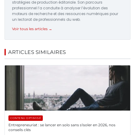
stratégies de production éditoriale. Son parcours
professionnel l’a conduite à analyser l’évolution des
moteurs de recherche et des ressources numériques pour
un lectorat de professionnels du web.
Voir tous les articles →
ARTICLES SIMILAIRES
CONTENU OPTIMISÉ
Entrepreneuriat : se lancer en solo sans s'isoler en 2026, nos
conseils clés