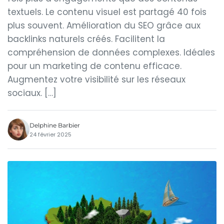
textuels. Le contenu visuel est partagé 40 fois
plus souvent. Amélioration du SEO grâce aux
backlinks naturels créés. Facilitent la
compréhension de données complexes. Idéales
pour un marketing de contenu efficace.
Augmentez votre visibilité sur les réseaux
sociaux. […]
Delphine Barbier
24 février 2025