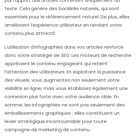
par rapport aux articles contenant uniquement du
texte. Cela génère des
backlinks
naturels, qui sont
essentiels pour le
référencement naturel
. De plus, elles
améliorent l’expérience utilisateur en rendant votre
contenu plus attractif.
L’utilisation d’infographies dans vos articles renforce
donc votre
stratégie de SEO
. Les moteurs de recherche
apprécient le contenu engageant qui retient
l’attention des utilisateurs. En exploitant la puissance
des visuels, vous augmentez non seulement votre
visibilité en ligne
, mais vous établissez également une
connexion plus forte avec votre audience cible. En
somme, les infographies ne sont pas seulement des
embellissements graphiques ; elles constituent un
levier stratégique incontournable pour toute
campagne de marketing de contenu.