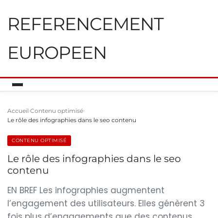
REFERENCEMENT
EUROPEEN
Accueil
Contenu optimisé
Le rôle des infographies dans le seo contenu
CONTENU OPTIMISÉ
Le rôle des infographies dans le seo
contenu
EN BREF Les infographies augmentent
l’engagement des utilisateurs. Elles génèrent 3
fois plus d’engagements que des contenus