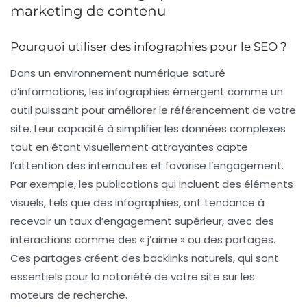
marketing de contenu
Pourquoi utiliser des infographies pour le SEO ?
Dans un environnement numérique saturé
d’informations, les
infographies
émergent comme un
outil puissant pour
améliorer le référencement
de votre
site. Leur capacité à simplifier les données complexes
tout en étant visuellement attrayantes capte
l’attention des internautes et favorise l’engagement.
Par exemple, les publications qui incluent des éléments
visuels, tels que des infographies, ont tendance à
recevoir un taux d’engagement supérieur, avec des
interactions comme des « j’aime » ou des partages.
Ces partages créent des
backlinks naturels
, qui sont
essentiels pour la notoriété de votre site sur les
moteurs de recherche.