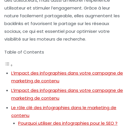
des utilisateurs, mais aussi améliorer l’
expérience
utilisateur
et stimuler l’
engagement
. Grâce à leur
nature facilement partageable, elles augmentent les
backlinks
et favorisent le partage sur les
réseaux
sociaux
, ce qui est essentiel pour optimiser votre
visibilité sur les moteurs de recherche.
Table of Contents
L’impact des infographies dans votre campagne de
marketing de contenu
L’impact des infographies dans votre campagne de
marketing de contenu
Le rôle clé des infographies dans le marketing de
contenu
Pourquoi utiliser des infographies pour le SEO ?