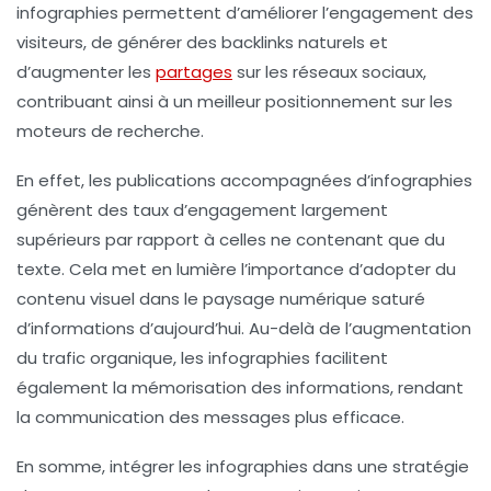
infographies permettent d’améliorer l’engagement des
visiteurs, de générer des
backlinks
naturels et
d’augmenter les
partages
sur les réseaux sociaux,
contribuant ainsi à un meilleur positionnement sur les
moteurs de recherche.
En effet, les publications accompagnées d’infographies
génèrent des taux d’engagement largement
supérieurs par rapport à celles ne contenant que du
texte. Cela met en lumière l’importance d’adopter du
contenu visuel dans le paysage numérique saturé
d’informations d’aujourd’hui. Au-delà de l’augmentation
du trafic organique, les
infographies
facilitent
également la mémorisation des informations, rendant
la communication des messages plus efficace.
En somme, intégrer les infographies dans une stratégie