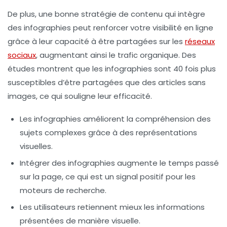
De plus, une bonne
stratégie de contenu
qui intègre
des infographies peut renforcer votre visibilité en ligne
grâce à leur capacité à être partagées sur les
réseaux
sociaux
, augmentant ainsi le trafic organique. Des
études montrent que les infographies sont
40 fois plus
susceptibles d’être partagées
que des articles sans
images, ce qui souligne leur efficacité.
Les infographies améliorent la
compréhension
des
sujets complexes grâce à des représentations
visuelles.
Intégrer des infographies augmente le
temps passé
sur la page
, ce qui est un signal positif pour les
moteurs de recherche.
Les utilisateurs retiennent mieux les informations
présentées de manière visuelle.