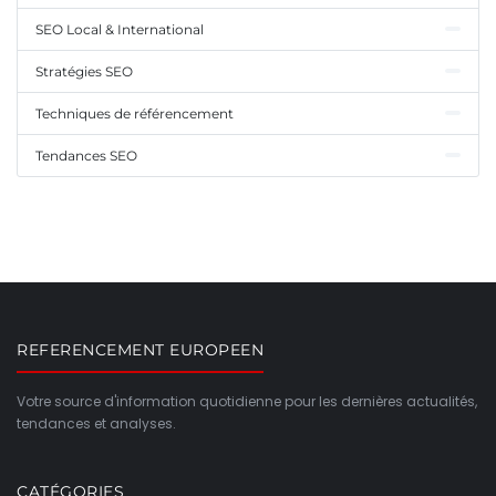
SEO Local & International
Stratégies SEO
Techniques de référencement
Tendances SEO
REFERENCEMENT EUROPEEN
Votre source d'information quotidienne pour les dernières actualités,
tendances et analyses.
CATÉGORIES