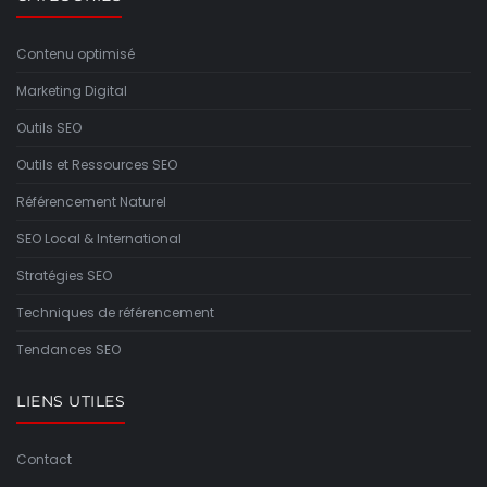
Contenu optimisé
Marketing Digital
Outils SEO
Outils et Ressources SEO
Référencement Naturel
SEO Local & International
Stratégies SEO
Techniques de référencement
Tendances SEO
LIENS UTILES
Contact