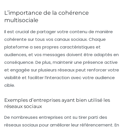
L’importance de la cohérence
multisociale
Il est crucial de partager votre contenu de manière
cohérente sur tous vos canaux sociaux. Chaque
plateforme a ses propres caractéristiques et
audiences, et vos messages doivent être adaptés en
conséquence. De plus, maintenir une présence active
et engagée sur plusieurs réseaux peut renforcer votre
visibilité et faciliter l’interaction avec votre audience
cible.
Exemples d’entreprises ayant bien utilisé les
réseaux sociaux
De nombreuses entreprises ont su tirer parti des
réseaux sociaux pour améliorer leur référencement. En