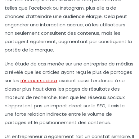
telles que Facebook ou Instagram, plus elle a de
chances d’atteindre une audience élargie. Cela peut
engendrer une interaction accrue, où les utilisateurs
non seulement consultent des contenus, mais les
partagent également, augmentant par conséquent la
portée de la marque.
Une étude de cas menée sur une entreprise de médias
a révélé que les articles ayant reçu le plus de partages
sur les
réseaux sociaux
avaient aussi tendance à se
classer plus haut dans les pages de résultats des
moteurs de recherche. Bien que les réseaux sociaux
n’apportent pas un
impact direct
sur le SEO, il existe
une forte relation
indirecte
entre le volume de
partages et le positionnement des contenus.
Un entrepreneur a également fait un constat similaire. Il