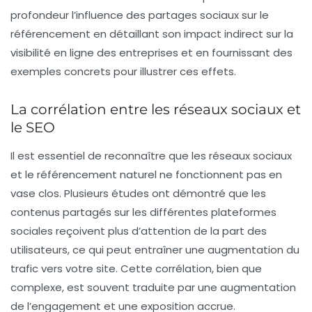
profondeur l’influence des partages sociaux sur le
référencement en détaillant son impact indirect sur la
visibilité en ligne des entreprises et en fournissant des
exemples concrets pour illustrer ces effets.
La corrélation entre les réseaux sociaux et
le SEO
Il est essentiel de reconnaître que les
réseaux sociaux
et le référencement naturel ne fonctionnent pas en
vase clos. Plusieurs études ont démontré que les
contenus partagés sur les différentes plateformes
sociales reçoivent plus d’attention de la part des
utilisateurs, ce qui peut entraîner une augmentation du
trafic vers votre site. Cette corrélation, bien que
complexe, est souvent traduite par une augmentation
de l’engagement et une exposition accrue.