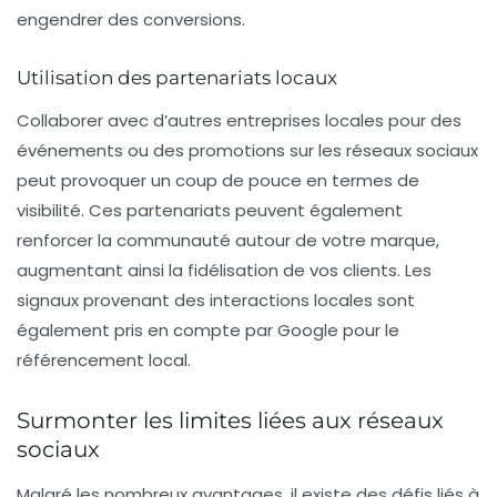
engendrer des conversions.
Utilisation des partenariats locaux
Collaborer avec d’autres entreprises locales pour des
événements ou des promotions sur les réseaux sociaux
peut provoquer un coup de pouce en termes de
visibilité. Ces partenariats peuvent également
renforcer la communauté autour de votre marque,
augmentant ainsi la fidélisation de vos clients. Les
signaux provenant des interactions locales sont
également pris en compte par Google pour le
référencement local.
Surmonter les limites liées aux réseaux
sociaux
Malgré les nombreux avantages, il existe des défis liés à