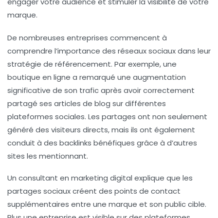
De nombreuses entreprises commencent à
comprendre l’importance des réseaux sociaux dans leur
stratégie de référencement. Par exemple, une
boutique en ligne a remarqué une augmentation
significative de son trafic après avoir correctement
partagé ses articles de blog sur différentes
plateformes sociales. Les partages ont non seulement
généré des visiteurs directs, mais ils ont également
conduit à des backlinks bénéfiques grâce à d’autres
sites les mentionnant.
Un consultant en marketing digital explique que les
partages sociaux
créent des points de contact
supplémentaires entre une marque et son public cible.
Plus une entreprise est visible sur des plateformes