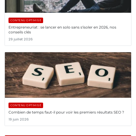
CONTENU OPTIMISÉ
Entrepreneuriat : se lancer en solo sans s'isoler en 2026, nos
conseils clés
29 juillet 2026
CONTENU OPTIMISÉ
Combien de temps faut-il pour voir les premiers résultats SEO ?
19 juin 2026