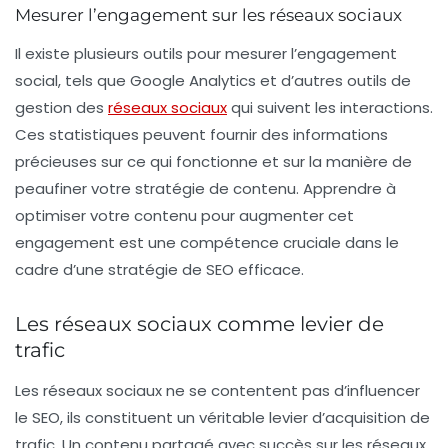
Mesurer l’engagement sur les réseaux sociaux
Il existe plusieurs outils pour mesurer l’engagement
social, tels que Google Analytics et d’autres outils de
gestion des
réseaux sociaux
qui suivent les interactions.
Ces statistiques peuvent fournir des informations
précieuses sur ce qui fonctionne et sur la manière de
peaufiner votre stratégie de contenu. Apprendre à
optimiser votre contenu pour augmenter cet
engagement est une compétence cruciale dans le
cadre d’une stratégie de
SEO
efficace.
Les réseaux sociaux comme levier de
trafic
Les réseaux sociaux ne se contentent pas d’influencer
le SEO, ils constituent un véritable levier d’acquisition de
trafic
. Un contenu partagé avec succès sur les réseaux