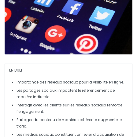
EN BREF
Importance des
réseaux sociaux
pour la visibilité en ligne.
Les
partages sociaux
impactent le
référencement
de
manière indirecte.
Interagir avec les clients sur les
réseaux sociaux
renforce
l’engagement.
Partager du contenu de manière cohérente augmente le
trafic.
Les
médias sociaux
constituent un levier d’acquisition de