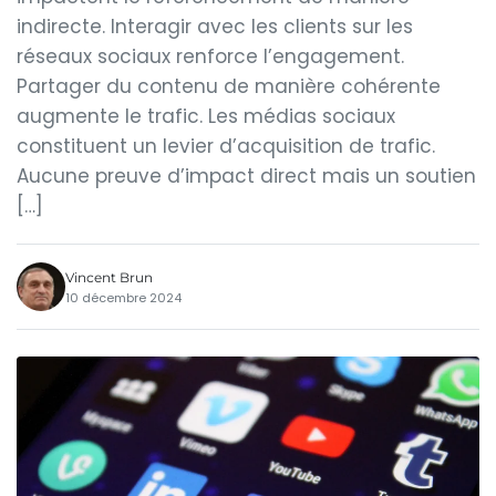
indirecte. Interagir avec les clients sur les
réseaux sociaux renforce l’engagement.
Partager du contenu de manière cohérente
augmente le trafic. Les médias sociaux
constituent un levier d’acquisition de trafic.
Aucune preuve d’impact direct mais un soutien
[…]
Vincent Brun
10 décembre 2024