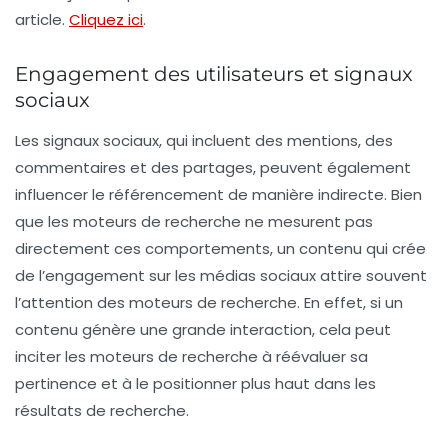
article.
Cliquez ici
.
Engagement des utilisateurs et signaux
sociaux
Les
signaux sociaux
, qui incluent des mentions, des
commentaires et des partages, peuvent également
influencer le référencement de manière indirecte. Bien
que les moteurs de recherche ne mesurent pas
directement ces comportements, un contenu qui crée
de l’engagement sur les médias sociaux attire souvent
l’attention des moteurs de recherche. En effet, si un
contenu génère une grande interaction, cela peut
inciter les moteurs de recherche à réévaluer sa
pertinence et à le positionner plus haut dans les
résultats de recherche.