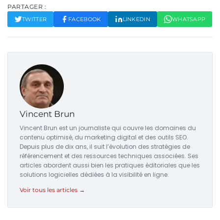
PARTAGER :
TWITTER
FACEBOOK
LINKEDIN
WHATSAPP
Vincent Brun
Vincent Brun est un journaliste qui couvre les domaines du
contenu optimisé, du marketing digital et des outils SEO.
Depuis plus de dix ans, il suit l’évolution des stratégies de
référencement et des ressources techniques associées. Ses
articles abordent aussi bien les pratiques éditoriales que les
solutions logicielles dédiées à la visibilité en ligne.
Voir tous les articles →