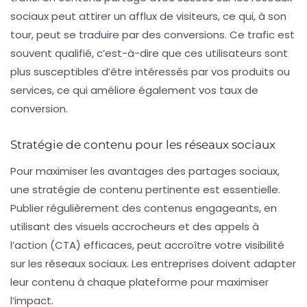
sociaux peut attirer un afflux de visiteurs, ce qui, à son
tour, peut se traduire par des conversions. Ce trafic est
souvent qualifié, c’est-à-dire que ces utilisateurs sont
plus susceptibles d’être intéressés par vos produits ou
services, ce qui améliore également vos taux de
conversion.
Stratégie de contenu pour les réseaux sociaux
Pour maximiser les avantages des partages sociaux,
une stratégie de contenu pertinente est essentielle.
Publier régulièrement des contenus engageants, en
utilisant des visuels accrocheurs et des appels à
l’action (CTA) efficaces, peut accroître votre visibilité
sur les réseaux sociaux. Les entreprises doivent adapter
leur contenu à chaque plateforme pour maximiser
l’impact.