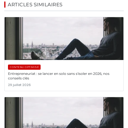
ARTICLES SIMILAIRES
CONTENU OPTIMISÉ
Entrepreneuriat : se lancer en solo sans s'isoler en 2026, nos
conseils clés
29 juillet 2026