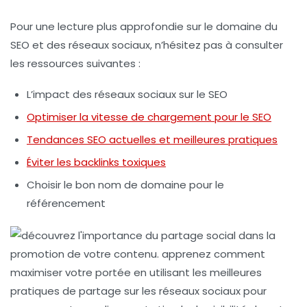
Pour une lecture plus approfondie sur le domaine du
SEO et des réseaux sociaux, n’hésitez pas à consulter
les ressources suivantes :
L’impact des réseaux sociaux sur le SEO
Optimiser la vitesse de chargement pour le SEO
Tendances SEO actuelles et meilleures pratiques
Éviter les backlinks toxiques
Choisir le bon nom de domaine pour le
référencement