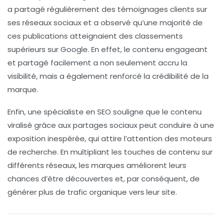
a partagé régulièrement des témoignages clients sur
ses réseaux sociaux et a observé qu’une majorité de
ces publications atteignaient des classements
supérieurs sur Google. En effet, le contenu engageant
et partagé facilement a non seulement accru la
visibilité, mais a également renforcé la crédibilité de la
marque.
Enfin, une spécialiste en SEO souligne que le contenu
viralisé grâce aux partages sociaux peut conduire à une
exposition inespérée, qui attire l’attention des moteurs
de recherche. En multipliant les touches de contenu sur
différents réseaux, les marques améliorent leurs
chances d’être découvertes et, par conséquent, de
générer plus de trafic organique vers leur site.