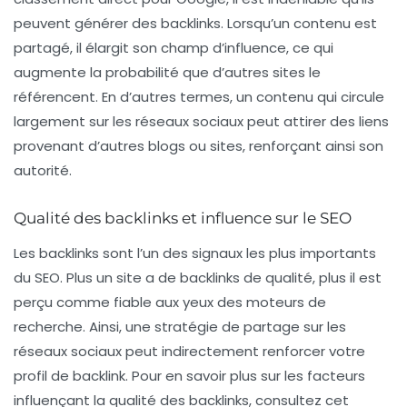
peuvent générer des
backlinks
. Lorsqu’un contenu est
partagé, il élargit son champ d’influence, ce qui
augmente la probabilité que d’autres sites le
référencent. En d’autres termes, un contenu qui circule
largement sur les réseaux sociaux peut attirer des liens
provenant d’autres blogs ou sites, renforçant ainsi son
autorité.
Qualité des backlinks et influence sur le SEO
Les
backlinks
sont l’un des signaux les plus importants
du SEO. Plus un site a de backlinks de qualité, plus il est
perçu comme fiable aux yeux des moteurs de
recherche. Ainsi, une stratégie de partage sur les
réseaux sociaux peut indirectement renforcer votre
profil de backlink. Pour en savoir plus sur les facteurs
influençant la qualité des backlinks, consultez cet