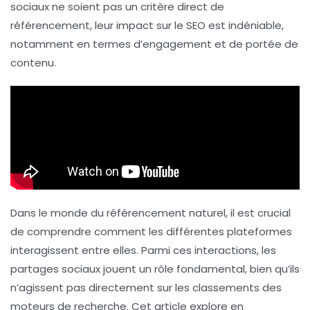
sociaux ne soient pas un critère direct de
référencement
, leur impact sur le SEO est indéniable,
notamment en termes d’engagement et de portée de
contenu.
Dans le monde du
référencement naturel
, il est crucial
de comprendre comment les différentes plateformes
interagissent entre elles. Parmi ces interactions, les
partages sociaux
jouent un rôle fondamental, bien qu’ils
n’agissent pas directement sur les classements des
moteurs de recherche. Cet article explore en