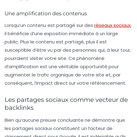
Une amplification des contenus
Lorsqu’un contenu est partagé sur des
réseaux sociaux
,
il bénéficie d’une exposition immédiate à un large
public. Plus le contenu est partagé, plus il est
susceptible d’être vu par des personnes qui, à leur tour,
pourraient visiter votre site. Ce phénomène
d’amplification est une véritable opportunité pour
augmenter le
trafic organique
de votre site et, par
conséquent, l’impact direct sur votre
référencement
.
Les partages sociaux comme vecteur de
backlinks
Bien qu’aucune preuve concluante ne démontre que
les
partages sociaux
constituent un facteur de
classement direct pour Google, il est indéniable qu’ils