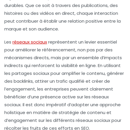
durables. Que ce soit à travers des publications, des
histoires ou des vidéos en direct, chaque interaction
peut contribuer à établir une relation positive entre la
marque et son audience.
Les
réseaux sociaux
représentent un levier essentiel
pour améliorer le référencement, non pas par des
mécanismes directs, mais par un ensemble d’impacts
indirects qui renforcent la visibilité en ligne. En utilisant
les partages sociaux pour amplifier le contenu, générer
des backlinks, attirer un trafic qualifié et créer de
l’engagement, les entreprises peuvent clairement
bénéficier d’une présence active sur les réseaux
sociaux. Il est donc impératif d’adopter une approche
holistique en matière de stratégie de contenu et
d’engagement sur les différents réseaux sociaux pour
récolter les fruits de ces efforts en SEO.