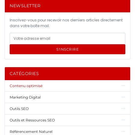
NEWSLETTER
Inscrivez-vous pour recevoir nos derniers articles directement
dans votre boîte mail.
S'INSCRIRE
CATÉGORIES
Contenu optimisé
Marketing Digital
Outils SEO
Outils et Ressources SEO
Référencement Naturel