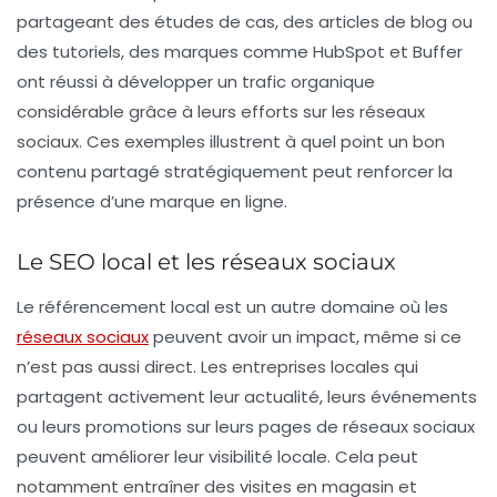
partageant des études de cas, des articles de blog ou
des tutoriels, des marques comme HubSpot et Buffer
ont réussi à développer un trafic organique
considérable grâce à leurs efforts sur les réseaux
sociaux. Ces exemples illustrent à quel point un bon
contenu partagé stratégiquement peut renforcer la
présence d’une marque en ligne.
Le SEO local et les réseaux sociaux
Le
référencement local
est un autre domaine où les
réseaux sociaux
peuvent avoir un impact, même si ce
n’est pas aussi direct. Les entreprises locales qui
partagent activement leur actualité, leurs événements
ou leurs promotions sur leurs pages de réseaux sociaux
peuvent améliorer leur visibilité locale. Cela peut
notamment entraîner des visites en magasin et