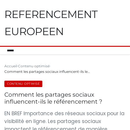
REFERENCEMENT
EUROPEEN
Accueil
Contenu optimisé
Comment les partages sociaux influencent-ils le…
CONTENU OPTIMISÉ
Comment les partages sociaux
influencent-ils le référencement ?
EN BREF Importance des réseaux sociaux pour la
visibilité en ligne. Les partages sociaux
impactent le référencement de manière