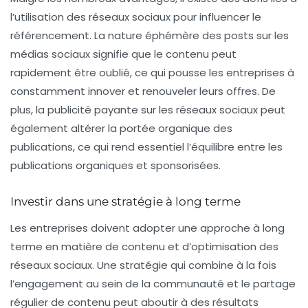
l’utilisation des réseaux sociaux pour influencer le
référencement. La nature éphémère des posts sur les
médias sociaux signifie que le contenu peut
rapidement être oublié, ce qui pousse les entreprises à
constamment innover et renouveler leurs offres. De
plus, la publicité payante sur les réseaux sociaux peut
également altérer la portée organique des
publications, ce qui rend essentiel l’équilibre entre les
publications organiques et sponsorisées.
Investir dans une stratégie à long terme
Les entreprises doivent adopter une approche à long
terme en matière de
contenu
et d’optimisation des
réseaux sociaux. Une stratégie qui combine à la fois
l’engagement au sein de la communauté et le partage
régulier de contenu peut aboutir à des résultats