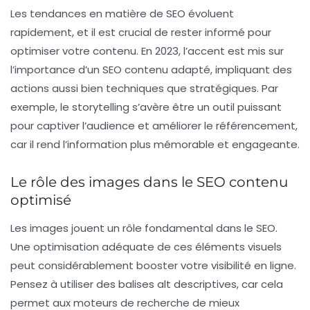
Les tendances en matière de
SEO
évoluent
rapidement, et il est crucial de rester informé pour
optimiser votre
contenu
. En 2023, l’accent est mis sur
l’importance d’un
SEO contenu
adapté, impliquant des
actions aussi bien techniques que stratégiques. Par
exemple, le
storytelling
s’avère être un outil puissant
pour captiver l’audience et améliorer le
référencement
,
car il rend l’information plus mémorable et engageante.
Le rôle des images dans le SEO contenu
optimisé
Les
images
jouent un rôle fondamental dans le
SEO
.
Une optimisation adéquate de ces éléments visuels
peut considérablement booster votre
visibilité en ligne
.
Pensez à utiliser des balises alt descriptives, car cela
permet aux moteurs de recherche de mieux