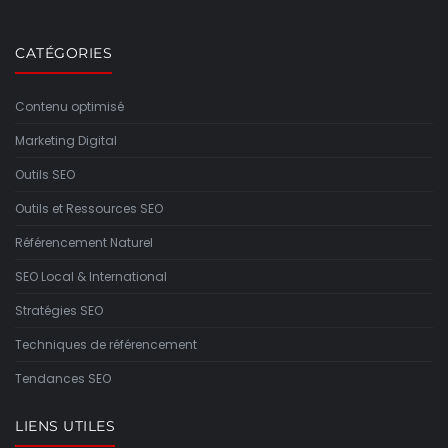
CATÉGORIES
Contenu optimisé
Marketing Digital
Outils SEO
Outils et Ressources SEO
Référencement Naturel
SEO Local & International
Stratégies SEO
Techniques de référencement
Tendances SEO
LIENS UTILES