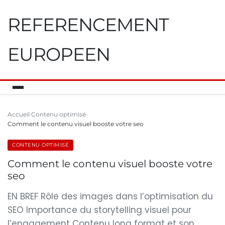
REFERENCEMENT
EUROPEEN
Accueil
Contenu optimisé
Comment le contenu visuel booste votre seo
CONTENU OPTIMISÉ
Comment le contenu visuel booste votre
seo
EN BREF Rôle des images dans l’optimisation du
SEO Importance du storytelling visuel pour
l’engagement Contenu long format et son