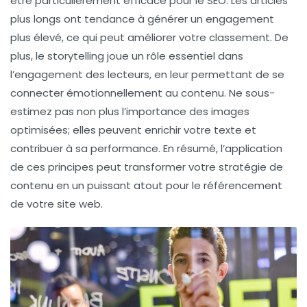
être particulièrement efficace pour le
SEO
. Les articles
plus longs ont tendance à générer un engagement
plus élevé, ce qui peut améliorer votre classement. De
plus, le
storytelling
joue un rôle essentiel dans
l’engagement des lecteurs, en leur permettant de se
connecter émotionnellement au contenu. Ne sous-
estimez pas non plus l’importance des
images
optimisées
; elles peuvent enrichir votre texte et
contribuer à sa performance. En résumé, l’application
de ces principes peut transformer votre stratégie de
contenu en un puissant atout pour le
référencement
de votre site web.