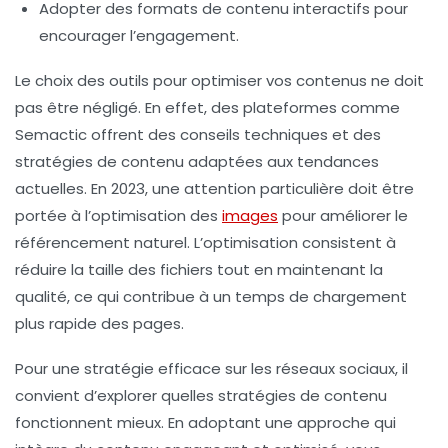
Adopter des formats de contenu interactifs pour
encourager l’engagement.
Le choix des outils pour
optimiser vos contenus
ne doit
pas être négligé. En effet, des plateformes comme
Semactic offrent des conseils techniques et des
stratégies de contenu adaptées aux tendances
actuelles. En 2023, une attention particulière doit être
portée à l’optimisation des
images
pour améliorer le
référencement naturel. L’optimisation consistent à
réduire la taille des fichiers tout en maintenant la
qualité, ce qui contribue à un temps de chargement
plus rapide des pages.
Pour une stratégie efficace sur les réseaux sociaux, il
convient d’explorer quelles
stratégies de contenu
fonctionnent mieux
. En adoptant une approche qui