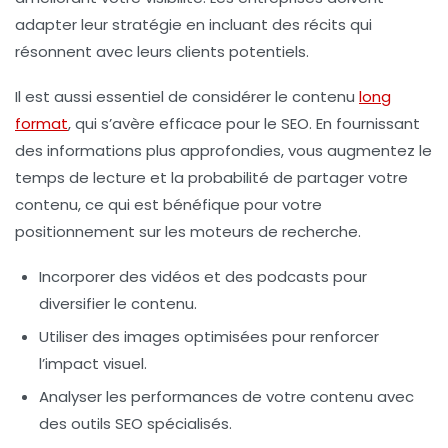
adapter leur stratégie en incluant des récits qui
résonnent avec leurs clients potentiels.
Il est aussi essentiel de considérer le
contenu
long
format
, qui s’avère efficace pour le
SEO
. En fournissant
des informations plus approfondies, vous augmentez le
temps de lecture et la probabilité de partager votre
contenu, ce qui est bénéfique pour votre
positionnement sur les moteurs de recherche.
Incorporer des vidéos et des podcasts pour
diversifier le contenu.
Utiliser des images optimisées pour renforcer
l’impact visuel.
Analyser les performances de votre contenu avec
des outils SEO spécialisés.