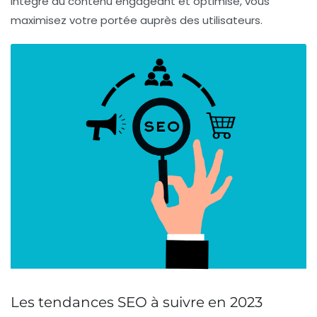
intègre du
contenu engageant et optimisé
, vous
maximisez votre portée auprès des utilisateurs.
Les tendances SEO à suivre en 2023