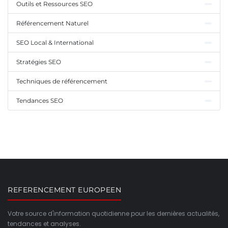
Outils et Ressources SEO
Référencement Naturel
SEO Local & International
Stratégies SEO
Techniques de référencement
Tendances SEO
REFERENCEMENT EUROPEEN
Votre source d'information quotidienne pour les dernières actualités,
tendances et analyses.