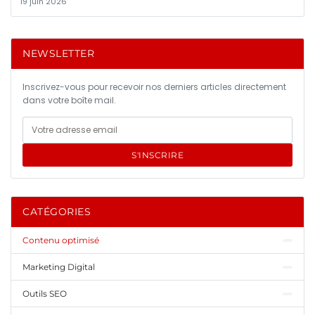
19 juin 2026
NEWSLETTER
Inscrivez-vous pour recevoir nos derniers articles directement
dans votre boîte mail.
S'INSCRIRE
CATÉGORIES
Contenu optimisé
Marketing Digital
Outils SEO