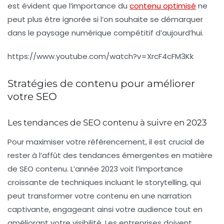
est évident que l’
importance du
contenu optimisé
ne
peut plus être ignorée si l’on souhaite se démarquer
dans le paysage numérique compétitif d’aujourd’hui.
https://www.youtube.com/watch?v=XrcF4cFM3Kk
Stratégies de contenu pour améliorer
votre SEO
Les tendances de SEO contenu à suivre en 2023
Pour maximiser votre
référencement
, il est crucial de
rester à l’affût des tendances émergentes en matière
de
SEO
contenu. L’année 2023 voit l’importance
croissante de techniques incluant le
storytelling
, qui
peut transformer votre contenu en une narration
captivante, engageant ainsi votre audience tout en
améliorant votre visibilité. Les entreprises doivent