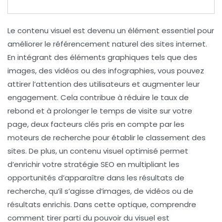
Le
contenu visuel
est devenu un élément essentiel pour
améliorer le
référencement
naturel des sites internet.
En intégrant des éléments graphiques tels que des
images, des vidéos ou des infographies, vous pouvez
attirer l’attention des utilisateurs et augmenter leur
engagement. Cela contribue à réduire le taux de
rebond et à prolonger le temps de visite sur votre
page, deux facteurs clés pris en compte par les
moteurs de recherche pour établir le classement des
sites. De plus, un contenu visuel optimisé permet
d’enrichir votre stratégie SEO en multipliant les
opportunités d’apparaître dans les résultats de
recherche, qu’il s’agisse d’images, de vidéos ou de
résultats enrichis. Dans cette optique, comprendre
comment tirer parti du pouvoir du visuel est