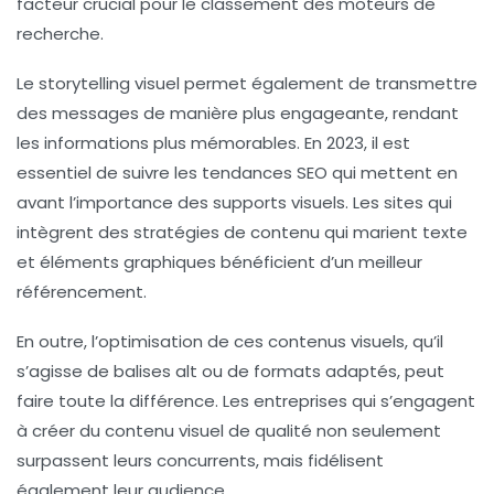
facteur crucial pour le
classement des moteurs de
recherche
.
Le
storytelling visuel
permet également de transmettre
des messages de manière plus engageante, rendant
les informations plus mémorables. En 2023, il est
essentiel de suivre les
tendances SEO
qui mettent en
avant l’importance des supports visuels. Les sites qui
intègrent des stratégies de contenu qui marient texte
et éléments graphiques bénéficient d’un meilleur
référencement
.
En outre, l’optimisation de ces contenus visuels, qu’il
s’agisse de balises alt ou de formats adaptés, peut
faire toute la différence. Les entreprises qui s’engagent
à créer du contenu visuel
de qualité
non seulement
surpassent leurs concurrents, mais fidélisent
également leur audience.