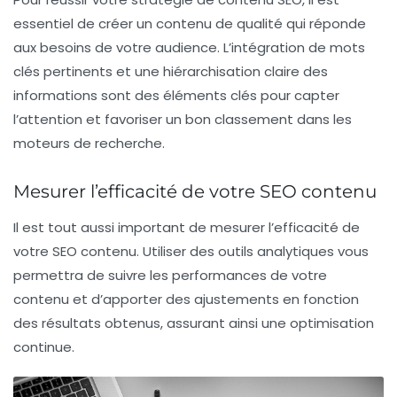
essentiel de créer un
contenu de qualité
qui réponde
aux besoins de votre audience. L’intégration de
mots
clés
pertinents et une hiérarchisation claire des
informations sont des éléments clés pour capter
l’attention et favoriser un bon classement dans les
moteurs de recherche.
Mesurer l’efficacité de votre SEO contenu
Il est tout aussi important de
mesurer l’efficacité
de
votre
SEO contenu
. Utiliser des outils analytiques vous
permettra de suivre les performances de votre
contenu et d’apporter des ajustements en fonction
des résultats obtenus, assurant ainsi une optimisation
continue.