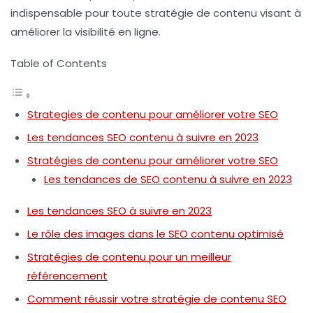
indispensable pour toute stratégie de contenu visant à
améliorer la visibilité en ligne.
Table of Contents
Strategies de contenu pour améliorer votre SEO
Les tendances SEO contenu à suivre en 2023
Stratégies de contenu pour améliorer votre SEO
Les tendances de SEO contenu à suivre en 2023
Les tendances SEO à suivre en 2023
Le rôle des images dans le SEO contenu optimisé
Stratégies de contenu pour un meilleur
référencement
Comment réussir votre stratégie de contenu SEO