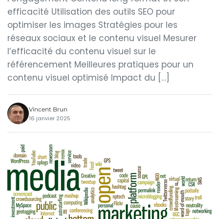
efficacité Utilisation des outils SEO pour
optimiser les images Stratégies pour les
réseaux sociaux et le contenu visuel Mesurer
l’efficacité du contenu visuel sur le
référencement Meilleures pratiques pour un
contenu visuel optimisé Impact du […]
Vincent Brun
16 janvier 2025