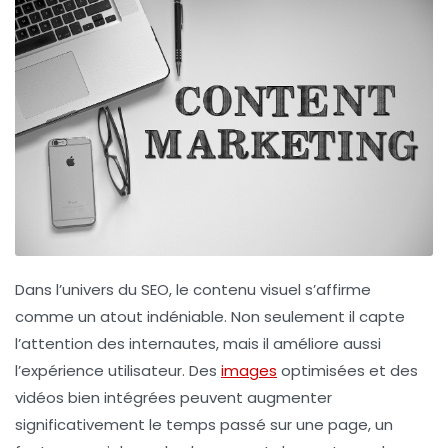
Dans l’univers du
SEO
, le contenu visuel s’affirme
comme un atout indéniable. Non seulement il capte
l’attention des internautes, mais il améliore aussi
l’expérience utilisateur
. Des
images
optimisées
et des
vidéos
bien intégrées peuvent augmenter
significativement le temps passé sur une page, un