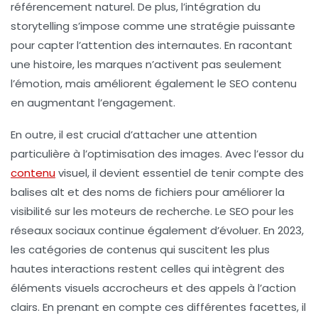
référencement naturel
. De plus, l’intégration du
storytelling
s’impose comme une stratégie puissante
pour capter l’attention des internautes. En racontant
une histoire, les marques n’activent pas seulement
l’émotion, mais améliorent également le
SEO contenu
en augmentant l’engagement.
En outre, il est crucial d’attacher une attention
particulière à l’
optimisation des images
. Avec l’essor du
contenu
visuel, il devient essentiel de tenir compte des
balises alt et des noms de fichiers pour améliorer la
visibilité sur les moteurs de recherche. Le
SEO pour les
réseaux sociaux
continue également d’évoluer. En 2023,
les catégories de contenus qui suscitent les plus
hautes interactions restent celles qui intègrent des
éléments visuels accrocheurs et des appels à l’action
clairs. En prenant en compte ces différentes facettes, il