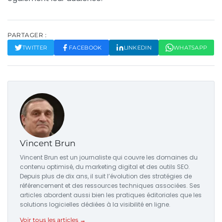
PARTAGER :
TWITTER
FACEBOOK
LINKEDIN
WHATSAPP
Vincent Brun
Vincent Brun est un journaliste qui couvre les domaines du
contenu optimisé, du marketing digital et des outils SEO.
Depuis plus de dix ans, il suit l’évolution des stratégies de
référencement et des ressources techniques associées. Ses
articles abordent aussi bien les pratiques éditoriales que les
solutions logicielles dédiées à la visibilité en ligne.
Voir tous les articles →