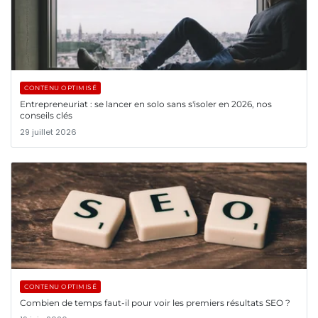
CONTENU OPTIMISÉ
Entrepreneuriat : se lancer en solo sans s'isoler en 2026, nos
conseils clés
29 juillet 2026
CONTENU OPTIMISÉ
Combien de temps faut-il pour voir les premiers résultats SEO ?