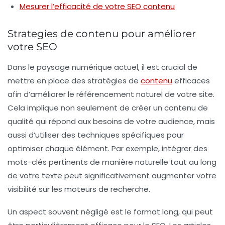
Mesurer l’efficacité de votre SEO contenu
Strategies de contenu pour améliorer
votre SEO
Dans le paysage numérique actuel, il est crucial de
mettre en place des
stratégies de
contenu
efficaces
afin d’améliorer le
référencement
naturel de votre site.
Cela implique non seulement de créer un contenu de
qualité qui répond aux besoins de votre audience, mais
aussi d’utiliser des techniques spécifiques pour
optimiser chaque élément. Par exemple, intégrer des
mots-clés pertinents de manière naturelle tout au long
de votre texte peut significativement augmenter votre
visibilité sur les moteurs de recherche.
Un aspect souvent négligé est le format long, qui peut