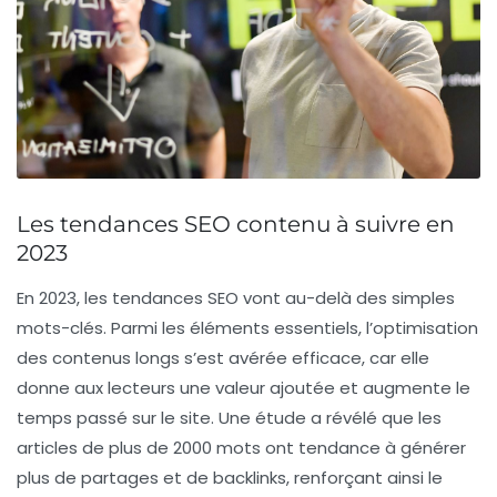
Les tendances SEO contenu à suivre en
2023
En 2023, les
tendances SEO
vont au-delà des simples
mots-clés. Parmi les éléments essentiels, l’
optimisation
des contenus longs
s’est avérée efficace, car elle
donne aux lecteurs une valeur ajoutée et augmente le
temps passé sur le site. Une étude a révélé que les
articles de plus de 2000 mots ont tendance à générer
plus de partages et de backlinks, renforçant ainsi le