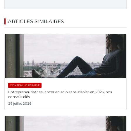
ARTICLES SIMILAIRES
CONTENU OPTIMISÉ
Entrepreneuriat : se lancer en solo sans s'isoler en 2026, nos
conseils clés
29 juillet 2026