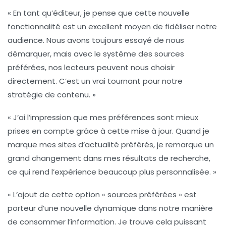
« En tant qu’éditeur, je pense que cette nouvelle
fonctionnalité est un excellent moyen de
fidéliser
notre
audience. Nous avons toujours essayé de nous
démarquer, mais avec le système des
sources
préférées
, nos lecteurs peuvent nous choisir
directement. C’est un vrai tournant pour notre
stratégie de contenu. »
« J’ai l’impression que mes préférences sont mieux
prises en compte grâce à cette mise à jour. Quand je
marque mes sites d’actualité préférés, je remarque un
grand changement dans mes résultats de recherche,
ce qui rend l’expérience beaucoup plus personnalisée. »
« L’ajout de cette option «
sources préférées
» est
porteur d’une nouvelle dynamique dans notre manière
de consommer l’information. Je trouve cela puissant