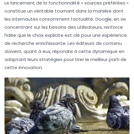
Le lancement de la fonctionnalité « sources préférées »
constitue un véritable tournant dans la manière dont
les internautes consomment l’actualité. Google, en se
concentrant sur les besoins des utilisateurs, renforce
l’idée que le choix explicite est clé pour une expérience
de recherche enrichissante. Les éditeurs de contenu
doivent, quant à eux, répondre à cette dynamique en
adaptant leurs stratégies pour tirer le meilleur parti de
cette innovation.