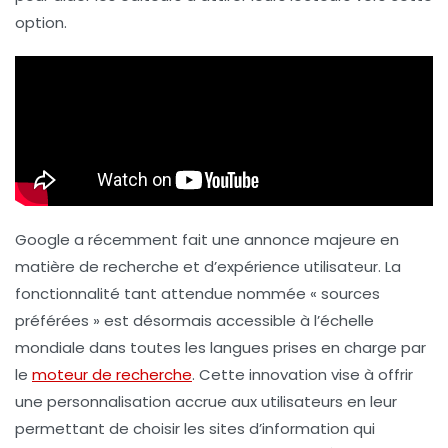
option.
Google a récemment fait une annonce majeure en
matière de recherche et d’expérience utilisateur. La
fonctionnalité tant attendue nommée «
sources
préférées
» est désormais accessible à l’échelle
mondiale dans toutes les langues prises en charge par
le
moteur de recherche
. Cette innovation vise à offrir
une personnalisation accrue aux utilisateurs en leur
permettant de choisir les sites d’information qui