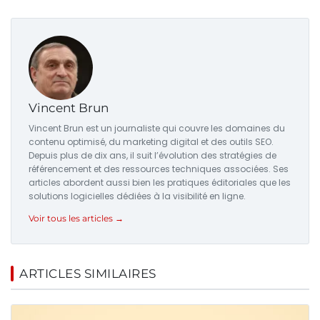
Vincent Brun
Vincent Brun est un journaliste qui couvre les domaines du
contenu optimisé, du marketing digital et des outils SEO.
Depuis plus de dix ans, il suit l’évolution des stratégies de
référencement et des ressources techniques associées. Ses
articles abordent aussi bien les pratiques éditoriales que les
solutions logicielles dédiées à la visibilité en ligne.
Voir tous les articles →
ARTICLES SIMILAIRES