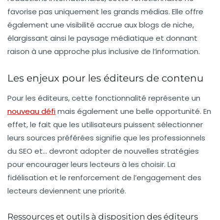
favorise pas uniquement les grands médias. Elle offre
également une visibilité accrue aux blogs de niche,
élargissant ainsi le paysage médiatique et donnant
raison à une approche plus inclusive de l’information.
Les enjeux pour les éditeurs de contenu
Pour les éditeurs, cette fonctionnalité représente un
nouveau défi
mais également une belle opportunité. En
effet, le fait que les utilisateurs puissent sélectionner
leurs sources préférées signifie que les professionnels
du SEO et… devront adopter de nouvelles stratégies
pour encourager leurs lecteurs à les choisir. La
fidélisation et le renforcement de l’engagement des
lecteurs deviennent une priorité.
Ressources et outils à disposition des éditeurs