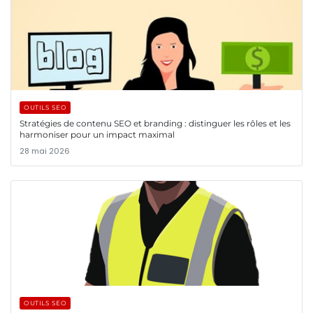
OUTILS SEO
Stratégies de contenu SEO et branding : distinguer les rôles et les
harmoniser pour un impact maximal
28 mai 2026
OUTILS SEO