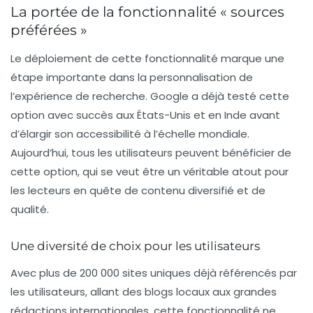
La portée de la fonctionnalité « sources
préférées »
Le déploiement de cette fonctionnalité marque une
étape importante dans la personnalisation de
l’expérience de recherche. Google a déjà testé cette
option avec succès aux États-Unis et en Inde avant
d’élargir son accessibilité à l’échelle mondiale.
Aujourd’hui, tous les utilisateurs peuvent bénéficier de
cette option, qui se veut être un véritable atout pour
les lecteurs en quête de contenu diversifié et de
qualité.
Une diversité de choix pour les utilisateurs
Avec plus de
200 000 sites uniques
déjà référencés par
les utilisateurs, allant des blogs locaux aux grandes
rédactions internationales, cette fonctionnalité ne