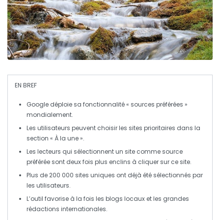
EN BREF
Google
déploie sa fonctionnalité
« sources préférées »
mondialement.
Les utilisateurs peuvent choisir les sites prioritaires dans la
section
« À la une »
.
Les lecteurs qui sélectionnent un site comme source
préférée sont deux fois plus enclins à cliquer sur ce site.
Plus de
200 000 sites
uniques ont déjà été sélectionnés par
les utilisateurs.
L’outil favorise à la fois les
blogs locaux
et les
grandes
rédactions internationales
.