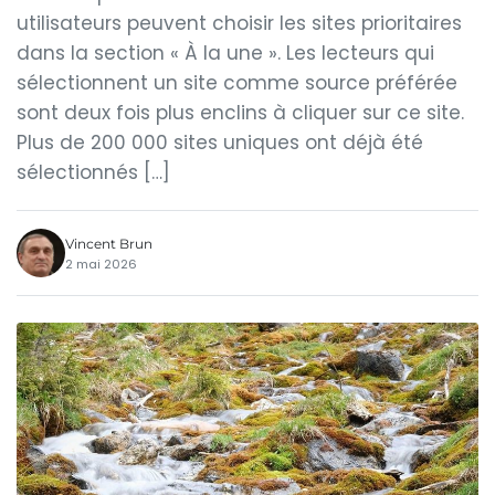
utilisateurs peuvent choisir les sites prioritaires
dans la section « À la une ». Les lecteurs qui
sélectionnent un site comme source préférée
sont deux fois plus enclins à cliquer sur ce site.
Plus de 200 000 sites uniques ont déjà été
sélectionnés […]
Vincent Brun
2 mai 2026