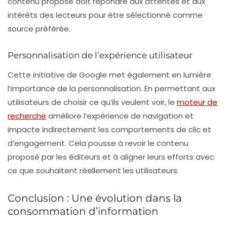
contenu proposé doit répondre aux attentes et aux
intérêts des lecteurs pour être sélectionné comme
source préférée.
Personnalisation de l’expérience utilisateur
Cette initiative de Google met également en lumière
l’importance de la
personnalisation
. En permettant aux
utilisateurs de choisir ce qu’ils veulent voir, le
moteur de
recherche
améliore l’expérience de navigation et
impacte indirectement les comportements de clic et
d’engagement. Cela pousse à revoir le contenu
proposé par les éditeurs et à aligner leurs efforts avec
ce que souhaitent réellement les utilisateurs.
Conclusion : Une évolution dans la
consommation d’information