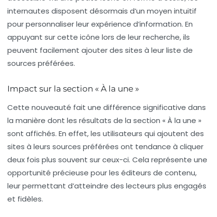
internautes disposent désormais d’un moyen intuitif
pour personnaliser leur expérience d’information. En
appuyant sur cette icône lors de leur recherche, ils
peuvent facilement ajouter des sites à leur liste de
sources préférées.
Impact sur la section « À la une »
Cette nouveauté fait une différence significative dans
la manière dont les résultats de la section «
À la une
»
sont affichés. En effet, les utilisateurs qui ajoutent des
sites à leurs sources préférées ont tendance à cliquer
deux fois plus souvent sur ceux-ci. Cela représente une
opportunité précieuse pour les éditeurs de contenu,
leur permettant d’atteindre des lecteurs plus engagés
et fidèles.