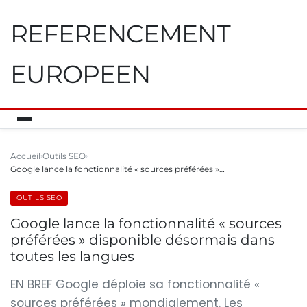
REFERENCEMENT
EUROPEEN
Accueil
Outils SEO
Google lance la fonctionnalité « sources préférées »…
OUTILS SEO
Google lance la fonctionnalité « sources
préférées » disponible désormais dans
toutes les langues
EN BREF Google déploie sa fonctionnalité «
sources préférées » mondialement. Les