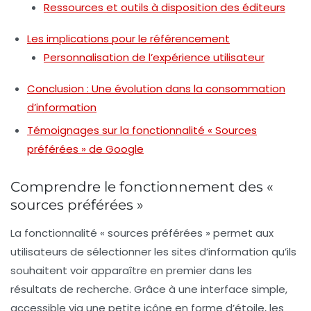
Ressources et outils à disposition des éditeurs
Les implications pour le référencement
Personnalisation de l’expérience utilisateur
Conclusion : Une évolution dans la consommation
d’information
Témoignages sur la fonctionnalité « Sources
préférées » de Google
Comprendre le fonctionnement des «
sources préférées »
La fonctionnalité « sources préférées » permet aux
utilisateurs de sélectionner les sites d’information qu’ils
souhaitent voir apparaître en premier dans les
résultats de recherche. Grâce à une interface simple,
accessible via une petite icône en forme d’étoile, les