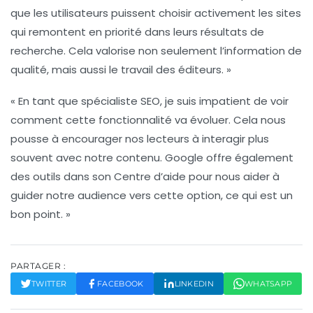
que les utilisateurs puissent choisir activement les sites
qui remontent en priorité dans leurs
résultats de
recherche
. Cela valorise non seulement l’information de
qualité, mais aussi le travail des éditeurs. »
« En tant que spécialiste SEO, je suis impatient de voir
comment cette fonctionnalité va évoluer. Cela nous
pousse à encourager nos lecteurs à interagir plus
souvent avec notre contenu. Google offre également
des outils dans son
Centre d’aide
pour nous aider à
guider notre audience vers cette option, ce qui est un
bon point. »
PARTAGER :
TWITTER
FACEBOOK
LINKEDIN
WHATSAPP