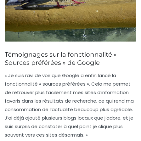
Témoignages sur la fonctionnalité «
Sources préférées » de Google
« Je suis ravi de voir que Google a enfin lancé la
fonctionnalité «
sources préférées
». Cela me permet
de retrouver plus facilement mes sites d’information
favoris dans les résultats de recherche, ce qui rend ma
consommation de l’actualité beaucoup plus agréable.
J’ai déjà ajouté plusieurs blogs locaux que j’adore, et je
suis surpris de constater à quel point je clique plus
souvent vers ces sites désormais. »