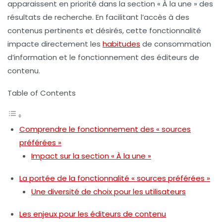
apparaissent en priorité dans la section « À la une » des
résultats de recherche. En facilitant l’accès à des
contenus pertinents et désirés, cette fonctionnalité
impacte directement les
habitudes
de consommation
d’information et le fonctionnement des éditeurs de
contenu.
Table of Contents
Comprendre le fonctionnement des « sources
préférées »
Impact sur la section « À la une »
La portée de la fonctionnalité « sources préférées »
Une diversité de choix pour les utilisateurs
Les enjeux pour les éditeurs de contenu