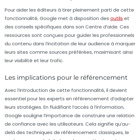
Pour aider les éditeurs à tirer pleinement parti de cette
fonctionnalité, Google met à disposition des
outils
et
des conseils spécifiques dans son
Centre d’aide
. Ces
ressources sont conçues pour guider les professionnels
du contenu dans l’incitation de leur audience à marquer
leurs sites comme sources préférées, maximisant ainsi
leur visibilité et leur trafic.
Les implications pour le référencement
Avec l’introduction de cette fonctionnalité, il devient
essentiel pour les experts en référencement d’adapter
leurs stratégies. En fluidifiant l’accès à l’information,
Google souligne l’importance de construire une relation
de confiance avec les utilisateurs. Cela signifie qu’au-
delà des techniques de référencement classiques, le