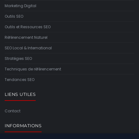
Marketing Digital
Outils SEO
Outils et Ressources SEO
Référencement Naturel
SEO Local & International
Stratégies SEO
Techniques de référencement
Tendances SEO
LIENS UTILES
Contact
INFORMATIONS