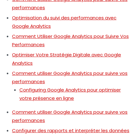
performances
Optimisation du suivi des performances avec
Google Analytics
Comment Utiliser Google Analytics pour Suivre Vos
Performances
Optimiser Votre Stratégie Digitale avec Google
Analytics
Comment utiliser Google Analytics pour suivre vos
performances
Configuring Google Analytics pour optimiser
votre présence en ligne
Comment utiliser Google Analytics pour suivre vos
performances
Configurer des rapports et interpréter les données