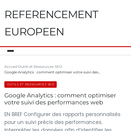
REFERENCEMENT
EUROPEEN
Accueil
Outils et Ressources SEO
Google Analytics : comment optimiser votre suivi des…
OUTILS ET RESSOURCES SEO
Google Analytics : comment optimiser
votre suivi des performances web
EN BREF Configurer des rapports personnalisés
pour un suivi précis des performances.
Interpréter les données afin d’identifier les