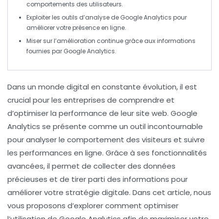
comportements des utilisateurs.
Exploiter les
outils d’analyse
de Google Analytics pour
améliorer votre présence en ligne.
Miser sur l’amélioration continue grâce aux
informations
fournies par Google Analytics.
Dans un monde digital en constante évolution, il est
crucial pour les entreprises de comprendre et
d’optimiser la
performance de leur site web
.
Google
Analytics
se présente comme un outil incontournable
pour analyser le comportement des visiteurs et suivre
les
performances
en ligne. Grâce à ses fonctionnalités
avancées, il permet de collecter des données
précieuses et de tirer parti des informations pour
améliorer votre
stratégie digitale
. Dans cet article, nous
vous proposons d’explorer comment optimiser
l’utilisation de Google Analytics afin de maximiser votre