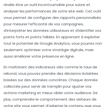
révèle être un outil incontournable pour
suivre
et
analyser
les performances de votre site web. Cet outil
vous permet de configurer des rapports personnalisés
pour mesurer l’efficacité de vos campagnes,
d’interpréter les données utilisateurs et d’identifier vos
points forts et points faibles. En apprenant à exploiter
tout le potentiel de Google Analytics, vous pourrez non
seulement optimiser votre
stratégie digitale
, mais
aussi améliorer votre
présence en ligne
.
En maîtrisant des indicateurs clés comme le
taux de
rebond
, vous pouvez prendre des décisions éclairées
basées sur des données concrètes. Chaque donnée
collectée peut servir de tremplin pour ajuster vos
actions marketing et mieux cibler votre audience. De
plus, comprendre le comportement des visiteurs de
votre site vous permet d’adapter le contenu que vous