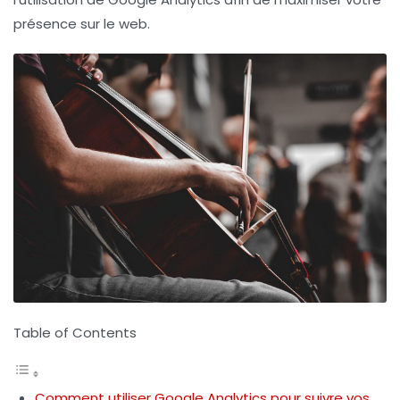
présence sur le web.
Table of Contents
Comment utiliser Google Analytics pour suivre vos