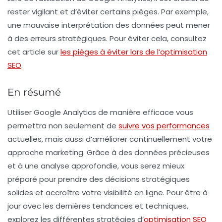
rester vigilant et d’éviter certains
pièges
. Par exemple,
une mauvaise interprétation des données peut mener
à des erreurs stratégiques. Pour éviter cela, consultez
cet article sur
les pièges à éviter lors de l’optimisation
SEO
.
En résumé
Utiliser Google Analytics de manière efficace vous
permettra non seulement de
suivre vos performances
actuelles, mais aussi d’améliorer continuellement votre
approche marketing. Grâce à des données précieuses
et à une analyse approfondie, vous serez mieux
préparé pour prendre des décisions stratégiques
solides et accroître votre
visibilité
en ligne. Pour être à
jour avec les dernières tendances et techniques,
explorez les différentes stratégies d’
optimisation SEO