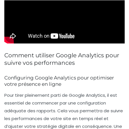
Comment utiliser Google Analytics pour
suivre vos performances
Configuring Google Analytics pour optimiser
votre présence en ligne
Pour tirer pleinement parti de
Google Analytics
, il est
essentiel de commencer par une
configuration
adéquate des rapports
. Cela vous permettra de suivre
les performances de votre site en temps réel et
d’ajuster votre stratégie digitale en conséquence. Une