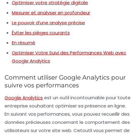
Optimiser votre stratégie digitale
Mesurer et analyser en profondeur
Le pouvoir d’une analyse précise
Éviter les pièges courants
En résumé
Optimiser Votre Suivi des Performances Web avec
Google Analytics
Comment utiliser Google Analytics pour
suivre vos performances
Google Analytics
est un outil incontournable pour toute
entreprise souhaitant optimiser sa présence en ligne.
En
suivant vos performances
, vous pouvez recueillir des
données précieuses concernant le comportement des
utilisateurs sur votre site web. Cetoutil vous permet de