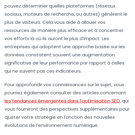
pouvez déterminer quelles plateformes (réseaux
sociaux, moteurs de recherche, ou autres) génèrent le
plus de visiteurs. Cela vous aide à allouer vos
ressources de manière plus efficace et à concentrer
vos efforts là où ils auront le plus d’impact. Les
entreprises qui adoptent une approche basée sur les
données constatent souvent une augmentation
significative de leur performance par rapport à celles
qui ne suivent pas ces indicateurs.
Pour approfondir vos connaissances sur le sujet, vous
pourriez également consulter des articles concernant
les tendances émergentes dans l’optimisation SEO
, qui
vous fourniront des perspectives supplémentaires pour
ajuster votre stratégie en fonction des nouvelles
évolutions de l’environnement numérique.