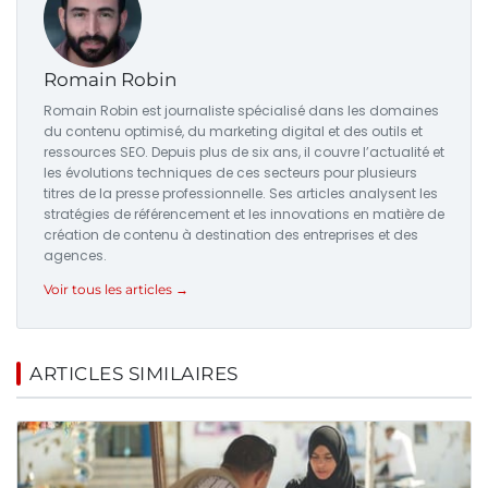
Romain Robin
Romain Robin est journaliste spécialisé dans les domaines
du contenu optimisé, du marketing digital et des outils et
ressources SEO. Depuis plus de six ans, il couvre l’actualité et
les évolutions techniques de ces secteurs pour plusieurs
titres de la presse professionnelle. Ses articles analysent les
stratégies de référencement et les innovations en matière de
création de contenu à destination des entreprises et des
agences.
Voir tous les articles →
ARTICLES SIMILAIRES