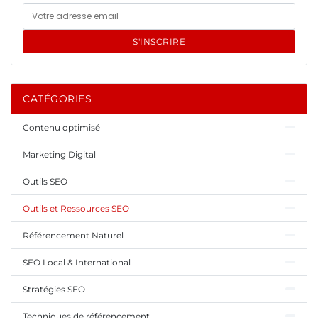
S'INSCRIRE
CATÉGORIES
Contenu optimisé
Marketing Digital
Outils SEO
Outils et Ressources SEO
Référencement Naturel
SEO Local & International
Stratégies SEO
Techniques de référencement