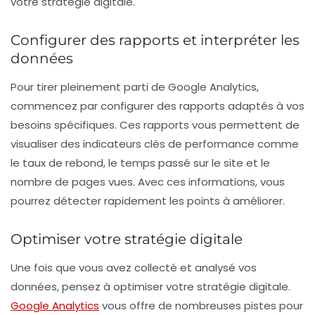
votre
stratégie digitale
.
Configurer des rapports et interpréter les
données
Pour tirer pleinement parti de Google Analytics,
commencez par
configurer des rapports
adaptés à vos
besoins spécifiques. Ces rapports vous permettent de
visualiser des indicateurs clés de performance comme
le
taux de rebond
, le temps passé sur le site et le
nombre de pages vues. Avec ces informations, vous
pourrez détecter rapidement les points à améliorer.
Optimiser votre stratégie digitale
Une fois que vous avez collecté et analysé vos
données, pensez à
optimiser votre stratégie digitale
.
Google Analytics
vous offre de nombreuses pistes pour