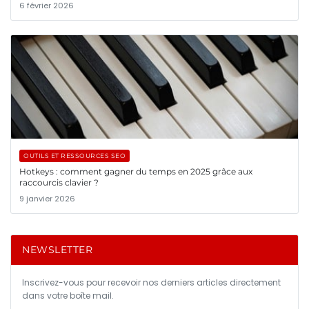
6 février 2026
OUTILS ET RESSOURCES SEO
Hotkeys : comment gagner du temps en 2025 grâce aux
raccourcis clavier ?
9 janvier 2026
NEWSLETTER
Inscrivez-vous pour recevoir nos derniers articles directement
dans votre boîte mail.