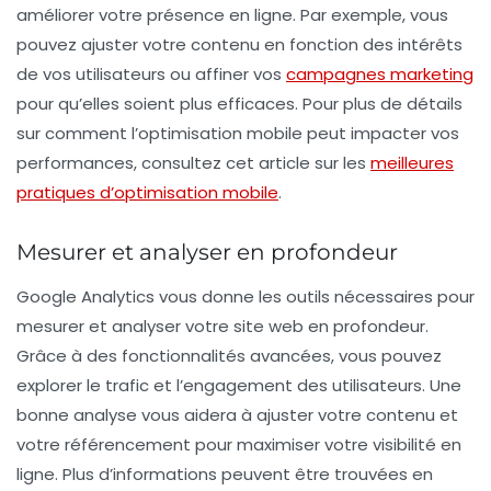
améliorer votre
présence en ligne
. Par exemple, vous
pouvez ajuster votre contenu en fonction des intérêts
de vos utilisateurs ou affiner vos
campagnes marketing
pour qu’elles soient plus efficaces. Pour plus de détails
sur comment l’optimisation mobile peut impacter vos
performances, consultez cet article sur les
meilleures
pratiques d’optimisation mobile
.
Mesurer et analyser en profondeur
Google Analytics vous donne les outils nécessaires pour
mesurer
et
analyser
votre site web en profondeur.
Grâce à des fonctionnalités avancées, vous pouvez
explorer le trafic et l’engagement des utilisateurs. Une
bonne analyse vous aidera à ajuster votre contenu et
votre
référencement
pour maximiser votre visibilité en
ligne. Plus d’informations peuvent être trouvées en