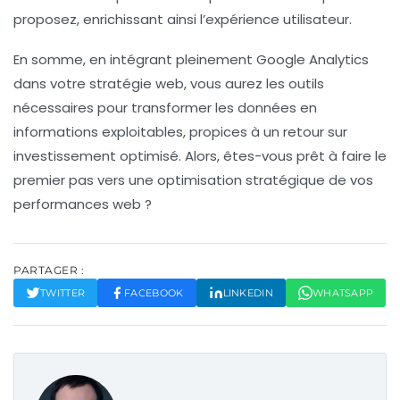
proposez, enrichissant ainsi l’expérience utilisateur.
En somme, en intégrant pleinement Google Analytics
dans votre stratégie web, vous aurez les outils
nécessaires pour transformer les données en
informations exploitables, propices à un retour sur
investissement optimisé. Alors, êtes-vous prêt à faire le
premier pas vers une optimisation stratégique de vos
performances web
?
PARTAGER :
TWITTER
FACEBOOK
LINKEDIN
WHATSAPP