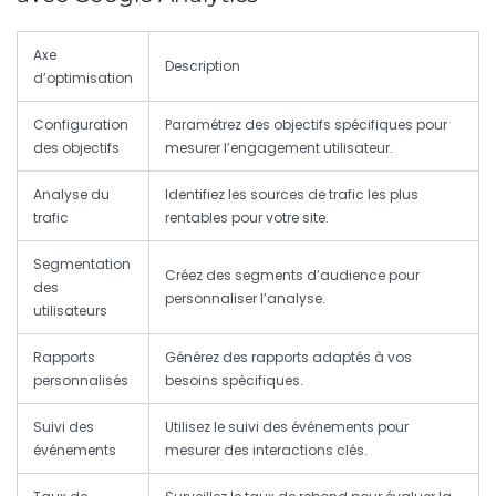
Axe
Description
d’optimisation
Configuration
Paramétrez des objectifs spécifiques pour
des objectifs
mesurer l’engagement utilisateur.
Analyse du
Identifiez les sources de trafic les plus
trafic
rentables pour votre site.
Segmentation
Créez des segments d’audience pour
des
personnaliser l’analyse.
utilisateurs
Rapports
Générez des rapports adaptés à vos
personnalisés
besoins spécifiques.
Suivi des
Utilisez le suivi des événements pour
événements
mesurer des interactions clés.