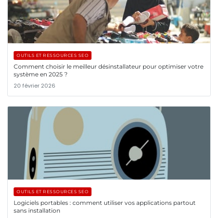
OUTILS ET RESSOURCES SEO
Comment choisir le meilleur désinstallateur pour optimiser votre
système en 2025 ?
20 février 2026
OUTILS ET RESSOURCES SEO
Logiciels portables : comment utiliser vos applications partout
sans installation