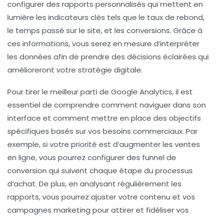
configurer des
rapports personnalisés
qui mettent en
lumière les indicateurs clés tels que le taux de rebond,
le temps passé sur le site, et les conversions. Grâce à
ces informations, vous serez en mesure d’interpréter
les données afin de prendre des décisions éclairées qui
amélioreront votre stratégie digitale.
Pour tirer le meilleur parti de Google Analytics, il est
essentiel de comprendre comment naviguer dans son
interface et comment mettre en place des
objectifs
spécifiques
basés sur vos besoins commerciaux. Par
exemple, si votre priorité est d’augmenter les ventes
en ligne, vous pourrez configurer des
funnel de
conversion
qui suivent chaque étape du processus
d’achat. De plus, en analysant régulièrement les
rapports, vous pourrez ajuster votre contenu et vos
campagnes marketing pour attirer et fidéliser vos