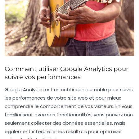
Comment utiliser Google Analytics pour
suivre vos performances
Google Analytics est un outil incontournable pour
suivre
les performances
de votre site web et pour mieux
comprendre le
comportement
de vos visiteurs. En vous
familiarisant avec ses fonctionnalités, vous pouvez non
seulement collecter des données essentielles, mais
également interpréter les résultats pour optimiser