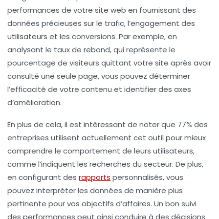
performances
de votre site web en fournissant des
données précieuses sur le
trafic
, l’
engagement
des
utilisateurs et les
conversions
. Par exemple, en
analysant le taux de rebond, qui représente le
pourcentage de visiteurs quittant votre site après avoir
consulté une seule page, vous pouvez déterminer
l’efficacité de votre contenu et identifier des axes
d’amélioration.
En plus de cela, il est intéressant de noter que 77% des
entreprises utilisent actuellement cet outil pour mieux
comprendre le comportement de leurs utilisateurs,
comme l’indiquent les recherches du secteur. De plus,
en configurant des
rapports
personnalisés
, vous
pouvez interpréter les données de manière plus
pertinente pour vos objectifs d’affaires. Un bon suivi
des performances peut ainsi conduire à des décisions