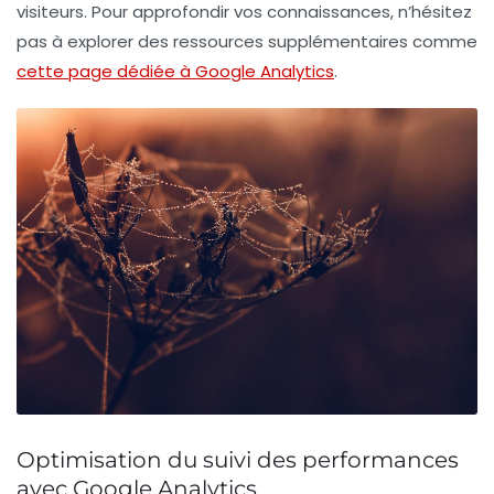
visiteurs. Pour approfondir vos connaissances, n’hésitez
pas à explorer des ressources supplémentaires comme
cette page dédiée à Google Analytics
.
Optimisation du suivi des performances
avec Google Analytics