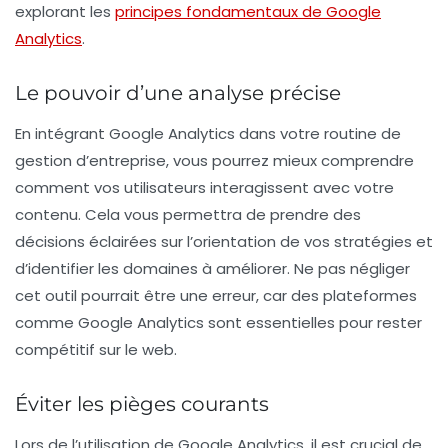
explorant les
principes fondamentaux de Google
Analytics
.
Le pouvoir d’une analyse précise
En intégrant Google Analytics dans votre routine de
gestion d’entreprise, vous pourrez mieux comprendre
comment vos utilisateurs interagissent avec votre
contenu. Cela vous permettra de prendre des
décisions éclairées
sur l’orientation de vos
stratégies
et
d’identifier les domaines à améliorer. Ne pas négliger
cet outil pourrait être une erreur, car des plateformes
comme Google Analytics sont essentielles pour rester
compétitif sur le web.
Éviter les pièges courants
Lors de l’utilisation de Google Analytics, il est crucial de