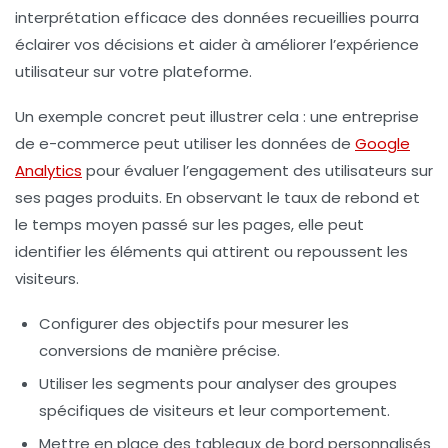
interprétation efficace
des données recueillies pourra
éclairer vos décisions et aider à améliorer l’expérience
utilisateur sur votre plateforme.
Un exemple concret peut illustrer cela : une entreprise
de e-commerce peut utiliser les données de
Google
Analytics
pour évaluer l’engagement des utilisateurs sur
ses pages produits. En observant le
taux de rebond
et
le
temps moyen passé sur les pages
, elle peut
identifier les éléments qui attirent ou repoussent les
visiteurs.
Configurer des objectifs pour mesurer les
conversions de manière précise.
Utiliser les segments pour analyser des groupes
spécifiques de visiteurs et leur comportement.
Mettre en place des tableaux de bord personnalisés