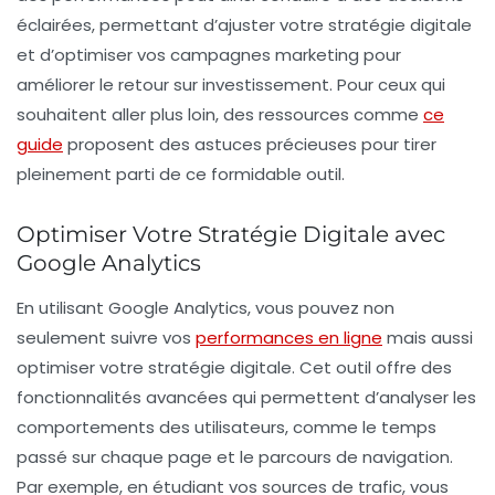
éclairées, permettant d’ajuster votre stratégie digitale
et d’optimiser vos campagnes marketing pour
améliorer le
retour sur investissement
. Pour ceux qui
souhaitent aller plus loin, des ressources comme
ce
guide
proposent des astuces précieuses pour tirer
pleinement parti de ce formidable outil.
Optimiser Votre Stratégie Digitale avec
Google Analytics
En utilisant Google Analytics, vous pouvez non
seulement suivre vos
performances en ligne
mais aussi
optimiser votre stratégie digitale
. Cet outil offre des
fonctionnalités avancées qui permettent d’analyser les
comportements des utilisateurs, comme le temps
passé sur chaque page et le parcours de navigation.
Par exemple, en étudiant vos
sources de trafic
, vous