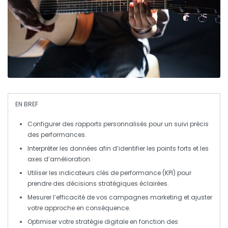
EN BREF
Configurer des rapports
personnalisés pour un suivi précis
des performances.
Interpréter les
données
afin d’identifier les points forts et les
axes d’amélioration.
Utiliser les indicateurs clés de performance (
KPI
) pour
prendre des décisions stratégiques éclairées.
Mesurer l’efficacité de vos
campagnes marketing
et ajuster
votre approche en conséquence.
Optimiser votre
stratégie digitale
en fonction des