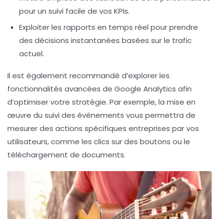
pour un suivi facile de vos KPIs.
Exploiter les rapports en temps réel pour prendre
des décisions instantanées basées sur le trafic
actuel.
Il est également recommandé d’explorer les
fonctionnalités avancées de
Google Analytics
afin
d’optimiser votre stratégie. Par exemple, la mise en
œuvre du suivi des événements vous permettra de
mesurer des actions spécifiques entreprises par vos
utilisateurs, comme les clics sur des boutons ou le
téléchargement de documents.