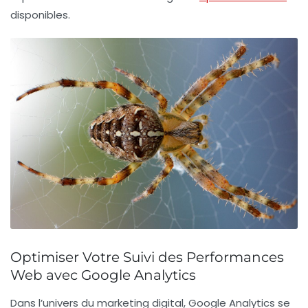
disponibles.
Optimiser Votre Suivi des Performances
Web avec Google Analytics
Dans l’univers du marketing digital,
Google Analytics
se