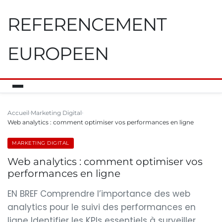
REFERENCEMENT
EUROPEEN
Accueil
Marketing Digital
Web analytics : comment optimiser vos performances en ligne
MARKETING DIGITAL
Web analytics : comment optimiser vos
performances en ligne
EN BREF Comprendre l’importance des web
analytics pour le suivi des performances en
ligne Identifier les KPIs essentiels à surveiller