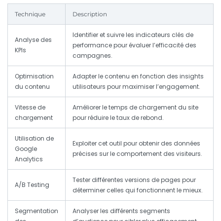
Technique
Description
Identifier et suivre les
indicateurs clés de
Analyse des
performance
pour évaluer l’efficacité des
KPIs
campagnes.
Optimisation
Adapter le contenu en fonction des
insights
du contenu
utilisateurs
pour maximiser l’engagement.
Vitesse de
Améliorer le temps de chargement du site
chargement
pour réduire le taux de
rebond
.
Utilisation de
Exploiter cet outil pour obtenir des
données
Google
précises
sur le comportement des visiteurs.
Analytics
Tester différentes versions de pages pour
A/B Testing
déterminer celles qui fonctionnent le mieux.
Segmentation
Analyser les différents segments