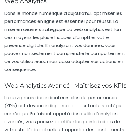
Web Analytics
Dans le monde numérique d’aujourd’hui, optimiser les
performances en ligne est essentiel pour réussir. La
mise en œuvre stratégique du
web analytics
est l’un
des moyens les plus efficaces d’amplifier votre
présence digitale. En analysant vos
données
, vous
pouvez non seulement comprendre le comportement
de vos utilisateurs, mais aussi adapter vos actions en
conséquence.
Web Analytics Avancé : Maîtrisez vos KPIs
Le suivi précis des
indicateurs clés de performance
(KPIs)
est devenu indispensable pour toute stratégie
numérique. En faisant appel à des outils d’
analytics
avancés, vous pouvez identifier les points faibles de
votre stratégie actuelle et apporter des ajustements