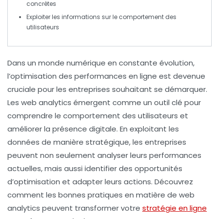
concrètes
Exploiter les informations sur le comportement des
utilisateurs
Dans un monde numérique en constante évolution,
l’optimisation des performances en ligne
est devenue
cruciale pour les entreprises souhaitant se démarquer.
Les
web analytics
émergent comme un outil clé pour
comprendre le comportement des utilisateurs et
améliorer la présence digitale. En exploitant les
données de manière stratégique, les entreprises
peuvent non seulement analyser leurs performances
actuelles, mais aussi identifier des opportunités
d’optimisation et adapter leurs actions. Découvrez
comment les bonnes pratiques en matière de web
analytics peuvent transformer votre
stratégie en ligne