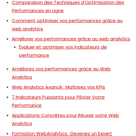
Comparaison des Techniques d’Optimisation des
Performances en Ligne
Comment optimiser vos performances grâce au
web analytics
Améliorer vos performances grâce au web analytics
Évaluer et optimiser vos indicateurs de
performance
Améliorez vos performances grâce au Web
Analytics
Web Analytics Avancé : Maîtrisez vos KPIs
7 Indicateurs Puissants pour Piloter Votre
Performance
Applications Concrètes pour Réussir votre Web
Analytics
Formation WebAnalytics : Devenez un Expert