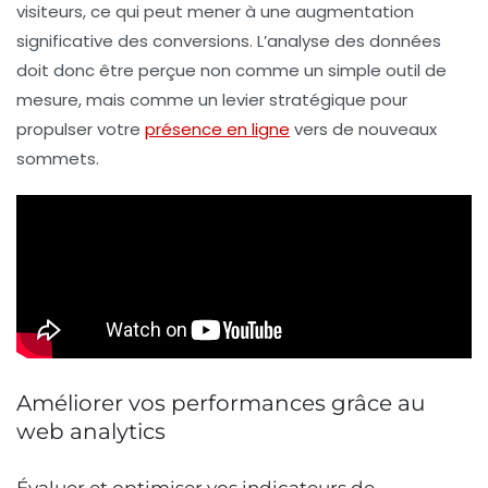
visiteurs, ce qui peut mener à une augmentation
significative des conversions. L’analyse des données
doit donc être perçue non comme un simple outil de
mesure, mais comme un levier stratégique pour
propulser votre
présence en ligne
vers de nouveaux
sommets.
Améliorer vos performances grâce au
web analytics
Évaluer et optimiser vos indicateurs de