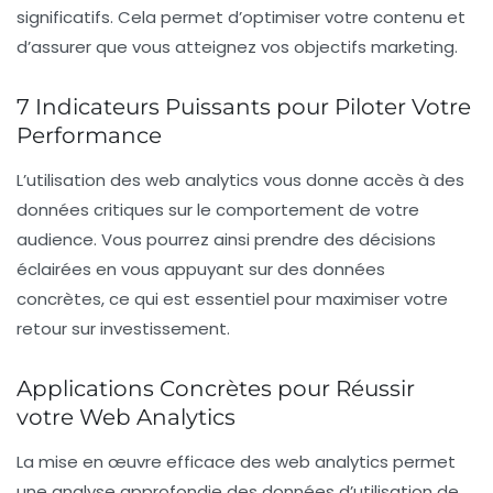
significatifs. Cela permet d’optimiser votre contenu et
d’assurer que vous atteignez vos objectifs marketing.
7 Indicateurs Puissants pour Piloter Votre
Performance
L’utilisation des
web analytics
vous donne accès à des
données critiques sur le comportement de votre
audience. Vous pourrez ainsi prendre des décisions
éclairées en vous appuyant sur des données
concrètes, ce qui est essentiel pour maximiser votre
retour sur investissement.
Applications Concrètes pour Réussir
votre Web Analytics
La mise en œuvre efficace des
web analytics
permet
une analyse approfondie des données d’utilisation de