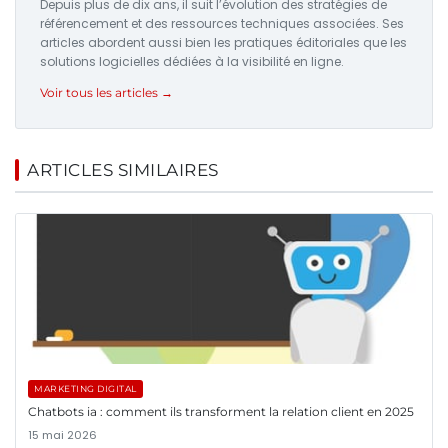
Depuis plus de dix ans, il suit l’évolution des stratégies de
référencement et des ressources techniques associées. Ses
articles abordent aussi bien les pratiques éditoriales que les
solutions logicielles dédiées à la visibilité en ligne.
Voir tous les articles →
ARTICLES SIMILAIRES
MARKETING DIGITAL
Chatbots ia : comment ils transforment la relation client en 2025
15 mai 2026