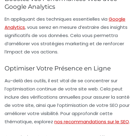
Google Analytics
En appliquant des techniques essentielles via
Google
Analytics
, vous serez en mesure d’extraire des insights
significatifs de vos données. Cela vous permettra
d’améliorer vos stratégies marketing et de renforcer
l’impact de vos actions.
Optimiser Votre Présence en Ligne
Au-delà des outils, il est vital de se concentrer sur
l’optimisation continue de votre site web. Cela peut
inclure des vérifications annuelles pour assurer la
santé
de votre site
, ainsi que l’optimisation de votre
SEO
pour
améliorer votre visibilité. Pour approfondir cette
thématique, explorez
nos recommandations sur le SEO
.