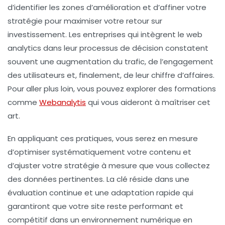
d’identifier les zones d’amélioration et d’affiner votre
stratégie pour maximiser votre
retour sur
investissement
. Les entreprises qui intègrent le web
analytics dans leur processus de décision constatent
souvent une augmentation du
trafic
, de l’engagement
des utilisateurs et, finalement, de leur chiffre d’affaires.
Pour aller plus loin, vous pouvez explorer des formations
comme
Webanalytis
qui vous aideront à maîtriser cet
art.
En appliquant ces pratiques, vous serez en mesure
d’optimiser systématiquement votre contenu et
d’ajuster votre stratégie à mesure que vous collectez
des données pertinentes. La clé réside dans une
évaluation continue et une adaptation rapide qui
garantiront que votre site reste performant et
compétitif dans un environnement numérique en