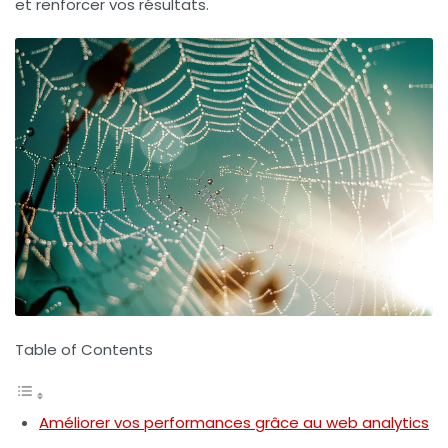
et renforcer vos résultats.
Table of Contents
Améliorer vos performances grâce au web analytics