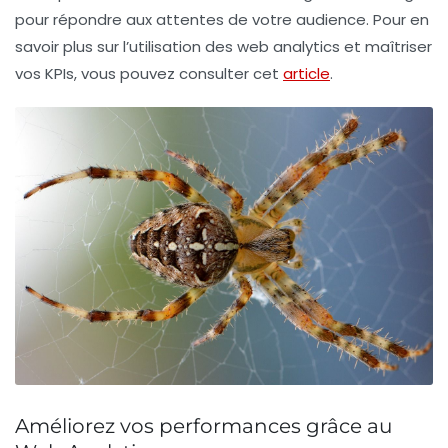
pour répondre aux attentes de votre audience. Pour en
savoir plus sur l’utilisation des
web analytics
et maîtriser
vos KPIs, vous pouvez consulter cet
article
.
Améliorez vos performances grâce au