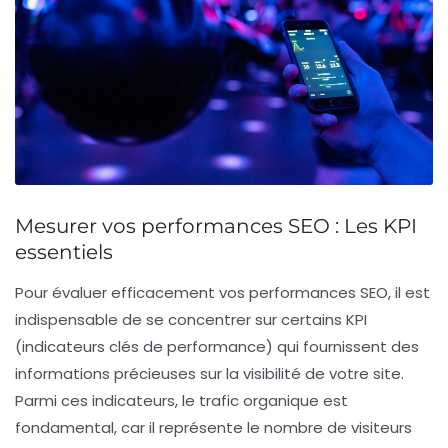
Mesurer vos performances SEO : Les KPI
essentiels
Pour
évaluer efficacement
vos performances SEO, il est
indispensable de se concentrer sur certains
KPI
(indicateurs clés de performance) qui fournissent des
informations précieuses sur la visibilité de votre site.
Parmi ces indicateurs, le
trafic organique
est
fondamental, car il représente le nombre de visiteurs