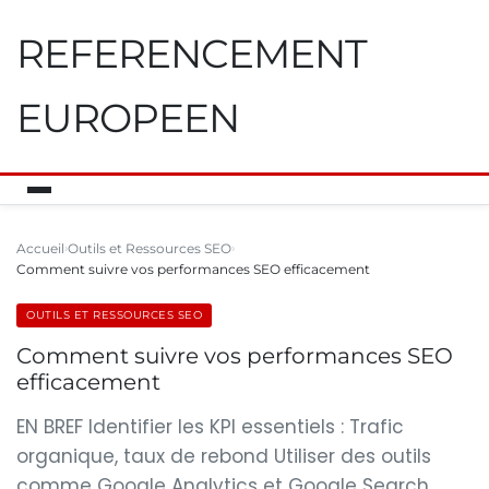
REFERENCEMENT
EUROPEEN
Accueil
Outils et Ressources SEO
Comment suivre vos performances SEO efficacement
OUTILS ET RESSOURCES SEO
Comment suivre vos performances SEO
efficacement
EN BREF Identifier les KPI essentiels : Trafic
organique, taux de rebond Utiliser des outils
comme Google Analytics et Google Search