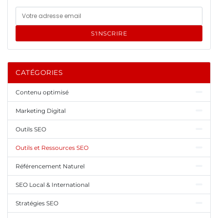
S'INSCRIRE
CATÉGORIES
Contenu optimisé
Marketing Digital
Outils SEO
Outils et Ressources SEO
Référencement Naturel
SEO Local & International
Stratégies SEO