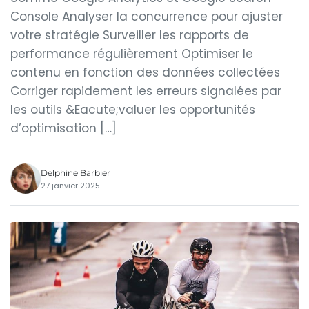
Console Analyser la concurrence pour ajuster
votre stratégie Surveiller les rapports de
performance régulièrement Optimiser le
contenu en fonction des données collectées
Corriger rapidement les erreurs signalées par
les outils &Eacute;valuer les opportunités
d’optimisation […]
Delphine Barbier
27 janvier 2025