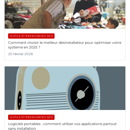
OUTILS ET RESSOURCES SEO
Comment choisir le meilleur désinstallateur pour optimiser votre
système en 2025 ?
20 février 2026
OUTILS ET RESSOURCES SEO
Logiciels portables : comment utiliser vos applications partout
sans installation