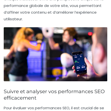
performance globale de votre site, vous permettant
d’affiner votre contenu et d’améliorer l’expérience
utilisateur.
Suivre et analyser vos performances SEO
efficacement
Pour évaluer vos performances
SEO
, il est crucial de se