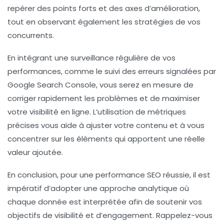
repérer des points forts et des axes d’amélioration,
tout en observant également les
stratégies de vos
concurrents
.
En intégrant une surveillance régulière de vos
performances, comme le suivi des erreurs signalées par
Google Search Console
, vous serez en mesure de
corriger rapidement les problèmes et de maximiser
votre
visibilité en ligne
. L’utilisation de
métriques
précises vous aide à ajuster votre contenu et à vous
concentrer sur les éléments qui apportent une réelle
valeur ajoutée.
En conclusion, pour une performance SEO réussie, il est
impératif d’adopter une approche analytique où
chaque donnée est interprétée afin de soutenir vos
objectifs de visibilité et d’engagement. Rappelez-vous