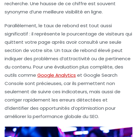
recherche. Une hausse de ce chiffre est souvent
synonyme d’une meilleure
visibilité en ligne
.
Parallèlement, le
taux de rebond
est tout aussi
significatif : il représente le pourcentage de visiteurs qui
quittent votre page après avoir consulté une seule
section de votre site. Un taux de rebond élevé peut
indiquer des problèmes d’attractivité ou de pertinence
du contenu. Pour une évaluation plus complète, des
outils comme
Google Analytics
et
Google Search
Console
sont précieuses, car ils permettent non
seulement de suivre ces indicateurs, mais aussi de
corriger rapidement les erreurs détectées et
d’identifier des
opportunités d’optimisation
pour
améliorer la performance globale du SEO.