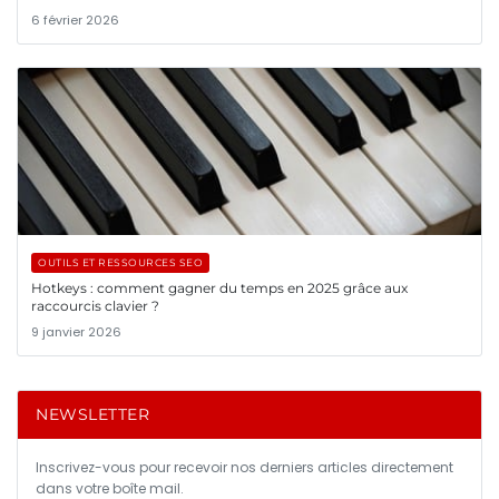
6 février 2026
OUTILS ET RESSOURCES SEO
Hotkeys : comment gagner du temps en 2025 grâce aux
raccourcis clavier ?
9 janvier 2026
NEWSLETTER
Inscrivez-vous pour recevoir nos derniers articles directement
dans votre boîte mail.