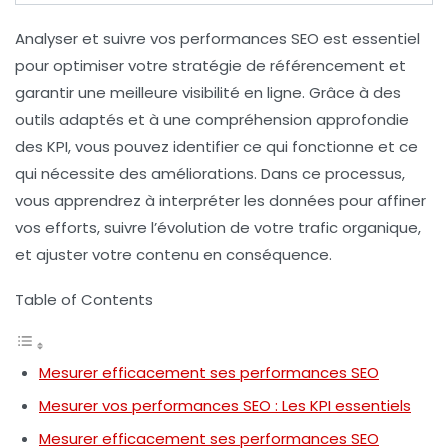
Analyser et suivre vos
performances SEO
est essentiel
pour optimiser votre
stratégie de référencement
et
garantir une meilleure
visibilité en ligne
. Grâce à des
outils adaptés et à une compréhension approfondie
des
KPI
, vous pouvez identifier ce qui fonctionne et ce
qui nécessite des améliorations. Dans ce processus,
vous apprendrez à interpréter les données pour affiner
vos efforts, suivre l’évolution de votre
trafic organique
,
et ajuster votre contenu en conséquence.
Table of Contents
Mesurer efficacement ses performances SEO
Mesurer vos performances SEO : Les KPI essentiels
Mesurer efficacement ses performances SEO