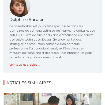
Delphine Barbier
Delphine Barbier est journaliste spécialisée dans les
domaines du contenu optimisé, du marketing digital et des
outils SEO. Forte de plus de dix ans d'expérience, elle couvre
des sujets techniques liés au référencement et aux
stratégies de production éditoriale. Son parcours
professionnel l’a conduite à analyser l’évolution des
moteurs de recherche et des ressources numériques pour
un lectorat de professionnels du web.
Voir tous les articles →
ARTICLES SIMILAIRES