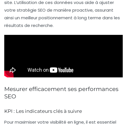
site. L’utilisation de ces données vous aide à ajuster
votre stratégie SEO de manière proactive, assurant
ainsi un meilleur positionnement à long terme dans les
résultats de recherche.
Mesurer efficacement ses performances
SEO
KPI : Les indicateurs clés à suivre
Pour maximiser votre visibilité en ligne, il est essentiel