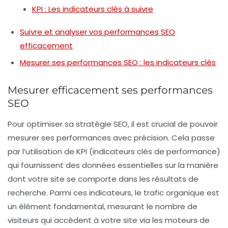
KPI : Les indicateurs clés à suivre
Suivre et analyser vos performances SEO
efficacement
Mesurer ses performances SEO : les indicateurs clés
Mesurer efficacement ses performances
SEO
Pour optimiser sa
stratégie SEO
, il est crucial de pouvoir
mesurer ses performances
avec précision. Cela passe
par l’utilisation de
KPI
(indicateurs clés de performance)
qui fournissent des données essentielles sur la manière
dont votre site se comporte dans les
résultats de
recherche
. Parmi ces indicateurs, le
trafic organique
est
un élément fondamental, mesurant le nombre de
visiteurs qui accèdent à votre site via les moteurs de