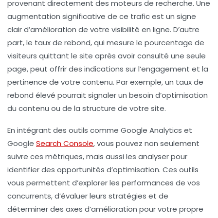
provenant directement des moteurs de recherche. Une
augmentation significative de ce trafic est un signe
clair d’amélioration de votre visibilité en ligne. D’autre
part, le
taux de rebond
, qui mesure le pourcentage de
visiteurs quittant le site après avoir consulté une seule
page, peut offrir des indications sur l’engagement et la
pertinence de votre contenu. Par exemple, un taux de
rebond élevé pourrait signaler un besoin d’optimisation
du contenu ou de la structure de votre site.
En intégrant des outils comme
Google Analytics
et
Google
Search Console
, vous pouvez non seulement
suivre ces métriques, mais aussi les analyser pour
identifier des
opportunités d’optimisation
. Ces outils
vous permettent d’explorer les
performances de vos
concurrents
, d’évaluer leurs stratégies et de
déterminer des axes d’amélioration pour votre propre