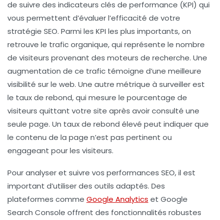
de suivre des
indicateurs clés de performance
(KPI) qui
vous permettent d’évaluer l’efficacité de votre
stratégie SEO. Parmi les KPI les plus importants, on
retrouve le
trafic organique
, qui représente le nombre
de visiteurs provenant des moteurs de recherche. Une
augmentation de ce trafic témoigne d’une meilleure
visibilité
sur le web. Une autre métrique à surveiller est
le
taux de rebond
, qui mesure le pourcentage de
visiteurs quittant votre site après avoir consulté une
seule page. Un taux de rebond élevé peut indiquer que
le contenu de la page n’est pas pertinent ou
engageant pour les visiteurs.
Pour analyser et suivre vos performances SEO, il est
important d’utiliser des outils adaptés. Des
plateformes comme
Google Analytics
et Google
Search Console offrent des fonctionnalités robustes