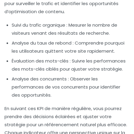
pour surveiller le trafic et identifier les opportunités
d’optimisation de contenu.
Suivi du trafic organique
: Mesurer le nombre de
visiteurs venant des résultats de recherche.
Analyse du taux de rebond
: Comprendre pourquoi
les utilisateurs quittent votre site rapidement.
Évaluation des mots-clés
: Suivre les performances
des mots-clés ciblés pour ajuster votre stratégie.
Analyse des concurrents
: Observer les
performances de vos concurrents pour identifier
des opportunités.
En suivant ces KPI de manière régulière, vous pourrez
prendre des décisions éclairées et ajuster votre
stratégie pour un
référencement naturel
plus efficace.
Chaque indicateur offre une perspective unique sur la