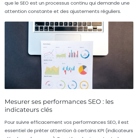
que le SEO est un processus continu qui demande une
attention constante et des ajustements réguliers.
Mesurer ses performances SEO : les
indicateurs clés
Pour
suivre efficacement
vos performances SEO, il est
essentiel de prêter attention à certains
KPI
(indicateurs