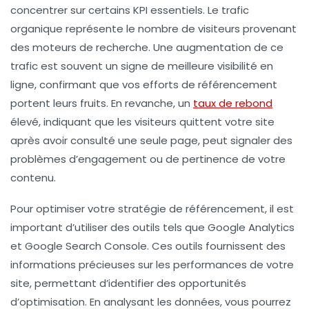
concentrer sur certains
KPI
essentiels. Le
trafic
organique
représente le nombre de visiteurs provenant
des moteurs de recherche. Une
augmentation
de ce
trafic est souvent un signe de meilleure
visibilité
en
ligne, confirmant que vos efforts de référencement
portent leurs fruits. En revanche, un
taux de rebond
élevé, indiquant que les visiteurs quittent votre site
après avoir consulté une seule page, peut signaler des
problèmes d’engagement ou de pertinence de votre
contenu.
Pour optimiser votre
stratégie de référencement
, il est
important d’utiliser des outils tels que
Google Analytics
et
Google Search Console
. Ces outils fournissent des
informations précieuses sur les performances de votre
site, permettant d’identifier des opportunités
d’optimisation. En analysant les données, vous pourrez