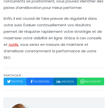
concurrents se positionnent, vous pouvez identifier des
pistes d’amélioration pour mieux performer.
Enfin, il est crucial de faire preuve de régularité dans
votre suivi. Évaluer continuellement vos résultats
permet de réajuster rapidement votre stratégie et de
maximiser votre visibilité en ligne. Grâce à ces conseils
et
outils
, vous serez en mesure de maintenir et
d’améliorer constamment la performance de votre
SEO.
PARTAGER :
TWITTER
FACEBOOK
LINKEDIN
WHATSAPP