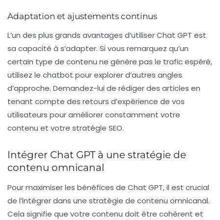
Adaptation et ajustements continus
L’un des plus grands avantages d’utiliser Chat GPT est
sa capacité à s’adapter. Si vous remarquez qu’un
certain type de contenu ne génère pas le trafic espéré,
utilisez le chatbot pour explorer d’autres angles
d’approche. Demandez-lui de rédiger des articles en
tenant compte des retours d’expérience de vos
utilisateurs pour améliorer constamment votre
contenu et votre stratégie SEO.
Intégrer Chat GPT à une stratégie de
contenu omnicanal
Pour maximiser les bénéfices de Chat GPT, il est crucial
de l’intégrer dans une stratégie de contenu omnicanal.
Cela signifie que votre contenu doit être cohérent et