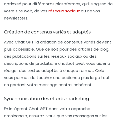
optimisé pour différentes plateformes, qu’il s’agisse de
votre site web, de vos
réseaux sociaux
ou de vos
newsletters.
Création de contenus variés et adaptés
Avec Chat GPT, la création de
contenus variés
devient
plus accessible. Que ce soit pour des articles de blog,
des publications sur les réseaux sociaux ou des
descriptions de produits, le chatbot peut vous aider à
rédiger des textes adaptés à chaque format. Cela
vous permet de toucher une audience plus large tout
en gardant votre message central cohérent.
Synchronisation des efforts marketing
En intégrant Chat GPT dans votre approche
omnicanale, assurez-vous que vos messages sur les