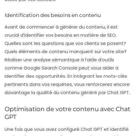
Identification des besoins en contenu
Avant de commencer à générer du contenu, il est
crucial d’identifier vos besoins en matière de
SEO
.
Quelles sont les questions que vos clients se posent?
Quels éléments de contenu manquent sur votre site?
Réaliser une
analyse sémantique
à l’aide d’outils
comme Google Search Console peut vous aider à
identifier des opportunités. En intégrant les mots-clés
pertinents dans vos requêtes, vous renforcerez encore
davantage la qualité du contenu généré par Chat GPT.
Optimisation de votre contenu avec Chat
GPT
Une fois que vous avez configuré Chat GPT et identifié