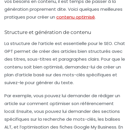
vos besoins en contenu, il est temps de passer à la
génération proprement dite. Voici quelques meilleures
pratiques pour créer un
contenu optimisé
.
Structure et génération de contenu
La
structure de l’article
est essentielle pour le SEO. Chat
GPT permet de créer des articles bien structurés avec
des titres, sous-titres et paragraphes clairs. Pour que le
contenu soit bien optimisé, demandez-lui de créer un
plan d’article basé sur des mots-clés spécifiques et
suivez-le pour générer du texte.
Par exemple, vous pouvez lui demander de rédiger un
article sur comment optimiser son référencement
local. Ensuite, vous pouvez lui demander des sections
spécifiques sur la recherche de mots-clés, les balises
ALT, et l’optimisation des fiches Google My Business. En