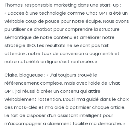
Thomas, responsable marketing dans une start-up :
« L’accès à une technologie comme Chat GPT a été un
véritable coup de pouce pour notre équipe. Nous avons
pu utiliser ce chatbot pour comprendre la structure
sémantique de notre contenu et améliorer notre
stratégie SEO. Les résultats ne se sont pas fait
attendre : notre taux de conversion a augmenté et
notre notoriété en ligne s’est renforcée. »
Claire, blogueuse :
« J’ai toujours trouvé le
référencement complexe, mais avec l’aide de Chat
GPT, j’ai réussi à créer un contenu qui attire
véritablement l’attention. L’outil m’a guidé dans le choix
des mots-clés et m’a aidé à optimiser chaque article.
Le fait de disposer d’un assistant intelligent pour
m’accompagner a clairement facilité ma démarche. »