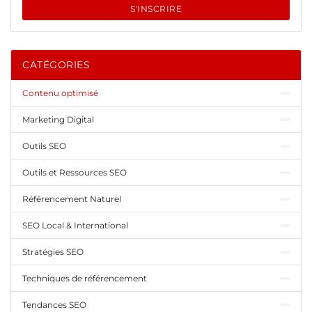
S'INSCRIRE
CATÉGORIES
Contenu optimisé
Marketing Digital
Outils SEO
Outils et Ressources SEO
Référencement Naturel
SEO Local & International
Stratégies SEO
Techniques de référencement
Tendances SEO