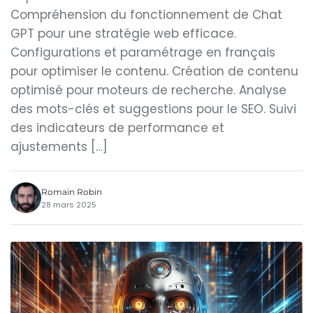
Compréhension du fonctionnement de Chat
GPT pour une stratégie web efficace.
Configurations et paramétrage en français
pour optimiser le contenu. Création de contenu
optimisé pour moteurs de recherche. Analyse
des mots-clés et suggestions pour le SEO. Suivi
des indicateurs de performance et
ajustements […]
Romain Robin
28 mars 2025