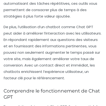
automatisant des tâches répétitives, ces outils vous
permettent de consacrer plus de temps à des
stratégies à plus forte valeur ajoutée.
De plus, l’utilisation d’un chatbot comme Chat GPT
peut aider à
améliorer l’interaction avec les utilisateurs
.
En répondant rapidement aux questions des visiteurs
et en fournissant des informations pertinentes, vous
pouvez non seulement augmenter le temps passé sur
votre site, mais également améliorer votre
taux de
conversion
. Avec un contact direct et immédiat, les
chatbots enrichissent l’expérience utilisateur, un
facteur clé pour le référencement.
Comprendre le fonctionnement de Chat
GPT