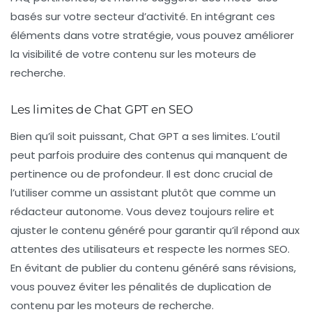
basés sur votre secteur d’activité. En intégrant ces
éléments dans votre stratégie, vous pouvez améliorer
la visibilité de votre contenu sur les moteurs de
recherche.
Les limites de Chat GPT en SEO
Bien qu’il soit puissant, Chat GPT a ses limites. L’outil
peut parfois produire des contenus qui manquent de
pertinence ou de profondeur. Il est donc crucial de
l’utiliser comme un assistant plutôt que comme un
rédacteur autonome. Vous devez toujours relire et
ajuster le contenu généré pour garantir qu’il répond aux
attentes des utilisateurs et respecte les normes SEO.
En évitant de publier du contenu généré sans révisions,
vous pouvez éviter les pénalités de duplication de
contenu par les moteurs de recherche.