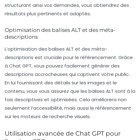
structurant ainsi vos demandes, vous obtiendrez des
résultats plus pertinents et adaptés.
Optimisation des balises ALT et des méta-
descriptions
L’optimisation des
balises ALT
et des
méta-
descriptions
est cruciale pour le référencement. Grâce
à Chat GPT, vous pouvez facilement générer des
descriptions accrocheuses qui captivent votre public.
En lui fournissant des détails sur les images et le
contenu, vous vous assurez que les balises ALT sont à la
fois descriptives et optimisées. Cela améliorera non
seulement l’accessibilité, mais aussi le référencement
sur les moteurs de recherche visuels.
Utilisation avancée de Chat GPT pour