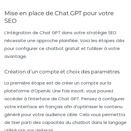
Mise en place de Chat GPT pour votre
SEO
L’intégration de
Chat GPT
dans votre stratégie SEO
nécessite une approche planifiée. Voici les étapes clés
pour configurer ce chatbot gratuit et l’utiliser à votre
avantage.
Création d’un compte et choix des paramètres
La première étape est de créer un compte sur la
plateforme d’
OpenAI
. Une fois inscrit, vous pouvez
accéder à l’interface de Chat GPT. Pensez à configurer
votre interface en
français
afin d’optimiser le contenu
généré pour votre audience cible. Cela vous permettra
de tirer parti des capacités du chatbot dans le langage
utilisé par vos visiteurs.