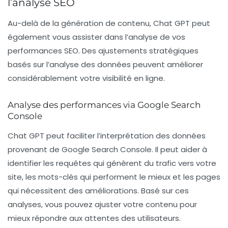
l’analyse SEO
Au-delà de la génération de contenu, Chat GPT peut
également vous assister dans l’analyse de vos
performances SEO. Des ajustements stratégiques
basés sur l’analyse des données peuvent améliorer
considérablement votre visibilité en ligne.
Analyse des performances via Google Search
Console
Chat GPT peut faciliter l’interprétation des données
provenant de
Google Search Console
. Il peut aider à
identifier les requêtes qui génèrent du trafic vers votre
site, les mots-clés qui performent le mieux et les pages
qui nécessitent des améliorations. Basé sur ces
analyses, vous pouvez ajuster votre contenu pour
mieux répondre aux attentes des utilisateurs.