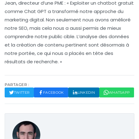
Jean, directeur d’une PME :
« Exploiter un chatbot gratuit
comme Chat GPT a transformé notre approche du
marketing digital. Non seulement nous avons amélioré
notre SEO, mais cela nous a aussi permis de mieux
comprendre notre public cible. L’analyse des données
et la création de contenu pertinent sont désormais à
notre portée, ce qui nous a placés en tête des
résultats de recherche. »
PARTAGER :
TWITTER
FACEBOOK
LINKEDIN
WHATSAPP