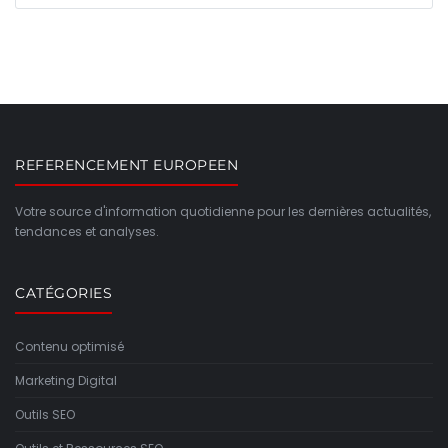
REFERENCEMENT EUROPEEN
Votre source d'information quotidienne pour les dernières actualités,
tendances et analyses.
CATÉGORIES
Contenu optimisé
Marketing Digital
Outils SEO