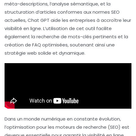
méta-descriptions
, l’analyse
sémantique
, et la
structuration d’articles conformes aux normes SEO
actuelles, Chat GPT aide les entreprises à accroître leur
visibilité en ligne. L’utilisation de cet outil facilite
également la recherche de
mots-clés
pertinents et la
création de
FAQ
optimisées, soutenant ainsi une
stratégie web solide et dynamique.
Dans un monde numérique en constante évolution,
l’optimisation pour les moteurs de recherche (SEO) est
devenue essentielle pour garantir la visibilité en ligne