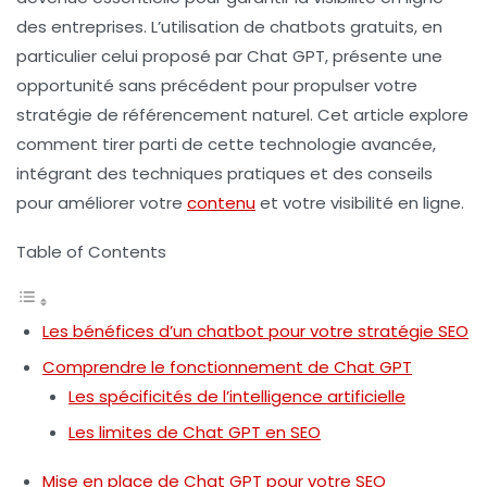
des entreprises. L’utilisation de
chatbots gratuits
, en
particulier celui proposé par
Chat GPT
, présente une
opportunité sans précédent pour propulser votre
stratégie de référencement naturel. Cet article explore
comment tirer parti de cette technologie avancée,
intégrant des techniques pratiques et des conseils
pour améliorer votre
contenu
et votre visibilité en ligne.
Table of Contents
Les bénéfices d’un chatbot pour votre stratégie SEO
Comprendre le fonctionnement de Chat GPT
Les spécificités de l’intelligence artificielle
Les limites de Chat GPT en SEO
Mise en place de Chat GPT pour votre SEO