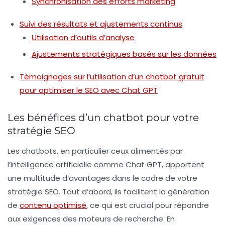
Synchronisation des efforts marketing
Suivi des résultats et ajustements continus
Utilisation d’outils d’analyse
Ajustements stratégiques basés sur les données
Témoignages sur l’utilisation d’un chatbot gratuit
pour optimiser le SEO avec Chat GPT
Les bénéfices d’un chatbot pour votre
stratégie SEO
Les chatbots, en particulier ceux alimentés par
l’intelligence artificielle comme Chat GPT, apportent
une multitude d’avantages dans le cadre de votre
stratégie SEO. Tout d’abord, ils facilitent la
génération
de
contenu optimisé
, ce qui est crucial pour répondre
aux exigences des moteurs de recherche. En