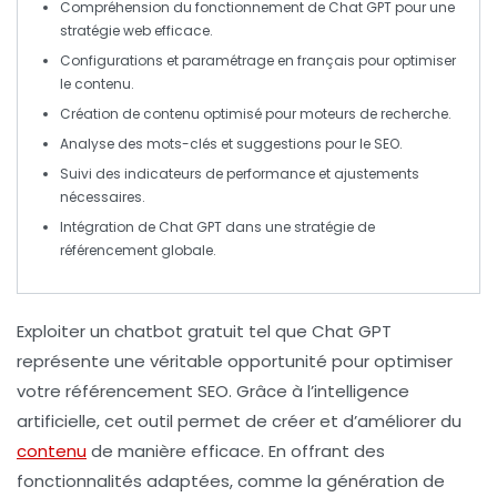
Compréhension du
fonctionnement de Chat GPT
pour une
stratégie web efficace
.
Configurations et
paramétrage en français
pour optimiser
le contenu.
Création de
contenu optimisé
pour moteurs de recherche.
Analyse des
mots-clés
et suggestions pour le SEO.
Suivi des
indicateurs de performance
et ajustements
nécessaires.
Intégration de Chat GPT dans une
stratégie de
référencement
globale.
Exploiter un
chatbot gratuit
tel que
Chat GPT
représente une véritable opportunité pour optimiser
votre
référencement SEO
. Grâce à l’intelligence
artificielle, cet outil permet de créer et d’améliorer du
contenu
de manière efficace. En offrant des
fonctionnalités adaptées, comme la génération de