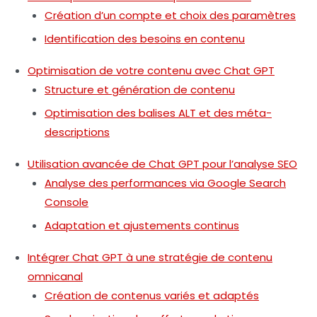
Création d’un compte et choix des paramètres
Identification des besoins en contenu
Optimisation de votre contenu avec Chat GPT
Structure et génération de contenu
Optimisation des balises ALT et des méta-
descriptions
Utilisation avancée de Chat GPT pour l’analyse SEO
Analyse des performances via Google Search
Console
Adaptation et ajustements continus
Intégrer Chat GPT à une stratégie de contenu
omnicanal
Création de contenus variés et adaptés