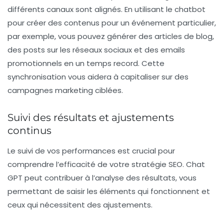
différents canaux sont alignés. En utilisant le chatbot
pour créer des contenus pour un événement particulier,
par exemple, vous pouvez générer des articles de blog,
des posts sur les réseaux sociaux et des emails
promotionnels en un temps record. Cette
synchronisation vous aidera à capitaliser sur des
campagnes marketing ciblées.
Suivi des résultats et ajustements
continus
Le suivi de vos performances est crucial pour
comprendre l’efficacité de votre stratégie SEO. Chat
GPT peut contribuer à l’analyse des résultats, vous
permettant de saisir les éléments qui fonctionnent et
ceux qui nécessitent des ajustements.