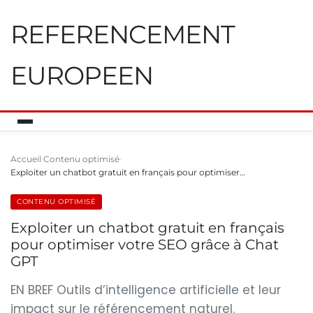
REFERENCEMENT
EUROPEEN
Accueil
Contenu optimisé
Exploiter un chatbot gratuit en français pour optimiser…
CONTENU OPTIMISÉ
Exploiter un chatbot gratuit en français
pour optimiser votre SEO grâce à Chat
GPT
EN BREF Outils d’intelligence artificielle et leur
impact sur le référencement naturel.