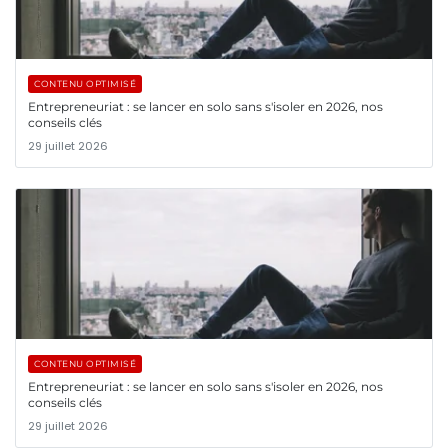
CONTENU OPTIMISÉ
Entrepreneuriat : se lancer en solo sans s'isoler en 2026, nos
conseils clés
29 juillet 2026
CONTENU OPTIMISÉ
Entrepreneuriat : se lancer en solo sans s'isoler en 2026, nos
conseils clés
29 juillet 2026