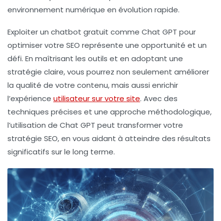
environnement numérique en évolution rapide.
Exploiter un chatbot gratuit comme Chat GPT pour
optimiser votre SEO représente une opportunité et un
défi. En maîtrisant les outils et en adoptant une
stratégie claire, vous pourrez non seulement améliorer
la qualité de votre contenu, mais aussi enrichir
l’expérience
utilisateur sur votre site
. Avec des
techniques précises et une approche méthodologique,
l’utilisation de Chat GPT peut transformer votre
stratégie SEO, en vous aidant à atteindre des résultats
significatifs sur le long terme.