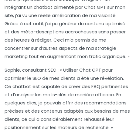
intégrant un chatbot alimenté par Chat GPT sur mon
site, j’ai vu une réelle amélioration de ma visibilité.
Grâce à cet outil, j’ai pu générer du contenu optimisé
et des méta-descriptions accrocheuses sans passer
des heures à rédiger. Ceci m’a permis de me
concentrer sur d’autres aspects de ma stratégie
marketing tout en augmentant mon trafic organique. »
Sophie, consultant SEO :
« Utiliser Chat GPT pour
optimiser le SEO de mes clients a été une révélation.
Ce chatbot est capable de créer des FAQ pertinentes
et d’analyser les mots-clés de manière efficace. En
quelques clics, je pouvais offrir des recommandations
précises et des contenus adaptés aux besoins de mes
clients, ce qui a considérablement rehaussé leur
positionnement sur les moteurs de recherche. »