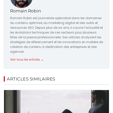
Romain Robin
Romain Robin est journaliste spécialisé dans les domaines
du contenu optimisé, du marketing digital et des outils et
ressources SEO. Depuis plus de six ans, il couvre l’actualité et
les évolutions techniques de ces secteurs pour plusieurs
titres de la presse professionnelle. Ses articles analysent les
stratégies de référencement et les innovations en matière de
création de contenu à destination des entreprises et des
agences.
Voir tous les articles →
ARTICLES SIMILAIRES