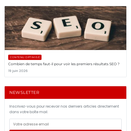
CONTENU OPTIMISÉ
Combien de temps faut-il pour voir les premiers résultats SEO ?
19 juin 2026
NEWSLETTER
Inscrivez-vous pour recevoir nos derniers articles directement
dans votre boîte mail.