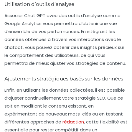
Utilisation d’outils d’analyse
Associer Chat GPT avec des outils d’analyse comme
Google Analytics vous permettra d’obtenir une vue
d’ensemble de vos performances. En intégrant les
données obtenues à travers vos interactions avec le
chatbot, vous pouvez obtenir des insights précieux sur
le comportement des utilisateurs, ce qui vous
permettra de mieux ajuster vos stratégies de contenu.
Ajustements stratégiques basés sur les données
Enfin, en utilisant les données collectées, il est possible
d’ajuster continuellement votre stratégie SEO. Que ce
soit en modifiant le contenu existant, en
expérimentant de nouveaux mots-clés ou en testant
différentes approches de
rédaction
, cette flexibilité est
essentielle pour rester compétitif dans un