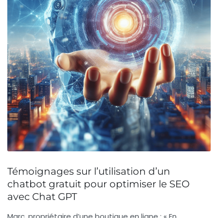
Témoignages sur l’utilisation d’un
chatbot gratuit pour optimiser le SEO
avec Chat GPT
Marc, propriétaire d’une boutique en ligne :
« En