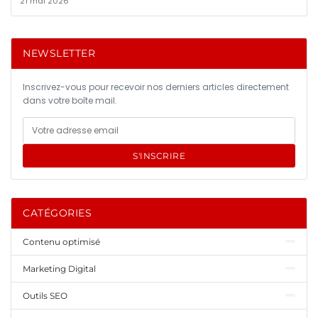
21 mai 2026
NEWSLETTER
Inscrivez-vous pour recevoir nos derniers articles directement
dans votre boîte mail.
S'INSCRIRE
CATÉGORIES
Contenu optimisé
Marketing Digital
Outils SEO