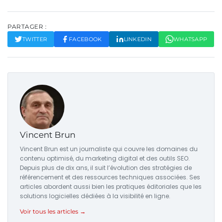
PARTAGER :
TWITTER
FACEBOOK
LINKEDIN
WHATSAPP
Vincent Brun
Vincent Brun est un journaliste qui couvre les domaines du
contenu optimisé, du marketing digital et des outils SEO.
Depuis plus de dix ans, il suit l’évolution des stratégies de
référencement et des ressources techniques associées. Ses
articles abordent aussi bien les pratiques éditoriales que les
solutions logicielles dédiées à la visibilité en ligne.
Voir tous les articles →