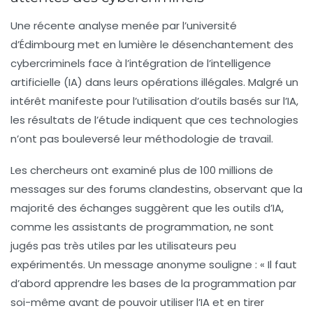
Une récente analyse menée par l’université
d’Édimbourg met en lumière le désenchantement des
cybercriminels face à l’intégration de l’intelligence
artificielle (
IA
) dans leurs opérations illégales. Malgré un
intérêt manifeste pour l’utilisation d’outils basés sur l’IA,
les résultats de l’étude indiquent que ces technologies
n’ont pas bouleversé leur méthodologie de travail.
Les chercheurs ont examiné plus de 100 millions de
messages sur des forums clandestins, observant que la
majorité des échanges suggèrent que les outils d’IA,
comme les
assistants de programmation
, ne sont
jugés pas très utiles par les utilisateurs peu
expérimentés. Un message anonyme souligne : «
Il faut
d’abord apprendre les bases de la programmation
par
soi-même avant de pouvoir utiliser l’IA et en tirer