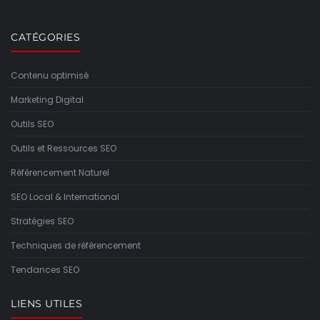
CATÉGORIES
Contenu optimisé
Marketing Digital
Outils SEO
Outils et Ressources SEO
Référencement Naturel
SEO Local & International
Stratégies SEO
Techniques de référencement
Tendances SEO
LIENS UTILES