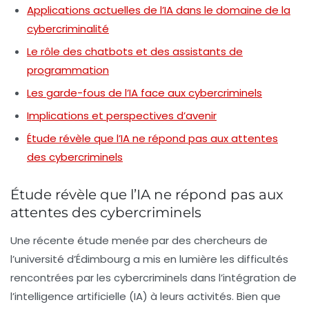
Applications actuelles de l’IA dans le domaine de la
cybercriminalité
Le rôle des chatbots et des assistants de
programmation
Les garde-fous de l’IA face aux cybercriminels
Implications et perspectives d’avenir
Étude révèle que l’IA ne répond pas aux attentes
des cybercriminels
Étude révèle que l’IA ne répond pas aux
attentes des cybercriminels
Une récente étude menée par des chercheurs de
l’université d’Édimbourg a mis en lumière les difficultés
rencontrées par les cybercriminels dans l’intégration de
l’intelligence artificielle (
IA
) à leurs activités. Bien que