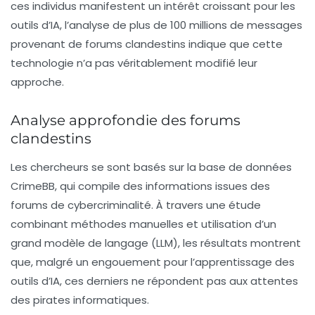
ces individus manifestent un intérêt croissant pour les
outils d’
IA
, l’analyse de plus de 100 millions de messages
provenant de forums clandestins indique que cette
technologie n’a pas véritablement modifié leur
approche.
Analyse approfondie des forums
clandestins
Les chercheurs se sont basés sur la base de données
CrimeBB, qui compile des informations issues des
forums de cybercriminalité. À travers une étude
combinant méthodes manuelles et utilisation d’un
grand modèle de langage (
LLM
), les résultats montrent
que, malgré un engouement pour l’apprentissage des
outils d’
IA
, ces derniers ne répondent pas aux attentes
des pirates informatiques.