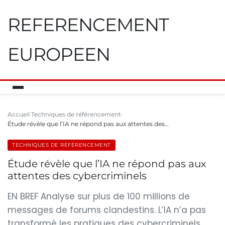
REFERENCEMENT
EUROPEEN
Accueil
Techniques de référencement
Étude révèle que l’IA ne répond pas aux attentes des…
TECHNIQUES DE RÉFÉRENCEMENT
Étude révèle que l’IA ne répond pas aux
attentes des cybercriminels
EN BREF Analyse sur plus de 100 millions de
messages de forums clandestins. L’IA n’a pas
transformé les pratiques des cybercriminels.