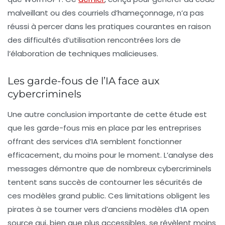
malveillant ou des courriels d’hameçonnage, n’a pas
réussi à percer dans les pratiques courantes en raison
des difficultés d’utilisation rencontrées lors de
l’élaboration de techniques malicieuses.
Les garde-fous de l’IA face aux
cybercriminels
Une autre conclusion importante de cette étude est
que les garde-fous mis en place par les entreprises
offrant des services d’
IA
semblent fonctionner
efficacement, du moins pour le moment. L’analyse des
messages démontre que de nombreux cybercriminels
tentent sans succès de contourner les sécurités de
ces modèles grand public. Ces limitations obligent les
pirates à se tourner vers d’anciens modèles d’
IA
open
source qui, bien que plus accessibles, se révèlent moins