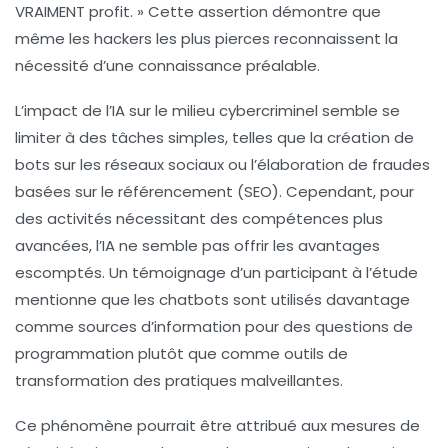
VRAIMENT profit. » Cette assertion démontre que
même les hackers les plus pierces reconnaissent la
nécessité d’une connaissance préalable.
L’impact de l’IA sur le milieu cybercriminel semble se
limiter à des tâches simples, telles que la création de
bots sur les réseaux sociaux
ou l’élaboration de fraudes
basées sur le
référencement (SEO)
. Cependant, pour
des activités nécessitant des compétences plus
avancées, l’IA ne semble pas offrir les avantages
escomptés. Un témoignage d’un participant à l’étude
mentionne que les
chatbots
sont utilisés davantage
comme sources d’information pour des questions de
programmation plutôt que comme outils de
transformation des pratiques malveillantes.
Ce phénomène pourrait être attribué aux mesures de