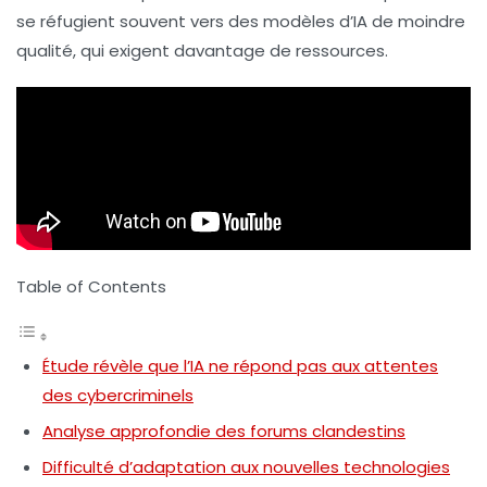
se réfugient souvent vers des modèles d’IA de moindre
qualité, qui exigent davantage de ressources.
Table of Contents
Étude révèle que l’IA ne répond pas aux attentes
des cybercriminels
Analyse approfondie des forums clandestins
Difficulté d’adaptation aux nouvelles technologies