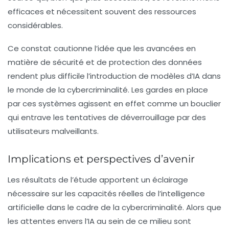
efficaces et nécessitent souvent des ressources
considérables.
Ce constat cautionne l’idée que les avancées en
matière de sécurité et de protection des données
rendent plus difficile l’introduction de modèles d’
IA
dans
le monde de la cybercriminalité. Les gardes en place
par ces systèmes agissent en effet comme un bouclier
qui entrave les tentatives de déverrouillage par des
utilisateurs malveillants.
Implications et perspectives d’avenir
Les résultats de l’étude apportent un éclairage
nécessaire sur les capacités réelles de l’intelligence
artificielle dans le cadre de la cybercriminalité. Alors que
les attentes envers l’
IA
au sein de ce milieu sont