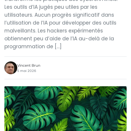
Les outils d’IA jugés peu utiles par les
utilisateurs. Aucun progrès significatif dans
l’utilisation de l’IA pour développer des outils
malveillants. Les hackers expérimentés
obtiennent peu d’aide de l’IA au-delà de la
programmation de […]
Vincent Brun
5 mai 2026