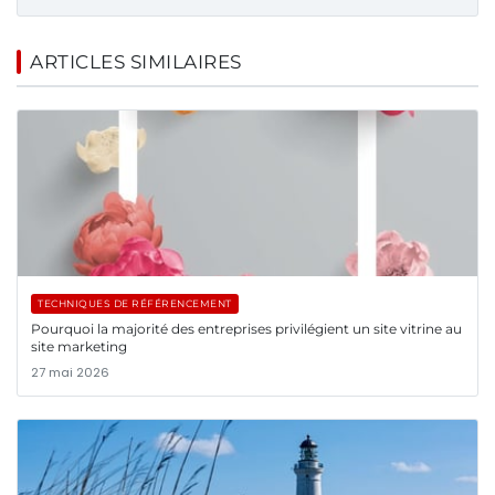
ARTICLES SIMILAIRES
TECHNIQUES DE RÉFÉRENCEMENT
Pourquoi la majorité des entreprises privilégient un site vitrine au
site marketing
27 mai 2026