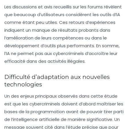
Les discussions et avis recueillis sur les forums révèlent
que beaucoup d’utilisateurs considèrent les outils d’
IA
comme étant peu utiles. Ces retours d’expériences
indiquent un manque de résultats probants dans
l’amélioration de leurs compétences ou dans le
développement d’outils plus performants. En somme,
l’IA ne permet pas aux cybercriminels d’accroître leur
efficacité dans des activités illégales.
Difficulté d’adaptation aux nouvelles
technologies
Un des enjeux principaux observés dans cette étude
est que les cybercriminels doivent d’abord maîtriser les
bases de la programmation
avant de pouvoir tirer parti
de l’intelligence artificielle de manière significative. Un
message souvent cité dans l’étude précise que pour