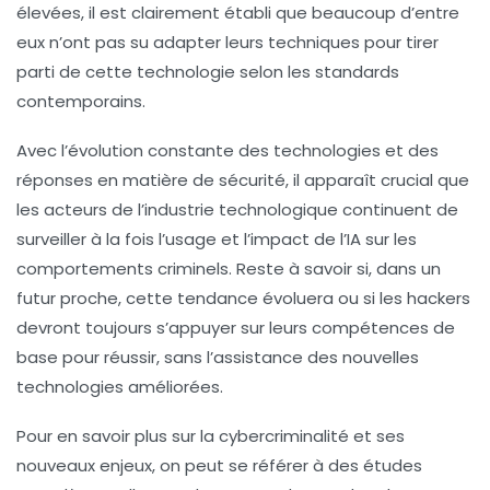
élevées, il est clairement établi que beaucoup d’entre
eux n’ont pas su adapter leurs techniques pour tirer
parti de cette technologie selon les standards
contemporains.
Avec l’évolution constante des technologies et des
réponses en matière de sécurité, il apparaît crucial que
les acteurs de l’industrie technologique continuent de
surveiller à la fois l’usage et l’impact de l’
IA
sur les
comportements criminels. Reste à savoir si, dans un
futur proche, cette tendance évoluera ou si les hackers
devront toujours s’appuyer sur leurs compétences de
base pour réussir, sans l’assistance des nouvelles
technologies améliorées.
Pour en savoir plus sur la cybercriminalité et ses
nouveaux enjeux, on peut se référer à des études