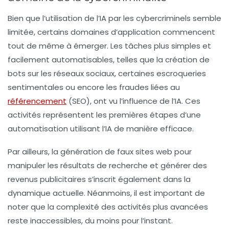
Bien que l’utilisation de l’
IA
par les cybercriminels semble
limitée, certains domaines d’application commencent
tout de même à émerger. Les tâches plus simples et
facilement automatisables, telles que la création de
bots sur les réseaux sociaux, certaines escroqueries
sentimentales ou encore les fraudes liées au
référencement
(SEO), ont vu l’influence de l’IA. Ces
activités représentent les premières étapes d’une
automatisation utilisant l’
IA
de manière efficace.
Par ailleurs, la génération de faux sites web pour
manipuler les résultats de recherche et générer des
revenus publicitaires s’inscrit également dans la
dynamique actuelle. Néanmoins, il est important de
noter que la complexité des activités plus avancées
reste inaccessibles, du moins pour l’instant.