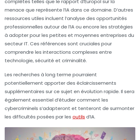
complètes telles que le rapport d’Europol sur la
menace que représente l’IA dans ce domaine. D’autres
ressources utiles incluent l’analyse des opportunités
professionnelles autour de l’
IA
ou encore les stratégies
à adopter pour les petites et moyennes entreprises du
secteur IT. Ces références sont cruciales pour
comprendre les interactions complexes entre
technologie, sécurité et criminalité.
Les recherches à long terme pourraient
potentiellement apporter des éclaircissements
supplémentaires sur ce sujet en évolution rapide. Il sera
également essentiel d’étudier comment les
cybercriminels s’adapteront et tenteront de surmonter
les difficultés posées par les
outils
d’
IA
.