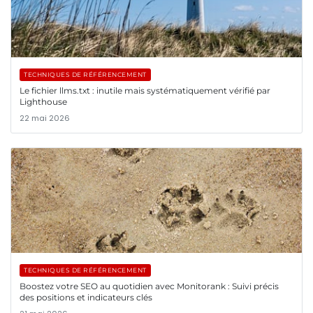
TECHNIQUES DE RÉFÉRENCEMENT
Le fichier llms.txt : inutile mais systématiquement vérifié par
Lighthouse
22 mai 2026
TECHNIQUES DE RÉFÉRENCEMENT
Boostez votre SEO au quotidien avec Monitorank : Suivi précis
des positions et indicateurs clés