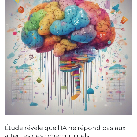
Étude révèle que l’IA ne répond pas aux
attentes des cybercriminels