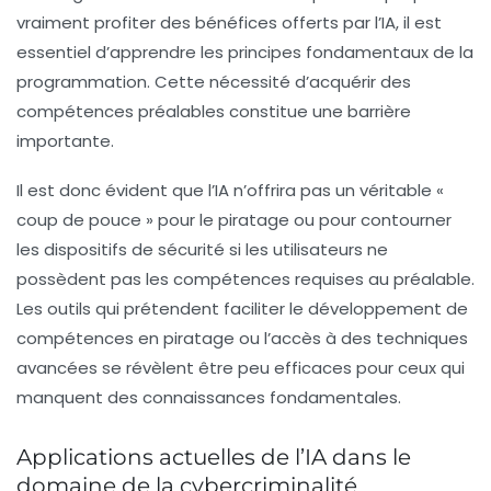
vraiment profiter des bénéfices offerts par l’
IA
, il est
essentiel d’apprendre les principes fondamentaux de la
programmation. Cette nécessité d’acquérir des
compétences préalables constitue une barrière
importante.
Il est donc évident que l’IA n’offrira pas un véritable «
coup de pouce » pour le piratage ou pour contourner
les dispositifs de sécurité si les utilisateurs ne
possèdent pas les compétences requises au préalable.
Les outils qui prétendent faciliter le développement de
compétences en piratage ou l’accès à des techniques
avancées se révèlent être peu efficaces pour ceux qui
manquent des connaissances fondamentales.
Applications actuelles de l’IA dans le
domaine de la cybercriminalité