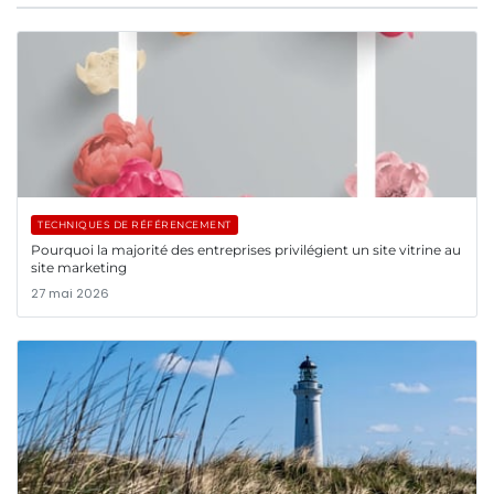
TECHNIQUES DE RÉFÉRENCEMENT
Pourquoi la majorité des entreprises privilégient un site vitrine au
site marketing
27 mai 2026