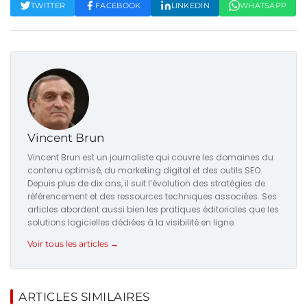
TWITTER
FACEBOOK
LINKEDIN
WHATSAPP
Vincent Brun
Vincent Brun est un journaliste qui couvre les domaines du
contenu optimisé, du marketing digital et des outils SEO.
Depuis plus de dix ans, il suit l’évolution des stratégies de
référencement et des ressources techniques associées. Ses
articles abordent aussi bien les pratiques éditoriales que les
solutions logicielles dédiées à la visibilité en ligne.
Voir tous les articles →
ARTICLES SIMILAIRES