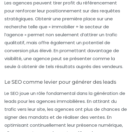
Les agences peuvent tirer profit du référencement
pour renforcer leur positionnement sur des requêtes
stratégiques. Obtenir une première place sur une
recherche telle que « immobilier + le secteur de
l’agence » permet non seulement d’attirer un trafic
qualitatif, mais offre également un potentiel de
conversion plus élevé. En promettant davantage de
visibilité, une agence peut se présenter comme la
seule à obtenir de tels résultats auprès des vendeurs.
Le SEO comme levier pour générer des leads
Le SEO joue un rôle fondamental dans la génération de
leads
pour les agences immobilières. En attirant du
trafic vers leur site, les agences ont plus de chances de
signer des mandats et de réaliser des ventes. En
optimisant continuellement leur présence numérique,