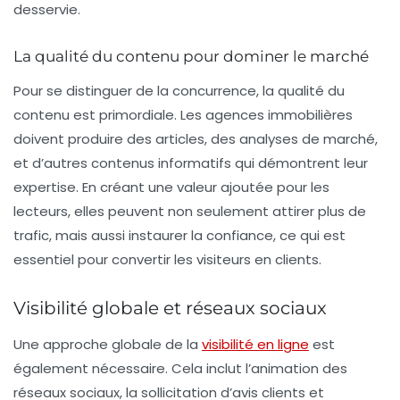
desservie.
La qualité du contenu pour dominer le marché
Pour se distinguer de la concurrence, la qualité du
contenu est primordiale. Les agences immobilières
doivent produire des articles, des analyses de marché,
et d’autres contenus informatifs qui démontrent leur
expertise. En créant une valeur ajoutée pour les
lecteurs, elles peuvent non seulement attirer plus de
trafic, mais aussi instaurer la confiance, ce qui est
essentiel pour convertir les visiteurs en clients.
Visibilité globale et réseaux sociaux
Une approche globale de la
visibilité en ligne
est
également nécessaire. Cela inclut l’animation des
réseaux sociaux, la sollicitation d’avis clients et