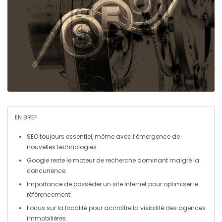
EN BREF
SEO
toujours essentiel, même avec l’émergence de
nouvelles technologies.
Google
reste le moteur de recherche dominant malgré la
concurrence.
Importance de posséder un
site Internet
pour optimiser le
référencement
.
Focus sur la
localité
pour accroître la visibilité des agences
immobilières.