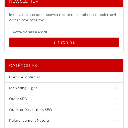
NEWSLETTER
Inscrivez-vous pour recevoir nos derniers articles directement
dans votre boîte mail.
S'INSCRIRE
CATÉGORIES
Contenu optimisé
Marketing Digital
Outils SEO
Outils et Ressources SEO
Référencement Naturel