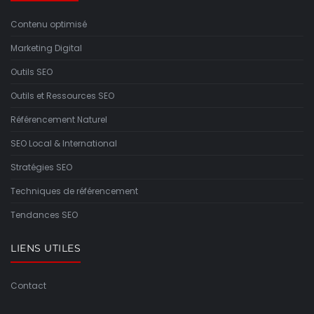
Contenu optimisé
Marketing Digital
Outils SEO
Outils et Ressources SEO
Référencement Naturel
SEO Local & International
Stratégies SEO
Techniques de référencement
Tendances SEO
LIENS UTILES
Contact