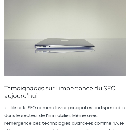
Témoignages sur l’importance du SEO
aujourd’hui
« Utiliser le SEO comme levier principal est indispensable
dans le secteur de l’immobilier. Même avec
l’émergence des technologies avancées comme l’IA, le