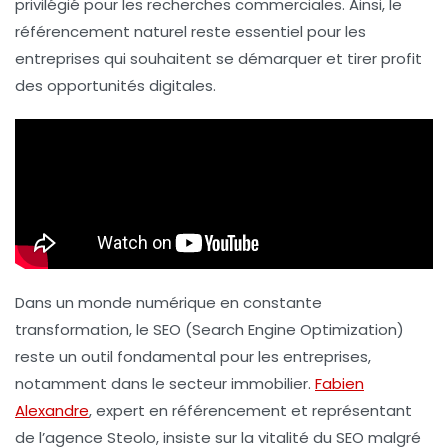
privilégié pour les recherches commerciales. Ainsi, le
référencement naturel reste essentiel pour les
entreprises qui souhaitent se démarquer et tirer profit
des opportunités digitales.
Dans un monde numérique en constante
transformation, le
SEO
(Search Engine Optimization)
reste un outil fondamental pour les entreprises,
notamment dans le secteur immobilier.
Fabien
Alexandre
, expert en référencement et représentant
de l’agence Steolo, insiste sur la vitalité du SEO malgré