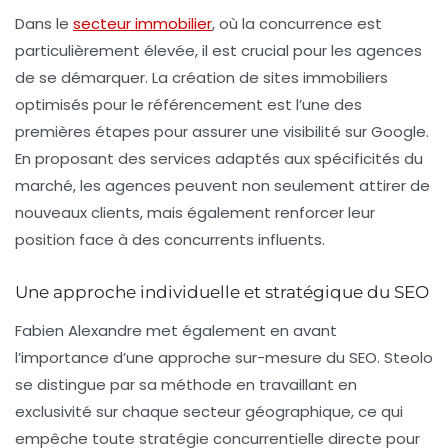
Dans le
secteur immobilier
, où la concurrence est
particulièrement élevée, il est crucial pour les agences
de se démarquer. La
création de sites immobiliers
optimisés pour le référencement
est l’une des
premières étapes pour assurer une visibilité sur Google.
En proposant des services adaptés aux spécificités du
marché, les agences peuvent non seulement attirer de
nouveaux clients, mais également renforcer leur
position face à des concurrents influents.
Une approche individuelle et stratégique du SEO
Fabien Alexandre met également en avant
l’importance d’une approche sur-mesure du SEO. Steolo
se distingue par sa méthode en travaillant en
exclusivité sur chaque secteur géographique, ce qui
empêche toute stratégie concurrentielle directe pour