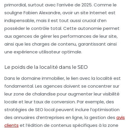
primordial, surtout avec l’arrivée de 2025. Comme le
souligne Fabien Alexandre, avoir un site Internet est
indispensable, mais il est tout aussi crucial d’en
posséder le contrôle total. Cette autonomie permet
aux agences de gérer les
performances
de leur site,
ainsi que les
charges de contenu
, garantissant ainsi
une expérience utilisateur optimale.
Le poids de la localité dans le SEO
Dans le domaine immobilier, le lien avec la
localité
est
fondamental. Les agences doivent se concentrer sur
leur zone de chalandise pour augmenter leur visibilité
locale et leur taux de conversion. Par exemple, des
stratégies de SEO local peuvent inclure l’optimisation
des annuaires d’entreprises en ligne, la gestion des
avis
clients
et l’édition de contenus spécifiques à la zone