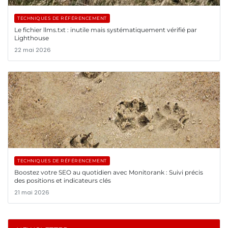
TECHNIQUES DE RÉFÉRENCEMENT
Le fichier llms.txt : inutile mais systématiquement vérifié par
Lighthouse
22 mai 2026
TECHNIQUES DE RÉFÉRENCEMENT
Boostez votre SEO au quotidien avec Monitorank : Suivi précis
des positions et indicateurs clés
21 mai 2026