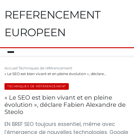
REFERENCEMENT
EUROPEEN
Accueil
Techniques de référencement
« Le SEO est bien vivant et en pleine évolution », déclare…
TECHNIQUES DE RÉFÉRENCEMENT
« Le SEO est bien vivant et en pleine
évolution », déclare Fabien Alexandre de
Steolo
EN BREF SEO toujours essentiel, même avec
l’émergence de nouvelles technologies. Google