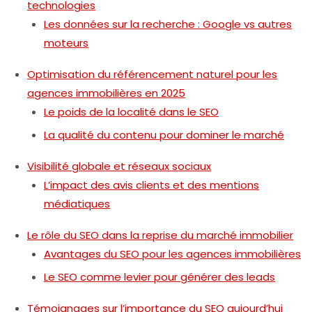
technologies
Les données sur la recherche : Google vs autres
moteurs
Optimisation du référencement naturel pour les
agences immobilières en 2025
Le poids de la localité dans le SEO
La qualité du contenu pour dominer le marché
Visibilité globale et réseaux sociaux
L’impact des avis clients et des mentions
médiatiques
Le rôle du SEO dans la reprise du marché immobilier
Avantages du SEO pour les agences immobilières
Le SEO comme levier pour générer des leads
Témoignages sur l’importance du SEO aujourd’hui