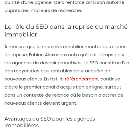
du site d’une agence. Cela renforce ainsi son autorité
auprès des moteurs de recherche.
Le rôle du SEO dans la reprise du marché
immobilier
À mesure que le marché immobilier montre des signes
de reprise, Fabien Alexandre note qu’il est temps pour
les agences de devenir proactives. Le SEO constitue l’un
des moyens les plus rentables pour acquérir de
nouveaux clients. En fait, le
référencement
continue
d’être le premier canal d’acquisition en ligne, surtout
dans un contexte de relance où le besoin d’attirer de
nouveaux clients devient urgent.
Avantages du SEO pour les agences
immobilières