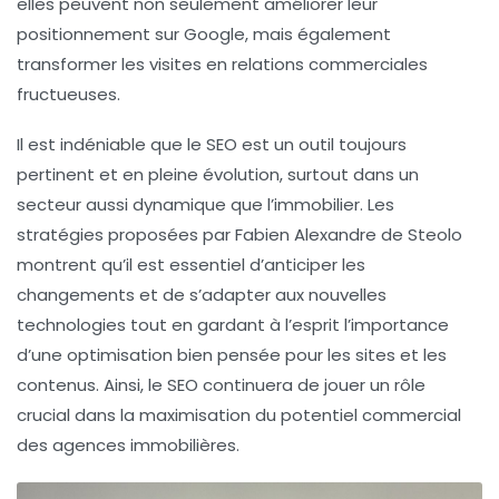
elles peuvent non seulement améliorer leur
positionnement sur Google, mais également
transformer les visites en relations commerciales
fructueuses.
Il est indéniable que le
SEO
est un outil toujours
pertinent et en pleine évolution, surtout dans un
secteur aussi dynamique que l’immobilier. Les
stratégies proposées par Fabien Alexandre de Steolo
montrent qu’il est essentiel d’anticiper les
changements et de s’adapter aux nouvelles
technologies tout en gardant à l’esprit l’importance
d’une optimisation bien pensée pour les sites et les
contenus. Ainsi, le SEO continuera de jouer un rôle
crucial dans la maximisation du potentiel commercial
des agences immobilières.