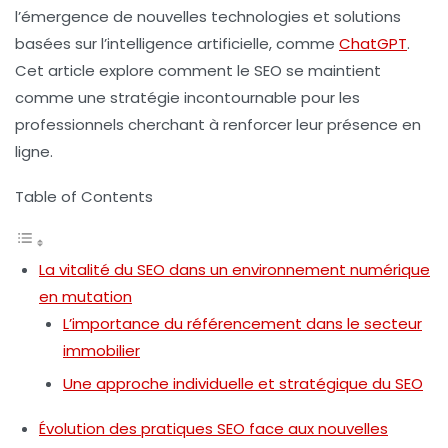
l’émergence de nouvelles technologies et solutions
basées sur l’intelligence artificielle, comme
ChatGPT
.
Cet article explore comment le SEO se maintient
comme une stratégie incontournable pour les
professionnels cherchant à renforcer leur présence en
ligne.
Table of Contents
La vitalité du SEO dans un environnement numérique
en mutation
L’importance du référencement dans le secteur
immobilier
Une approche individuelle et stratégique du SEO
Évolution des pratiques SEO face aux nouvelles