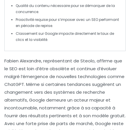
Qualité du
contenu
nécessaire pour se démarquer de la
concurrence.
Proactivité requise pour s’imposer avec un
SEO
performant
en période de reprise.
Classement
sur Google impacte directement le taux de
clics et la visibilité.
Fabien Alexandre
, représentant de
Steolo
, affirme que
le
SEO
est loin d’être obsolète et continue d’évoluer
malgré l’émergence de nouvelles technologies comme
ChatGPT
. Même si certaines tendances suggèrent un
changement vers des systèmes de recherche
alternatifs,
Google
demeure un acteur majeur et
incontournable, notamment grâce à sa capacité à
fournir des résultats pertinents et à son modèle gratuit.
Avec une forte prise de parts de marché,
Google
reste