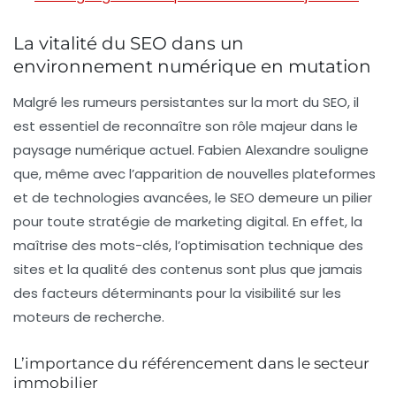
La vitalité du SEO dans un
environnement numérique en mutation
Malgré les rumeurs persistantes sur la mort du
SEO
, il
est essentiel de reconnaître son rôle majeur dans le
paysage numérique actuel. Fabien Alexandre souligne
que, même avec l’apparition de nouvelles plateformes
et de technologies avancées, le SEO demeure un pilier
pour toute stratégie de marketing digital. En effet, la
maîtrise des
mots-clés
, l’optimisation technique des
sites et la qualité des contenus sont plus que jamais
des facteurs déterminants pour la visibilité sur les
moteurs de recherche.
L’importance du référencement dans le secteur
immobilier