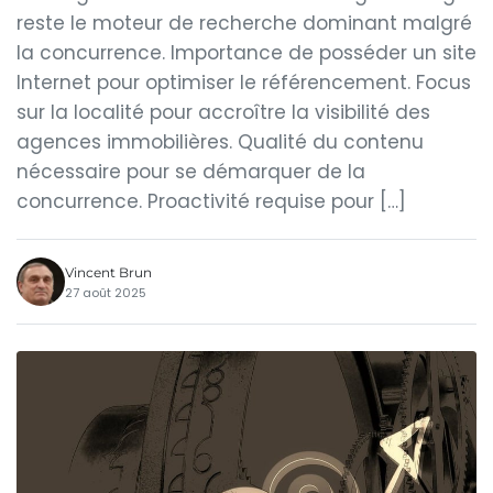
reste le moteur de recherche dominant malgré
la concurrence. Importance de posséder un site
Internet pour optimiser le référencement. Focus
sur la localité pour accroître la visibilité des
agences immobilières. Qualité du contenu
nécessaire pour se démarquer de la
concurrence. Proactivité requise pour […]
Vincent Brun
27 août 2025