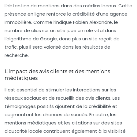
l’obtention de mentions dans des médias locaux. Cette
présence en ligne renforce la crédibilité d’une agence
immobilière. Comme l’indique Fabien Alexandre, le
nombre de clics sur un site joue un rôle vital dans
l’algorithme de Google, donc plus un site reçoit de
trafic, plus il sera valorisé dans les résultats de
recherche.
L’impact des avis clients et des mentions
médiatiques
Il est essentiel de stimuler les interactions sur les
réseaux sociaux et de recueillir des avis clients. Les
témoignages positifs ajoutent de la crédibilité et
augmentent les chances de succès. En outre, les
mentions médiatiques et les citations sur des sites
d’autorité locale contribuent également à la visibilité