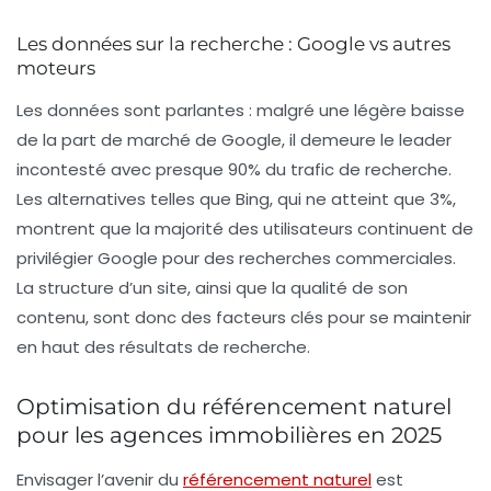
Les données sur la recherche : Google vs autres
moteurs
Les données sont parlantes : malgré une légère baisse
de la part de marché de Google, il demeure le leader
incontesté avec presque 90% du trafic de recherche.
Les alternatives telles que Bing, qui ne atteint que 3%,
montrent que la majorité des utilisateurs continuent de
privilégier Google pour des recherches commerciales.
La structure d’un site, ainsi que la qualité de son
contenu, sont donc des facteurs clés pour se maintenir
en haut des résultats de recherche.
Optimisation du référencement naturel
pour les agences immobilières en 2025
Envisager l’avenir du
référencement naturel
est