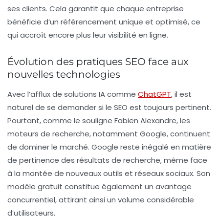
ses clients. Cela garantit que chaque entreprise
bénéficie d’un
référencement
unique et optimisé, ce
qui accroît encore plus leur visibilité en ligne.
Évolution des pratiques SEO face aux
nouvelles technologies
Avec l’afflux de solutions IA comme
ChatGPT
, il est
naturel de se demander si le SEO est toujours pertinent.
Pourtant, comme le souligne Fabien Alexandre, les
moteurs de recherche, notamment Google, continuent
de dominer le marché. Google reste inégalé en matière
de pertinence des résultats de recherche, même face
à la montée de nouveaux outils et réseaux sociaux. Son
modèle gratuit constitue également un avantage
concurrentiel, attirant ainsi un volume considérable
d’utilisateurs.