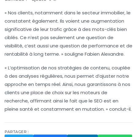
« Nos clients, notamment dans le secteur immobilier, le
constatent également. Ils voient une augmentation
significative de leur trafic grâce à des mots-clés bien
ciblés. Ce n’est pas seulement une question de
visibilité, c’est aussi une question de
performance
et de
rentabilité
à long terme. » souligne Fabien Alexandre.
« L’optimisation de nos stratégies de contenu, couplée
à des analyses régulières, nous permet d’ajuster notre
approche en temps réel. Ainsi, nous garantissons à nos
clients une place de choix sur les moteurs de
recherche, affirmant ainsi le fait que le SEO est en
pleine santé et constamment en mutation. » conclut-il.
PARTAGER :