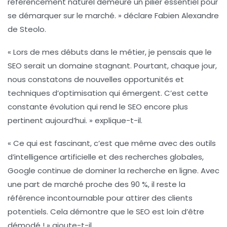
référencement naturel demeure un pilier essentiel pour
se démarquer sur le marché. » déclare Fabien Alexandre
de Steolo.
« Lors de mes débuts dans le métier, je pensais que le
SEO serait un domaine stagnant. Pourtant, chaque jour,
nous constatons de nouvelles opportunités et
techniques d’optimisation qui émergent. C’est cette
constante évolution qui rend le SEO encore plus
pertinent aujourd’hui. » explique-t-il.
« Ce qui est fascinant, c’est que même avec des outils
d’intelligence artificielle et des recherches globales,
Google continue de dominer la recherche en ligne. Avec
une part de marché proche des 90 %, il reste la
référence incontournable pour attirer des clients
potentiels. Cela démontre que le SEO est loin d’être
démodé ! » ajoute-t-il.