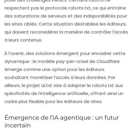
respectent pas le protocole
robots.txt
, ce qui entraîne
des saturations de serveurs et des indisponibilités pour
les sites ciblés. Cette situation déstabilise les éditeurs,
qui doivent reconsidérer la manière de contrôler l’accès
à leurs contenus.
À l’avenir, des solutions émergent pour encadrer cette
dynamique : le modèle
pay-per-crawl
de Cloudflare
émerge comme une option pour les éditeurs
souhaitant monétiser l’accès à leurs données. Par
ailleurs, le projet
ai.txt
vise à adapter le robots.txt aux
spécificités de l’intelligence artificielle, offrant ainsi un
cadre plus flexible pour les éditeurs de sites.
Émergence de l’IA agentique : un futur
incertain