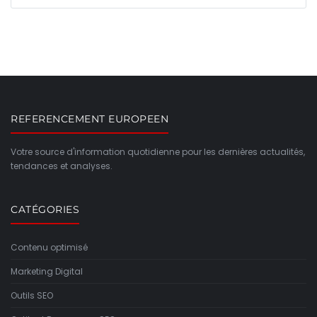
REFERENCEMENT EUROPEEN
Votre source d'information quotidienne pour les dernières actualités,
tendances et analyses.
CATÉGORIES
Contenu optimisé
Marketing Digital
Outils SEO