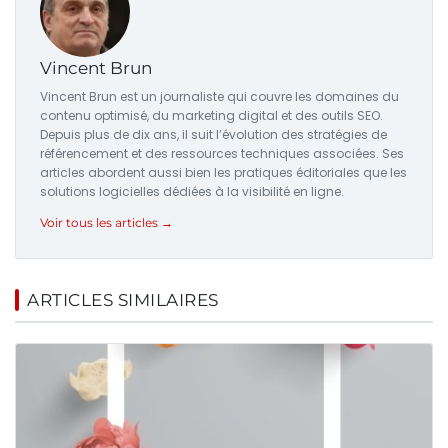
Vincent Brun
Vincent Brun est un journaliste qui couvre les domaines du
contenu optimisé, du marketing digital et des outils SEO.
Depuis plus de dix ans, il suit l’évolution des stratégies de
référencement et des ressources techniques associées. Ses
articles abordent aussi bien les pratiques éditoriales que les
solutions logicielles dédiées à la visibilité en ligne.
Voir tous les articles →
ARTICLES SIMILAIRES