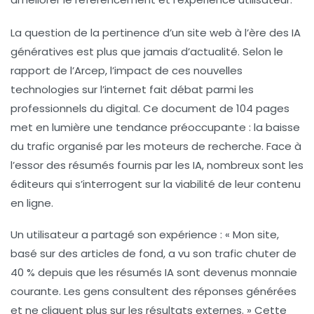
La question de la pertinence d’un site web à l’ère des
IA
génératives
est plus que jamais d’actualité. Selon le
rapport de l’Arcep, l’impact de ces nouvelles
technologies sur l’internet fait débat parmi les
professionnels du digital. Ce document de 104 pages
met en lumière une tendance préoccupante : la baisse
du
trafic organisé
par les moteurs de recherche. Face à
l’essor des résumés fournis par les IA, nombreux sont les
éditeurs qui s’interrogent sur la viabilité de leur contenu
en ligne.
Un utilisateur a partagé son expérience : « Mon site,
basé sur des articles de fond, a vu son trafic chuter de
40 % depuis que les résumés IA sont devenus monnaie
courante. Les gens consultent des réponses générées
et ne cliquent plus sur les résultats externes. » Cette