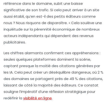
référence dans le domaine, subit une baisse
significative de son trafic. Si cela peut arriver à un site
aussi établi, qu’en est-il des petits éditeurs comme
nous ? Nous risquons de disparaître. » Cela soulève une
inquiétude sur la pérennité économique de nombreux
acteurs indépendants qui dépendent des revenus
publicitaires.
Les chiffres alarmants confirment ces appréhensions :
seules quelques plateformes dominent la scène,
captant presque la moitié des citations générées par
les IA. Cela peut créer un déséquilibre dangereux, où 2 %
des domaines se partagent près de 49 % des citations,
laissant de côté la majorité des éditeurs. Ce constat
souligne l’impératif d’une réflexion stratégique pour
redéfinir la
visibilité en ligne
.