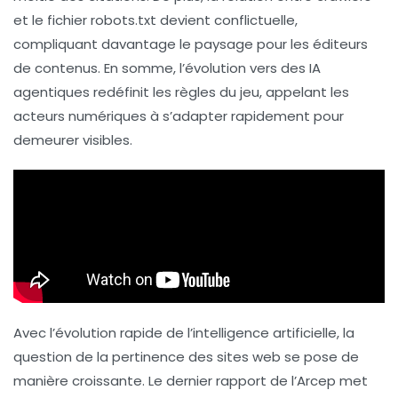
et le fichier
robots.txt
devient conflictuelle,
compliquant davantage le paysage pour les éditeurs
de contenus. En somme, l’évolution vers des
IA
agentiques
redéfinit les règles du jeu, appelant les
acteurs numériques à s’adapter rapidement pour
demeurer visibles.
Avec l’évolution rapide de l’intelligence artificielle, la
question de la
pertinence
des sites web se pose de
manière croissante. Le dernier rapport de l’
Arcep
met