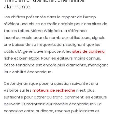
Trafic en chute libre : une réalité
alarmante
Les chiffres présentés dans le rapport de l’
Arcep
révèlent une chute de trafic notable pour des sites de
toutes tailles. Même Wikipédia, la référence
incontournable pour de nombreux utilisateurs, signale
une baisse de sa fréquentation, soulignant que les
outils d’
IA générative
Impactent les
sites de contenu
riche et bien établi. Pour les éditeurs moins connus,
cette tendance est encore plus alarmante, menaçant
leur viabilité économique.
Cette dynamique pose la question suivante : si la
visibilité sur les
moteurs de recherche
n’est plus
suffisante pour attirer du trafic, comment les éditeurs
peuvent-ils maintenir leur modèle économique ? La
connexion entre audience, revenus publicitaires et