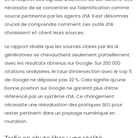
nécessite de se concentrer sur l’identification comme
source pertinente par les agents d’IA. Il est désormais
crucial de comprendre comment ces outils d’IA
choisissent et citent leurs sources.
Le rapport révèle que les sources citées par les IA
génératives se chevauchent seulement partiellement
avec les résultats obtenus sur Google. Sur 200 000
citations analysées, le taux d’intersection avec le top 5
de Google ne dépasse pas 32 %. Cela signifie qu’une
bonne position sur Google ne garantit plus d’être
référencé par un système d’IA. Ce changement
nécessite une réévaluation des pratiques SEO pour
rester pertinent dans un paysage numérique en
mutation.