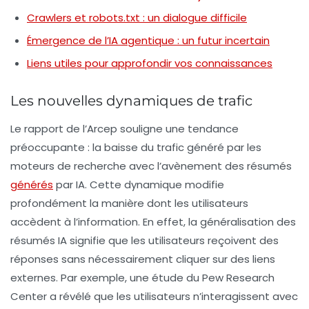
Crawlers et robots.txt : un dialogue difficile
Émergence de l’IA agentique : un futur incertain
Liens utiles pour approfondir vos connaissances
Les nouvelles dynamiques de trafic
Le rapport de l’
Arcep
souligne une tendance
préoccupante : la baisse du
trafic
généré par les
moteurs de recherche avec l’avènement des résumés
générés
par IA. Cette dynamique modifie
profondément la manière dont les utilisateurs
accèdent à l’information. En effet, la généralisation des
résumés IA signifie que les utilisateurs reçoivent des
réponses sans nécessairement cliquer sur des liens
externes. Par exemple, une étude du Pew Research
Center a révélé que les utilisateurs n’interagissent avec