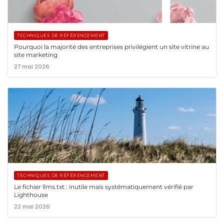
TECHNIQUES DE RÉFÉRENCEMENT
Pourquoi la majorité des entreprises privilégient un site vitrine au
site marketing
27 mai 2026
TECHNIQUES DE RÉFÉRENCEMENT
Le fichier llms.txt : inutile mais systématiquement vérifié par
Lighthouse
22 mai 2026