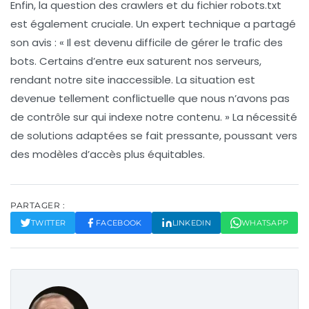
Enfin, la question des
crawlers
et du fichier
robots.txt
est également cruciale. Un expert technique a partagé
son avis : « Il est devenu difficile de gérer le trafic des
bots. Certains d’entre eux saturent nos serveurs,
rendant notre site inaccessible. La situation est
devenue tellement conflictuelle que nous n’avons pas
de contrôle sur qui indexe notre contenu. » La nécessité
de solutions adaptées se fait pressante, poussant vers
des modèles d’accès plus équitables.
PARTAGER :
TWITTER
FACEBOOK
LINKEDIN
WHATSAPP