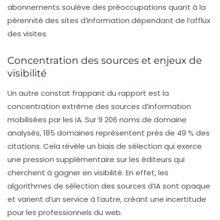
abonnements soulève des préoccupations quant à la
pérennité des sites d’information dépendant de l’afflux
des visites.
Concentration des sources et enjeux de
visibilité
Un autre constat frappant du rapport est la
concentration extrême des sources d’information
mobilisées par les IA. Sur 9 206 noms de domaine
analysés, 185 domaines représentent près de
49 %
des
citations. Cela révèle un biais de sélection qui exerce
une pression supplémentaire sur les éditeurs qui
cherchent à gagner en visibilité. En effet, les
algorithmes
de sélection des sources d’IA sont opaque
et varient d’un service à l’autre, créant une incertitude
pour les professionnels du web.