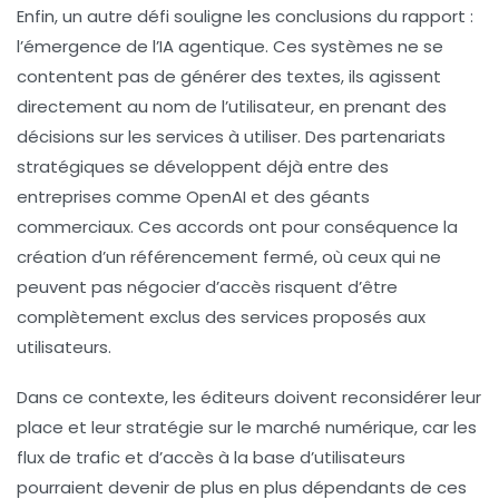
Enfin, un autre défi souligne les conclusions du rapport :
l’émergence de l’
IA agentique
. Ces systèmes ne se
contentent pas de générer des textes, ils agissent
directement au nom de l’utilisateur, en prenant des
décisions sur les services à utiliser. Des partenariats
stratégiques se développent déjà entre des
entreprises comme OpenAI et des géants
commerciaux. Ces accords ont pour conséquence la
création d’un
référencement fermé
, où ceux qui ne
peuvent pas négocier d’accès risquent d’être
complètement exclus des services proposés aux
utilisateurs.
Dans ce contexte, les éditeurs doivent reconsidérer leur
place et leur stratégie sur le marché numérique, car les
flux de trafic et d’accès à la base d’utilisateurs
pourraient devenir de plus en plus dépendants de ces