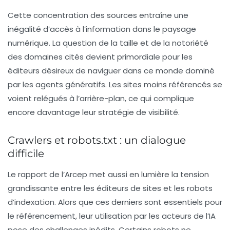
Cette concentration des sources entraîne une
inégalité d’accès à l’information dans le paysage
numérique. La question de la
taille
et de la
notoriété
des domaines cités devient primordiale pour les
éditeurs désireux de naviguer dans ce monde dominé
par les agents génératifs. Les sites moins référencés se
voient relégués à l’arrière-plan, ce qui complique
encore davantage leur stratégie de visibilité.
Crawlers et robots.txt : un dialogue
difficile
Le rapport de l’
Arcep
met aussi en lumière la tension
grandissante entre les éditeurs de sites et les robots
d’indexation. Alors que ces derniers sont essentiels pour
le référencement, leur utilisation par les acteurs de l’IA
pose des challenges inédits. Certains robots ne