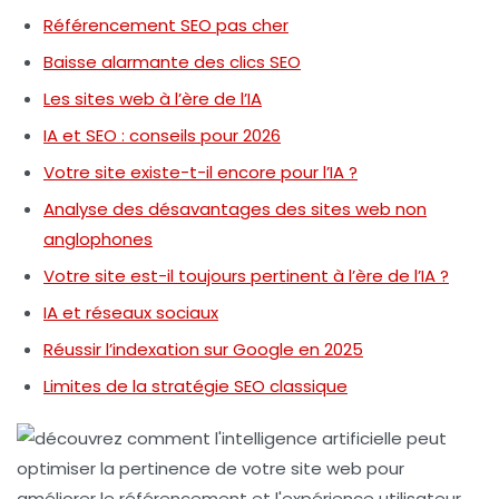
Référencement SEO pas cher
Baisse alarmante des clics SEO
Les sites web à l’ère de l’IA
IA et SEO : conseils pour 2026
Votre site existe-t-il encore pour l’IA ?
Analyse des désavantages des sites web non
anglophones
Votre site est-il toujours pertinent à l’ère de l’IA ?
IA et réseaux sociaux
Réussir l’indexation sur Google en 2025
Limites de la stratégie SEO classique