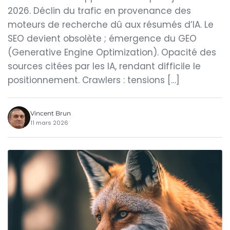
2026. Déclin du trafic en provenance des
moteurs de recherche dû aux résumés d’IA. Le
SEO devient obsolète ; émergence du GEO
(Generative Engine Optimization). Opacité des
sources citées par les IA, rendant difficile le
positionnement. Crawlers : tensions […]
Vincent Brun
11 mars 2026