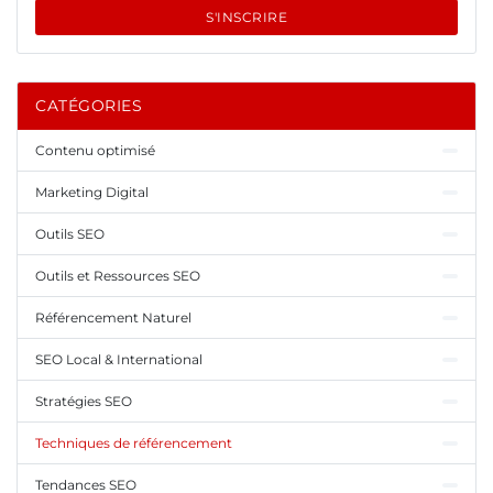
S'INSCRIRE
CATÉGORIES
Contenu optimisé
Marketing Digital
Outils SEO
Outils et Ressources SEO
Référencement Naturel
SEO Local & International
Stratégies SEO
Techniques de référencement
Tendances SEO