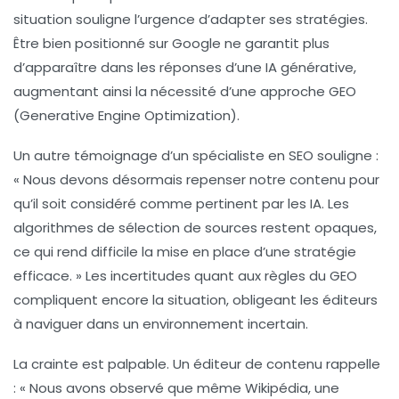
situation souligne l’urgence d’adapter ses stratégies.
Être bien positionné sur Google ne garantit plus
d’apparaître dans les réponses d’une IA générative,
augmentant ainsi la nécessité d’une approche
GEO
(Generative Engine Optimization).
Un autre témoignage d’un spécialiste en
SEO
souligne :
« Nous devons désormais repenser notre contenu pour
qu’il soit considéré comme pertinent par les IA. Les
algorithmes de sélection de sources restent opaques,
ce qui rend difficile la mise en place d’une stratégie
efficace. » Les incertitudes quant aux règles du GEO
compliquent encore la situation, obligeant les éditeurs
à naviguer dans un environnement incertain.
La crainte est palpable. Un éditeur de contenu rappelle
: « Nous avons observé que même Wikipédia, une