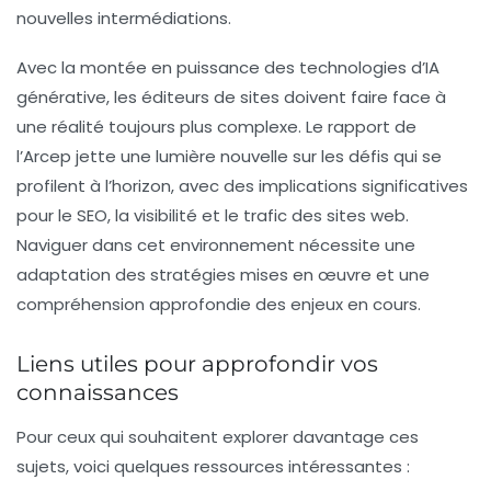
nouvelles intermédiations.
Avec la montée en puissance des technologies d’
IA
générative
, les éditeurs de sites doivent faire face à
une réalité toujours plus complexe. Le rapport de
l’
Arcep
jette une lumière nouvelle sur les défis qui se
profilent à l’horizon, avec des implications significatives
pour le
SEO
, la visibilité et le trafic des sites web.
Naviguer dans cet environnement nécessite une
adaptation des stratégies mises en œuvre et une
compréhension approfondie des enjeux en cours.
Liens utiles pour approfondir vos
connaissances
Pour ceux qui souhaitent explorer davantage ces
sujets, voici quelques ressources intéressantes :