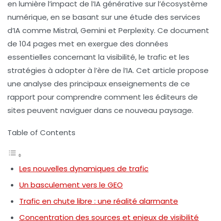
en lumière l’impact de l’
IA générative
sur l’écosystème
numérique, en se basant sur une étude des services
d’IA comme Mistral, Gemini et Perplexity. Ce document
de 104 pages met en exergue des données
essentielles concernant la visibilité, le trafic et les
stratégies à adopter à l’ère de l’IA. Cet article propose
une analyse des principaux enseignements de ce
rapport pour comprendre comment les
éditeurs de
sites
peuvent naviguer dans ce nouveau paysage.
Table of Contents
Les nouvelles dynamiques de trafic
Un basculement vers le GEO
Trafic en chute libre : une réalité alarmante
Concentration des sources et enjeux de visibilité