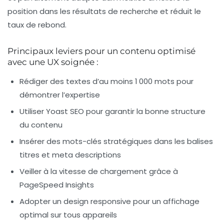
position dans les résultats de recherche et réduit le
taux de rebond.
Principaux leviers pour un contenu optimisé
avec une UX soignée :
Rédiger des textes d’au moins 1 000 mots pour
démontrer l’expertise
Utiliser Yoast SEO pour garantir la bonne structure
du contenu
Insérer des mots-clés stratégiques dans les balises
titres et meta descriptions
Veiller à la vitesse de chargement grâce à
PageSpeed Insights
Adopter un design responsive pour un affichage
optimal sur tous appareils