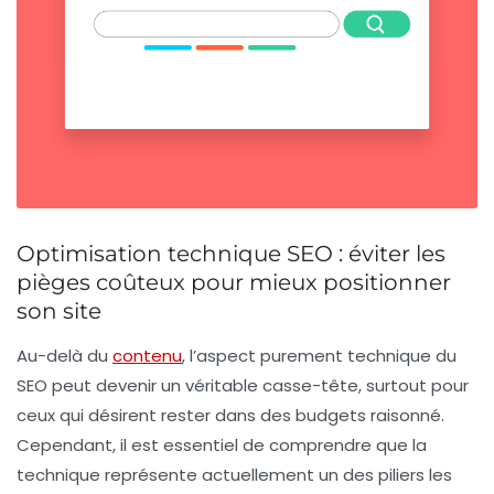
Optimisation technique SEO : éviter les
pièges coûteux pour mieux positionner
son site
Au-delà du
contenu
, l’aspect purement technique du
SEO peut devenir un véritable casse-tête, surtout pour
ceux qui désirent rester dans des budgets raisonné.
Cependant, il est essentiel de comprendre que la
technique représente actuellement un des piliers les