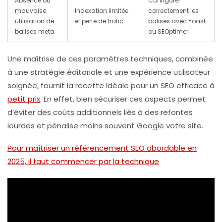
Absence ou
Configurer
mauvaise
Indexation limitée
correctement les
utilisation de
et perte de trafic
balises avec Yoast
balises meta
ou SEOptimer
Une maîtrise de ces paramètres techniques, combinée
à une stratégie éditoriale et une expérience utilisateur
soignée, fournit la recette idéale pour un SEO efficace à
petit prix
. En effet, bien sécuriser ces aspects permet
d’éviter des coûts additionnels liés à des refontes
lourdes et pénalise moins souvent Google votre site.
Pour maîtriser un référencement SEO abordable en
2025, il faut commencer par la technique