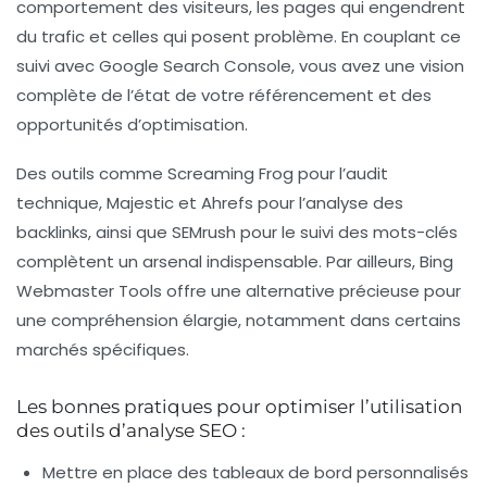
comportement des visiteurs, les pages qui engendrent
du trafic et celles qui posent problème. En couplant ce
suivi avec Google Search Console, vous avez une vision
complète de l’état de votre référencement et des
opportunités d’optimisation.
Des outils comme Screaming Frog pour l’audit
technique, Majestic et Ahrefs pour l’analyse des
backlinks, ainsi que SEMrush pour le suivi des mots-clés
complètent un arsenal indispensable. Par ailleurs, Bing
Webmaster Tools offre une alternative précieuse pour
une compréhension élargie, notamment dans certains
marchés spécifiques.
Les bonnes pratiques pour optimiser l’utilisation
des outils d’analyse SEO :
Mettre en place des tableaux de bord personnalisés