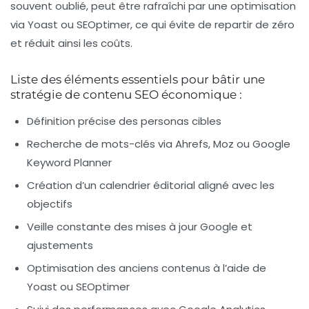
souvent oublié, peut être rafraîchi par une optimisation
via Yoast ou SEOptimer, ce qui évite de repartir de zéro
et réduit ainsi les coûts.
Liste des éléments essentiels pour bâtir une
stratégie de contenu SEO économique :
Définition précise des personas cibles
Recherche de mots-clés via Ahrefs, Moz ou Google
Keyword Planner
Création d’un calendrier éditorial aligné avec les
objectifs
Veille constante des mises à jour Google et
ajustements
Optimisation des anciens contenus à l’aide de
Yoast ou SEOptimer