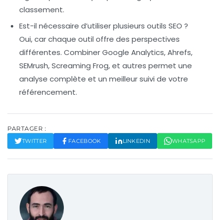
classement.
Est-il nécessaire d’utiliser plusieurs outils SEO ?
Oui, car chaque outil offre des perspectives
différentes. Combiner Google Analytics, Ahrefs,
SEMrush, Screaming Frog, et autres permet une
analyse complète et un meilleur suivi de votre
référencement.
PARTAGER :
TWITTER
FACEBOOK
LINKEDIN
WHATSAPP