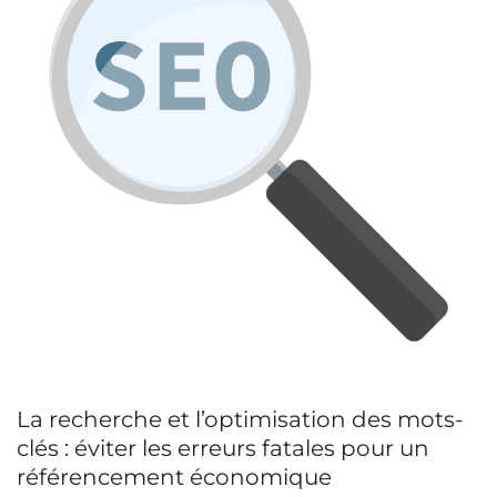
La recherche et l’optimisation des mots-
clés : éviter les erreurs fatales pour un
référencement économique