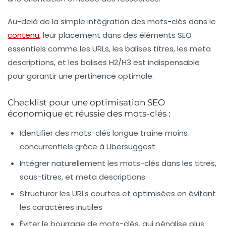
Au-delà de la simple intégration des mots-clés dans le
contenu
, leur placement dans des éléments SEO
essentiels comme les URLs, les balises titres, les meta
descriptions, et les balises H2/H3 est indispensable
pour garantir une pertinence optimale.
Checklist pour une optimisation SEO
économique et réussie des mots-clés :
Identifier des mots-clés longue traîne moins
concurrentiels grâce à Ubersuggest
Intégrer naturellement les mots-clés dans les titres,
sous-titres, et meta descriptions
Structurer les URLs courtes et optimisées en évitant
les caractères inutiles
Éviter le bourrage de mots-clés, qui pénalise plus