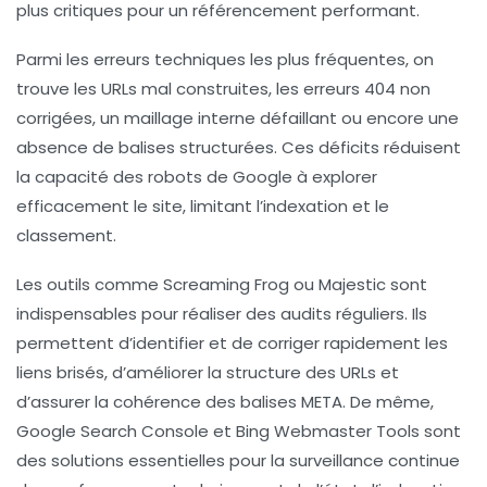
plus critiques pour un référencement performant.
Parmi les erreurs techniques les plus fréquentes, on
trouve les URLs mal construites, les erreurs 404 non
corrigées, un maillage interne défaillant ou encore une
absence de balises structurées. Ces déficits réduisent
la capacité des robots de Google à explorer
efficacement le site, limitant l’indexation et le
classement.
Les outils comme Screaming Frog ou Majestic sont
indispensables pour réaliser des audits réguliers. Ils
permettent d’identifier et de corriger rapidement les
liens brisés, d’améliorer la structure des URLs et
d’assurer la cohérence des balises META. De même,
Google Search Console et Bing Webmaster Tools sont
des solutions essentielles pour la surveillance continue