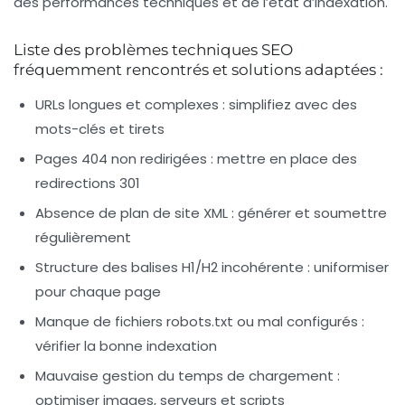
des performances techniques et de l’état d’indexation.
Liste des problèmes techniques SEO
fréquemment rencontrés et solutions adaptées :
URLs longues et complexes : simplifiez avec des
mots-clés et tirets
Pages 404 non redirigées : mettre en place des
redirections 301
Absence de plan de site XML : générer et soumettre
régulièrement
Structure des balises H1/H2 incohérente : uniformiser
pour chaque page
Manque de fichiers robots.txt ou mal configurés :
vérifier la bonne indexation
Mauvaise gestion du temps de chargement :
optimiser images, serveurs et scripts