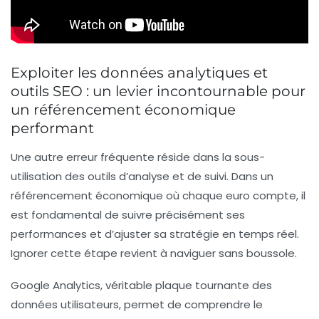
Exploiter les données analytiques et
outils SEO : un levier incontournable pour
un référencement économique
performant
Une autre erreur fréquente réside dans la sous-
utilisation des outils d’analyse et de suivi. Dans un
référencement économique où chaque euro compte, il
est fondamental de suivre précisément ses
performances et d’ajuster sa stratégie en temps réel.
Ignorer cette étape revient à naviguer sans boussole.
Google Analytics, véritable plaque tournante des
données utilisateurs, permet de comprendre le