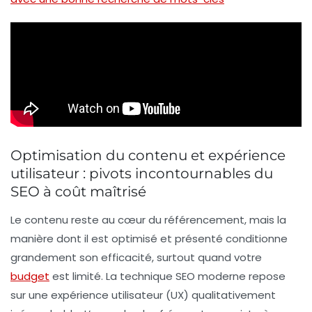
Optimisation du contenu et expérience
utilisateur : pivots incontournables du
SEO à coût maîtrisé
Le contenu reste au cœur du référencement, mais la
manière dont il est optimisé et présenté conditionne
grandement son efficacité, surtout quand votre
budget
est limité. La technique SEO moderne repose
sur une expérience utilisateur (UX) qualitativement