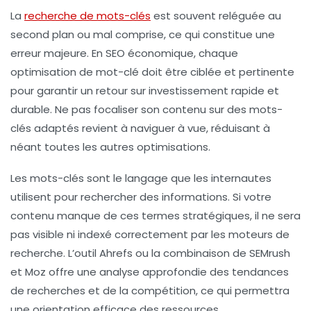
La
recherche de mots-clés
est souvent reléguée au
second plan ou mal comprise, ce qui constitue une
erreur majeure. En SEO économique, chaque
optimisation de mot-clé doit être ciblée et pertinente
pour garantir un retour sur investissement rapide et
durable. Ne pas focaliser son contenu sur des mots-
clés adaptés revient à naviguer à vue, réduisant à
néant toutes les autres optimisations.
Les mots-clés sont le langage que les internautes
utilisent pour rechercher des informations. Si votre
contenu manque de ces termes stratégiques, il ne sera
pas visible ni indexé correctement par les moteurs de
recherche. L’outil Ahrefs ou la combinaison de SEMrush
et Moz offre une analyse approfondie des tendances
de recherches et de la compétition, ce qui permettra
une orientation efficace des ressources.