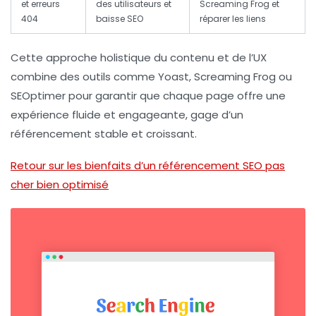
et erreurs
des utilisateurs et
Screaming Frog et
404
baisse SEO
réparer les liens
Cette approche holistique du contenu et de l’UX
combine des outils comme Yoast, Screaming Frog ou
SEOptimer pour garantir que chaque page offre une
expérience fluide et engageante, gage d’un
référencement stable et croissant.
Retour sur les bienfaits d’un référencement SEO pas
cher bien optimisé