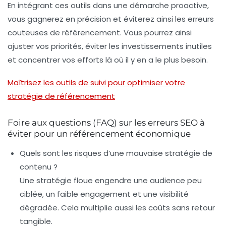
En intégrant ces outils dans une démarche proactive,
vous gagnerez en précision et éviterez ainsi les erreurs
couteuses de référencement. Vous pourrez ainsi
ajuster vos priorités, éviter les investissements inutiles
et concentrer vos efforts là où il y en a le plus besoin.
Maîtrisez les outils de suivi pour optimiser votre
stratégie de référencement
Foire aux questions (FAQ) sur les erreurs SEO à
éviter pour un référencement économique
Quels sont les risques d’une mauvaise stratégie de
contenu ?
Une stratégie floue engendre une audience peu
ciblée, un faible engagement et une visibilité
dégradée. Cela multiplie aussi les coûts sans retour
tangible.