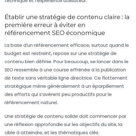
technique et l’expérience utilisateur.
Établir une stratégie de contenu claire : la
première erreur à éviter en
référencement SEO économique
La base d’un référencement efficace, surtout quand le
budget est restreint, repose sur une stratégie de
contenu bien définie. Pour beaucoup, se lancer dans le
SEO ressemble à une course effrénée à la publication
de texte sans véritable ligne directrice. Ce flottement
stratégique mène généralement à un éparpillement
des efforts qui s’avèrent peu productifs pour le
référencement naturel.
Une stratégie de contenu solide doit commencer par
une réflexion approfondie sur les objectifs du site, la
cible à atteindre, et les thématiques clés