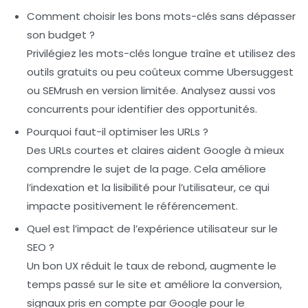
Comment choisir les bons mots-clés sans dépasser
son budget ?
Privilégiez les mots-clés longue traîne et utilisez des
outils gratuits ou peu coûteux comme Ubersuggest
ou SEMrush en version limitée. Analysez aussi vos
concurrents pour identifier des opportunités.
Pourquoi faut-il optimiser les URLs ?
Des URLs courtes et claires aident Google à mieux
comprendre le sujet de la page. Cela améliore
l’indexation et la lisibilité pour l’utilisateur, ce qui
impacte positivement le référencement.
Quel est l’impact de l’expérience utilisateur sur le
SEO ?
Un bon UX réduit le taux de rebond, augmente le
temps passé sur le site et améliore la conversion,
signaux pris en compte par Google pour le