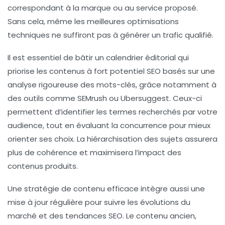
correspondant à la marque ou au service proposé.
Sans cela, même les meilleures optimisations
techniques ne suffiront pas à générer un trafic qualifié.
Il est essentiel de bâtir un calendrier éditorial qui
priorise les contenus à fort potentiel SEO basés sur une
analyse rigoureuse des mots-clés, grâce notamment à
des outils comme SEMrush ou Ubersuggest. Ceux-ci
permettent d’identifier les termes recherchés par votre
audience, tout en évaluant la concurrence pour mieux
orienter ses choix. La hiérarchisation des sujets assurera
plus de cohérence et maximisera l’impact des
contenus produits.
Une stratégie de contenu efficace intègre aussi une
mise à jour régulière pour suivre les évolutions du
marché et des tendances SEO. Le contenu ancien,