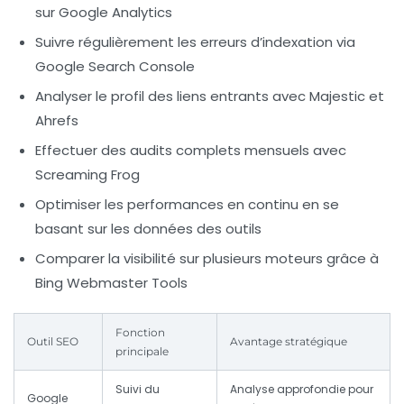
sur Google Analytics
Suivre régulièrement les erreurs d’indexation via
Google Search Console
Analyser le profil des liens entrants avec Majestic et
Ahrefs
Effectuer des audits complets mensuels avec
Screaming Frog
Optimiser les performances en continu en se
basant sur les données des outils
Comparer la visibilité sur plusieurs moteurs grâce à
Bing Webmaster Tools
Fonction
Outil SEO
Avantage stratégique
principale
Suivi du
Analyse approfondie pour
Google