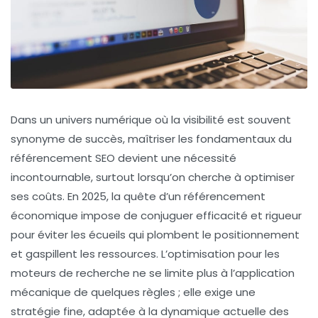
Dans un univers numérique où la visibilité est souvent
synonyme de succès, maîtriser les fondamentaux du
référencement SEO devient une nécessité
incontournable, surtout lorsqu’on cherche à optimiser
ses coûts. En 2025, la quête d’un référencement
économique impose de conjuguer efficacité et rigueur
pour éviter les écueils qui plombent le positionnement
et gaspillent les ressources. L’optimisation pour les
moteurs de recherche ne se limite plus à l’application
mécanique de quelques règles ; elle exige une
stratégie fine, adaptée à la dynamique actuelle des