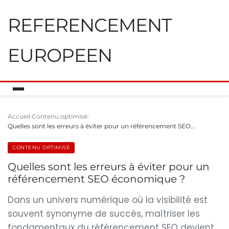
REFERENCEMENT
EUROPEEN
Accueil
Contenu optimisé
Quelles sont les erreurs à éviter pour un référencement SEO…
CONTENU OPTIMISÉ
Quelles sont les erreurs à éviter pour un
référencement SEO économique ?
Dans un univers numérique où la visibilité est
souvent synonyme de succès, maîtriser les
fondamentaux du référencement SEO devient