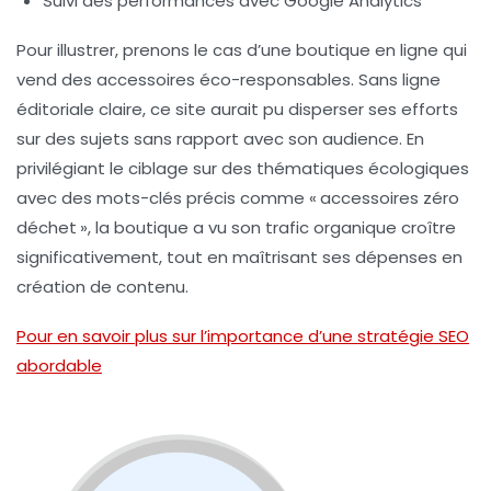
Suivi des performances avec Google Analytics
Pour illustrer, prenons le cas d’une boutique en ligne qui
vend des accessoires éco-responsables. Sans ligne
éditoriale claire, ce site aurait pu disperser ses efforts
sur des sujets sans rapport avec son audience. En
privilégiant le ciblage sur des thématiques écologiques
avec des mots-clés précis comme « accessoires zéro
déchet », la boutique a vu son trafic organique croître
significativement, tout en maîtrisant ses dépenses en
création de contenu.
Pour en savoir plus sur l’importance d’une stratégie SEO
abordable