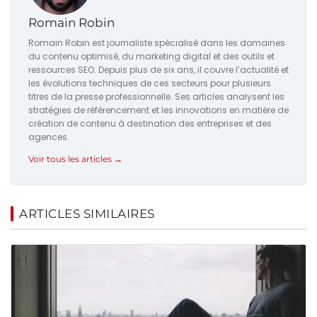
Romain Robin
Romain Robin est journaliste spécialisé dans les domaines
du contenu optimisé, du marketing digital et des outils et
ressources SEO. Depuis plus de six ans, il couvre l’actualité et
les évolutions techniques de ces secteurs pour plusieurs
titres de la presse professionnelle. Ses articles analysent les
stratégies de référencement et les innovations en matière de
création de contenu à destination des entreprises et des
agences.
Voir tous les articles →
ARTICLES SIMILAIRES