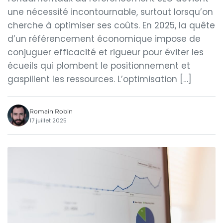
une nécessité incontournable, surtout lorsqu’on
cherche à optimiser ses coûts. En 2025, la quête
d’un référencement économique impose de
conjuguer efficacité et rigueur pour éviter les
écueils qui plombent le positionnement et
gaspillent les ressources. L’optimisation […]
Romain Robin
17 juillet 2025