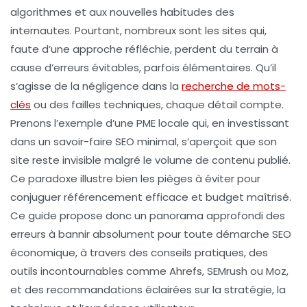
algorithmes et aux nouvelles habitudes des
internautes. Pourtant, nombreux sont les sites qui,
faute d’une approche réfléchie, perdent du terrain à
cause d’erreurs évitables, parfois élémentaires. Qu’il
s’agisse de la négligence dans la
recherche de mots-
clés
ou des failles techniques, chaque détail compte.
Prenons l’exemple d’une PME locale qui, en investissant
dans un savoir-faire SEO minimal, s’aperçoit que son
site reste invisible malgré le volume de contenu publié.
Ce paradoxe illustre bien les pièges à éviter pour
conjuguer référencement efficace et budget maîtrisé.
Ce guide propose donc un panorama approfondi des
erreurs à bannir absolument pour toute démarche SEO
économique, à travers des conseils pratiques, des
outils incontournables comme Ahrefs, SEMrush ou Moz,
et des recommandations éclairées sur la stratégie, la