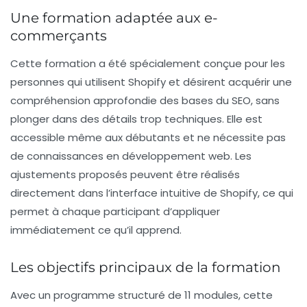
Une formation adaptée aux e-
commerçants
Cette formation a été spécialement conçue pour les
personnes qui utilisent Shopify et désirent acquérir une
compréhension approfondie des bases du SEO, sans
plonger dans des détails trop techniques. Elle est
accessible même aux
débutants
et ne nécessite pas
de connaissances en développement web. Les
ajustements proposés peuvent être réalisés
directement dans l’interface intuitive de Shopify, ce qui
permet à chaque participant d’appliquer
immédiatement ce qu’il apprend.
Les objectifs principaux de la formation
Avec un programme structuré de 11 modules, cette