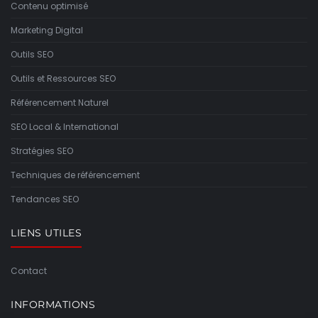
Contenu optimisé
Marketing Digital
Outils SEO
Outils et Ressources SEO
Référencement Naturel
SEO Local & International
Stratégies SEO
Techniques de référencement
Tendances SEO
LIENS UTILES
Contact
INFORMATIONS