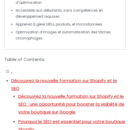
d’optimisation.
Accessible aux débutants, sans compétences en
développement requises.
Apprenez à gérer
URLs
,
produits
, et
microdonnées
.
Optimisation d’images et automatisation des tâches
chronophages
.
Table of Contents
Découvrez la nouvelle formation sur Shopify et le
SEO
Découvrez la nouvelle formation sur Shopify et le
SEO : une opportunité pour booster la visibilité de
votre boutique sur Google
Pourquoi le SEO est essentiel pour votre boutique
Shopify