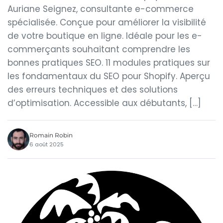
Auriane Seignez, consultante e-commerce
spécialisée. Conçue pour améliorer la visibilité
de votre boutique en ligne. Idéale pour les e-
commerçants souhaitant comprendre les
bonnes pratiques SEO. 11 modules pratiques sur
les fondamentaux du SEO pour Shopify. Aperçu
des erreurs techniques et des solutions
d’optimisation. Accessible aux débutants, […]
Romain Robin
6 août 2025