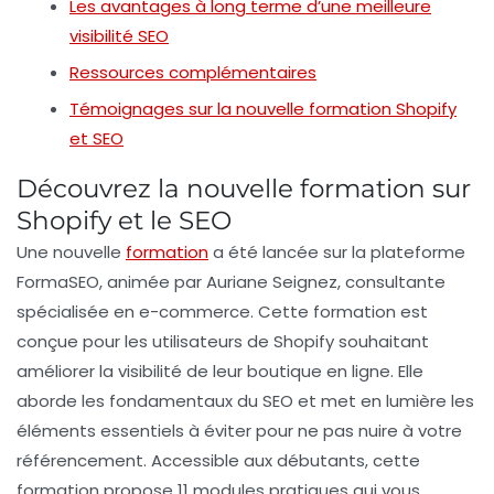
Les avantages à long terme d’une meilleure
visibilité SEO
Ressources complémentaires
Témoignages sur la nouvelle formation Shopify
et SEO
Découvrez la nouvelle formation sur
Shopify et le SEO
Une nouvelle
formation
a été lancée sur la plateforme
FormaSEO, animée par
Auriane Seignez
, consultante
spécialisée en e-commerce. Cette formation est
conçue pour les utilisateurs de
Shopify
souhaitant
améliorer la
visibilité
de leur boutique en ligne. Elle
aborde les
fondamentaux du SEO
et met en lumière les
éléments essentiels à éviter pour ne pas nuire à votre
référencement. Accessible aux débutants, cette
formation propose
11 modules pratiques
qui vous