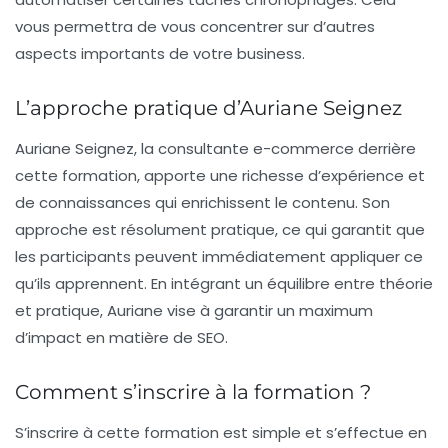
vous permettra de vous concentrer sur d’autres
aspects importants de votre business.
L’approche pratique d’Auriane Seignez
Auriane Seignez, la consultante e-commerce derrière
cette formation, apporte une richesse d’expérience et
de connaissances qui enrichissent le contenu. Son
approche est résolument pratique, ce qui garantit que
les participants peuvent immédiatement appliquer ce
qu’ils apprennent. En intégrant un équilibre entre théorie
et pratique, Auriane vise à garantir un maximum
d’impact en matière de SEO.
Comment s’inscrire à la formation ?
S’inscrire à cette formation est simple et s’effectue en