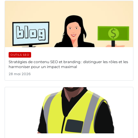
OUTILS SEO
Stratégies de contenu SEO et branding : distinguer les rôles et les
harmoniser pour un impact maximal
28 mai 2026