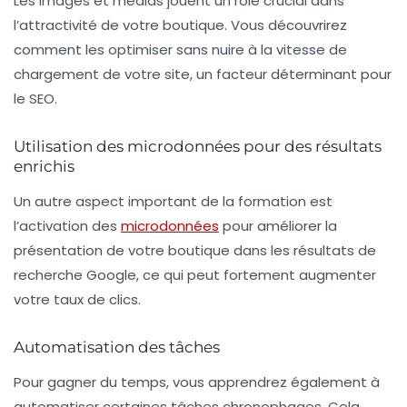
Les
images et médias
jouent un rôle crucial dans
l’attractivité de votre boutique. Vous découvrirez
comment les optimiser sans nuire à la vitesse de
chargement de votre site, un facteur déterminant pour
le SEO.
Utilisation des microdonnées pour des résultats
enrichis
Un autre aspect important de la formation est
l’activation des
microdonnées
pour améliorer la
présentation de votre boutique dans les résultats de
recherche Google, ce qui peut fortement augmenter
votre taux de clics.
Automatisation des tâches
Pour gagner du temps, vous apprendrez également à
automatiser certaines tâches
chronophages. Cela