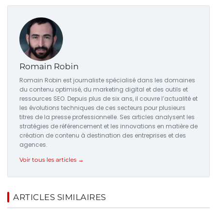
Romain Robin
Romain Robin est journaliste spécialisé dans les domaines
du contenu optimisé, du marketing digital et des outils et
ressources SEO. Depuis plus de six ans, il couvre l’actualité et
les évolutions techniques de ces secteurs pour plusieurs
titres de la presse professionnelle. Ses articles analysent les
stratégies de référencement et les innovations en matière de
création de contenu à destination des entreprises et des
agences.
Voir tous les articles →
ARTICLES SIMILAIRES