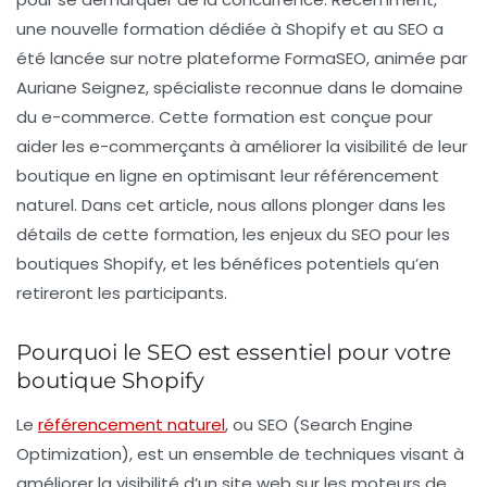
une nouvelle
formation dédiée à Shopify et au SEO
a
été lancée sur notre plateforme FormaSEO, animée par
Auriane Seignez, spécialiste reconnue dans le domaine
du e-commerce. Cette formation est conçue pour
aider les e-commerçants à améliorer la visibilité de leur
boutique en ligne en optimisant leur référencement
naturel. Dans cet article, nous allons plonger dans les
détails de cette formation, les enjeux du SEO pour les
boutiques Shopify, et les bénéfices potentiels qu’en
retireront les participants.
Pourquoi le SEO est essentiel pour votre
boutique Shopify
Le
référencement naturel
, ou SEO (Search Engine
Optimization), est un ensemble de techniques visant à
améliorer la visibilité d’un site web sur les moteurs de