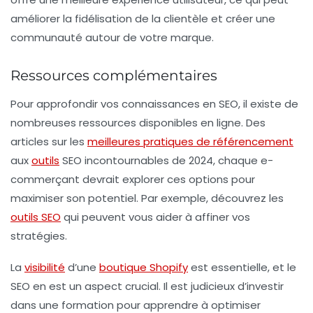
améliorer la fidélisation de la clientèle et créer une
communauté autour de votre marque.
Ressources complémentaires
Pour approfondir vos connaissances en SEO, il existe de
nombreuses ressources disponibles en ligne. Des
articles sur les
meilleures pratiques de référencement
aux
outils
SEO incontournables de 2024, chaque e-
commerçant devrait explorer ces options pour
maximiser son potentiel. Par exemple, découvrez les
outils SEO
qui peuvent vous aider à affiner vos
stratégies.
La
visibilité
d’une
boutique Shopify
est essentielle, et le
SEO en est un aspect crucial. Il est judicieux d’investir
dans une formation pour apprendre à optimiser