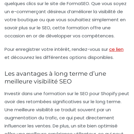
quelques clics sur le site de FormaSEO. Que vous soyez
un e-commerçant désireux d’améliorer la visibilité de
votre boutique ou que vous souhaitiez simplement en
savoir plus sur le SEO, cette formation offre une
occasion en or de développer vos compétences.
Pour enregistrer votre intérêt, rendez-vous sur
ce lien
et découvrez les différentes options disponibles.
Les avantages à long terme d’une
meilleure visibilité SEO
Investir dans une formation sur le SEO pour Shopify peut
avoir des retombées significatives sur le long terme.
Une meilleure visibilité se traduit souvent par un
augmentation du trafic
, ce qui peut directement
influencer les ventes. De plus, un site bien optimisé
offre une meilleure expérience utilisateur, ce qui peut