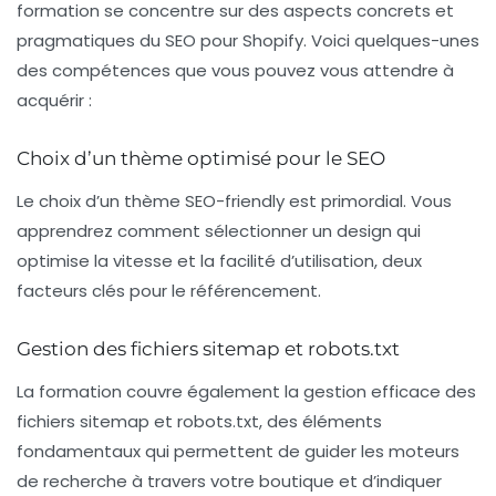
formation se concentre sur des aspects concrets et
pragmatiques du SEO pour Shopify. Voici quelques-unes
des compétences que vous pouvez vous attendre à
acquérir :
Choix d’un thème optimisé pour le SEO
Le choix d’un
thème SEO-friendly
est primordial. Vous
apprendrez comment sélectionner un design qui
optimise la vitesse et la facilité d’utilisation, deux
facteurs clés pour le référencement.
Gestion des fichiers sitemap et robots.txt
La formation couvre également la gestion efficace des
fichiers sitemap et
robots.txt
, des éléments
fondamentaux qui permettent de guider les moteurs
de recherche à travers votre boutique et d’indiquer