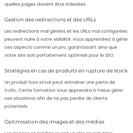
quelles pages doivent être indexées.
Gestion des redirections et des URLs
Les redirections mal gérées et les
URLs mal configurées
peuvent nuire à votre visibilité. Vous apprendrez à gérer
ces aspects comme un pro, garantissant ainsi que
votre site soit parfaitement optimisé pour le SEO.
Stratégies en cas de produits en rupture de stock
Un produit hors stock peut entraîner une perte de
trafic. Cette formation vous apprendra à mieux gérer
ces situations afin de ne pas perdre de clients
potentiels.
Optimisation des images et des médias