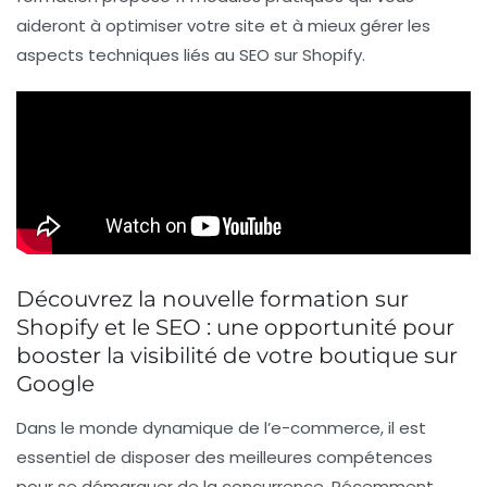
aideront à optimiser votre site et à mieux gérer les
aspects techniques liés au SEO sur Shopify.
Découvrez la nouvelle formation sur
Shopify et le SEO : une opportunité pour
booster la visibilité de votre boutique sur
Google
Dans le monde dynamique de l’e-commerce, il est
essentiel de disposer des meilleures compétences
pour se démarquer de la concurrence. Récemment,