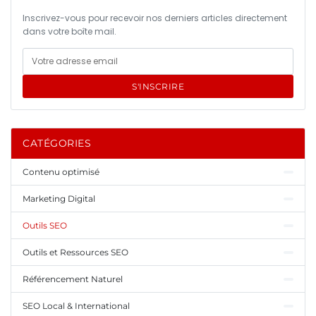
Inscrivez-vous pour recevoir nos derniers articles directement
dans votre boîte mail.
S'INSCRIRE
CATÉGORIES
Contenu optimisé
Marketing Digital
Outils SEO
Outils et Ressources SEO
Référencement Naturel
SEO Local & International