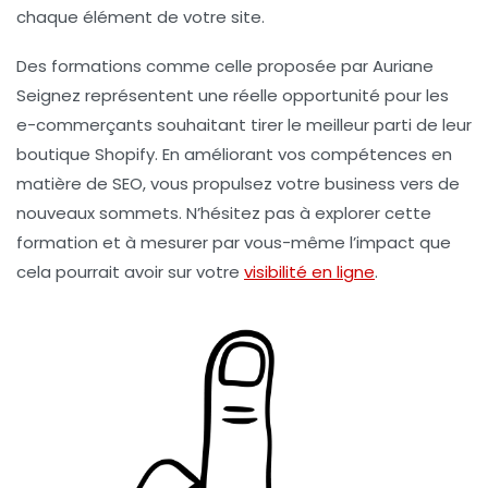
chaque élément de votre site.
Des formations comme celle proposée par Auriane
Seignez représentent une réelle opportunité pour les
e-commerçants souhaitant tirer le meilleur parti de leur
boutique Shopify. En améliorant vos compétences en
matière de SEO, vous propulsez votre business vers de
nouveaux sommets. N’hésitez pas à explorer cette
formation et à mesurer par vous-même l’impact que
cela pourrait avoir sur votre
visibilité en ligne
.