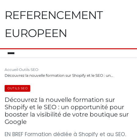
REFERENCEMENT
EUROPEEN
Accueil
Outils SEO
Découvrez la nouvelle formation sur Shopify et le SEO : un…
OUTILS SEO
Découvrez la nouvelle formation sur
Shopify et le SEO : un opportunité pour
booster la visibilité de votre boutique sur
Google
EN BREF Formation dédiée à Shopify et au SEO.