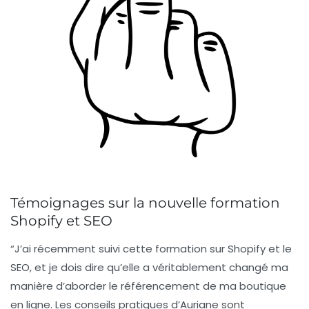
Témoignages sur la nouvelle formation
Shopify et SEO
“J’ai récemment suivi cette formation sur Shopify et le
SEO, et je dois dire qu’elle a véritablement changé ma
manière d’aborder le
référencement
de ma boutique
en ligne. Les conseils pratiques d’Auriane sont