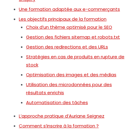
Une formation adaptée aux e-commerçants
Les objectifs principaux de la formation
Choix d’un thème optimisé pour le SEO
Gestion des fichiers sitemap et robots.txt
Gestion des redirections et des URLs
Stratégies en cas de produits en rupture de
stock
Optimisation des images et des médias
Utilisation des microdonnées pour des
résultats enrichis
Automatisation des tâches
L’approche pratique d’Auriane Seignez
Comment s’inscrire à la formation ?