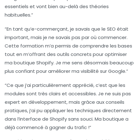
essentiels et vont bien au-delà des théories
habituelles.”
“En tant qu’e-commerçant, je savais que le
SEO
était
important, mais je ne savais pas par où commencer.
Cette formation m’a permis de comprendre les bases
tout en m’offrant des outils concrets pour optimiser
ma boutique Shopify. Je me sens désormais beaucoup
plus confiant pour améliorer ma visibilité sur
Google
.”
“Ce que j’ai particulièrement apprécié, c’est que les
modules sont très clairs et accessibles. Je ne suis pas
expert en développement, mais grâce aux conseils
pratiques, j’ai pu appliquer les techniques directement
dans l’interface de Shopify sans souci. Ma boutique a
déjà commencé à gagner du trafic !”