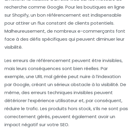
recherche comme Google. Pour les boutiques en ligne
sur Shopify,
un bon référencement
est indispensable
pour attirer un flux constant de clients potentiels.
Malheureusement, de nombreux e-commerçants font
face à des défis spécifiques qui peuvent diminuer leur
visibilité.
Les erreurs de référencement peuvent être invisibles,
mais leurs conséquences sont bien réelles. Par
exemple, une
URL mal gérée
peut nuire à l’indexation
par Google, créant un sérieux obstacle à la visibilité. De
même, des erreurs techniques invisibles peuvent
détériorer l’expérience utilisateur et, par conséquent,
réduire le trafic.
Les produits hors stock
, s’ils ne sont pas
correctement gérés, peuvent également avoir un
impact négatif sur votre SEO.