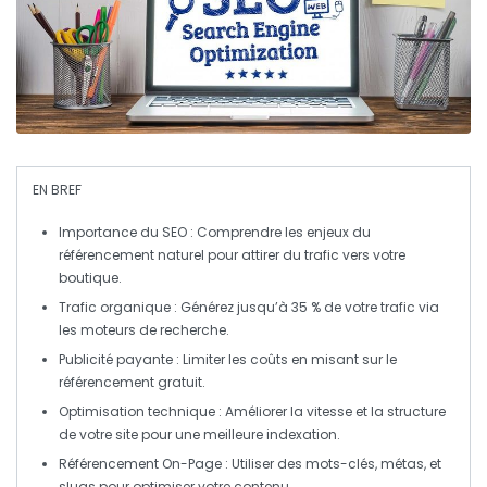
EN BREF
Importance du SEO
: Comprendre les enjeux du
référencement naturel pour attirer du trafic vers votre
boutique.
Trafic organique
: Générez jusqu’à 35 % de votre trafic via
les moteurs de recherche.
Publicité payante
: Limiter les coûts en misant sur le
référencement gratuit.
Optimisation technique
: Améliorer la vitesse et la structure
de votre site pour une meilleure indexation.
Référencement On-Page
: Utiliser des mots-clés, métas, et
slugs pour optimiser votre contenu.