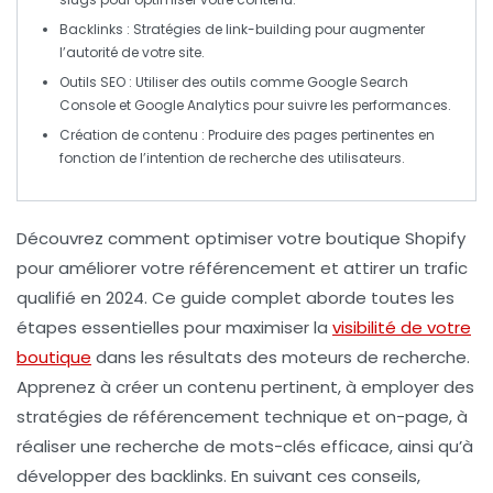
Backlinks
: Stratégies de
link-building
pour augmenter
l’autorité de votre site.
Outils SEO
: Utiliser des outils comme Google Search
Console et Google Analytics pour suivre les performances.
Création de contenu
: Produire des pages pertinentes en
fonction de l’intention de recherche des utilisateurs.
Découvrez comment
optimiser votre boutique Shopify
pour améliorer votre
référencement
et attirer un trafic
qualifié en 2024. Ce guide complet aborde toutes les
étapes essentielles pour maximiser la
visibilité de votre
boutique
dans les résultats des moteurs de recherche.
Apprenez à créer un
contenu pertinent
, à employer des
stratégies de
référencement technique
et on-page, à
réaliser une
recherche de mots-clés
efficace, ainsi qu’à
développer des backlinks. En suivant ces conseils,