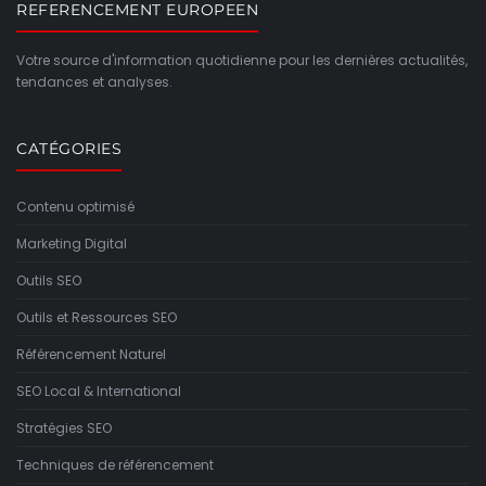
REFERENCEMENT EUROPEEN
Votre source d'information quotidienne pour les dernières actualités,
tendances et analyses.
CATÉGORIES
Contenu optimisé
Marketing Digital
Outils SEO
Outils et Ressources SEO
Référencement Naturel
SEO Local & International
Stratégies SEO
Techniques de référencement