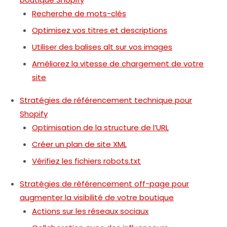
Recherche de mots-clés
Optimisez vos titres et descriptions
Utiliser des balises alt sur vos images
Améliorez la vitesse de chargement de votre
site
Stratégies de référencement technique pour
Shopify
Optimisation de la structure de l’URL
Créer un plan de site XML
Vérifiez les fichiers robots.txt
Stratégies de référencement off-page pour
augmenter la visibilité de votre boutique
Actions sur les réseaux sociaux