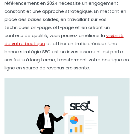
référencement en 2024 nécessite un engagement
constant et une approche stratégique. En mettant en
place des bases solides, en travaillant sur vos
techniques on-page, off-page et en créant un
contenu de qualité, vous pouvez améliorer la
visibilité
de votre boutique
et attirer un trafic précieux. Une
bonne stratégie SEO est un investissement qui porte
ses fruits à long terme, transformant votre boutique en
ligne en source de revenus croissante.