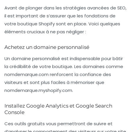
Avant de plonger dans les stratégies avancées de SEO,
il est important de s’assurer que les fondations de
votre boutique Shopify sont en place. Voici quelques
éléments cruciaux à ne pas négliger :
Achetez un domaine personnalisé
Un domaine personnalisé est indispensable pour bâtir
la crédibilité de votre boutique. Les domaines comme
nomdemarque.com
renforcent la confiance des
visiteurs et sont plus faciles à mémoriser que
nomdemarque.myshopify.com
.
Installez Google Analytics et Google Search
Console
Ces outils gratuits vous permettront de suivre et
d’analyser le comportement des visiteurs sur votre site.