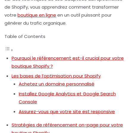
de Shopify, vous apprendrez comment transformer
votre
boutique en ligne
en un outil puissant pour
générer du trafic organique.
Table of Contents
Pourquoi le référencement est-il crucial pour votre
boutique Shopify ?
Les bases de l’optimisation pour Shopify
Achetez un domaine personnalisé
Installez Google Analytics et Google Search
Console
Assurez-vous que votre site est responsive
Stratégies de référencement on-page pour votre
boutique Shopify