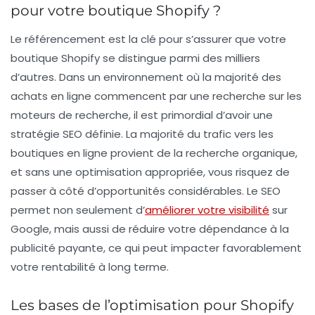
pour votre boutique Shopify ?
Le référencement est la clé pour s’assurer que votre
boutique Shopify se distingue parmi des milliers
d’autres. Dans un environnement où la majorité des
achats en ligne commencent par une recherche sur les
moteurs de recherche, il est primordial d’avoir une
stratégie SEO définie. La majorité du trafic vers les
boutiques en ligne provient de la recherche organique,
et sans une optimisation appropriée, vous risquez de
passer à côté d’opportunités considérables. Le SEO
permet non seulement d’
améliorer votre visibilité
sur
Google, mais aussi de réduire votre dépendance à la
publicité payante, ce qui peut impacter favorablement
votre rentabilité à long terme.
Les bases de l’optimisation pour Shopify