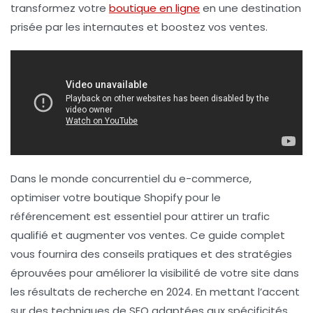
transformez votre
boutique en ligne
en une destination
prisée par les internautes et boostez vos ventes.
Dans le monde concurrentiel du e-commerce,
optimiser votre boutique Shopify pour le
référencement est essentiel pour attirer un trafic
qualifié et augmenter vos ventes. Ce guide complet
vous fournira des conseils pratiques et des stratégies
éprouvées pour améliorer la visibilité de votre site dans
les résultats de recherche en 2024. En mettant l’accent
sur des techniques de SEO adaptées aux spécificités