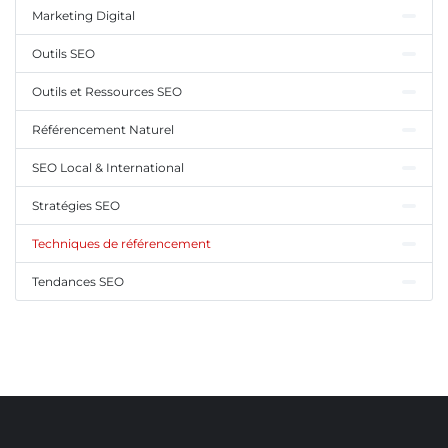
Marketing Digital
Outils SEO
Outils et Ressources SEO
Référencement Naturel
SEO Local & International
Stratégies SEO
Techniques de référencement
Tendances SEO