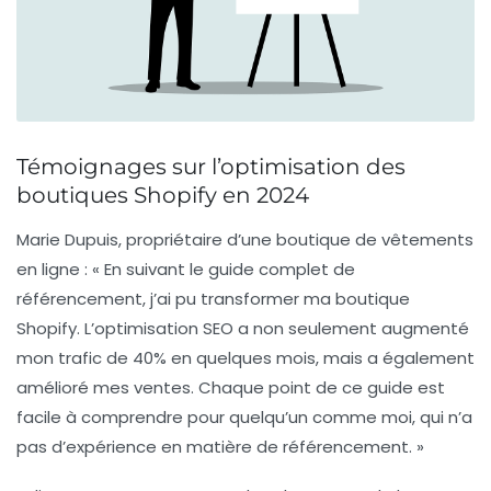
Témoignages sur l’optimisation des
boutiques Shopify en 2024
Marie Dupuis
, propriétaire d’une boutique de vêtements
en ligne : « En suivant le guide complet de
référencement, j’ai pu transformer ma boutique
Shopify. L’optimisation SEO a non seulement augmenté
mon trafic de 40% en quelques mois, mais a également
amélioré mes ventes. Chaque point de ce guide est
facile à comprendre pour quelqu’un comme moi, qui n’a
pas d’expérience en matière de référencement. »