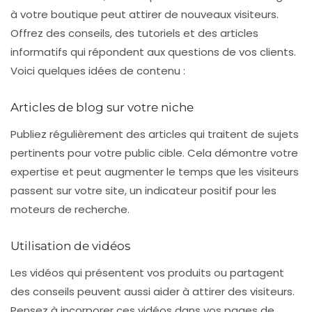
à votre boutique peut attirer de nouveaux visiteurs.
Offrez des conseils, des tutoriels et des articles
informatifs qui répondent aux questions de vos clients.
Voici quelques idées de contenu :
Articles de blog sur votre niche
Publiez régulièrement des articles qui traitent de sujets
pertinents pour votre public cible. Cela démontre votre
expertise et peut augmenter le temps que les visiteurs
passent sur votre site, un indicateur positif pour les
moteurs de recherche.
Utilisation de vidéos
Les vidéos qui présentent vos produits ou partagent
des conseils peuvent aussi aider à attirer des visiteurs.
Pensez à incorporer ces vidéos dans vos pages de