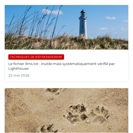
TECHNIQUES DE RÉFÉRENCEMENT
Le fichier llms.txt : inutile mais systématiquement vérifié par
Lighthouse
22 mai 2026