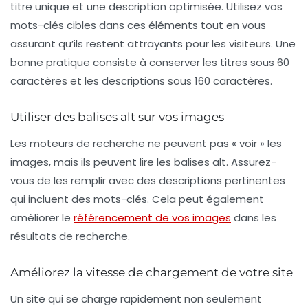
titre unique et une description optimisée. Utilisez vos
mots-clés cibles dans ces éléments tout en vous
assurant qu’ils restent attrayants pour les visiteurs. Une
bonne pratique consiste à conserver les titres sous 60
caractères et les descriptions sous 160 caractères.
Utiliser des balises alt sur vos images
Les moteurs de recherche ne peuvent pas « voir » les
images, mais ils peuvent lire les balises alt. Assurez-
vous de les remplir avec des descriptions pertinentes
qui incluent des mots-clés. Cela peut également
améliorer le
référencement de vos images
dans les
résultats de recherche.
Améliorez la vitesse de chargement de votre site
Un site qui se charge rapidement non seulement