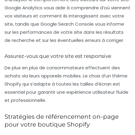
Google Analytics vous aide à comprendre d’où viennent
vos visiteurs et comment ils interagissent avec votre
site, tandis que Google Search Console vous informe
sur les performances de votre site dans les résultats
de recherche et sur les éventuelles erreurs à corriger.
Assurez-vous que votre site est responsive
De plus en plus de consommateurs effectuent des
achats via leurs appareils mobiles. Le choix d’un thème
Shopify qui s’adapte à toutes les tailles d’écran est
essentiel pour garantir une expérience utilisateur fluide
et professionnelle.
Stratégies de référencement on-page
pour votre boutique Shopify