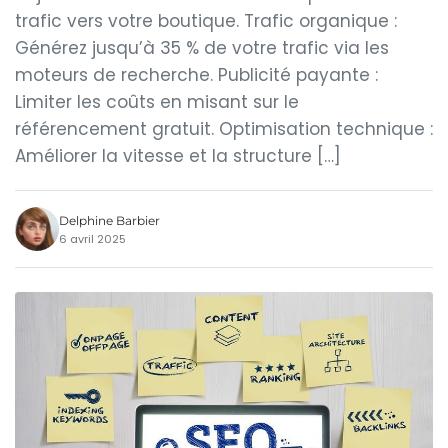
trafic vers votre boutique. Trafic organique :
Générez jusqu’à 35 % de votre trafic via les
moteurs de recherche. Publicité payante :
Limiter les coûts en misant sur le
référencement gratuit. Optimisation technique :
Améliorer la vitesse et la structure […]
Delphine Barbier
6 avril 2025