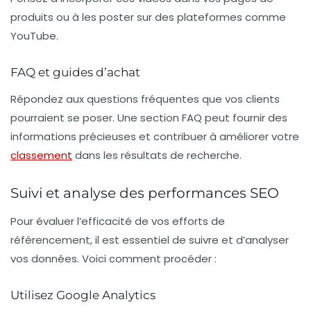
produits ou à les poster sur des plateformes comme
YouTube.
FAQ et guides d’achat
Répondez aux questions fréquentes que vos clients
pourraient se poser. Une section FAQ peut fournir des
informations précieuses et contribuer à améliorer votre
classement
dans les résultats de recherche.
Suivi et analyse des performances SEO
Pour évaluer l’efficacité de vos efforts de
référencement, il est essentiel de suivre et d’analyser
vos données. Voici comment procéder :
Utilisez Google Analytics