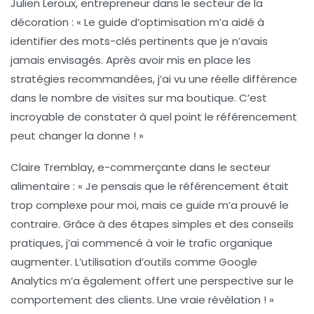
Julien Leroux
, entrepreneur dans le secteur de la
décoration : « Le guide d’optimisation m’a aidé à
identifier des mots-clés pertinents que je n’avais
jamais envisagés. Après avoir mis en place les
stratégies recommandées, j’ai vu une réelle différence
dans le nombre de visites sur ma boutique. C’est
incroyable de constater à quel point le référencement
peut changer la donne ! »
Claire Tremblay
, e-commerçante dans le secteur
alimentaire : « Je pensais que le référencement était
trop complexe pour moi, mais ce guide m’a prouvé le
contraire. Grâce à des étapes simples et des conseils
pratiques, j’ai commencé à voir le trafic organique
augmenter. L’utilisation d’outils comme Google
Analytics m’a également offert une perspective sur le
comportement des clients. Une vraie révélation ! »