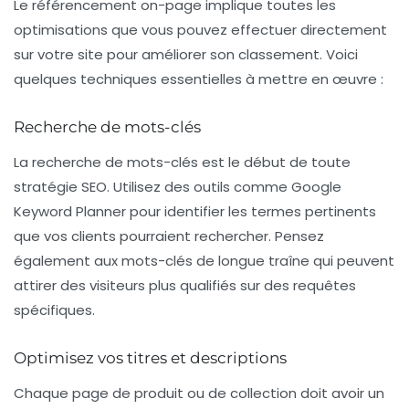
Le référencement on-page implique toutes les
optimisations que vous pouvez effectuer directement
sur votre site pour améliorer son classement. Voici
quelques techniques essentielles à mettre en œuvre :
Recherche de mots-clés
La recherche de mots-clés est le début de toute
stratégie SEO. Utilisez des outils comme Google
Keyword Planner pour identifier les termes pertinents
que vos clients pourraient rechercher. Pensez
également aux mots-clés de longue traîne qui peuvent
attirer des visiteurs plus qualifiés sur des requêtes
spécifiques.
Optimisez vos titres et descriptions
Chaque page de produit ou de collection doit avoir un