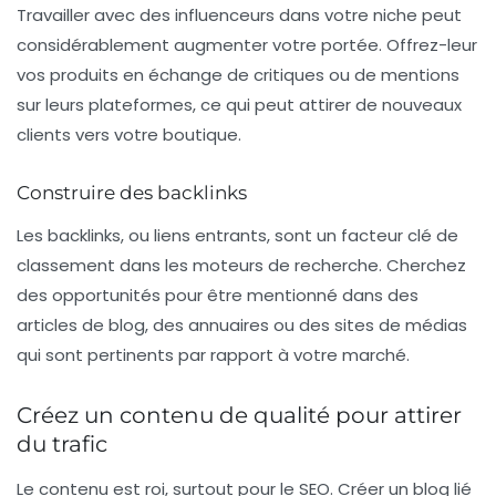
Travailler avec des influenceurs dans votre niche peut
considérablement augmenter votre portée. Offrez-leur
vos produits en échange de critiques ou de mentions
sur leurs plateformes, ce qui peut attirer de nouveaux
clients vers votre boutique.
Construire des backlinks
Les backlinks, ou liens entrants, sont un facteur clé de
classement dans les moteurs de recherche. Cherchez
des opportunités pour être mentionné dans des
articles de blog, des annuaires ou des sites de médias
qui sont pertinents par rapport à votre marché.
Créez un contenu de qualité pour attirer
du trafic
Le contenu est roi, surtout pour le SEO. Créer un blog lié