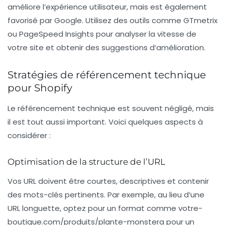
améliore l’expérience utilisateur, mais est également
favorisé par Google. Utilisez des outils comme GTmetrix
ou PageSpeed Insights pour analyser la vitesse de
votre site et obtenir des suggestions d’amélioration.
Stratégies de référencement technique
pour Shopify
Le référencement technique est souvent négligé, mais
il est tout aussi important. Voici quelques aspects à
considérer :
Optimisation de la structure de l’URL
Vos URL doivent être courtes, descriptives et contenir
des mots-clés pertinents. Par exemple, au lieu d’une
URL longuette, optez pour un format comme
votre-
boutique.com/produits/plante-monstera
pour un