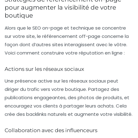
pour augmenter la visibilité de votre
boutique
Alors que le SEO on-page et technique se concentre
sur votre site, le référencement off-page concerne la
façon dont d’autres sites interagissent avec le vôtre.
Voici comment construire votre réputation en ligne :
Actions sur les réseaux sociaux
Une présence active sur les réseaux sociaux peut
diriger du trafic vers votre boutique. Partagez des
publications engageantes, des photos de produits, et
encouragez vos clients à partager leurs achats. Cela
crée des backlinks naturels et augmente votre visibilité.
Collaboration avec des influenceurs