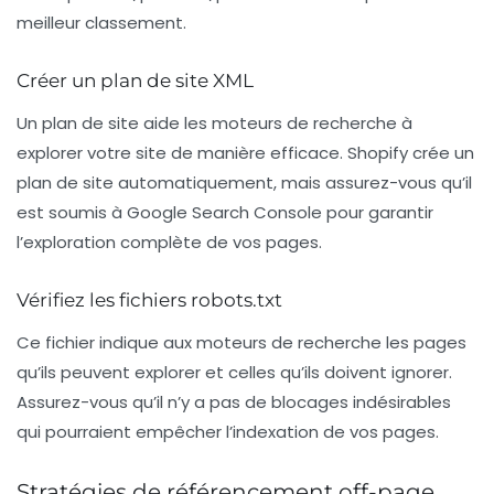
meilleur classement.
Créer un plan de site XML
Un plan de site aide les moteurs de recherche à
explorer votre site de manière efficace. Shopify crée un
plan de site automatiquement, mais assurez-vous qu’il
est soumis à Google Search Console pour garantir
l’exploration complète de vos pages.
Vérifiez les fichiers robots.txt
Ce fichier indique aux moteurs de recherche les pages
qu’ils peuvent explorer et celles qu’ils doivent ignorer.
Assurez-vous qu’il n’y a pas de blocages indésirables
qui pourraient empêcher l’indexation de vos pages.
Stratégies de référencement off-page