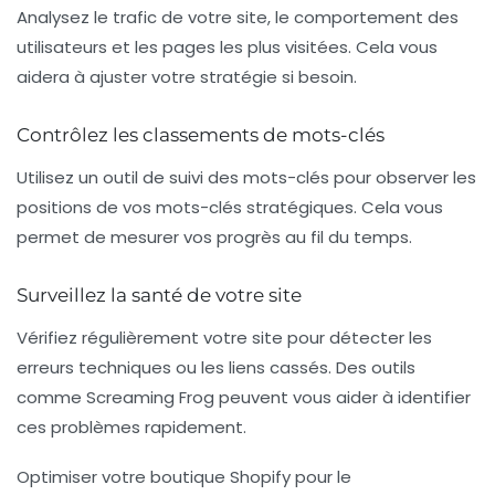
Analysez le trafic de votre site, le comportement des
utilisateurs et les pages les plus visitées. Cela vous
aidera à ajuster votre stratégie si besoin.
Contrôlez les classements de mots-clés
Utilisez un outil de suivi des mots-clés pour observer les
positions de vos mots-clés stratégiques. Cela vous
permet de mesurer vos progrès au fil du temps.
Surveillez la santé de votre site
Vérifiez régulièrement votre site pour détecter les
erreurs techniques ou les liens cassés. Des outils
comme Screaming Frog peuvent vous aider à identifier
ces problèmes rapidement.
Optimiser votre boutique Shopify pour le