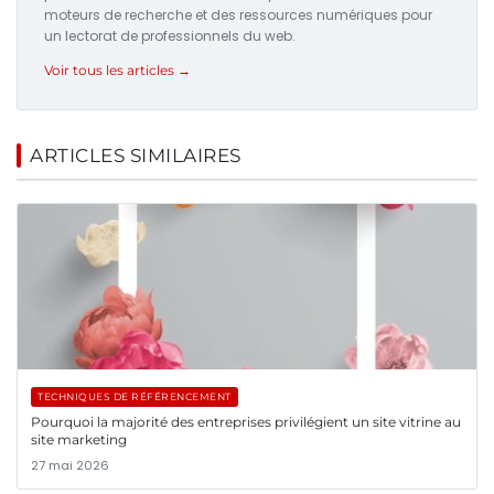
moteurs de recherche et des ressources numériques pour
un lectorat de professionnels du web.
Voir tous les articles →
ARTICLES SIMILAIRES
TECHNIQUES DE RÉFÉRENCEMENT
Pourquoi la majorité des entreprises privilégient un site vitrine au
site marketing
27 mai 2026