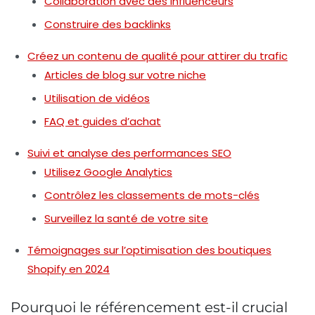
Collaboration avec des influenceurs
Construire des backlinks
Créez un contenu de qualité pour attirer du trafic
Articles de blog sur votre niche
Utilisation de vidéos
FAQ et guides d’achat
Suivi et analyse des performances SEO
Utilisez Google Analytics
Contrôlez les classements de mots-clés
Surveillez la santé de votre site
Témoignages sur l’optimisation des boutiques
Shopify en 2024
Pourquoi le référencement est-il crucial