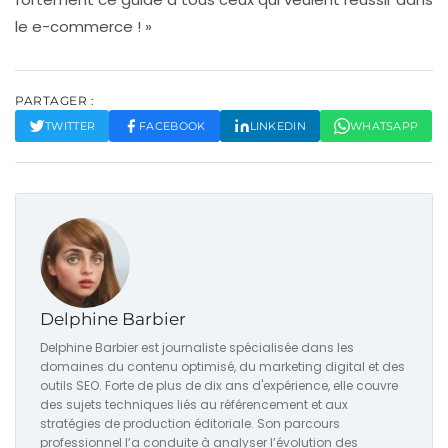
le e-commerce ! »
PARTAGER :
TWITTER
FACEBOOK
LINKEDIN
WHATSAPP
Delphine Barbier
Delphine Barbier est journaliste spécialisée dans les
domaines du contenu optimisé, du marketing digital et des
outils SEO. Forte de plus de dix ans d'expérience, elle couvre
des sujets techniques liés au référencement et aux
stratégies de production éditoriale. Son parcours
professionnel l’a conduite à analyser l’évolution des