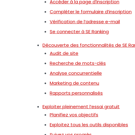
Accéder à la page d’inscription
Compléter le formulaire d’inscription
Vérification de l’adresse e-mail
Se connecter à SE Ranking
Découverte des fonctionnalités de SE Ra
Audit de site
Recherche de mots-clés
Analyse concurrentielle
Marketing de contenu
Rapports personnalisés
Exploiter pleinement l’essai gratuit
Planifiez vos objectifs
Exploitez tous les outils disponibles
Suivez vos progrès