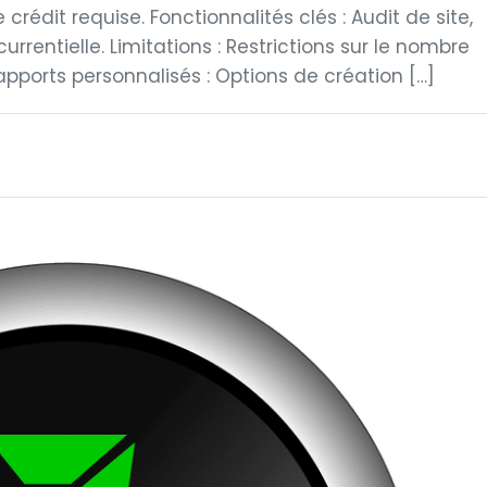
 crédit requise. Fonctionnalités clés : Audit de site,
rentielle. Limitations : Restrictions sur le nombre
apports personnalisés : Options de création […]