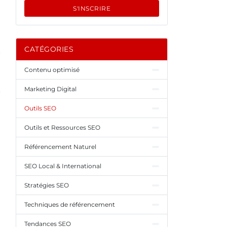
S'INSCRIRE
CATÉGORIES
Contenu optimisé
Marketing Digital
Outils SEO
Outils et Ressources SEO
Référencement Naturel
SEO Local & International
Stratégies SEO
Techniques de référencement
Tendances SEO