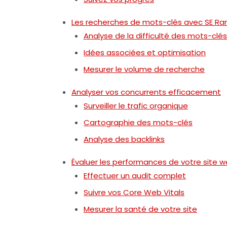
Les recherches de mots-clés avec SE Ra
Analyse de la difficulté des mots-clés
Idées associées et optimisation
Mesurer le volume de recherche
Analyser vos concurrents efficacement
Surveiller le trafic organique
Cartographie des mots-clés
Analyse des backlinks
Évaluer les performances de votre site 
Effectuer un audit complet
Suivre vos Core Web Vitals
Mesurer la santé de votre site