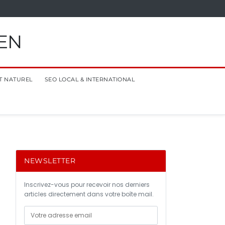
EN
T NATUREL
SEO LOCAL & INTERNATIONAL
NEWSLETTER
Inscrivez-vous pour recevoir nos derniers
articles directement dans votre boîte mail.