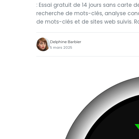
: Essai gratuit de 14 jours sans carte de
recherche de mots-clés, analyse concur
de mots-clés et de sites web suivis. R
Delphine Barbier
5 mars 2025