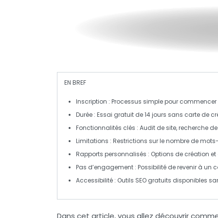
EN BREF
Inscription
: Processus simple pour commencer l’
Durée
: Essai gratuit de 14 jours sans carte de cr
Fonctionnalités clés
: Audit de site, recherche d
Limitations
: Restrictions sur le nombre de mots-
Rapports personnalisés
: Options de création et
Pas d’engagement
: Possibilité de revenir à un
Accessibilité
: Outils SEO gratuits disponibles sa
Dans cet article, vous allez découvrir comme