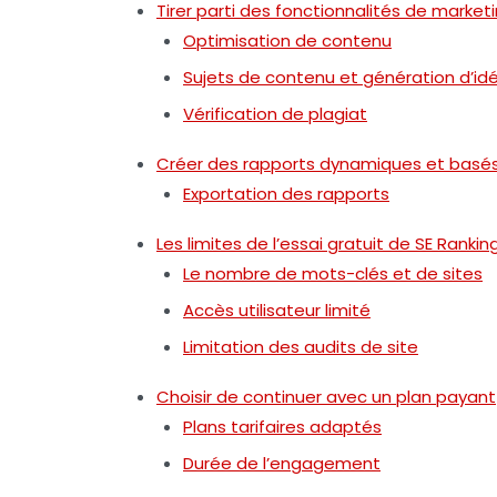
Tirer parti des fonctionnalités de marke
Optimisation de contenu
Sujets de contenu et génération d’id
Vérification de plagiat
Créer des rapports dynamiques et basés
Exportation des rapports
Les limites de l’essai gratuit de SE Rankin
Le nombre de mots-clés et de sites
Accès utilisateur limité
Limitation des audits de site
Choisir de continuer avec un plan payant
Plans tarifaires adaptés
Durée de l’engagement