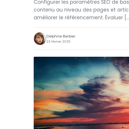
Configurer les paramètres SEO de ba
contenu au niveau des pages et articl
améliorer le référencement. Évaluer […
Delphine Barbier
23 février 2025