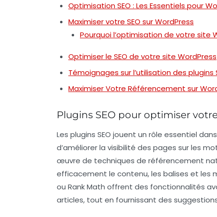
Optimisation SEO : Les Essentiels pour W
Maximiser votre SEO sur WordPress
Pourquoi l’optimisation de votre site
Optimiser le SEO de votre site WordPress
Témoignages sur l’utilisation des plugin
Maximiser Votre Référencement sur Wor
Plugins SEO pour optimiser votr
Les
plugins SEO
jouent un rôle essentiel dans
d’améliorer la visibilité des pages sur les m
œuvre de techniques de référencement nature
efficacement le contenu, les balises et l
ou
Rank Math
offrent des fonctionnalités a
articles, tout en fournissant des suggestion