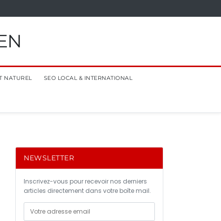
EN
T NATUREL
SEO LOCAL & INTERNATIONAL
NEWSLETTER
Inscrivez-vous pour recevoir nos derniers
articles directement dans votre boîte mail.
n