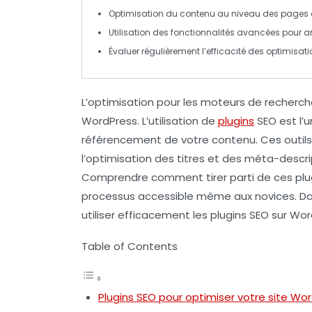
Optimisation
du contenu au niveau des pages et
Utilisation des
fonctionnalités avancées
pour am
Évaluer régulièrement l’
efficacité
des optimisatio
L’optimisation pour les moteurs de recherch
WordPress. L’utilisation de
plugins
SEO
est l’
référencement de votre contenu. Ces outils p
l’optimisation des titres et des méta-descri
Comprendre comment tirer parti de ces plu
processus accessible même aux novices. Dans
utiliser efficacement les
plugins SEO
sur Word
Table of Contents
Plugins SEO pour optimiser votre site Wo