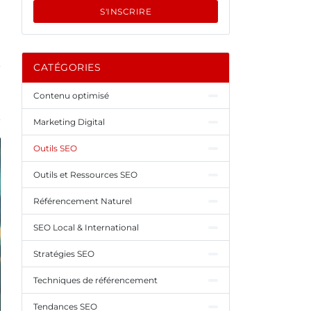
S'INSCRIRE
CATÉGORIES
Contenu optimisé
Marketing Digital
Outils SEO
Outils et Ressources SEO
Référencement Naturel
SEO Local & International
Stratégies SEO
Techniques de référencement
Tendances SEO