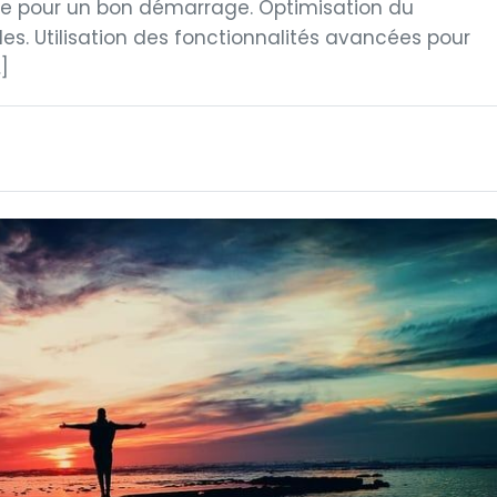
se pour un bon démarrage. Optimisation du
es. Utilisation des fonctionnalités avancées pour
]