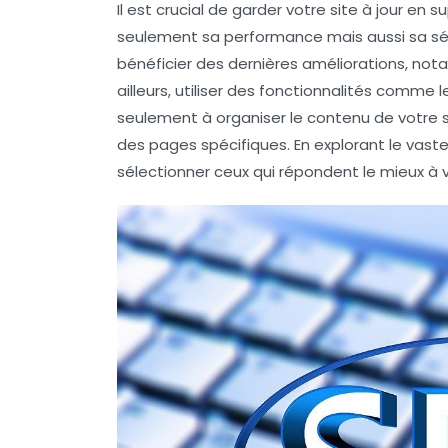
Il est crucial de garder votre site à jour en 
seulement sa performance mais aussi sa sécu
bénéficier des dernières améliorations, not
ailleurs, utiliser des fonctionnalités comme 
seulement à organiser le contenu de votre si
des pages spécifiques. En explorant le vast
sélectionner ceux qui répondent le mieux à