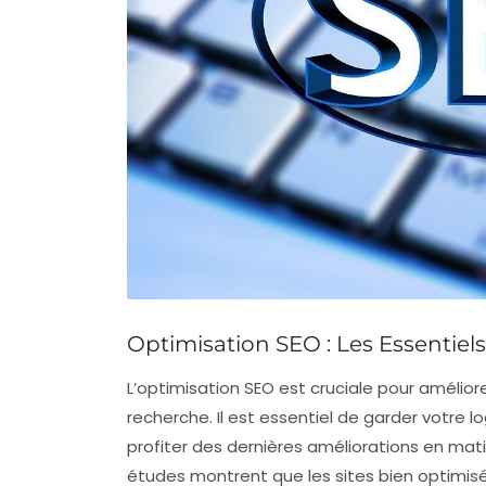
Optimisation SEO : Les Essentie
L’
optimisation SEO
est cruciale pour améliore
recherche. Il est essentiel de garder votre
lo
profiter des dernières améliorations en mat
études montrent que les sites bien optimis